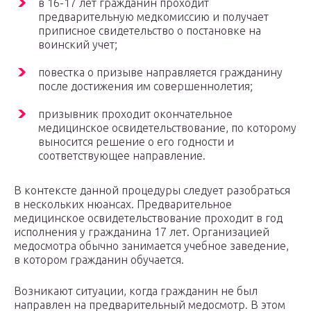
в 16-17 лет гражданин проходит
предварительную медкомиссию и получает
приписное свидетельство о постановке на
воинский учет;
повестка о призыве направляется гражданину
после достижения им совершеннолетия;
призывник проходит окончательное
медицинское освидетельствование, по которому
выносится решение о его годности и
соответствующее направление.
В контексте данной процедуры следует разобраться
в нескольких нюансах. Предварительное
медицинское освидетельствование проходит в год
исполнения у гражданина 17 лет. Организацией
медосмотра обычно занимается учебное заведение,
в котором гражданин обучается.
Возникают ситуации, когда гражданин не был
направлен на предварительный медосмотр. В этом