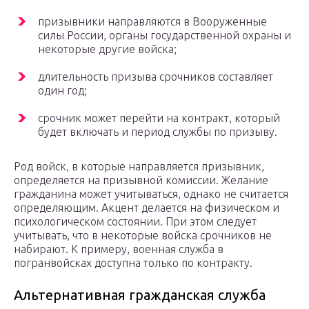
призывники направляются в Вооруженные
силы России, органы государственной охраны и
некоторые другие войска;
длительность призыва срочников составляет
один год;
срочник может перейти на контракт, который
будет включать и период службы по призыву.
Род войск, в которые направляется призывник,
определяется на призывной комиссии. Желание
гражданина может учитываться, однако не считается
определяющим. Акцент делается на физическом и
психологическом состоянии. При этом следует
учитывать, что в некоторые войска срочников не
набирают. К примеру, военная служба в
погранвойсках доступна только по контракту.
Альтернативная гражданская служба