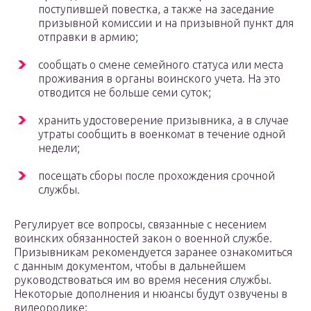
поступившей повестка, а также на заседание
призывной комиссии и на призывной пункт для
отправки в армию;
сообщать о смене семейного статуса или места
проживания в органы воинского учета. На это
отводится не больше семи суток;
хранить удостоверение призывника, а в случае
утраты сообщить в военкомат в течение одной
недели;
посещать сборы после прохождения срочной
службы.
Регулирует все вопросы, связанные с несением
воинских обязанностей закон о военной службе.
Призывникам рекомендуется заранее ознакомиться
с данным документом, чтобы в дальнейшем
руководствоваться им во время несения службы.
Некоторые дополнения и нюансы будут озвучены в
видеоролике: