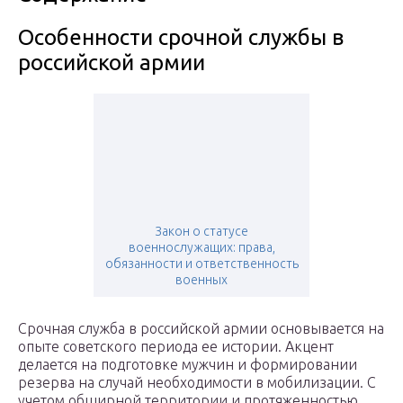
Особенности срочной службы в
российской армии
Закон о статусе
военнослужащих: права,
обязанности и ответственность
военных
Срочная служба в российской армии основывается на
опыте советского периода ее истории. Акцент
делается на подготовке мужчин и формировании
резерва на случай необходимости в мобилизации. С
учетом обширной территории и протяженностью