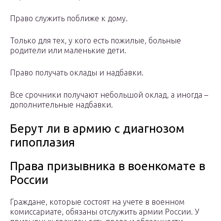
Право служить поближе к дому.
Только для тех, у кого есть пожилые, больные
родители или маленькие дети.
Право получать оклады и надбавки.
Все срочники получают небольшой оклад, а иногда –
дополнительные надбавки.
Берут ли в армию с диагнозом
гипоплазия
Права призывника в военкомате в
России
Граждане, которые состоят на учете в военном
комиссариате, обязаны отслужить армии России. У