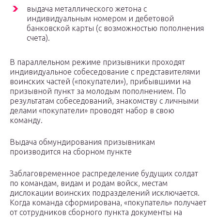
выдача металлического жетона с
индивидуальным номером и дебетовой
банковской карты (с возможностью пополнения
счета).
В параллельном режиме призывники проходят
индивидуальное собеседование с представителями
воинских частей («покупатели»), прибывшими на
призывной пункт за молодым пополнением. По
результатам собеседований, знакомству с личными
делами «покупатели» проводят набор в свою
команду.
Выдача обмундирования призывникам
производится на сборном пункте
Заблаговременное распределение будущих солдат
по командам, видам и родам войск, местам
дислокации воинских подразделений исключается.
Когда команда сформирована, «покупатель» получает
от сотрудников сборного пункта документы на