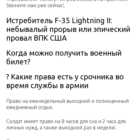
Звоните нам уже сейчас!.
Истребитель F-35 Lightning II:
небывалый прорыв или эпический
провал ВПК США
Когда можно получить военный
билет?
? Какие права есть у срочника во
время службы в армии
Право на еженедельный выходной и полноценный
ежедневный отдых.
Солдат имеет право на 8 часов для сна и 2 часа для
личных нужд, а также выходной раз в неделю.