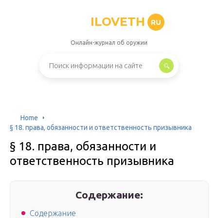
ILOVETH
RU
Онлайн-журнал об оружии
Home
§ 18. права, обязанности и ответственность призывника
§ 18. права, обязанности и
ответственность призывника
Содержание:
Содержание