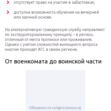
отсутствует право на участие в забастовках;
доступна возможность обучения на вечерней
или заочной основе.
На альтернативную гражданскую службу направляют
по экстерриториальному принципу – в регион,
отличный от места прописки или проживания.
Однако с учетом сложностей жилищного вопроса
многие проходят АГС в своем регионе.
От военкомата до воинской части
Обязанности солдата (матроса).