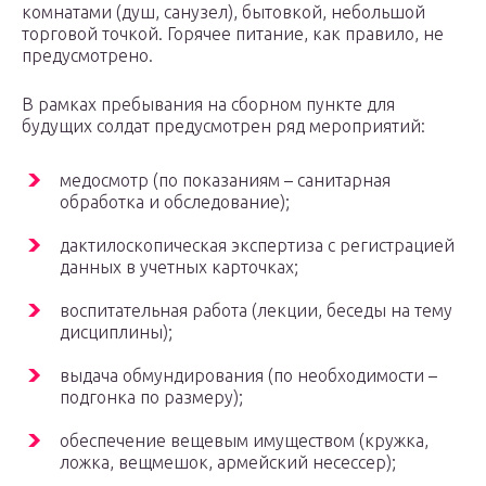
комнатами (душ, санузел), бытовкой, небольшой
торговой точкой. Горячее питание, как правило, не
предусмотрено.
В рамках пребывания на сборном пункте для
будущих солдат предусмотрен ряд мероприятий:
медосмотр (по показаниям – санитарная
обработка и обследование);
дактилоскопическая экспертиза с регистрацией
данных в учетных карточках;
воспитательная работа (лекции, беседы на тему
дисциплины);
выдача обмундирования (по необходимости –
подгонка по размеру);
обеспечение вещевым имуществом (кружка,
ложка, вещмешок, армейский несессер);