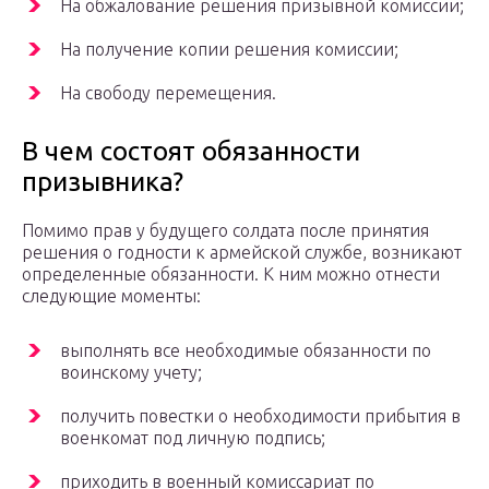
На обжалование решения призывной комиссии;
На получение копии решения комиссии;
На свободу перемещения.
В чем состоят обязанности
призывника?
Помимо прав у будущего солдата после принятия
решения о годности к армейской службе, возникают
определенные обязанности. К ним можно отнести
следующие моменты:
выполнять все необходимые обязанности по
воинскому учету;
получить повестки о необходимости прибытия в
военкомат под личную подпись;
приходить в военный комиссариат по