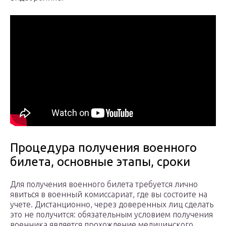
Процедура получения военного
билета, основные этапы, сроки
Для получения военного билета требуется лично
явиться в военный комиссариат, где вы состоите на
учете. Дистанционно, через доверенных лиц сделать
это не получится: обязательным условием получения
военника является прохождение медицинского