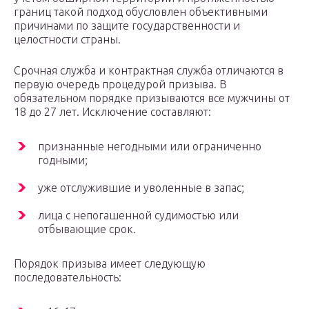
границ такой подход обусловлен объективными
причинами по защите государственности и
целостности страны.
Срочная служба и контрактная служба отличаются в
первую очередь процедурой призыва. В
обязательном порядке призываются все мужчины от
18 до 27 лет. Исключение составляют:
признанные негодными или ограниченно
годными;
уже отслужившие и уволенные в запас;
лица с непогашенной судимостью или
отбывающие срок.
Порядок призыва имеет следующую
последовательность: