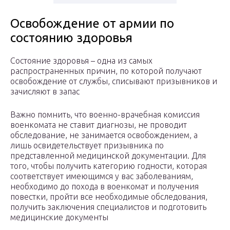
Освобождение от армии по
состоянию здоровья
Состояние здоровья – одна из самых
распространенных причин, по которой получают
освобождение от службы, списывают призывников и
зачисляют в запас
Важно помнить, что военно-врачебная комиссия
военкомата не ставит диагнозы, не проводит
обследование, не занимается освобождением, а
лишь освидетельствует призывника по
представленной медицинской документации. Для
того, чтобы получить категорию годности, которая
соответствует имеющимся у вас заболеваниям,
необходимо до похода в военкомат и получения
повестки, пройти все необходимые обследования,
получить заключения специалистов и подготовить
медицинские документы