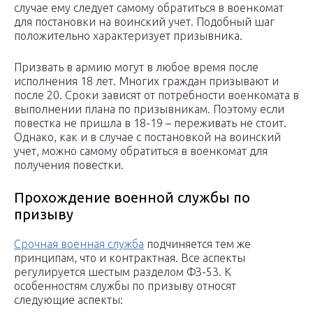
случае ему следует самому обратиться в военкомат
для постановки на воинский учет. Подобный шаг
положительно характеризует призывника.
Призвать в армию могут в любое время после
исполнения 18 лет. Многих граждан призывают и
после 20. Сроки зависят от потребности военкомата в
выполнении плана по призывникам. Поэтому если
повестка не пришла в 18-19 – переживать не стоит.
Однако, как и в случае с постановкой на воинский
учет, можно самому обратиться в военкомат для
получения повестки.
Прохождение военной службы по
призыву
Срочная военная служба
подчиняется тем же
принципам, что и контрактная. Все аспекты
регулируется шестым разделом ФЗ-53. К
особенностям службы по призыву относят
следующие аспекты: