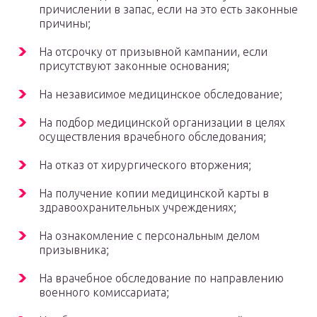
причислении в запас, если на это есть законные
причины;
На отсрочку от призывной кампании, если
присутствуют законные основания;
На независимое медицинское обследование;
На подбор медицинской организации в целях
осуществления врачебного обследования;
На отказ от хирургического вторжения;
На получение копии медицинской карты в
здравоохранительных учреждениях;
На ознакомление с персональным делом
призывника;
На врачебное обследование по направлению
военного комиссариата;