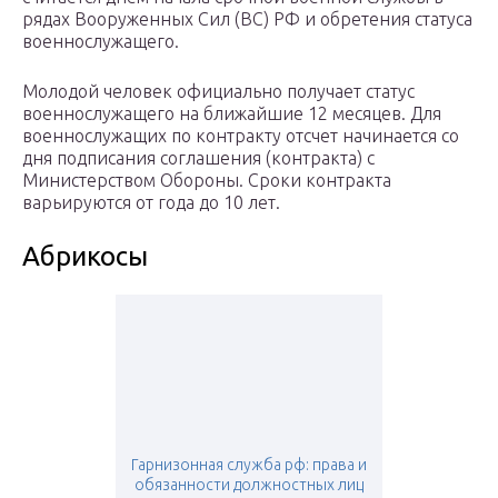
рядах Вооруженных Сил (ВС) РФ и обретения статуса
военнослужащего.
Молодой человек официально получает статус
военнослужащего на ближайшие 12 месяцев. Для
военнослужащих по контракту отсчет начинается со
дня подписания соглашения (контракта) с
Министерством Обороны. Сроки контракта
варьируются от года до 10 лет.
Абрикосы
Гарнизонная служба рф: права и
обязанности должностных лиц