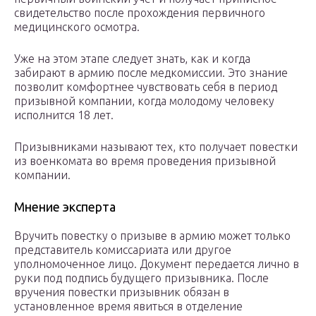
свидетельство после прохождения первичного
медицинского осмотра.
Уже на этом этапе следует знать, как и когда
забирают в армию после медкомиссии. Это знание
позволит комфортнее чувствовать себя в период
призывной компании, когда молодому человеку
исполнится 18 лет.
Призывниками называют тех, кто получает повестки
из военкомата во время проведения призывной
компании.
Мнение эксперта
Вручить повестку о призыве в армию может только
представитель комиссариата или другое
уполномоченное лицо. Документ передается лично в
руки под подпись будущего призывника. После
вручения повестки призывник обязан в
установленное время явиться в отделение