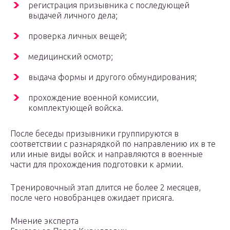
регистрация призывника с последующей
выдачей личного дела;
проверка личных вещей;
медицинский осмотр;
выдача формы и другого обмундирования;
прохождение военной комиссии,
комплектующей войска.
После беседы призывники группируются в
соответствии с разнарядкой по направлению их в те
или иные виды войск и направляются в военные
части для прохождения подготовки к армии.
Тренировочный этап длится не более 2 месяцев,
после чего новобранцев ожидает присяга.
Мнение эксперта