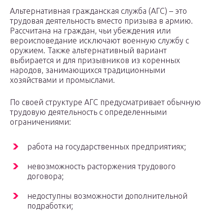
Альтернативная гражданская служба (АГС) – это
трудовая деятельность вместо призыва в армию.
Рассчитана на граждан, чьи убеждения или
вероисповедание исключают военную службу с
оружием. Также альтернативный вариант
выбирается и для призывников из коренных
народов, занимающихся традиционными
хозяйствами и промыслами.
По своей структуре АГС предусматривает обычную
трудовую деятельность с определенными
ограничениями:
работа на государственных предприятиях;
невозможность расторжения трудового
договора;
недоступны возможности дополнительной
подработки;