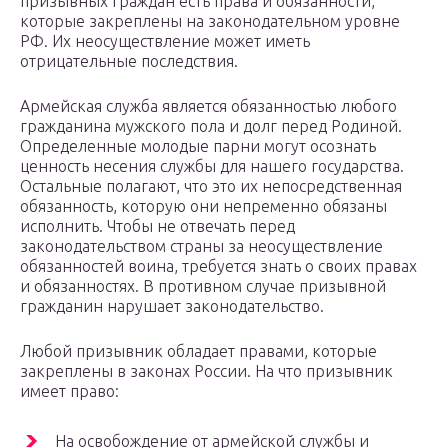
призывных граждан есть права и обязанности,
которые закреплены на законодательном уровне
РФ. Их неосуществление может иметь
отрицательные последствия.
Армейская служба является обязанностью любого
гражданина мужского пола и долг перед Родиной.
Определенные молодые парни могут осознать
ценность несения службы для нашего государства.
Остальные полагают, что это их непосредственная
обязанность, которую они непременно обязаны
исполнить. Чтобы не отвечать перед
законодательством страны за неосуществление
обязанностей воина, требуется знать о своих правах
и обязанностях. В противном случае призывной
гражданин нарушает законодательство.
Любой призывник обладает правами, которые
закреплены в законах России. На что призывник
имеет право:
На освобождение от армейской службы и