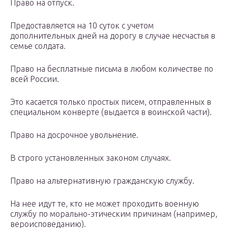
Право на отпуск.
Предоставляется на 10 суток с учетом
дополнительных дней на дорогу в случае несчастья в
семье солдата.
Право на бесплатные письма в любом количестве по
всей России.
Это касается только простых писем, отправленных в
специальном конверте (выдается в воинской части).
Право на досрочное увольнение.
В строго установленных законом случаях.
Право на альтернативную гражданскую службу.
На нее идут те, кто не может проходить военную
службу по морально-этическим причинам (например,
вероисповеданию).