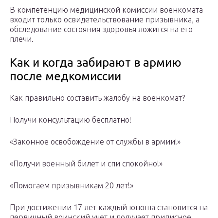
В компетенцию медицинской комиссии военкомата
входит только освидетельствование призывника, а
обследование состояния здоровья ложится на его
плечи.
Как и когда забирают в армию
после медкомиссии
Как правильно составить жалобу на военкомат?
Получи консультацию бесплатно!
«Законное освобождение от службы в армии!»
«Получи военный билет и спи спокойно!»
«Помогаем призывникам 20 лет!»
При достижении 17 лет каждый юноша становится на
первичный воинский учет и получает приписное