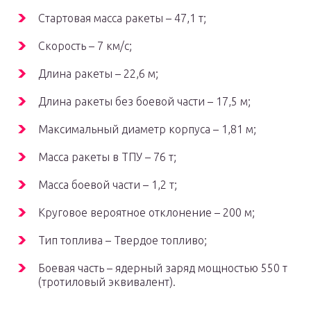
Стартовая масса ракеты – 47,1 т;
Скорость – 7 км/с;
Длина ракеты – 22,6 м;
Длина ракеты без боевой части – 17,5 м;
Максимальный диаметр корпуса – 1,81 м;
Масса ракеты в ТПУ – 76 т;
Масса боевой части – 1,2 т;
Круговое вероятное отклонение – 200 м;
Тип топлива – Твердое топливо;
Боевая часть – ядерный заряд мощностью 550 т
(тротиловый эквивалент).