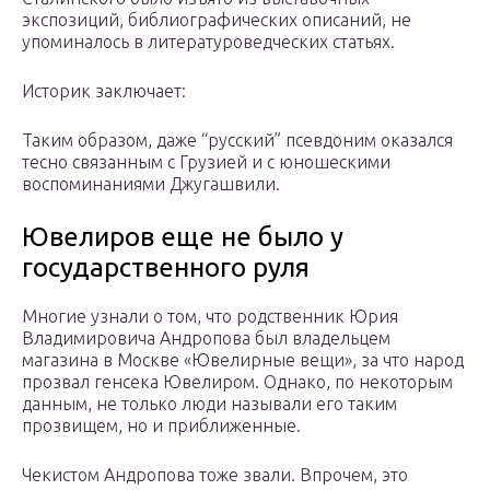
экспозиций, библиографических описаний, не
упоминалось в литературоведческих статьях.
Историк заключает:
Таким образом, даже “русский” псевдоним оказался
тесно связанным с Грузией и с юношескими
воспоминаниями Джугашвили.
Ювелиров еще не было у
государственного руля
Многие узнали о том, что родственник Юрия
Владимировича Андропова был владельцем
магазина в Москве «Ювелирные вещи», за что народ
прозвал генсека Ювелиром. Однако, по некоторым
данным, не только люди называли его таким
прозвищем, но и приближенные.
Чекистом Андропова тоже звали. Впрочем, это