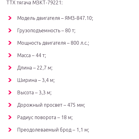
ТТХ тягача МЗКТ-79221:
Модель двигателя – ЯМЗ-847.10;
Грузоподъемность – 80 т;
Мощность двигателя – 800 л.с.;
Масса – 44 т;
Длина – 22,7 м;
Ширина – 3,4 м;
Высота – 3,3 м;
Дорожный просвет – 475 мм;
Радиус поворота – 18 м;
Преодолеваемый брод – 1,1 м;