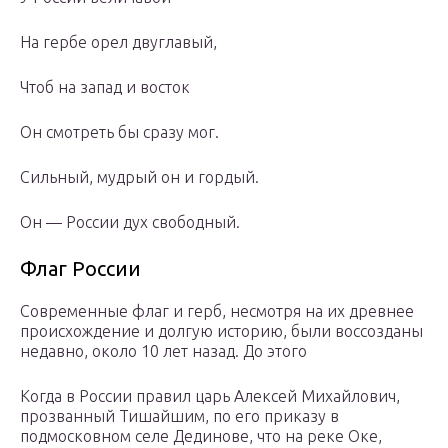
На гербе орел двуглавый,
Чтоб на запад и восток
Он смотреть бы сразу мог.
Сильный, мудрый он и гордый.
Он — России дух свободный.
Флаг России
Современные флаг и герб, несмотря на их древнее
происхождение и долгую историю, были воссозданы
недавно, около 10 лет назад. До этого
Когда в России правил царь Алексей Михайлович,
прозванный Тишайшим, по его приказу в
подмосковном селе Дединове, что на реке Оке,