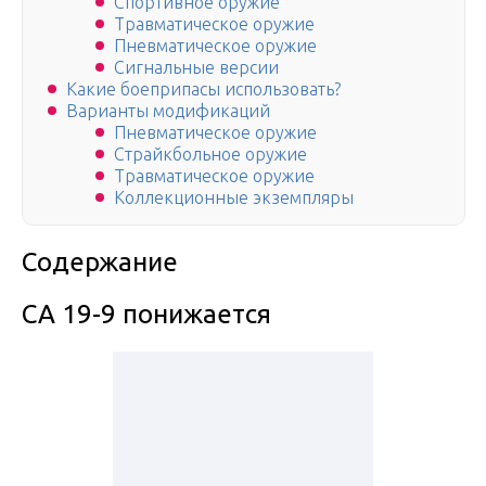
Спортивное оружие
Травматическое оружие
Пневматическое оружие
Сигнальные версии
Какие боеприпасы использовать?
Варианты модификаций
Пневматическое оружие
Страйкбольное оружие
Травматическое оружие
Коллекционные экземпляры
Содержание
СА 19-9 понижается