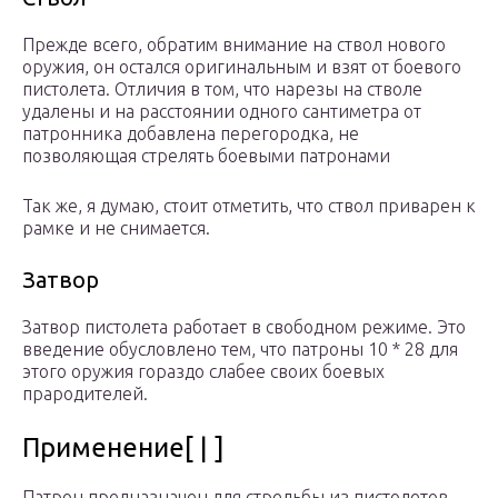
Прежде всего, обратим внимание на ствол нового
оружия, он остался оригинальным и взят от боевого
пистолета. Отличия в том, что нарезы на стволе
удалены и на расстоянии одного сантиметра от
патронника добавлена перегородка, не
позволяющая стрелять боевыми патронами
Так же, я думаю, стоит отметить, что ствол приварен к
рамке и не снимается.
Затвор
Затвор пистолета работает в свободном режиме. Это
введение обусловлено тем, что патроны 10 * 28 для
этого оружия гораздо слабее своих боевых
прародителей.
Применение[ | ]
Патрон предназначен для стрельбы из пистолетов