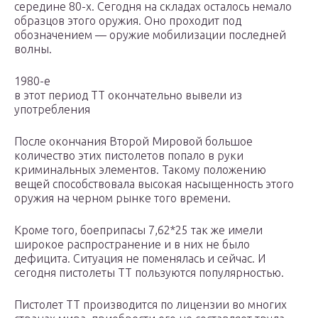
середине 80-х. Сегодня на складах осталось немало
образцов этого оружия. Оно проходит под
обозначением — оружие мобилизации последней
волны.
1980-е
в этот период ТТ окончательно вывели из
употребления
После окончания Второй Мировой большое
количество этих пистолетов попало в руки
криминальных элементов. Такому положению
вещей способствовала высокая насыщенность этого
оружия на черном рынке того времени.
Кроме того, боеприпасы 7,62*25 так же имели
широкое распространение и в них не было
дефицита. Ситуация не поменялась и сейчас. И
сегодня пистолеты ТТ пользуются популярностью.
Пистолет ТТ производится по лицензии во многих