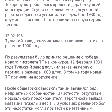
Токареву потребовалось провести доработку всей
конструкции. Спустя несколько месяцев упорной
работы недостатки устранили и в декабре 1930 года
оружие — пистолет ТТ отправили на новую серию
тестов.
12.02.1931
Тульский завод получил заказ на первую партию, в
размере 1000 штук
По результатам было принято решение о победе
нового пистолета ТТ на конкурсе. 12 февраля 1931
года Тульский завод получил заказ на первую
партию, в размере 1000 штук. В том же году новый
ТТ приняли на вооружение.
После общевойсковых испытаний выявился ряд
неприятных особенностей. В частности, отсутствие
нормального предохранителя, вероятность выпада
магазина, тяжелый вес ТТ. В условиях реального боя
эти недостатки могли привести к негативным