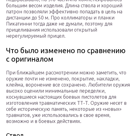
большим весом изделия. Длина ствола и хороший
патрон позволяли эффективно попадать в цель на
дистанции до 50 м. Про коллиматоры и планки
Пикатинни тогда даже не думали, поэтому для
прицеливания использовали открытый
нерегулируемый прицел.
Что было изменено по сравнению
с оригиналом
При ближайшем рассмотрении можно заметить, что
оружие почти не изменено, покрытие, накладки,
клейма, воронение все сохранено. Любители оружия
высоко оценили минимальные переделки,
коснувшиеся настоящих боевых пистолетов для
изготовления травматических ТТ-Т. Оружие несет в
себе историческую память, некоторые из «новых»
травматов, уже использовались в свое время,
возможно и в боевых действиях.
Ствол