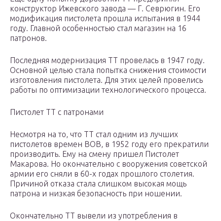
конструктор Ижевского завода — Г. Севрюгин. Его
модификация пистолета прошла испытания в 1944
году. Главной особенностью стал магазин на 16
патронов.
Последняя модернизация ТТ провелась в 1947 году.
Основной целью стала попытка снижения стоимости
изготовления пистолета. Для этих целей провелись
работы по оптимизации технологического процесса.
Пистолет ТТ с патронами
Несмотря на то, что ТТ стал одним из лучших
пистолетов времен ВОВ, в 1952 году его прекратили
производить. Ему на смену пришел Пистолет
Макарова. Но окончательно с вооружения советской
армии его сняли в 60-х годах прошлого столетия.
Причиной отказа стала слишком высокая мощь
патрона и низкая безопасность при ношении.
Окончательно ТТ вывели из употребления в