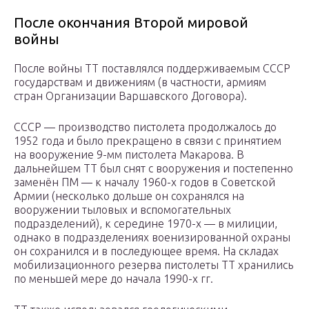
После окончания Второй мировой
войны
После войны ТТ поставлялся поддерживаемым СССР
государствам и движениям (в частности, армиям
стран Организации Варшавского Договора).
СССР — производство пистолета продолжалось до
1952 года и было прекращено в связи с принятием
на вооружение 9-мм пистолета Макарова. В
дальнейшем ТТ был снят с вооружения и постепенно
заменён ПМ — к началу 1960-х годов в Советской
Армии (несколько дольше он сохранялся на
вооружении тыловых и вспомогательных
подразделений), к середине 1970-х — в милиции,
однако в подразделениях военизированной охраны
он сохранился и в последующее время. На складах
мобилизационного резерва пистолеты ТТ хранились
по меньшей мере до начала 1990-х гг.