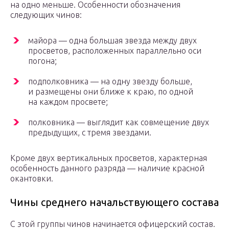
на одно меньше. Особенности обозначения
следующих чинов:
майора — одна большая звезда между двух
просветов, расположенных параллельно оси
погона;
подполковника — на одну звезду больше,
и размещены они ближе к краю, по одной
на каждом просвете;
полковника — выглядит как совмещение двух
предыдущих, с тремя звездами.
Кроме двух вертикальных просветов, характерная
особенность данного разряда — наличие красной
окантовки.
Чины среднего начальствующего состава
С этой группы чинов начинается офицерский состав.