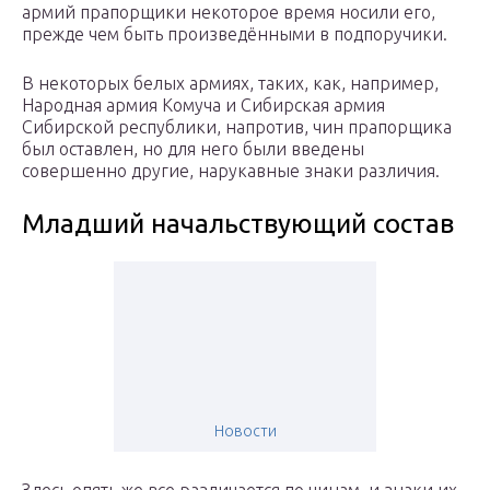
армий прапорщики некоторое время носили его,
прежде чем быть произведёнными в подпоручики.
В некоторых белых армиях, таких, как, например,
Народная армия Комуча и Сибирская армия
Сибирской республики, напротив, чин прапорщика
был оставлен, но для него были введены
совершенно другие, нарукавные знаки различия.
Младший начальствующий состав
Новости