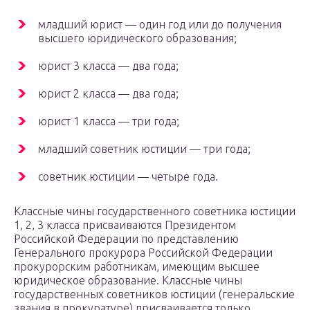
младший юрист — один год или до получения
высшего юридического образования;
юрист 3 класса — два года;
юрист 2 класса — два года;
юрист 1 класса — три года;
младший советник юстиции — три года;
советник юстиции — четыре года.
Классные чины государственного советника юстиции
1, 2, 3 класса присваиваются Президентом
Российской Федерации по представлению
Генерального прокурора Российской Федерации
прокурорским работникам, имеющим высшее
юридическое образование. Классные чины
государственных советников юстиции (генеральские
звания в прокуратуре) присваивается только