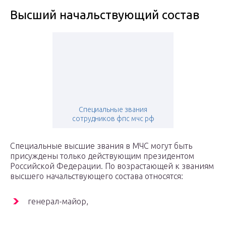
Высший начальствующий состав
Специальные звания
сотрудников фпс мчс рф
Специальные высшие звания в МЧС могут быть
присуждены только действующим президентом
Российской Федерации. По возрастающей к званиям
высшего начальствующего состава относятся:
генерал-майор,