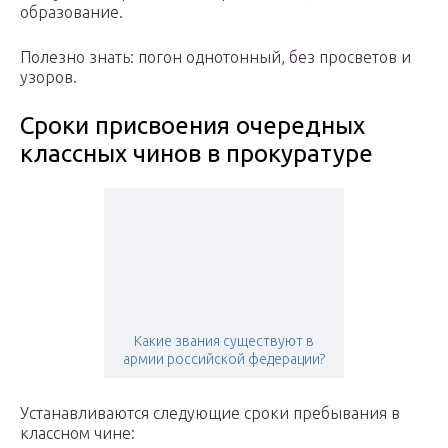
образование.
Полезно знать: погон однотонный, без просветов и
узоров.
Сроки присвоения очередных
классных чинов в прокуратуре
Какие звания существуют в
армии российской федерации?
Устанавливаются следующие сроки пребывания в
классном чине: