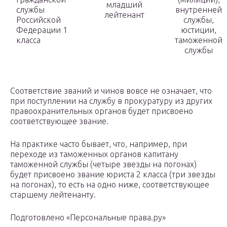
младший
службы
внутренней
лейтенант
Российской
службы,
Федерации 1
юстиции,
класса
таможенной
службы
Соответствие званий и чинов вовсе не означает, что
при поступлении на службу в прокуратуру из других
правоохранительных органов будет присвоено
соответствующее звание.
На практике часто бывает, что, например, при
переходе из таможенных органов капитану
таможенной службы (четыре звезды на погонах)
будет присвоено звание юриста 2 класса (три звезды
на погонах), то есть на одно ниже, соответствующее
старшему лейтенанту.
Подготовлено «Персональные права.ру»