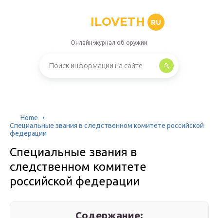
ILOVETH
RU
Онлайн-журнал об оружии
Home
Специальные звания в следственном комитете российской
федерации
Специальные звания в
следственном комитете
российской федерации
Содержание: