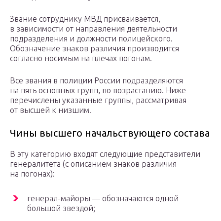
Звание сотруднику МВД присваивается,
в зависимости от направления деятельности
подразделения и должности полицейского.
Обозначение знаков различия производится
согласно носимым на плечах погонам.
Все звания в полиции России подразделяются
на пять основных групп, по возрастанию. Ниже
перечислены указанные группы, рассматривая
от высшей к низшим.
Чины высшего начальствующего состава
В эту категорию входят следующие представители
генералитета (с описанием знаков различия
на погонах):
генерал-майоры — обозначаются одной
большой звездой;