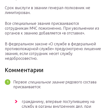
Срок выслуги в звании генерал-полковник не
лимитирован.
Все специальные звания присваиваются
сотрудникам МЧС пожизненно. При увольнении из
органов к званию добавляется «в отставке».
В федеральном законе «О службе в федеральной
противопожарной службе» предусмотрено лишение
звания, если сотрудник несет службу
недобросовестно.
Комментарии
Первое
специальное звание
рядового состава
присваивается:
гражданину, впервые поступившему на
службу в органы внутренних дел, при