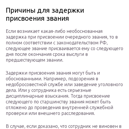
Причины для задержки
присвоения звания
Если возникает какая-либо необоснованная
задержка при присвоении очередного звания, то в
полном соответствии с законодательством РФ,
следующее звание присваивается ему со следующего
дня после окончания срока выслуги в
предшествующем звании.
Задержки присвоения звания могут быть и
обоснованными. Например, подозрения в
недобросовестной службе или заведение уголовного
дела. Или у сотрудника есть серьезные
дисциплинарные взыскания. Тогда присвоение
следующего по старшинству звания может быть
отложено до проведения внутренней служебной
проверки или внешнего расследования.
В случае, если доказано, что сотрудник не виновен в