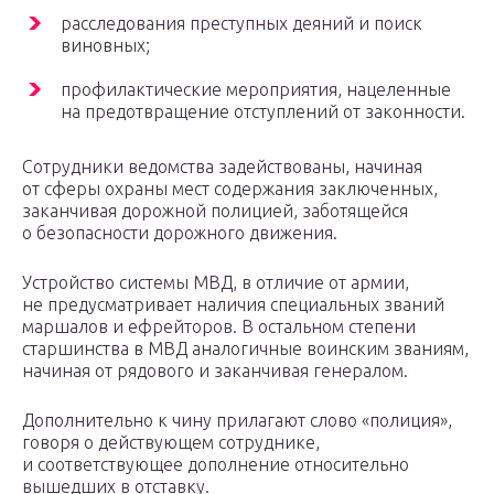
расследования преступных деяний и поиск
виновных;
профилактические мероприятия, нацеленные
на предотвращение отступлений от законности.
Сотрудники ведомства задействованы, начиная
от сферы охраны мест содержания заключенных,
заканчивая дорожной полицией, заботящейся
о безопасности дорожного движения.
Устройство системы МВД, в отличие от армии,
не предусматривает наличия специальных званий
маршалов и ефрейторов. В остальном степени
старшинства в МВД аналогичные воинским званиям,
начиная от рядового и заканчивая генералом.
Дополнительно к чину прилагают слово «полиция»,
говоря о действующем сотруднике,
и соответствующее дополнение относительно
вышедших в отставку.