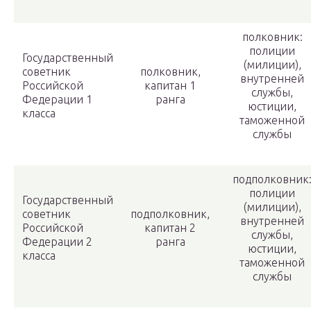
полковник:
полиции
Государственный
(милиции),
советник
полковник,
внутренней
Российской
капитан 1
службы,
Федерации 1
ранга
юстиции,
класса
таможенной
службы
подполковник
полиции
Государственный
(милиции),
советник
подполковник,
внутренней
Российской
капитан 2
службы,
Федерации 2
ранга
юстиции,
класса
таможенной
службы