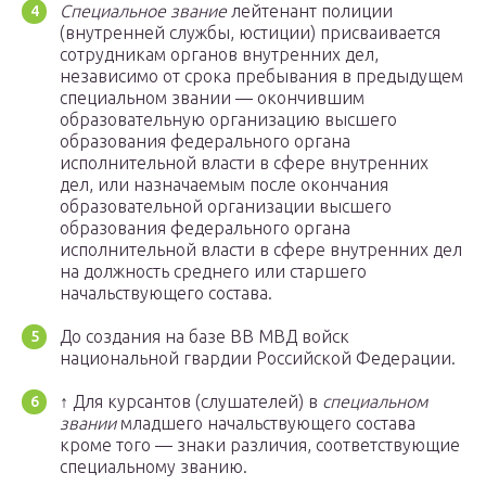
Специальное звание
лейтенант полиции
(внутренней службы, юстиции) присваивается
сотрудникам органов внутренних дел,
независимо от срока пребывания в предыдущем
специальном звании — окончившим
образовательную организацию высшего
образования федерального органа
исполнительной власти в сфере внутренних
дел, или назначаемым после окончания
образовательной организации высшего
образования федерального органа
исполнительной власти в сфере внутренних дел
на должность среднего или старшего
начальствующего состава.
До создания на базе ВВ МВД войск
национальной гвардии Российской Федерации.
↑ Для курсантов (слушателей) в
специальном
звании
младшего начальствующего состава
кроме того — знаки различия, соответствующие
специальному званию.