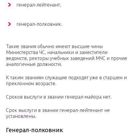
генерал-лейтенант,
генерал-полковник.
Такие звания обычно имеют высшие чины
Министерства ЧС, начальники и заместители
ведомств, ректоры учебных заведений МЧС и прочие
аналогичные должности.
К таким званиям служащие подходят уже в старшем и
преклонном возрасте.
Сроков выслуги в звании генерал-майора нет.
Срок выслуги в звании генерал-лейтенант не
установлены.
Генерал-полковник