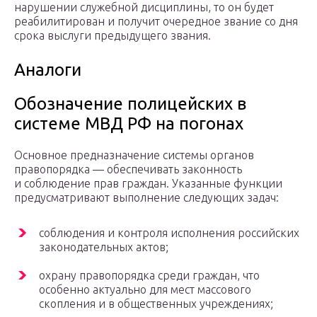
нарушении служебной дисциплины, то он будет
реабилитирован и получит очередное звание со дня
срока выслуги предыдущего звания.
Аналоги
Обозначение полицейских в
системе МВД РФ на погонах
Основное предназначение системы органов
правопорядка — обеспечивать законность
и соблюдение прав граждан. Указанные функции
предусматривают выполнение следующих задач:
соблюдения и контроля исполнения российских
законодательных актов;
охрану правопорядка среди граждан, что
особенно актуально для мест массового
скопления и в общественных учреждениях;