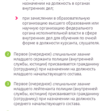
назначении на должность в органах
внутренних дел;
при зачислении в образовательную
организацию высшего образования или
научную организацию федерального
органа исполнительной власти в сфере
внутренних дел для обучения по очной
форме в должности курсанта, слушателя.
Первое (очередное)
специальное звание
младшего сержанта полиции (внутренней
службы, юстиции) присваивается гражданину
(сотруднику) при назначении на должность
младшего начальствующего состава.
Первое (очередное)
специальное звание
младшего лейтенанта полиции (внутренней
службы, юстиции) присваивается гражданину
(сотруднику) при назначении на должность
среднего начальствующего состава.