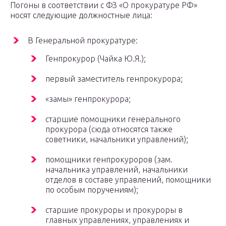
Погоны в соответствии с ФЗ «О прокуратуре РФ»
носят следующие должностные лица:
В Генеральной прокуратуре:
Генпрокурор (Чайка Ю.Я.);
первый заместитель генпрокурора;
«замы» генпрокурора;
старшие помощники генерального
прокурора (сюда относятся также
советники, начальники управлений);
помощники генпрокуроров (зам.
начальника управлений, начальники
отделов в составе управлений, помощники
по особым поручениям);
старшие прокуроры и прокуроры в
главных управлениях, управлениях и