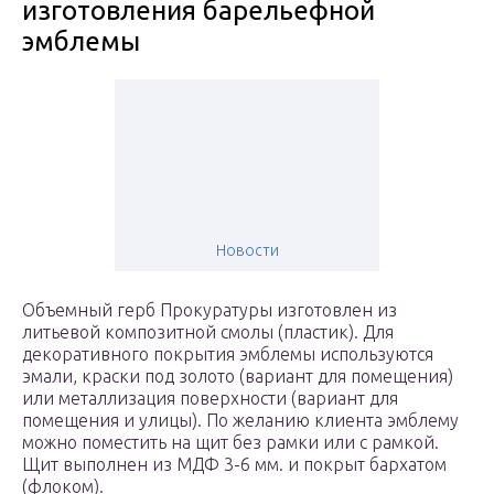
изготовления барельефной
эмблемы
Новости
Объемный герб Прокуратуры изготовлен из
литьевой композитной смолы (пластик). Для
декоративного покрытия эмблемы используются
эмали, краски под золото (вариант для помещения)
или металлизация поверхности (вариант для
помещения и улицы). По желанию клиента эмблему
можно поместить на щит без рамки или с рамкой.
Щит выполнен из МДФ 3-6 мм. и покрыт бархатом
(флоком).