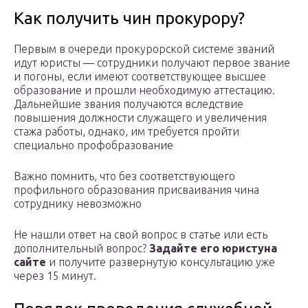
Как получить чин прокурору?
Первым в очереди прокурорской системе званий
идут юристы — сотрудники получают первое звание
и погоны, если имеют соответствующее высшее
образование и прошли необходимую аттестацию.
Дальнейшие звания получаются вследствие
повышения должности служащего и увеличения
стажа работы, однако, им требуется пройти
специально профобразование
Важно помнить, что без соответствующего
профильного образования присваивания чина
сотруднику невозможно
Не нашли ответ на свой вопрос в статье или есть
дополнительный вопрос?
Задайте его юристу
на
сайте
и получите развернутую консультацию уже
через 15 минут.