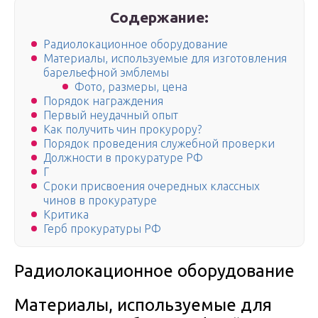
Содержание:
Радиолокационное оборудование
Материалы, используемые для изготовления
барельефной эмблемы
Фото, размеры, цена
Порядок награждения
Первый неудачный опыт
Как получить чин прокурору?
Порядок проведения служебной проверки
Должности в прокуратуре РФ
Г
Сроки присвоения очередных классных
чинов в прокуратуре
Критика
Герб прокуратуры РФ
Радиолокационное оборудование
Материалы, используемые для