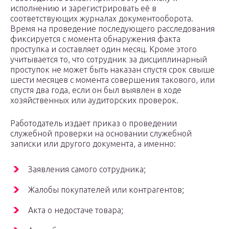
исполнению и зарегистрировать её в
соответствующих журналах документооборота.
Время на проведение последующего расследования
фиксируется с момента обнаружения факта
проступка и составляет один месяц. Кроме этого
учитывается то, что сотрудник за дисциплинарный
проступок не может быть наказан спустя срок свыше
шести месяцев с момента совершения такового, или
спустя два года, если он был выявлен в ходе
хозяйственных или аудиторских проверок.
Работодатель издает приказ о проведении
служебной проверки на основании служебной
записки или другого документа, а именно:
Заявления самого сотрудника;
Жалобы покупателей или контрагентов;
Акта о недостаче товара;