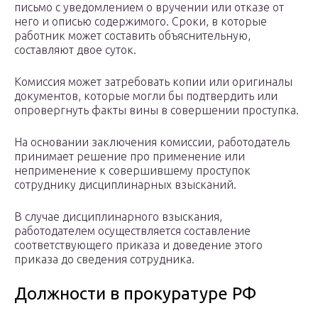
письмо с уведомлением о вручении или отказе от
него и описью содержимого. Сроки, в которые
работник может составить объяснительную,
составляют двое суток.
Комиссия может затребовать копии или оригиналы
документов, которые могли бы подтвердить или
опровергнуть факты вины в совершении проступка.
На основании заключения комиссии, работодатель
принимает решение про применение или
неприменение к совершившему проступок
сотруднику дисциплинарных взысканий.
В случае дисциплинарного взыскания,
работодателем осуществляется составление
соответствующего приказа и доведение этого
приказа до сведения сотрудника.
Должности в прокуратуре РФ