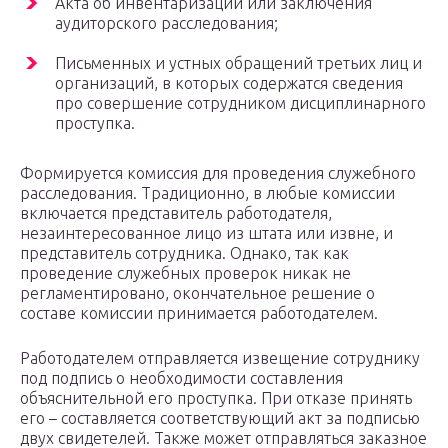
Акта об инвентаризации или заключения
аудиторского расследования;
Письменных и устных обращений третьих лиц и
организаций, в которых содержатся сведения
про совершение сотрудником дисциплинарного
проступка.
Формируется комиссия для проведения служебного
расследования. Традиционно, в любые комиссии
включается представитель работодателя,
незаинтересованное лицо из штата или извне, и
представитель сотрудника. Однако, так как
проведение служебных проверок никак не
регламентировано, окончательное решение о
составе комиссии принимается работодателем.
Работодателем отправляется извещение сотруднику
под подпись о необходимости составления
объяснительной его проступка. При отказе принять
его – составляется соответствующий акт за подписью
двух свидетелей. Также может отправляться заказное