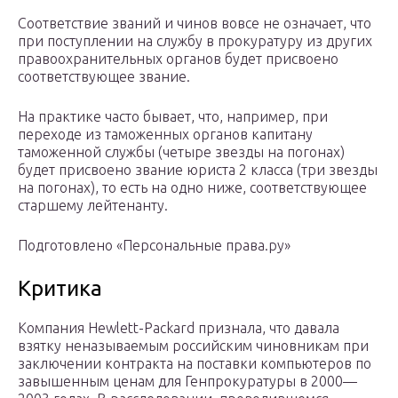
Соответствие званий и чинов вовсе не означает, что
при поступлении на службу в прокуратуру из других
правоохранительных органов будет присвоено
соответствующее звание.
На практике часто бывает, что, например, при
переходе из таможенных органов капитану
таможенной службы (четыре звезды на погонах)
будет присвоено звание юриста 2 класса (три звезды
на погонах), то есть на одно ниже, соответствующее
старшему лейтенанту.
Подготовлено «Персональные права.ру»
Критика
Компания Hewlett-Packard признала, что давала
взятку неназываемым российским чиновникам при
заключении контракта на поставки компьютеров по
завышенным ценам для Генпрокуратуры в 2000—