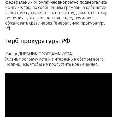
федеральных округах неоднократно подвергались
критике, так, по сообщениям граждан, в кабинетах
этих структур сложно застать сотрудников, поэтому
решения субъектов россияне предпочитают
обжаловать сразу через Генеральную прокуратуру
РФ.
Герб прокуратуры РФ
Канал ДНЕВНИК ПРОГРАММИСТА
Жизнь программиста и интересные обзоры всего.
Подпишись, чтобы не пропустить новые видео.