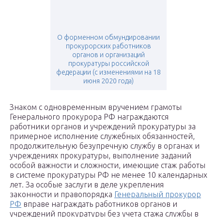
О форменном обмундировании
прокурорских работников
органов и организаций
прокуратуры российской
федерации (с изменениями на 18
июня 2020 года)
Знаком с одновременным вручением грамоты
Генерального прокурора РФ награждаются
работники органов и учреждений прокуратуры за
примерное исполнение служебных обязанностей,
продолжительную безупречную службу в органах и
учреждениях прокуратуры, выполнение заданий
особой важности и сложности, имеющие стаж работы
в системе прокуратуры РФ не менее 10 календарных
лет. За особые заслуги в деле укрепления
законности и правопорядка
Генеральный прокурор
РФ
вправе награждать работников органов и
учреждений прокуратуры без учета стажа службы в