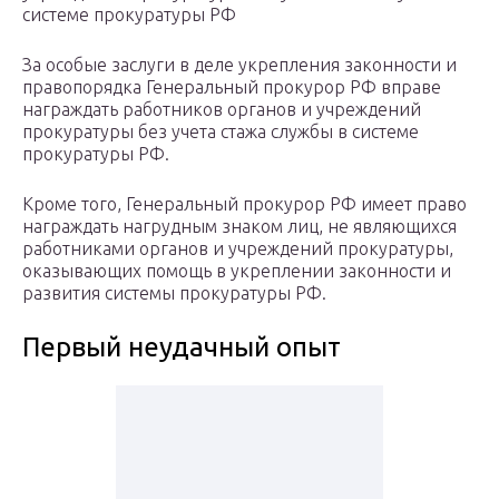
системе прокуратуры РФ
За особые заслуги в деле укрепления законности и
правопорядка Генеральный прокурор РФ вправе
награждать работников органов и учреждений
прокуратуры без учета стажа службы в системе
прокуратуры РФ.
Кроме того, Генеральный прокурор РФ имеет право
награждать нагрудным знаком лиц, не являющихся
работниками органов и учреждений прокуратуры,
оказывающих помощь в укреплении законности и
развития системы прокуратуры РФ.
Первый неудачный опыт