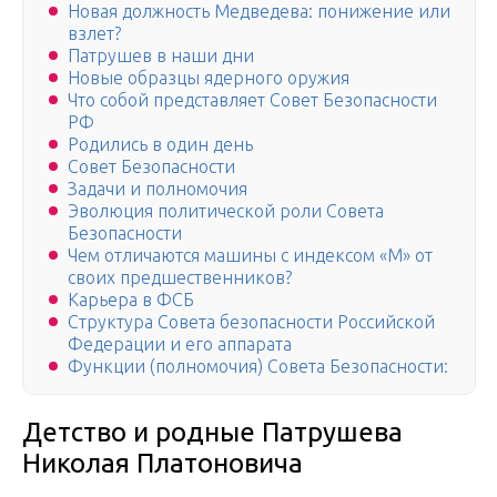
Новая должность Медведева: понижение или
взлет?
Патрушев в наши дни
Новые образцы ядерного оружия
Что собой представляет Совет Безопасности
РФ
Родились в один день
Совет Безопасности
Задачи и полномочия
Эволюция политической роли Совета
Безопасности
Чем отличаются машины с индексом «М» от
своих предшественников?
Карьера в ФСБ
Структура Совета безопасности Российской
Федерации и его аппарата
Функции (полномочия) Совета Безопасности:
Детство и родные Патрушева
Николая Платоновича