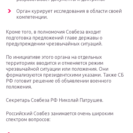
Орган курирует исследования в области своей
компетенции.
Кроме того, в полномочия Совбеза входит
подготовка предложений главе державы о
предупреждении чрезвычайных ситуаций.
По инициативе этого органа на отдельных
территориях вводится и отменяется режим
чрезвычайной ситуации или положения. Они
формализуются президентскими указами. Также СБ
РФ готовит решение об объявлении военного
положения.
Секретарь Совбеза РФ Николай Патрушев.
Российский Совбез занимается очень широким
спектром вопросов: