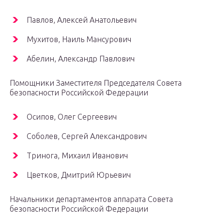
Павлов, Алексей Анатольевич
Мухитов, Наиль Мансурович
Абелин, Александр Павлович
Помощники Заместителя Председателя Совета
безопасности Российской Федерации
Осипов, Олег Сергеевич
Соболев, Сергей Александрович
Тринога, Михаил Иванович
Цветков, Дмитрий Юрьевич
Начальники департаментов аппарата Совета
безопасности Российской Федерации