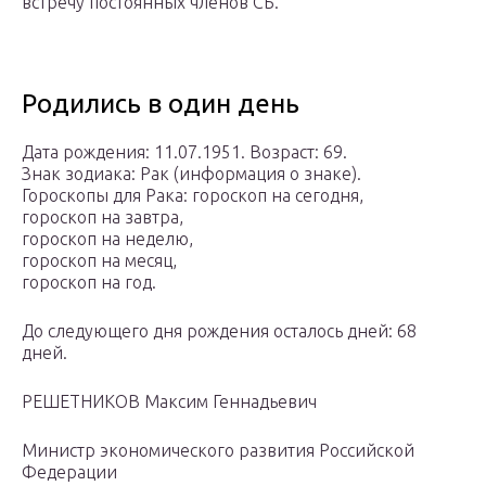
встречу постоянных членов СБ.
Родились в один день
Дата рождения: 11.07.1951. Возраст: 69.
Знак зодиака: Рак (информация о знаке).
Гороскопы для Рака: гороскоп на сегодня,
гороскоп на завтра,
гороскоп на неделю,
гороскоп на месяц,
гороскоп на год.
До следующего дня рождения осталось дней: 68
дней.
РЕШЕТНИКОВ Максим Геннадьевич
Министр экономического развития Российской
Федерации