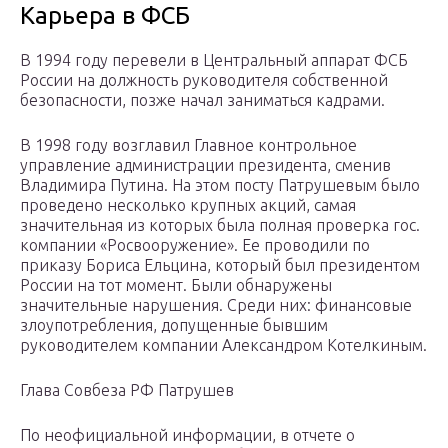
Карьера в ФСБ
В 1994 году перевели в Центральный аппарат ФСБ
России на должность руководителя собственной
безопасности, позже начал заниматься кадрами.
В 1998 году возглавил Главное контрольное
управление администрации президента, сменив
Владимира Путина. На этом посту Патрушевым было
проведено несколько крупных акций, самая
значительная из которых была полная проверка гос.
компании «Росвооружение». Ее проводили по
приказу Бориса Ельцина, который был президентом
России на тот момент. Были обнаружены
значительные нарушения. Среди них: финансовые
злоупотребления, допущенные бывшим
руководителем компании Александром Котелкиным.
Глава Совбеза РФ Патрушев
По неофициальной информации, в отчете о