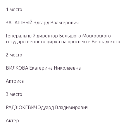
1 место
ЗАПАШНЫЙ Эдгард Вальтерович
Генеральный директор Большого Московского
государственного цирка на проспекте Вернадского.
2 место
ВИЛКОВА Екатерина Николаевна
Актриса
3 место
РАДЗЮКЕВИЧ Эдуард Владимирович
Актер