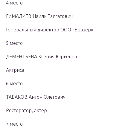
4 место
ГИМАЛИЕВ Наиль Талгатович
Генеральный директор ООО «Бразер»
5 место
ДЕМЕНТЬЕВА Ксения Юрьевна
Актриса
6 место
ТАБАКОВ Антон Олегович
Ресторатор, актер
7 место