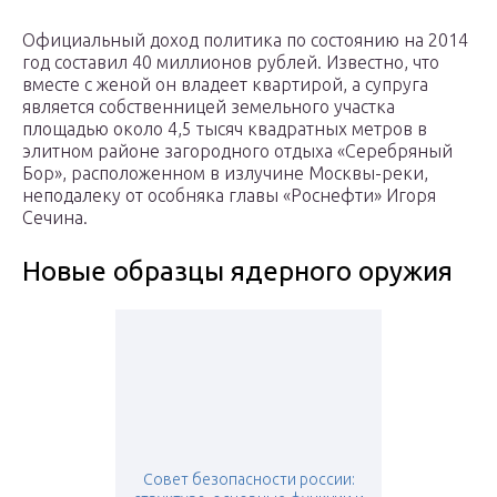
Официальный доход политика по состоянию на 2014
год составил 40 миллионов рублей. Известно, что
вместе с женой он владеет квартирой, а супруга
является собственницей земельного участка
площадью около 4,5 тысяч квадратных метров в
элитном районе загородного отдыха «Серебряный
Бор», расположенном в излучине Москвы-реки,
неподалеку от особняка главы «Роснефти» Игоря
Сечина.
Новые образцы ядерного оружия
Совет безопасности россии: