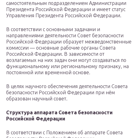
самостоятельным подразделением Администрации
Президента Российской Федерации и имеет статус
Управления Президента Российской Федерации.
В соответствии с основными задачами и
направлениями деятельности Совет безопасности
Российской Федерации образует межведомственные
комиссии — основные рабочие органы Совета
Российской Федерации. В зависимости от
возлагаемых на них задач они могут создаваться по
функциональному или региональному признаку, на
постоянной или временной основе.
В целях научного обеспечения деятельности Совета
безопасности Российской Федерации при нём
образован научный совет.
Структура аппарата Совета безопасности
Российской Федерации
В соответствии с Положением об аппарате Совета