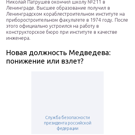
Николай Патрушев окончил школу №211 в
Ленинграде. Высшее образование получил в
Ленинградском кораблестроительном институте на
приборостроительном факультете в 1974 году. После
этого официально устроился на работу в
конструкторское бюро при институте в качестве
инженера.
Новая должность Медведева:
понижение или взлет?
Служба безопасности
президента российской
федерации