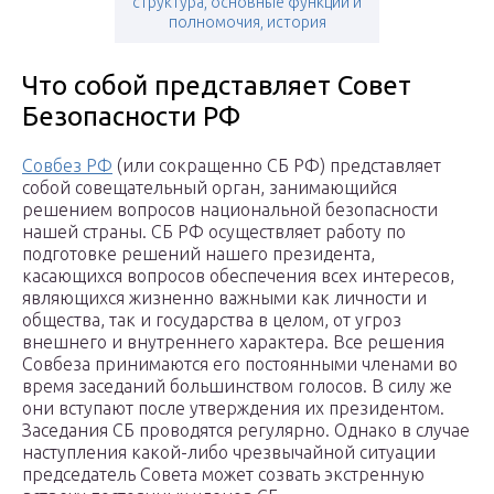
структура, основные функции и
полномочия, история
Что собой представляет Совет
Безопасности РФ
Совбез РФ
(или сокращенно СБ РФ) представляет
собой совещательный орган, занимающийся
решением вопросов национальной безопасности
нашей страны. СБ РФ осуществляет работу по
подготовке решений нашего президента,
касающихся вопросов обеспечения всех интересов,
являющихся жизненно важными как личности и
общества, так и государства в целом, от угроз
внешнего и внутреннего характера. Все решения
Совбеза принимаются его постоянными членами во
время заседаний большинством голосов. В силу же
они вступают после утверждения их президентом.
Заседания СБ проводятся регулярно. Однако в случае
наступления какой-либо чрезвычайной ситуации
председатель Совета может созвать экстренную