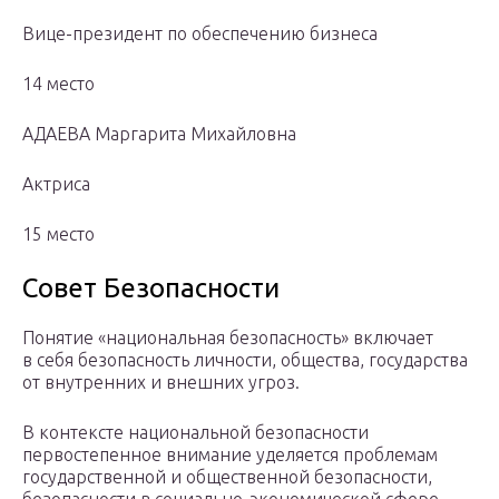
Вице-президент по обеспечению бизнеса
14 место
АДАЕВА Маргарита Михайловна
Актриса
15 место
Совет Безопасности
Понятие «национальная безопасность» включает
в себя безопасность личности, общества, государства
от внутренних и внешних угроз.
В контексте национальной безопасности
первостепенное внимание уделяется проблемам
государственной и общественной безопасности,