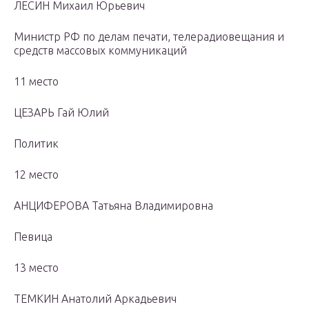
ЛЕСИН Михаил Юрьевич
Министр РФ по делам печати, телерадиовещания и
средств массовых коммуникаций
11 место
ЦЕЗАРЬ Гай Юлий
Политик
12 место
АНЦИФЕРОВА Татьяна Владимировна
Певица
13 место
ТЕМКИН Анатолий Аркадьевич