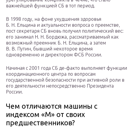
важнейшей функцией СБ в тот период.
В 1998 году, на фоне ухудшения здоровья
Б. Н. Ельцина и актуальности вопроса о преемстве,
пост секретаря СБ вновь получил политический вес:
его занимал Н. Н. Бордюжа, рассматриваемый как
возможный преемник Б. Н. Ельцина, а затем
В. В. Путин, бывший некоторое время
одновременно и директором ФСБ России.
Начиная с 2001 года СБ де-факто выполняет функции
координационного центра по вопросам
государственной безопасности при активной роли в
его деятельности непосредственно Президента
России.
Чем отличаются машины с
индексом «М» от своих
предшественников?