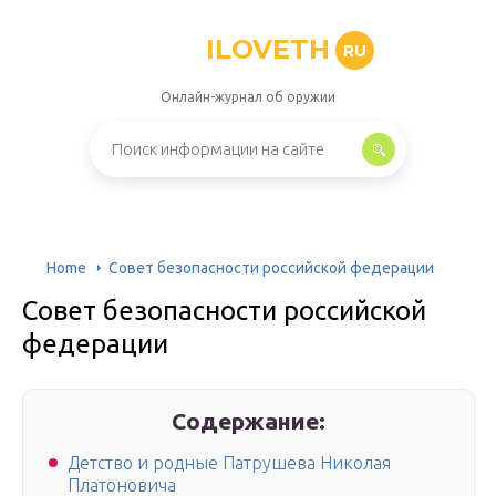
ILOVETH
RU
Онлайн-журнал об оружии
Home
Совет безопасности российской федерации
Совет безопасности российской
федерации
Содержание:
Детство и родные Патрушева Николая
Платоновича