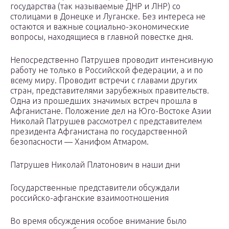
государства (так называемые ДНР и ЛНР) со
столицами в Донецке и Луганске. Без интереса не
остаются и важные социально-экономические
вопросы, находящиеся в главной повестке дня.
Непосредственно Патрушев проводит интенсивную
работу не только в Российской федерации, а и по
всему миру. Проводит встречи с главами других
стран, представителями зарубежных правительств.
Одна из прошедших значимых встреч прошла в
Афганистане. Положение дел на Юго-Востоке Азии
Николай Патрушев рассмотрел с представителем
президента Афганистана по государственной
безопасности — Ханифом Атмаром.
Патрушев Николай Платонович в наши дни
Государственные представители обсуждали
российско-афганские взаимоотношения
Во время обсуждения особое внимание было