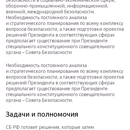
безопасности в социально-экономической сфере,
оборонно-промышленной, информационной,
военной, международной безопасности.
Необходимость постоянного анализа
и стратегического планирования по всему комплексу
вопросов безопасности, а также подготовки проектов
решений Президента в соответствующих сферах
предполагает существование при Президенте
специального конституционного совещательного
органа – Совета Безопасности
Необходимость постоянного анализа
и стратегического планирования по всему комплексу
вопросов безопасности, а также подготовки проектов
решений Президента в соответствующих сферах
предполагает существование при Президенте
специального конституционного совещательного
органа – Совета Безопасности.
Задачи и полномочия
СБ РФ готовит решения, которые затем