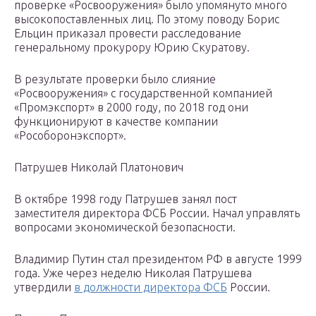
проверке «Росвооружения» было упомянуто много
высокопоставленных лиц. По этому поводу Борис
Ельцин приказал провести расследование
генеральному прокурору Юрию Скуратову.
В результате проверки было слияние
«Росвооружения» с государственной компанией
«Промэкспорт» в 2000 году, по 2018 год они
функционируют в качестве компании
«Рособоронэкспорт».
Патрушев Николай Платонович
В октябре 1998 году Патрушев занял пост
заместителя директора ФСБ России. Начал управлять
вопросами экономической безопасности.
Владимир Путин стал президентом РФ в августе 1999
года. Уже через неделю Николая Патрушева
утвердили
в должности директора ФСБ
России.