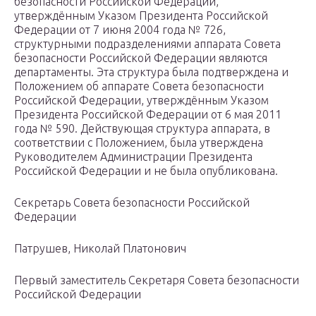
безопасности Российской Федерации,
утверждённым Указом Президента Российской
Федерации от 7 июня 2004 года № 726,
структурными подразделениями аппарата Совета
безопасности Российской Федерации являются
департаменты. Эта структура была подтверждена и
Положением об аппарате Совета безопасности
Российской Федерации, утверждённым Указом
Президента Российской Федерации от 6 мая 2011
года № 590. Действующая структура аппарата, в
соответствии с Положением, была утверждена
Руководителем Администрации Президента
Российской Федерации и не была опубликована.
Секретарь Совета безопасности Российской
Федерации
Патрушев, Николай Платонович
Первый заместитель Секретаря Совета безопасности
Российской Федерации