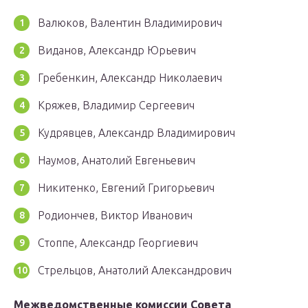
Валюков, Валентин Владимирович
Виданов, Александр Юрьевич
Гребенкин, Александр Николаевич
Кряжев, Владимир Сергеевич
Кудрявцев, Александр Владимирович
Наумов, Анатолий Евгеньевич
Никитенко, Евгений Григорьевич
Родиончев, Виктор Иванович
Стоппе, Александр Георгиевич
Стрельцов, Анатолий Александрович
Межведомственные комиссии Совета