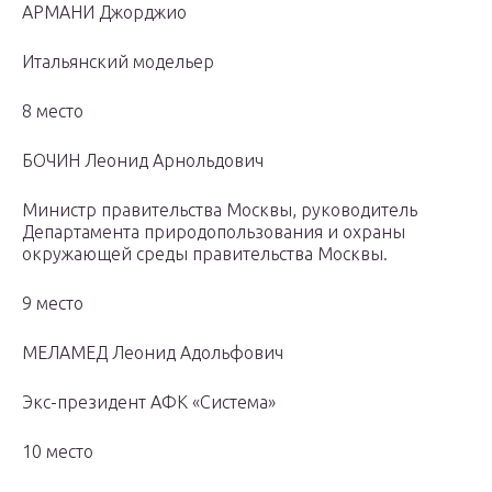
АРМАНИ Джорджио
Итальянский модельер
8 место
БОЧИН Леонид Арнольдович
Министр правительства Москвы, руководитель
Департамента природопользования и охраны
окружающей среды правительства Москвы.
9 место
МЕЛАМЕД Леонид Адольфович
Экс-президент АФК «Система»
10 место