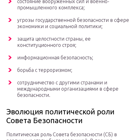
состояние вооруженных сил и военно-
промышленного комплекса;
угрозы государственной безопасности в сфере
экономики и социальной политики;
защита целостности страны, ее
конституционного строя;
информационная безопасность;
борьба с терроризмом;
сотрудничество с другими странами и
международными организациями в сфере
безопасности.
Эволюция политической роли
Совета Безопасности
Политическая роль Совета безопасности (СБ) в