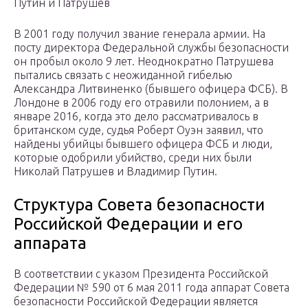
Путин и Патрушев
В 2001 году получил звание генерала армии. На
посту директора Федеральной службы безопасности
он пробыл около 9 лет. Неоднократно Патрушева
пытались связать с неожиданной гибелью
Александра Литвиненко (бывшего офицера ФСБ). В
Лондоне в 2006 году его отравили полонием, а в
январе 2016, когда это дело рассматривалось в
британском суде, судья Роберт Оуэн заявил, что
найдены убийцы бывшего офицера ФСБ и люди,
которые одобрили убийство, среди них были
Николай Патрушев и Владимир Путин.
Структура Совета безопасности
Российской Федерации и его
аппарата
В соответствии с указом Президента Российской
Федерации № 590 от 6 мая 2011 года аппарат Совета
безопасности Российской Федерации является