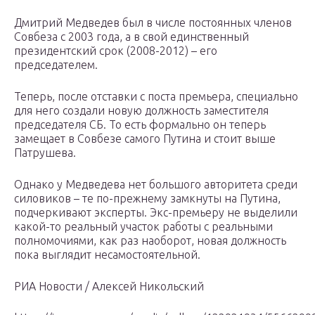
Дмитрий Медведев был в числе постоянных членов
Совбеза с 2003 года, а в свой единственный
президентский срок (2008-2012) – его
председателем.
Теперь, после отставки с поста премьера, специально
для него создали новую должность заместителя
председателя СБ. То есть формально он теперь
замещает в Совбезе самого Путина и стоит выше
Патрушева.
Однако у Медведева нет большого авторитета среди
силовиков – те по-прежнему замкнуты на Путина,
подчеркивают эксперты. Экс-премьеру не выделили
какой-то реальный участок работы с реальными
полномочиями, как раз наоборот, новая должность
пока выглядит несамостоятельной.
РИА Новости / Алексей Никольский