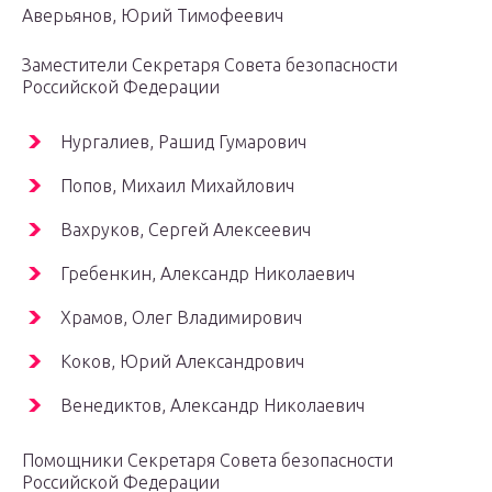
Аверьянов, Юрий Тимофеевич
Заместители Секретаря Совета безопасности
Российской Федерации
Нургалиев, Рашид Гумарович
Попов, Михаил Михайлович
Вахруков, Сергей Алексеевич
Гребенкин, Александр Николаевич
Храмов, Олег Владимирович
Коков, Юрий Александрович
Венедиктов, Александр Николаевич
Помощники Секретаря Совета безопасности
Российской Федерации