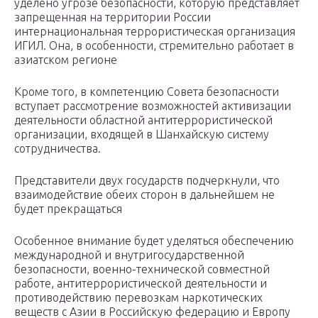
уделено угрозе безопасности, которую представляет
запрещенная на территории России
интернациональная террористическая организация
ИГИЛ. Она, в особенности, стремительно работает в
азиатском регионе
Кроме того, в компетенцию Совета безопасности
вступает рассмотрение возможностей активизации
деятельности областной антитеррористической
организации, входящей в Шанхайскую систему
сотрудничества.
Представители двух государств подчеркнули, что
взаимодействие обеих сторон в дальнейшем не
будет прекращаться
Особенное внимание будет уделяться обеспечению
международной и внутригосударственной
безопасности, военно-технической совместной
работе, антитеррористической деятельности и
противодействию перевозкам наркотических
веществ с Азии в Российскую федерацию и Европу