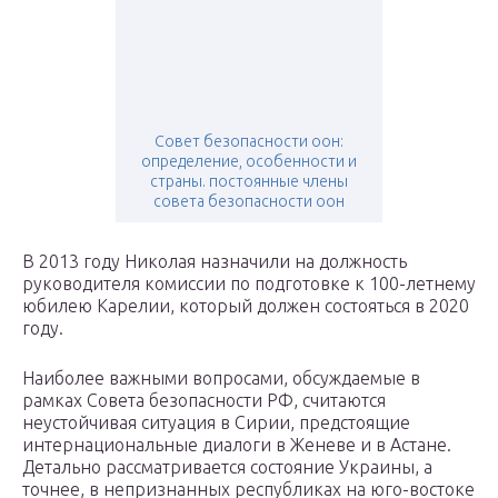
Совет безопасности оон:
определение, особенности и
страны. постоянные члены
совета безопасности оон
В 2013 году Николая назначили на должность
руководителя комиссии по подготовке к 100-летнему
юбилею Карелии, который должен состояться в 2020
году.
Наиболее важными вопросами, обсуждаемые в
рамках Совета безопасности РФ, считаются
неустойчивая ситуация в Сирии, предстоящие
интернациональные диалоги в Женеве и в Астане.
Детально рассматривается состояние Украины, а
точнее, в непризнанных республиках на юго-востоке