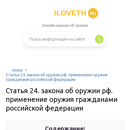
ILOVETH
RU
Онлайн-журнал об оружии
Home
Статья 24. закона об оружии рф. применение оружия
гражданами российской федерации
Статья 24. закона об оружии рф.
применение оружия гражданами
российской федерации
Содержание: