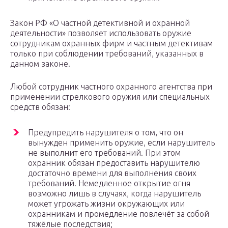
Закон РФ «О частной детективной и охранной
деятельности» позволяет использовать оружие
сотрудникам охранных фирм и частным детективам
только при соблюдении требований, указанных в
данном законе.
Любой сотрудник частного охранного агентства при
применении стрелкового оружия или специальных
средств обязан:
Предупредить нарушителя о том, что он
вынужден применить оружие, если нарушитель
не выполнит его требований. При этом
охранник обязан предоставить нарушителю
достаточно времени для выполнения своих
требований. Немедленное открытие огня
возможно лишь в случаях, когда нарушитель
может угрожать жизни окружающих или
охранникам и промедление повлечёт за собой
тяжёлые последствия;