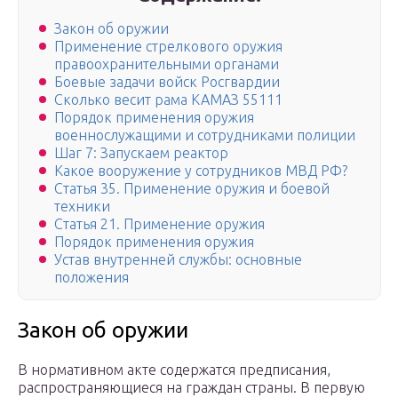
Закон об оружии
Применение стрелкового оружия
правоохранительными органами
Боевые задачи войск Росгвардии
Сколько весит рама КАМАЗ 55111
Порядок применения оружия
военнослужащими и сотрудниками полиции
Шаг 7: Запускаем реактор
Какое вооружение у сотрудников МВД РФ?
Статья 35. Применение оружия и боевой
техники
Статья 21. Применение оружия
Порядок применения оружия
Устав внутренней службы: основные
положения
Закон об оружии
В нормативном акте содержатся предписания,
распространяющиеся на граждан страны. В первую