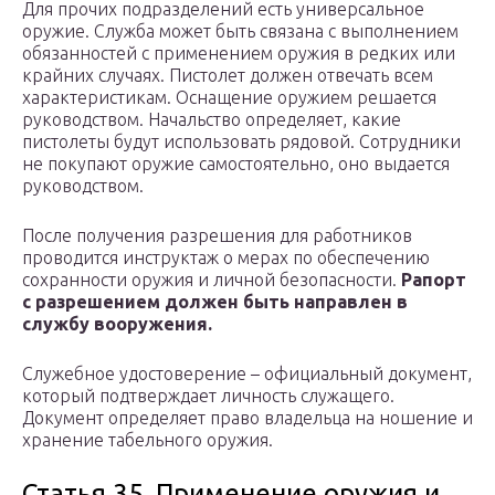
Для прочих подразделений есть универсальное
оружие. Служба может быть связана с выполнением
обязанностей с применением оружия в редких или
крайних случаях. Пистолет должен отвечать всем
характеристикам. Оснащение оружием решается
руководством. Начальство определяет, какие
пистолеты будут использовать рядовой. Сотрудники
не покупают оружие самостоятельно, оно выдается
руководством.
После получения разрешения для работников
проводится инструктаж о мерах по обеспечению
сохранности оружия и личной безопасности.
Рапорт
с разрешением должен быть направлен в
службу вооружения.
Служебное удостоверение – официальный документ,
который подтверждает личность служащего.
Документ определяет право владельца на ношение и
хранение табельного оружия.
Статья 35. Применение оружия и