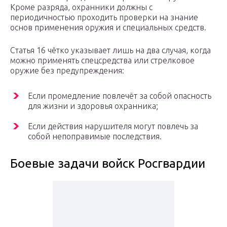
Кроме разряда, охранники должны с
периодичностью проходить проверки на знание
основ применения оружия и специальных средств.
Статья 16 чётко указывает лишь на два случая, когда
можно применять спецсредства или стрелковое
оружие без предупреждения:
Если промедление повлечёт за собой опасность
для жизни и здоровья охранника;
Если действия нарушителя могут повлечь за
собой непоправимые последствия.
Боевые задачи войск Росгвардии