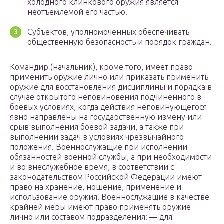
холодного клинкового оружия является
неотъемлемой его частью.
Субъектов, уполномоченных обеспечивать
общественную безопасность и порядок граждан.
Командир (начальник), кроме того, имеет право
применить оружие лично или приказать применить
оружие для восстановления дисциплины и порядка в
случае открытого неповиновения подчиненного в
боевых условиях, когда действия неповинующегося
явно направлены на государственную измену или
срыв выполнения боевой задачи, а также при
выполнении задач в условиях чрезвычайного
положения. Военнослужащие при исполнении
обязанностей военной службы, а при необходимости
и во внеслужебное время, в соответствии с
законодательством Российской Федерации имеют
право на хранение, ношение, применение и
использование оружия. Военнослужащие в качестве
крайней меры имеют право применять оружие
лично или составом подразделения: — для