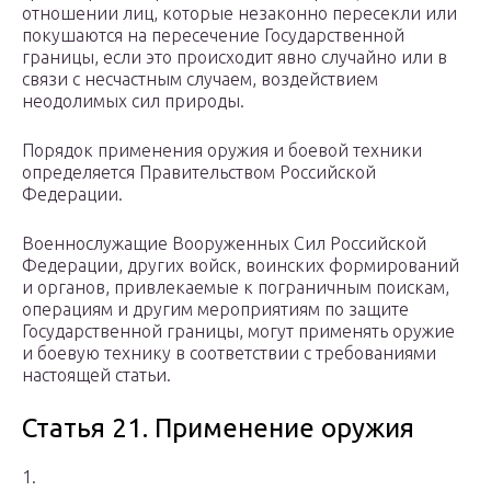
отношении лиц, которые незаконно пересекли или
покушаются на пересечение Государственной
границы, если это происходит явно случайно или в
связи с несчастным случаем, воздействием
неодолимых сил природы.
Порядок применения оружия и боевой техники
определяется Правительством Российской
Федерации.
Военнослужащие Вооруженных Сил Российской
Федерации, других войск, воинских формирований
и органов, привлекаемые к пограничным поискам,
операциям и другим мероприятиям по защите
Государственной границы, могут применять оружие
и боевую технику в соответствии с требованиями
настоящей статьи.
Статья 21. Применение оружия
1.