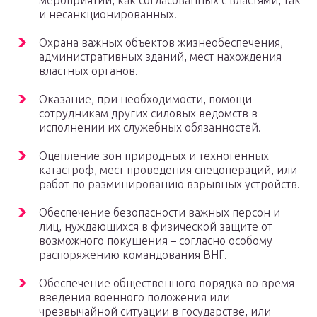
мероприятий, как согласованных с властями, так
и несанкционированных.
Охрана важных объектов жизнеобеспечения,
административных зданий, мест нахождения
властных органов.
Оказание, при необходимости, помощи
сотрудникам других силовых ведомств в
исполнении их служебных обязанностей.
Оцепление зон природных и техногенных
катастроф, мест проведения спецопераций, или
работ по разминированию взрывных устройств.
Обеспечение безопасности важных персон и
лиц, нуждающихся в физической защите от
возможного покушения – согласно особому
распоряжению командования ВНГ.
Обеспечение общественного порядка во время
введения военного положения или
чрезвычайной ситуации в государстве, или