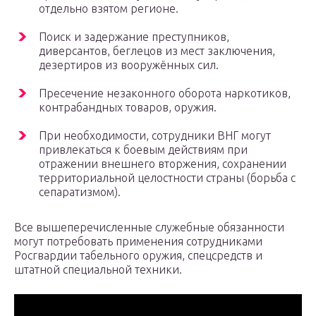
отдельно взятом регионе.
Поиск и задержание преступников,
диверсантов, беглецов из мест заключения,
дезертиров из вооружённых сил.
Пресечение незаконного оборота наркотиков,
контрабандных товаров, оружия.
При необходимости, сотрудники ВНГ могут
привлекаться к боевым действиям при
отражении внешнего вторжения, сохранении
территориальной целостности страны (борьба с
сепаратизмом).
Все вышеперечисленные служебные обязанности
могут потребовать применения сотрудниками
Росгвардии табельного оружия, спецсредств и
штатной специальной техники.