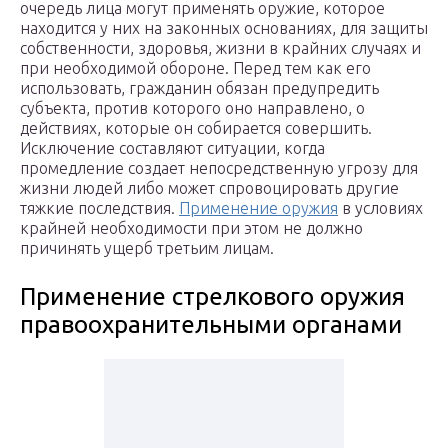
очередь лица могут применять оружие, которое
находится у них на законных основаниях, для защиты
собственности, здоровья, жизни в крайних случаях и
при необходимой обороне. Перед тем как его
использовать, гражданин обязан предупредить
субъекта, против которого оно направлено, о
действиях, которые он собирается совершить.
Исключение составляют ситуации, когда
промедление создает непосредственную угрозу для
жизни людей либо может спровоцировать другие
тяжкие последствия.
Применение оружия
в условиях
крайней необходимости при этом не должно
причинять ущерб третьим лицам.
Применение стрелкового оружия
правоохранительными органами