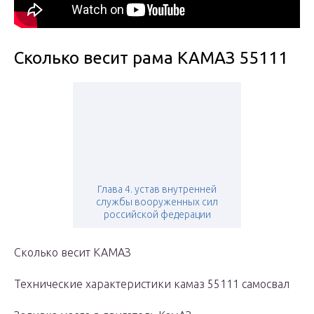
Сколько весит рама КАМАЗ 55111
Глава 4. устав внутренней
службы вооруженных сил
российской федерации
Сколько весит КАМАЗ
Технические характеристики камаз 55111 самосвал