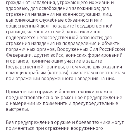
граждан от нападения, угрожающего их жизни и
здоровью, для освобождения заложников; для
отражения нападения на военнослужащих, лиц,
выполняющих служебные обязанности или
общественный долг по защите Государственной
границы, членов их семей, когда их жизнь
подвергается непосредственной опасности; для
отражения нападения на подразделения и объекты
пограничных органов, Вооруженных Сил Российской
Федерации, других войск, воинских формирований
и органов, принимающих участие в защите
Государственной границы, в том числе для оказания
помощи кораблям (катерам), самолетам и вертолетам
при отражении вооруженного нападения на них.
Применению оружия и боевой техники должно
предшествовать ясно выраженное предупреждение
о намерении их применить и предупредительные
выстрелы.
Без предупреждения оружие и боевая техника могут
применяться при отражении вооруженного