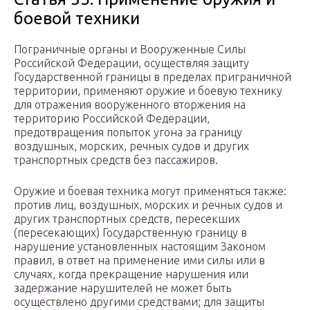
боевой техники
Пограничные органы и Вооруженные Силы
Российской Федерации, осуществляя защиту
Государственной границы в пределах приграничной
территории, применяют оружие и боевую технику
для отражения вооруженного вторжения на
территорию Российской Федерации,
предотвращения попыток угона за границу
воздушных, морских, речных судов и других
транспортных средств без пассажиров.
Оружие и боевая техника могут применяться также:
против лиц, воздушных, морских и речных судов и
других транспортных средств, пересекших
(пересекающих) Государственную границу в
нарушение установленных настоящим Законом
правил, в ответ на применение ими силы или в
случаях, когда прекращение нарушения или
задержание нарушителей не может быть
осуществлено другими средствами; для защиты