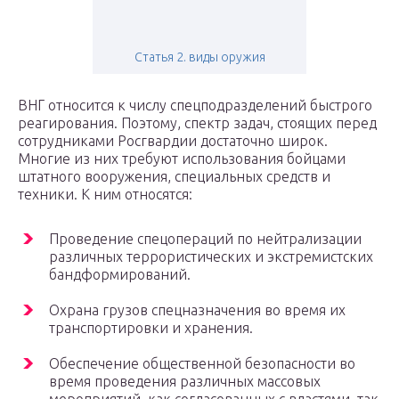
Статья 2. виды оружия
ВНГ относится к числу спецподразделений быстрого
реагирования. Поэтому, спектр задач, стоящих перед
сотрудниками Росгвардии достаточно широк.
Многие из них требуют использования бойцами
штатного вооружения, специальных средств и
техники. К ним относятся:
Проведение спецопераций по нейтрализации
различных террористических и экстремистских
бандформирований.
Охрана грузов спецназначения во время их
транспортировки и хранения.
Обеспечение общественной безопасности во
время проведения различных массовых