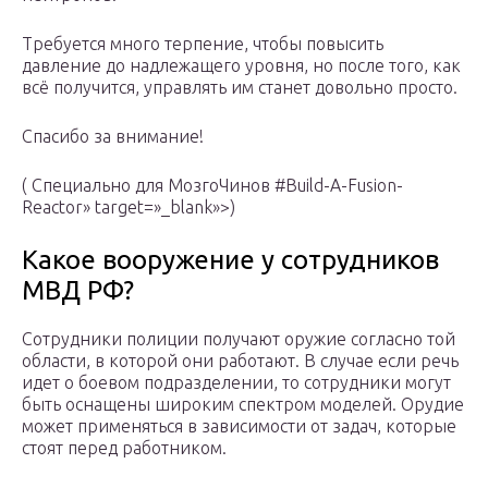
Требуется много терпение, чтобы повысить
давление до надлежащего уровня, но после того, как
всё получится, управлять им станет довольно просто.
Спасибо за внимание!
( Специально для МозгоЧинов #Build-A-Fusion-
Reactor» target=»_blank»>)
Какое вооружение у сотрудников
МВД РФ?
Сотрудники полиции получают оружие согласно той
области, в которой они работают. В случае если речь
идет о боевом подразделении, то сотрудники могут
быть оснащены широким спектром моделей. Орудие
может применяться в зависимости от задач, которые
стоят перед работником.