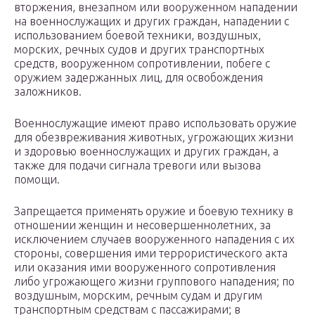
вторжения, внезапном или вооруженном нападении
на военнослужащих и других граждан, нападении с
использованием боевой техники, воздушных,
морских, речных судов и других транспортных
средств, вооруженном сопротивлении, побеге с
оружием задержанных лиц, для освобождения
заложников.
Военнослужащие имеют право использовать оружие
для обезвреживания животных, угрожающих жизни
и здоровью военнослужащих и других граждан, а
также для подачи сигнала тревоги или вызова
помощи.
Запрещается применять оружие и боевую технику в
отношении женщин и несовершеннолетних, за
исключением случаев вооруженного нападения с их
стороны, совершения ими террористического акта
или оказания ими вооруженного сопротивления
либо угрожающего жизни группового нападения; по
воздушным, морским, речным судам и другим
транспортным средствам с пассажирами; в