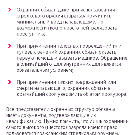
Охранник обязан даже при использовании
стрелкового оружия стараться причинить
минимальный вред нападающему. По
возможности нужно просто нейтрализовать
преступника;
При причинении телесных повреждений или
пулевых ранений охранник обязан оказать
первую помощь и вызвать медиков. Обращение
в ближайший отдел внутренних дел является
обязательным условием;
При причинении тяжких повреждений или
смерти нападающего, охранник обязан в
кратчайший срок уведомить об этом прокурора.
Все представители охранных структур обязаны
иметь документы, подтверждающие их
квалификацию. Нужно помнить, что лишь охранники
самого высокого (шестого) разряда имеют право
пользоваться гражданским стрелковым оружием.