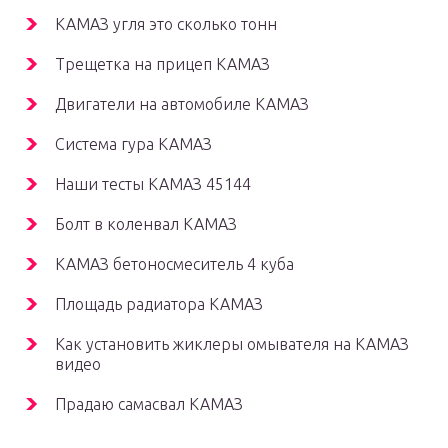
КАМАЗ угля это сколько тонн
Трещетка на прицеп КАМАЗ
Двигатели на автомобиле КАМАЗ
Система гура КАМАЗ
Наши тесты КАМАЗ 45144
Болт в коленвал КАМАЗ
КАМАЗ бетоносмеситель 4 куба
Площадь радиатора КАМАЗ
Как установить жиклеры омывателя на КАМАЗ
видео
Прадаю самасвал КАМАЗ