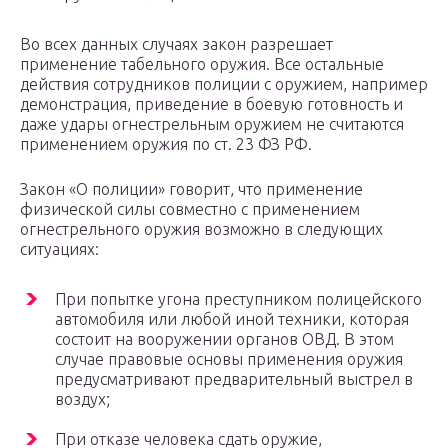
Во всех данных случаях закон разрешает
применение табельного оружия. Все остальные
действия сотрудников полиции с оружием, например
демонстрация, приведение в боевую готовность и
даже удары огнестрельным оружием не считаются
применением оружия по ст. 23 ФЗ РФ.
Закон «О полиции» говорит, что применение
физической силы совместно с применением
огнестрельного оружия возможно в следующих
ситуациях:
При попытке угона преступником полицейского
автомобиля или любой иной техники, которая
состоит на вооружении органов ОВД. В этом
случае правовые основы применения оружия
предусматривают предварительный выстрел в
воздух;
При отказе человека сдать оружие,