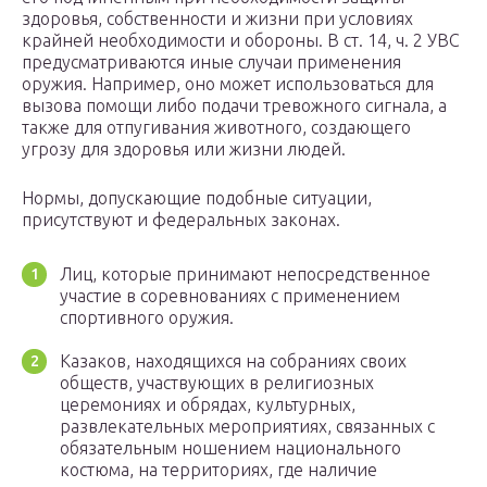
здоровья, собственности и жизни при условиях
крайней необходимости и обороны. В ст. 14, ч. 2 УВС
предусматриваются иные случаи применения
оружия. Например, оно может использоваться для
вызова помощи либо подачи тревожного сигнала, а
также для отпугивания животного, создающего
угрозу для здоровья или жизни людей.
Нормы, допускающие подобные ситуации,
присутствуют и федеральных законах.
Лиц, которые принимают непосредственное
участие в соревнованиях с применением
спортивного оружия.
Казаков, находящихся на собраниях своих
обществ, участвующих в религиозных
церемониях и обрядах, культурных,
развлекательных мероприятиях, связанных с
обязательным ношением национального
костюма, на территориях, где наличие