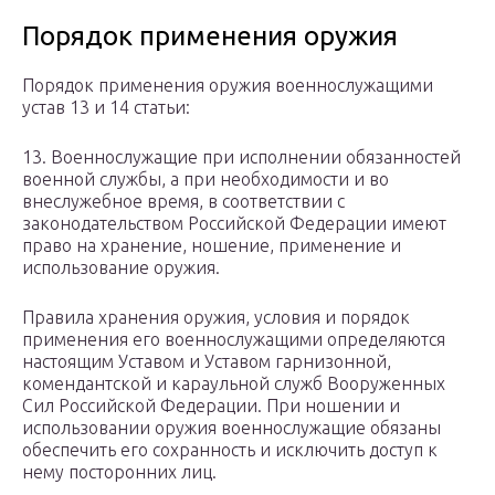
Порядок применения оружия
Порядок применения оружия военнослужащими
устав 13 и 14 статьи:
13. Военнослужащие при исполнении обязанностей
военной службы, а при необходимости и во
внеслужебное время, в соответствии с
законодательством Российской Федерации имеют
право на хранение, ношение, применение и
использование оружия.
Правила хранения оружия, условия и порядок
применения его военнослужащими определяются
настоящим Уставом и Уставом гарнизонной,
комендантской и караульной служб Вооруженных
Сил Российской Федерации. При ношении и
использовании оружия военнослужащие обязаны
обеспечить его сохранность и исключить доступ к
нему посторонних лиц.