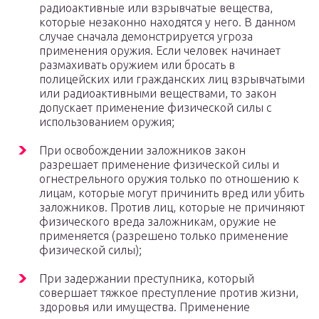
радиоактивные или взрывчатые вещества,
которые незаконно находятся у него. В данном
случае сначала демонстрируется угроза
применения оружия. Если человек начинает
размахивать оружием или бросать в
полицейских или гражданских лиц взрывчатыми
или радиоактивными веществами, то закон
допускает применение физической силы с
использованием оружия;
При освобождении заложников закон
разрешает применение физической силы и
огнестрельного оружия только по отношению к
лицам, которые могут причинить вред или убить
заложников. Против лиц, которые не причиняют
физического вреда заложникам, оружие не
применяется (разрешено только применение
физической силы);
При задержании преступника, который
совершает тяжкое преступление против жизни,
здоровья или имущества. Применение