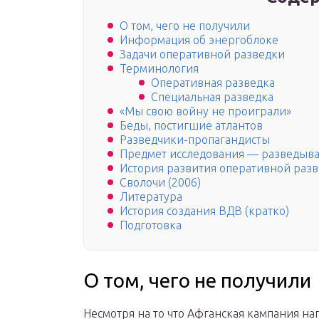
О том, чего не получили
Информация об энергоблоке
Задачи оперативной разведки
Терминология
Оперативная разведка
Специальная разведка
«Мы свою войну не проиграли»
Беды, постигшие атлантов
Разведчики-пропагандисты
Предмет исследования — разведыва
История развития оперативной раз
Сволочи (2006)
Литература
История создания ВДВ (кратко)
Подготовка
О том, чего не получили
Несмотря на то что Афганская кампания н