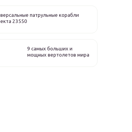
версальные патрульные корабли
екта 23550
9 самых больших и
мощных вертолетов мира