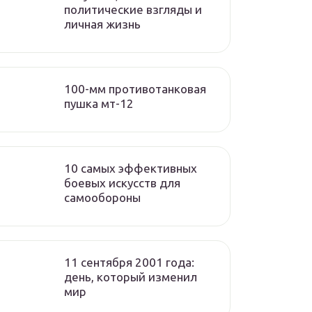
политические взгляды и
личная жизнь
100-мм противотанковая
пушка мт-12
10 самых эффективных
боевых искусств для
самообороны
11 сентября 2001 года:
день, который изменил
мир