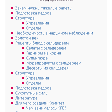
Зачем нужны тяжелые ракеты
Подготовка кадров
Структура
Управления
Отделы
Необходимость в наружном наблюдении
Золотой век
Рецепты блюд с сельдереем
Салаты с сельдереем
Гарниры из корня
Супы-пюре
Морепродукты с сельдереем
Десерты из сельдерея
Структура
Управления
Отделы
Подготовка кадров
Сухопутные силы
Литература
Для чего создали Комитет
Чем занималось КГБ?