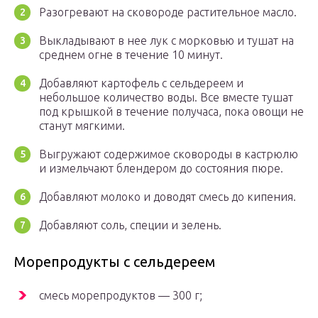
Разогревают на сковороде растительное масло.
Выкладывают в нее лук с морковью и тушат на
среднем огне в течение 10 минут.
Добавляют картофель с сельдереем и
небольшое количество воды. Все вместе тушат
под крышкой в течение получаса, пока овощи не
станут мягкими.
Выгружают содержимое сковороды в кастрюлю
и измельчают блендером до состояния пюре.
Добавляют молоко и доводят смесь до кипения.
Добавляют соль, специи и зелень.
Морепродукты с сельдереем
смесь морепродуктов — 300 г;