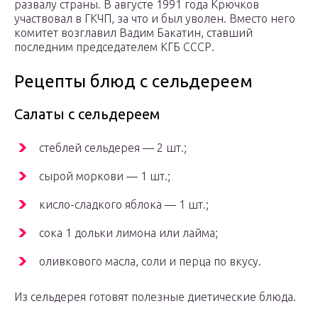
развалу страны. В августе 1991 года Крючков
участвовал в ГКЧП, за что и был уволен. Вместо него
комитет возглавил Вадим Бакатин, ставший
последним председателем КГБ СССР.
Рецепты блюд с сельдереем
Салаты с сельдереем
стеблей сельдерея — 2 шт.;
сырой моркови — 1 шт.;
кисло-сладкого яблока — 1 шт.;
сока 1 дольки лимона или лайма;
оливкового масла, соли и перца по вкусу.
Из сельдерея готовят полезные диетические блюда.