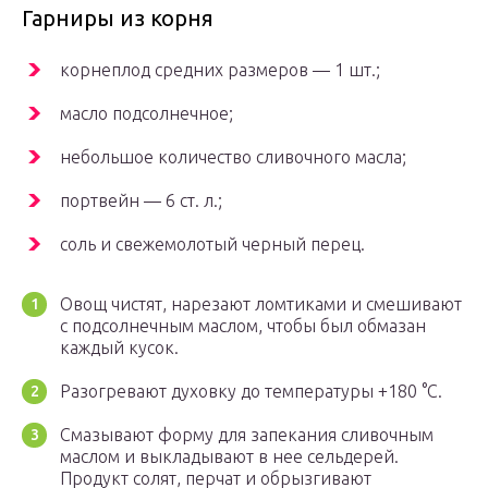
Гарниры из корня
корнеплод средних размеров — 1 шт.;
масло подсолнечное;
небольшое количество сливочного масла;
портвейн — 6 ст. л.;
соль и свежемолотый черный перец.
Овощ чистят, нарезают ломтиками и смешивают
с подсолнечным маслом, чтобы был обмазан
каждый кусок.
Разогревают духовку до температуры +180 °С.
Смазывают форму для запекания сливочным
маслом и выкладывают в нее сельдерей.
Продукт солят, перчат и обрызгивают