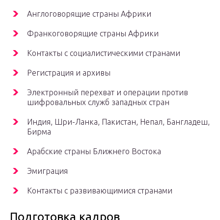
Англоговорящие страны Африки
Франкоговорящие страны Африки
Контакты с социалистическими странами
Регистрация и архивы
Электронный перехват и операции против
шифровальных служб западных стран
Индия, Шри-Ланка, Пакистан, Непал, Бангладеш,
Бирма
Арабские страны Ближнего Востока
Эмиграция
Контакты с развивающимися странами
Подготовка кадров