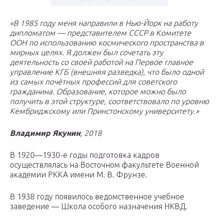
«В 1985 году меня направили в Нью-Йорк на работу
дипломатом — представителем СССР в Комитете
ООН по использованию космического пространства в
мирных целях. Я должен был сочетать эту
деятельность со своей работой на Первое главное
управление КГБ (внешняя разведка), что было одной
из самых почётных профессий для советского
гражданина. Образование, которое можно было
получить в этой структуре, соответствовало по уровню
Кембриджскому или Принстонскому университету.»
Владимир Якунин
, 2018
В 1920—1930-е годы подготовка кадров
осуществлялась на Восточном факультете Военной
академии РККА имени М. В. Фрунзе.
В 1938 году появилось ведомственное учебное
заведение — Школа особого назначения НКВД.