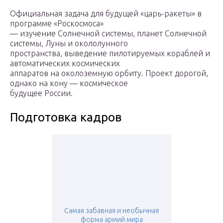
Официальная задача для будущей «царь-ракеты» в
программе «Роскосмоса»
— изучение Солнечной системы, планет Солнечной
системы, Луны и окололунного
пространства, выведение пилотируемых кораблей и
автоматических космических
аппаратов на околоземную орбиту. Проект дорогой,
однако на кону — космическое
будущее России.
Подготовка кадров
Самая забавная и необычная
форма армий мира