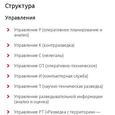
Структура
Управления
Управление Р (оперативное планирование и
анализ)
Управление К (контрразведка)
Управление С (нелегалы)
Управление ОТ (оперативно-техническое)
Управление И (компьютерная служба)
Управление Т (научно-техническая разведка)
Управление разведывательной информации
(анализ и оценка)
Управление РТ («Разведка с территории» —