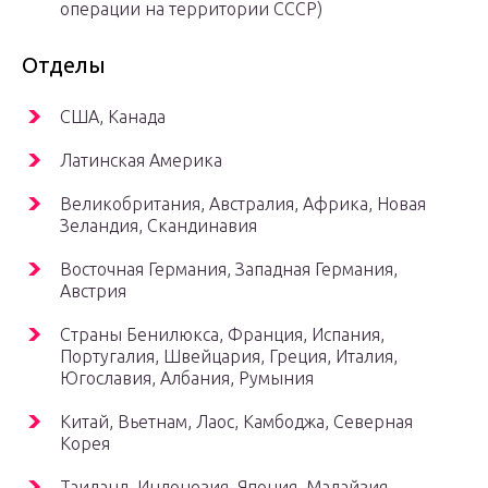
операции на территории СССР)
Отделы
США, Канада
Латинская Америка
Великобритания, Австралия, Африка, Новая
Зеландия, Скандинавия
Восточная Германия, Западная Германия,
Австрия
Страны Бенилюкса, Франция, Испания,
Португалия, Швейцария, Греция, Италия,
Югославия, Албания, Румыния
Китай, Вьетнам, Лаос, Камбоджа, Северная
Корея
Таиланд, Индонезия, Япония, Малайзия,