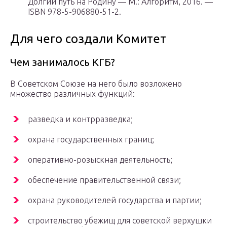
Долгий путь на Родину — М.: Алгоритм, 2016. —
ISBN 978-5-906880-51-2.
Для чего создали Комитет
Чем занималось КГБ?
В Советском Союзе на него было возложено
множество различных функций:
разведка и контрразведка;
охрана государственных границ;
оперативно-розыскная деятельность;
обеспечение правительственной связи;
охрана руководителей государства и партии;
строительство убежищ для советской верхушки