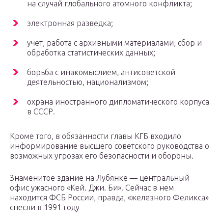
на случай глобального атомного конфликта;
электронная разведка;
учет, работа с архивными материалами, сбор и
обработка статистических данных;
борьба с инакомыслием, антисоветской
деятельностью, национализмом;
охрана иностранного дипломатического корпуса
в СССР.
Кроме того, в обязанности главы КГБ входило
информирование высшего советского руководства о
возможных угрозах его безопасности и обороны.
Знаменитое здание на Лубянке — центральный
офис ужасного «Кей. Джи. Би». Сейчас в нем
находится ФСБ России, правда, «железного Феликса»
снесли в 1991 году