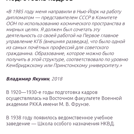
«В 1985 году меня направили в Нью-Йорк на работу
дипломатом — представителем СССР в Комитете
ООН по использованию космического пространства в
мирных целях. Я должен был сочетать эту
деятельность со своей работой на Первое главное
управление КГБ (внешняя разведка), что было одной
из самых почётных профессий для советского
гражданина. Образование, которое можно было
получить в этой структуре, соответствовало по уровню
Кембриджскому или Принстонскому университету.»
Владимир Якунин
, 2018
В 1920—1930-е годы подготовка кадров
осуществлялась на Восточном факультете Военной
академии РККА имени М. В. Фрунзе.
В 1938 году появилось ведомственное учебное
заведение — Школа особого назначения НКВД.