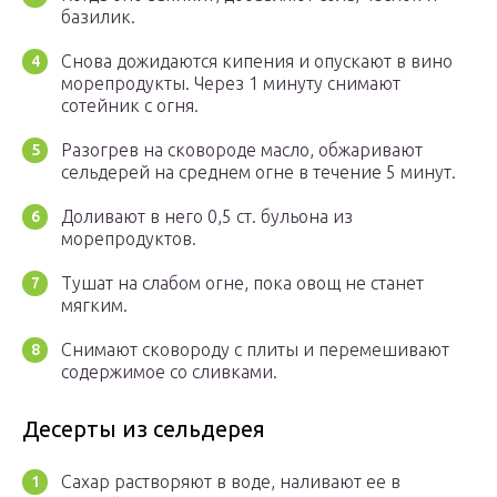
базилик.
Снова дожидаются кипения и опускают в вино
морепродукты. Через 1 минуту снимают
сотейник с огня.
Разогрев на сковороде масло, обжаривают
сельдерей на среднем огне в течение 5 минут.
Доливают в него 0,5 ст. бульона из
морепродуктов.
Тушат на слабом огне, пока овощ не станет
мягким.
Снимают сковороду с плиты и перемешивают
содержимое со сливками.
Десерты из сельдерея
Сахар растворяют в воде, наливают ее в