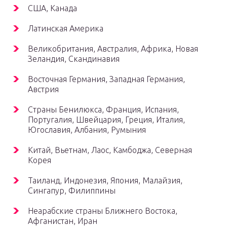
США, Канада
Латинская Америка
Великобритания, Австралия, Африка, Новая
Зеландия, Скандинавия
Восточная Германия, Западная Германия,
Австрия
Страны Бенилюкса, Франция, Испания,
Португалия, Швейцария, Греция, Италия,
Югославия, Албания, Румыния
Китай, Вьетнам, Лаос, Камбоджа, Северная
Корея
Таиланд, Индонезия, Япония, Малайзия,
Сингапур, Филиппины
Неарабские страны Ближнего Востока,
Афганистан, Иран