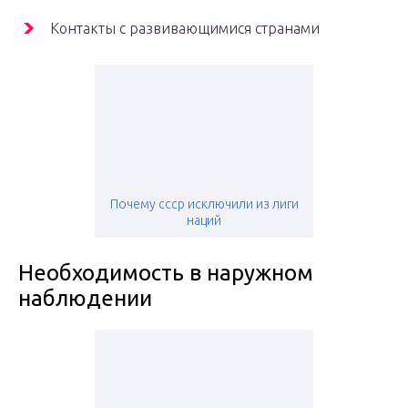
Контакты с развивающимися странами
Почему ссср исключили из лиги
наций
Необходимость в наружном
наблюдении