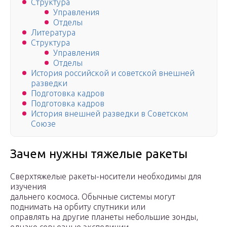
Структура
Управления
Отделы
Литература
Структура
Управления
Отделы
История российской и советской внешней
разведки
Подготовка кадров
Подготовка кадров
История внешней разведки в Советском
Союзе
Зачем нужны тяжелые ракеты
Сверхтяжелые ракеты-носители необходимы для
изучения
дальнего космоса. Обычные системы могут
поднимать на орбиту спутники или
оправлять на другие планеты небольшие зонды,