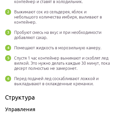
контейнер и ставят в холодильник.
Выжимают сок из сельдерея, яблок и
небольшого количества имбиря, выливают в
контейнер.
Пробуют смесь на вкус и при необходимости
добавляют сахар.
Помещают жидкость в морозильную камеру.
Спустя 1 час контейнер вынимают и скоблят лед
вилкой. Это нужно делать каждые 30 минут, пока
десерт полностью не замерзнет.
Перед подачей лед соскабливают ложкой и
выкладывают в охлажденные креманки.
Структура
Управления