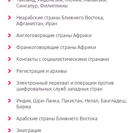
Сингапур, Филиппины
Неарабские страны Ближнего Востока,
Афганистан, Иран
Англоговорящие страны Африки
Франкоговорящие страны Африки
Контакты с социалистическими странами
Регистрация и архивы
Электронный перехват и операции против
шифровальных служб западных стран
Индия, Шри-Ланка, Пакистан, Непал, Бангладеш,
Бирма
Арабские страны Ближнего Востока
Эмиграция