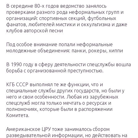
В середине 80-х годов ведомство занялось
проверками разного рода неформальных групп и
организаций: спортивных секций, футбольных
фанатов, любителей мистики и оккультизма и даже
клубов авторской песни
Под особое внимание попали неформальные
молодежные объединения: панки, рокеры, хиппи
В 1990 году в сферу деятельности спецслужбы вошла
борьба с организованной преступностью.
КГБ СССР выполнял те же функции, что и
специальные службы других государств, но были у
него и свои особенности. Любая из зарубежных
спецслужб могла только мечтать о ресурсах и
полномочиях, которые были в распоряжении
Комитета.
Американское ЦРУ тоже занималось сбором
разведывательной информации, но действовать на