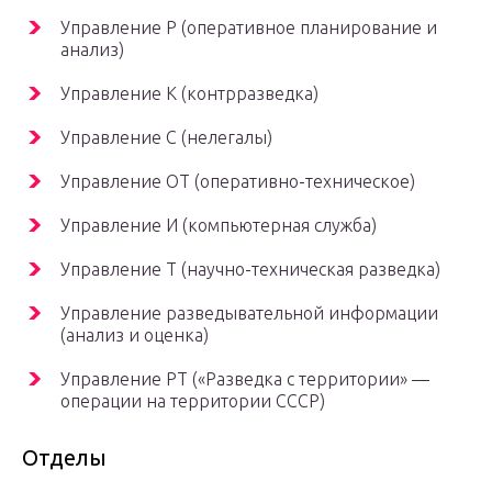
Управление Р (оперативное планирование и
анализ)
Управление К (контрразведка)
Управление С (нелегалы)
Управление ОТ (оперативно-техническое)
Управление И (компьютерная служба)
Управление Т (научно-техническая разведка)
Управление разведывательной информации
(анализ и оценка)
Управление РТ («Разведка с территории» —
операции на территории СССР)
Отделы