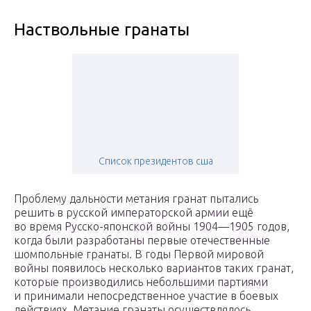
Наствольные гранаты
Список президентов сша
Проблему дальности метания гранат пытались
решить в русской императорской армии ещё
во время Русско-японской войны 1904—1905 годов,
когда были разработаны первые отечественные
шомпольные гранаты. В годы Первой мировой
войны появилось несколько вариантов таких гранат,
которые производились небольшими партиями
и принимали непосредственное участие в боевых
действиях. Метание гранаты осуществлялось