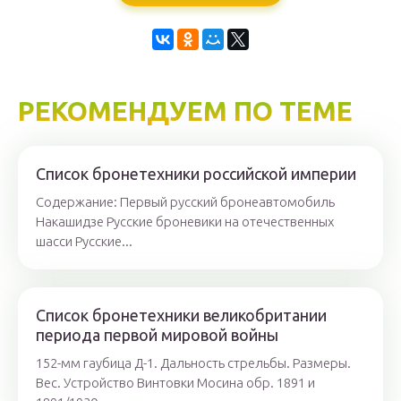
РЕКОМЕНДУЕМ ПО ТЕМЕ
Список бронетехники российской империи
Содержание: Первый русский бронеавтомобиль
Накашидзе Русские броневики на отечественных
шасси Русские...
Список бронетехники великобритании
периода первой мировой войны
152-мм гаубица Д-1. Дальность стрельбы. Размеры.
Вес. Устройство Винтовки Мосина обр. 1891 и