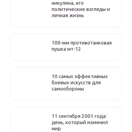
никулина, его
политические взгляды и
личная жизнь
100-мм противотанковая
пушка мт-12
10 самых эффективных
боевых искусств для
самообороны
11 сентября 2001 года:
день, который изменил
мир