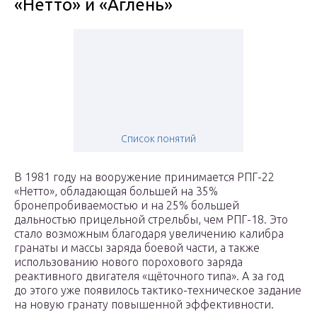
«Нетто» и «Аглень»
Список понятий
В 1981 году на вооружение принимается РПГ-22
«Нетто», обладающая большей на 35%
бронепробиваемостью и на 25% большей
дальностью прицельной стрельбы, чем РПГ-18. Это
стало возможным благодаря увеличению калибра
гранаты и массы заряда боевой части, а также
использованию нового порохового заряда
реактивного двигателя «щёточного типа». А за год
до этого уже появилось тактико-техническое задание
на новую гранату повышенной эффективности.