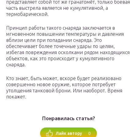
представляет собой тот же гранатомёт, только боевая
часть выстрела является не кумулятивной, а
термобарической.
Принцип работы такого снаряда заключается в
мгновенном повышении температуры и давления
вблизи цели при попадании снаряда. Это
обеспечивает более точечные удары по целям,
избегая повреждения осколками рядом находящихся
объектов, как это происходит у кумулятивного
снаряда.
Кто знает, быть может, вскоре будет реализовано
совершенно новое оружие, которое потребует
утолщения танковой брони. Или наоборот. Время
покажет.
Понравилась статья?
0
Лайк автору