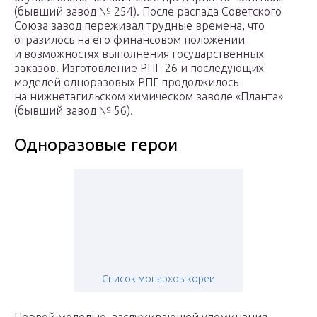
(бывший завод № 254). После распада Советского
Союза завод переживал трудные времена, что
отразилось на его финансовом положении
и возможностях выполнения государственных
заказов. Изготовление РПГ-26 и последующих
моделей одноразовых РПГ продолжилось
на нижнетагильском химическом заводе «Планта»
(бывший завод № 56).
Одноразовые герои
Список монархов кореи