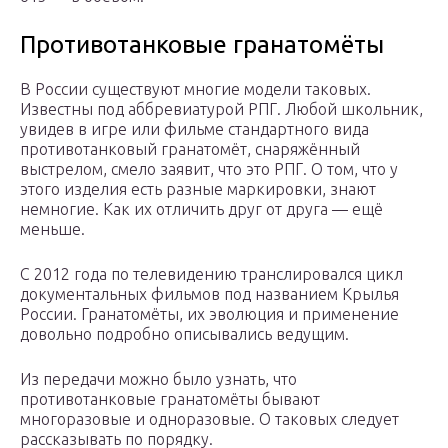
Противотанковые гранатомёты
В России существуют многие модели таковых.
Известны под аббревиатурой РПГ. Любой школьник,
увидев в игре или фильме стандартного вида
противотанковый гранатомёт, снаряжённый
выстрелом, смело заявит, что это РПГ. О том, что у
этого изделия есть разные маркировки, знают
немногие. Как их отличить друг от друга — ещё
меньше.
С 2012 года по телевидению транслировался цикл
документальных фильмов под названием Крылья
России. Гранатомёты, их эволюция и применение
довольно подробно описывались ведущим.
Из передачи можно было узнать, что
противотанковые гранатомёты бывают
многоразовые и одноразовые. О таковых следует
рассказывать по порядку.