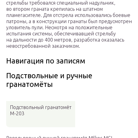
стрельбы требовался специальный надульник,
во втором граната крепилась на штатном
пламегасителе. Для отстрела использовались боевые
патроны, а в конструкции гранаты был предусмотрен
уловитель пули. Несмотря на положительные
испытания системы, обеспечивавшей стрельбу
на дальности до 400 метров, разработка оказалась
невостребованной заказчиком.
Навигация по записям
Подствольные и ручные
гранатомёты
Подствольный гранатомёт
M-203