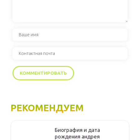
РЕКОМЕНДУЕМ
Биография и дата
рождения андрея