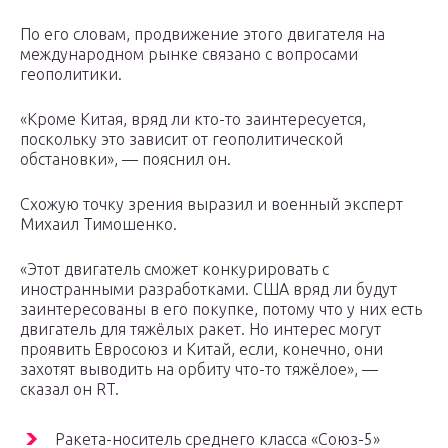
По его словам, продвижение этого двигателя на
международном рынке связано с вопросами
геополитики.
«Кроме Китая, вряд ли кто-то заинтересуется,
поскольку это зависит от геополитической
обстановки», — пояснил он.
Схожую точку зрения выразил и военный эксперт
Михаил Тимошенко.
«Этот двигатель сможет конкурировать с
иностранными разработками. США вряд ли будут
заинтересованы в его покупке, потому что у них есть
двигатель для тяжёлых ракет. Но интерес могут
проявить Евросоюз и Китай, если, конечно, они
захотят выводить на орбиту что-то тяжёлое», —
сказал он RT.
Ракета-носитель среднего класса «Союз-5»