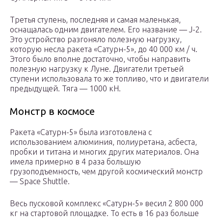
Третья ступень, последняя и самая маленькая,
оснащалась одним двигателем. Его название — J-2.
Это устройство разгоняло полезную нагрузку,
которую несла ракета «Сатурн-5», до 40 000 км / ч.
Этого было вполне достаточно, чтобы направить
полезную нагрузку к Луне. Двигатели третьей
ступени использовала то же топливо, что и двигатели
предыдущей. Тяга — 1000 кН.
Монстр в космосе
Ракета «Сатурн-5» была изготовлена с
использованием алюминия, полиуретана, асбеста,
пробки и титана и многих других материалов. Она
имела примерно в 4 раза большую
грузоподъемность, чем другой космический монстр
— Space Shuttle.
Весь пусковой комплекс «Сатурн-5» весил 2 800 000
кг на стартовой площадке. То есть в 16 раз больше