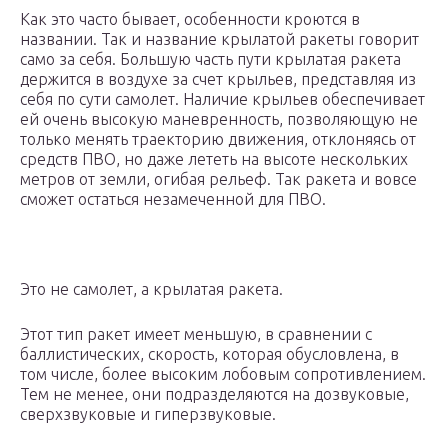
Как это часто бывает, особенности кроются в
названии. Так и название крылатой ракеты говорит
само за себя. Большую часть пути крылатая ракета
держится в воздухе за счет крыльев, представляя из
себя по сути самолет. Наличие крыльев обеспечивает
ей очень высокую маневренность, позволяющую не
только менять траекторию движения, отклоняясь от
средств ПВО, но даже лететь на высоте нескольких
метров от земли, огибая рельеф. Так ракета и вовсе
сможет остаться незамеченной для ПВО.
Это не самолет, а крылатая ракета.
Этот тип ракет имеет меньшую, в сравнении с
баллистических, скорость, которая обусловлена, в
том числе, более высоким лобовым сопротивлением.
Тем не менее, они подразделяются на дозвуковые,
сверхзвуковые и гиперзвуковые.