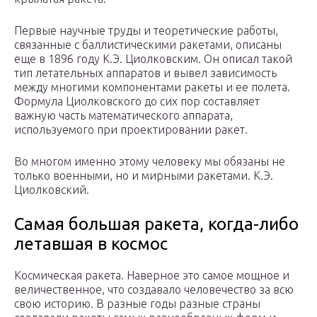
Первые научные труды и теоретические работы,
связанные с баллистическими ракетами, описаны
еще в 1896 году К.Э. Циолковским. Он описал такой
тип летательных аппаратов и вывел зависимость
между многими компонентами ракеты и ее полета.
Формула Циолковского до сих пор составляет
важную часть математического аппарата,
используемого при проектировании ракет.
Во многом именно этому человеку мы обязаны не
только военными, но и мирными ракетами. К.Э.
Циолковский.
Самая большая ракета, когда-либо
летавшая в космос
Космическая ракета. Наверное это самое мощное и
величественное, что создавало человечество за всю
свою историю. В разные годы разные страны