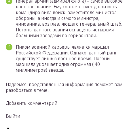
Генерал армии (адмирал флота) – самое высокое
военное звание. Ему соответствует должность
командира вида войск, заместителя министра
обороны, а иногда и самого министра,
чиновника, возглавляющего генеральный штаб.
Погоны данного звания оснащены четырьмя
большими звездами по горизонтали.
Пиком военной карьеры является маршал
Российской Федерации. Однако, данный ранг
существует лишь в военное время. Погоны
маршала украшает одна огромная ( 40
миллиметров) звезда.
Надеемся, представленная информация поможет вам
разобраться в теме.
Добавить комментарий
Выйти