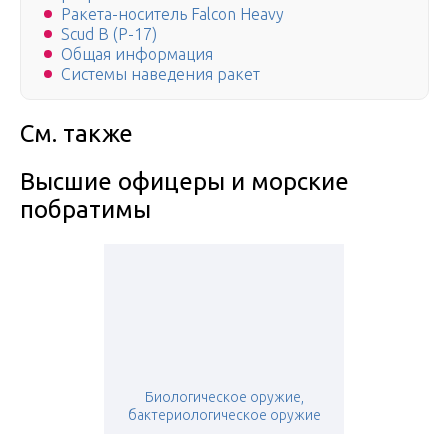
Ракета-носитель Falcon Heavy
Scud B (Р-17)
Общая информация
Системы наведения ракет
См. также
Высшие офицеры и морские
побратимы
Биологическое оружие,
бактериологическое оружие