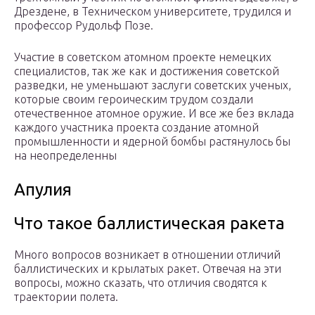
Дрездене, в Техническом университете, трудился и
профессор Рудольф Позе.
Участие в советском атомном проекте немецких
специалистов, так же как и достижения советской
разведки, не уменьшают заслуги советских ученых,
которые своим героическим трудом создали
отечественное атомное оружие. И все же без вклада
каждого участника проекта создание атомной
промышленности и ядерной бомбы растянулось бы
на неопределенны
Апулия
Что такое баллистическая ракета
Много вопросов возникает в отношении отличий
баллистических и крылатых ракет. Отвечая на эти
вопросы, можно сказать, что отличия сводятся к
траектории полета.