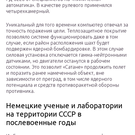
автоматика». В качестве рулевого применялся
четырехкамерный.
Уникальный для того времени компьютер отвечал за
точность поражения цели. Теплозащитное покрытие
позволяло системе функционировать даже в том
случае, если район расположения шахт будет
подвержен ядерной бомбардировке. В этом случае
силовая установка отключается гамма-нейтронными
датчиками, но двигатели останутся в рабочем
состоянии. Это позволит «Сатане» продолжить полет
и поразить ранее намеченный объект, вне
зависимости от преград, в том числе ядерного
потенциала и средств противоракетной обороны
противника.
Немецкие ученые и лаборатории
на территории СССР в
послевоенные годы