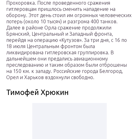
Прохоровка. После проведенного сражения
гитлеровцам пришлось сменить нападение на
оборону. Этот день стоил им огромных человеческих
потерь (около 10 тысяч) и разгрома 400 танков.
Далее в районе Орла сражение продолжили
Брянский, Центральный и Западный фронта,
перейдя на операцию «Кутузов». За три дня, с 16 по
18 июля Центральным фронтом была
ликвидирована гитлеровская группировка. В
дальнейшем они предались авиационному
преследованию и таким образом были отброшены
на 150 км. к западу. Российские города Белгород,
Орел и Харьков вздохнули свободно.
Тимофей Хрюкин