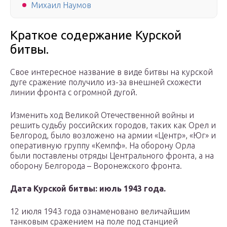
Михаил Наумов
Краткое содержание Курской
битвы.
Свое интересное название в виде битвы на курской
дуге сражение получило из-за внешней схожести
линии фронта с огромной дугой.
Изменить ход Великой Отечественной войны и
решить судьбу российских городов, таких как Орел и
Белгород, было возложено на армии «Центр», «Юг» и
оперативную группу «Кемпф». На оборону Орла
были поставлены отряды Центрального фронта, а на
оборону Белгорода – Воронежского фронта.
Дата Курской битвы: июль 1943 года.
12 июля 1943 года ознаменовано величайшим
танковым сражением на поле под станцией