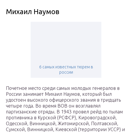
Михаил Наумов
6 самых известных тюрем в
россии
Почетное место среди самых молодых генералов в
России занимает Михаил Наумов, который был
удостоен высокого офицерского звания в тридцать
четыре года. Во время ВОВ он возглавлял
партизанские отряды. В 1943 провел рейд по тылам
противника в Курской (РСФСР), Кировоградской,
Одесской, Винницкой, Житомирской, Полтавской,
Сумской, Винницкой, Киевской (территории УССР) и