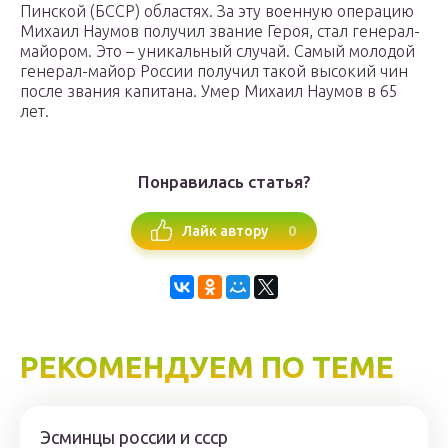
Пинской (БССР) областях. За эту военную операцию
Михаил Наумов получил звание Героя, стал генерал-
майором. Это – уникальный случай. Самый молодой
генерал-майор России получил такой высокий чин
после звания капитана. Умер Михаил Наумов в 65
лет.
Понравилась статья?
0
Лайк автору
РЕКОМЕНДУЕМ ПО ТЕМЕ
Эсминцы россии и ссср