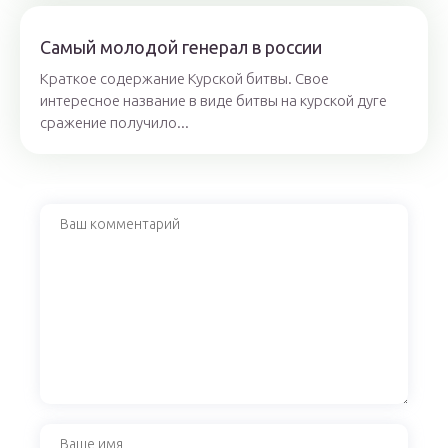
Самый молодой генерал в россии
Краткое содержание Курской битвы. Свое
интересное название в виде битвы на курской дуге
сражение получило...