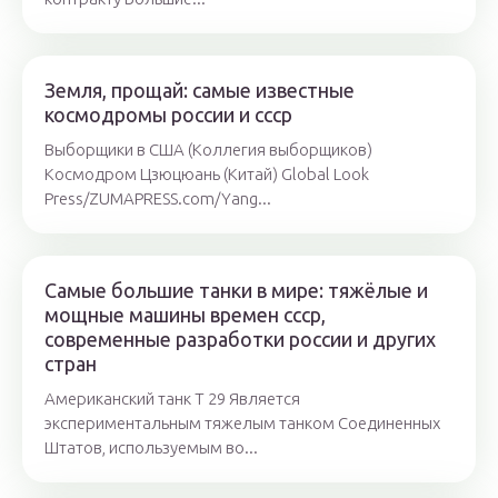
Земля, прощай: самые известные
космодромы россии и ссср
Выборщики в США (Коллегия выборщиков)
Космодром Цзюцюань (Китай) Global Look
Press/ZUMAPRESS.com/Yang...
Самые большие танки в мире: тяжёлые и
мощные машины времен ссср,
современные разработки россии и других
стран
Американский танк Т 29 Является
экспериментальным тяжелым танком Соединенных
Штатов, используемым во...