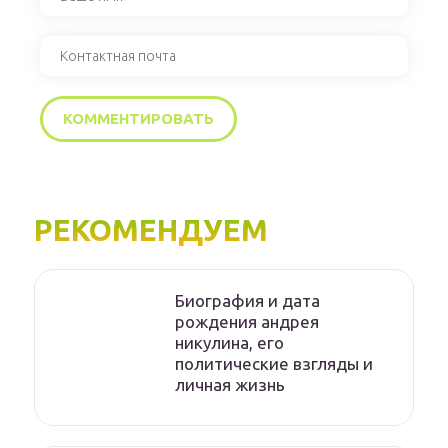
РЕКОМЕНДУЕМ
Биография и дата
рождения андрея
никулина, его
политические взгляды и
личная жизнь