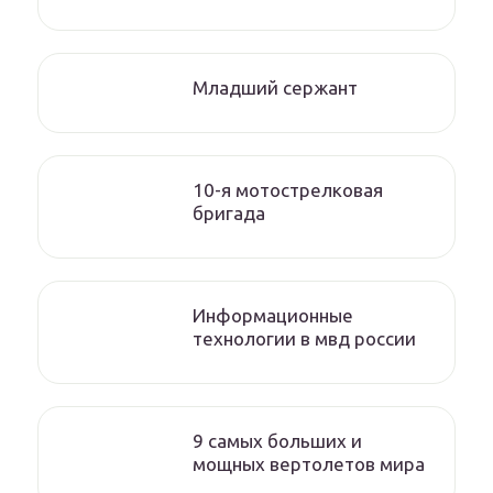
Младший сержант
10-я мотострелковая
бригада
Информационные
технологии в мвд россии
9 самых больших и
мощных вертолетов мира