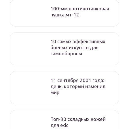
100-мм противотанковая
пушка мт-12
10 самых эффективных
боевых искусств для
самообороны
11 сентября 2001 года:
день, который изменил
мир
Топ-30 складных ножей
для edc