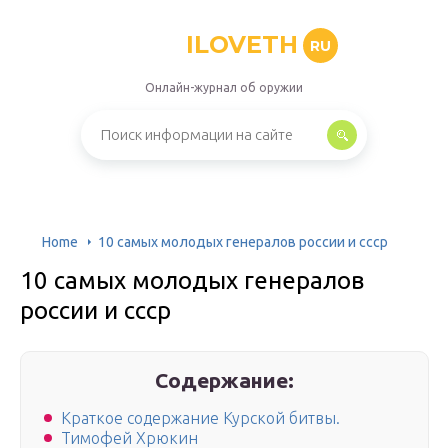
ILOVETH
RU
Онлайн-журнал об оружии
Home
10 самых молодых генералов россии и ссср
10 самых молодых генералов
россии и ссср
Содержание:
Краткое содержание Курской битвы.
Тимофей Хрюкин