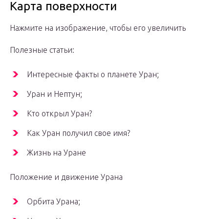
Карта поверхности
Нажмите на изображение, чтобы его увеличить
Полезные статьи:
Интересные факты о планете Уран;
Уран и Нептун;
Кто открыл Уран?
Как Уран получил свое имя?
Жизнь на Уране
Положение и движение Урана
Орбита Урана;