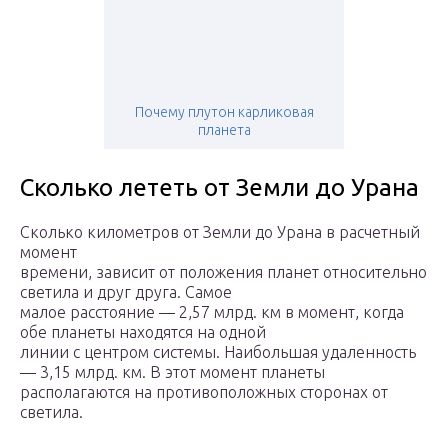
Почему плутон карликовая
планета
Сколько лететь от Земли до Урана
Сколько километров от Земли до Урана в расчетный
момент
времени, зависит от положения планет относительно
светила и друг друга. Самое
малое расстояние — 2,57 млрд. км в момент, когда
обе планеты находятся на одной
линии с центром системы. Наибольшая удаленность
— 3,15 млрд. км. В этот момент планеты
располагаются на противоположных сторонах от
светила.