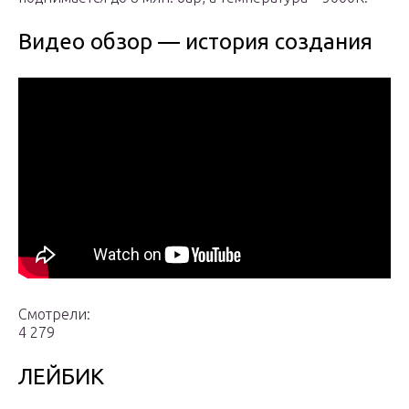
Видео обзор — история создания
Смотрели:
4 279
ЛЕЙБИК