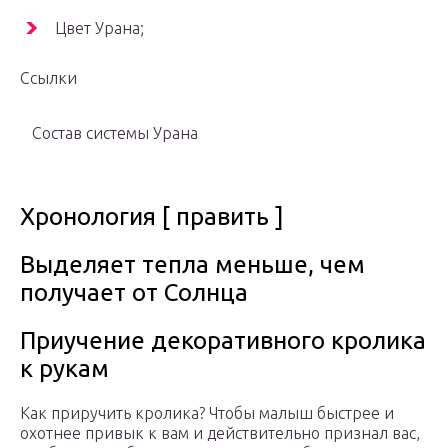
Цвет Урана;
Ссылки
Состав системы Урана
Хронология [ править ]
Выделяет тепла меньше, чем
получает от Солнца
Приучение декоративного кролика
к рукам
Как приручить кролика? Чтобы малыш быстрее и
охотнее привык к вам и действительно признал вас,