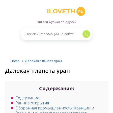
ILOVETH
RU
Онлайн-журнал об оружии
Home
Далекая планета уран
Далекая планета уран
Содержание:
Содержание
Ранние открытия
Оборонная промышленность Франции и