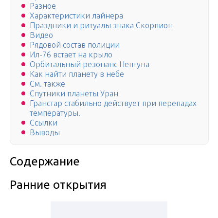
Разное
Характеристики лайнера
Праздники и ритуалы знака Скорпион
Видео
Рядовой состав полиции
Ил-76 встает на крыло
Орбитальный резонанс Нептуна
Как найти планету в небе
См. также
Спутники планеты Уран
Гранстар стабильно действует при перепадах
температуры.
Ссылки
Выводы
Содержание
Ранние открытия