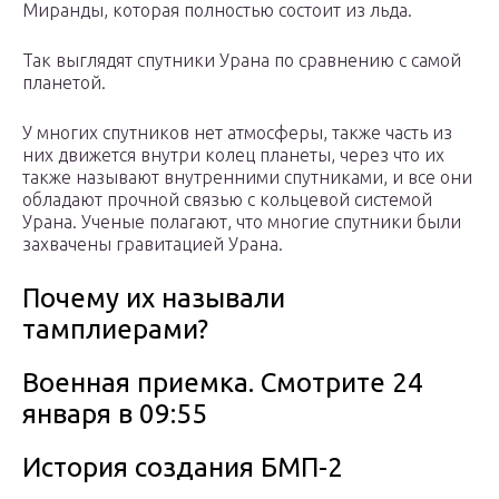
Миранды, которая полностью состоит из льда.
Так выглядят спутники Урана по сравнению с самой
планетой.
У многих спутников нет атмосферы, также часть из
них движется внутри колец планеты, через что их
также называют внутренними спутниками, и все они
обладают прочной связью с кольцевой системой
Урана. Ученые полагают, что многие спутники были
захвачены гравитацией Урана.
Почему их называли
тамплиерами?
Военная приемка. Смотрите 24
января в 09:55
История создания БМП-2