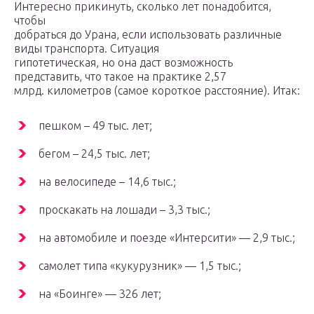
Интересно прикинуть, сколько лет понадобится,
чтобы
добраться до Урана, если использовать различные
виды транспорта. Ситуация
гипотетическая, но она даст возможность
представить, что такое на практике 2,57
млрд. километров (самое короткое расстояние). Итак:
пешком – 49 тыс. лет;
бегом – 24,5 тыс. лет;
на велосипеде – 14,6 тыс.;
проскакать на лошади – 3,3 тыс.;
на автомобиле и поезде «Интерсити» — 2,9 тыс.;
самолет типа «кукурузник» — 1,5 тыс.;
на «Боинге» — 326 лет;