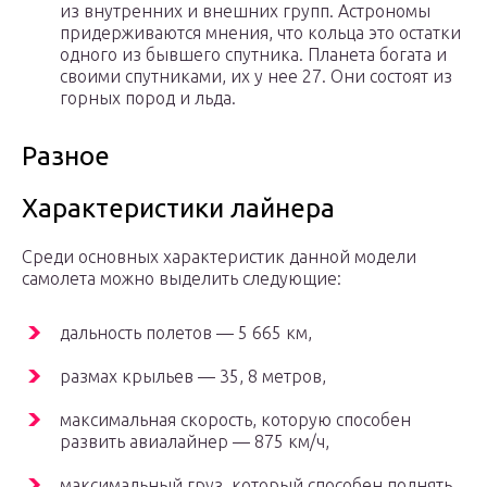
из внутренних и внешних групп. Астрономы
придерживаются мнения, что кольца это остатки
одного из бывшего спутника. Планета богата и
своими спутниками, их у нее 27. Они состоят из
горных пород и льда.
Разное
Характеристики лайнера
Среди основных характеристик данной модели
самолета можно выделить следующие:
дальность полетов — 5 665 км,
размах крыльев — 35, 8 метров,
максимальная скорость, которую способен
развить авиалайнер — 875 км/ч,
максимальный груз, который способен поднять