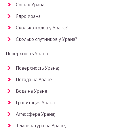
Состав Урана;
Ядро Урана
Сколько колец у Урана?
Сколько спутников у Урана?
Поверхность Урана
Поверхность Урана;
Погода на Уране
Вода на Уране
Гравитация Урана
Атмосфера Урана;
Температура на Уране;