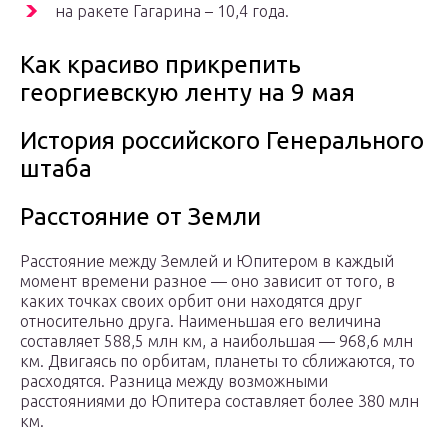
на ракете Гагарина – 10,4 года.
Как красиво прикрепить
георгиевскую ленту на 9 мая
История российского Генерального
штаба
Расстояние от Земли
Расстояние между Землей и Юпитером в каждый
момент времени разное — оно зависит от того, в
каких точках своих орбит они находятся друг
относительно друга. Наименьшая его величина
составляет 588,5 млн км, а наибольшая — 968,6 млн
км. Двигаясь по орбитам, планеты то сближаются, то
расходятся. Разница между возможными
расстояниями до Юпитера составляет более 380 млн
км.