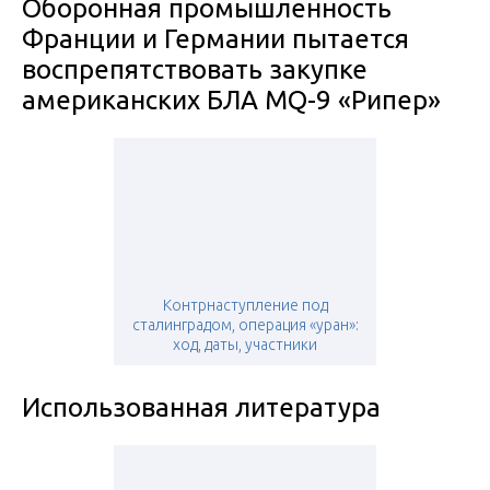
Оборонная промышленность
Франции и Германии пытается
воспрепятствовать закупке
американских БЛА MQ-9 «Рипер»
Контрнаступление под
сталинградом, операция «уран»:
ход, даты, участники
Использованная литература