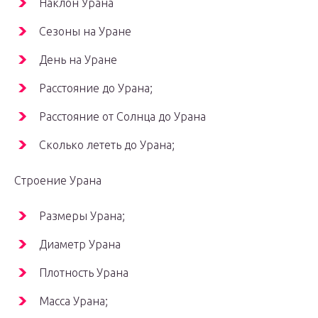
Наклон Урана
Сезоны на Уране
День на Уране
Расстояние до Урана;
Расстояние от Солнца до Урана
Сколько лететь до Урана;
Строение Урана
Размеры Урана;
Диаметр Урана
Плотность Урана
Масса Урана;