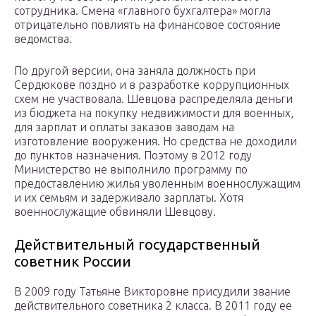
сотрудника. Смена «главного бухгалтера» могла
отрицательно повлиять на финансовое состояние
ведомства.
По другой версии, она заняла должность при
Сердюкове поздно и в разработке коррупционных
схем не участвовала. Шевцова распределяла деньги
из бюджета на покупку недвижимости для военных,
для зарплат и оплаты заказов заводам на
изготовление вооружения. Но средства не доходили
до пунктов назначения. Поэтому в 2012 году
Министерство не выполнило программу по
предоставлению жилья уволенным военнослужащим
и их семьям и задерживало зарплаты. Хотя
военнослужащие обвиняли Шевцову.
Действительный государственный
советник России
В 2009 году Татьяне Викторовне присудили звание
действительного советника 2 класса. В 2011 году ее