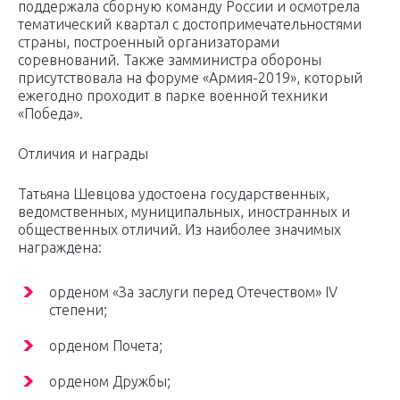
поддержала сборную команду России и осмотрела
тематический квартал с достопримечательностями
страны, построенный организаторами
соревнований. Также замминистра обороны
присутствовала на форуме «Армия-2019», который
ежегодно проходит в парке военной техники
«Победа».
Отличия и награды
Татьяна Шевцова удостоена государственных,
ведомственных, муниципальных, иностранных и
общественных отличий. Из наиболее значимых
награждена:
орденом «За заслуги перед Отечеством» IV
степени;
орденом Почета;
орденом Дружбы;