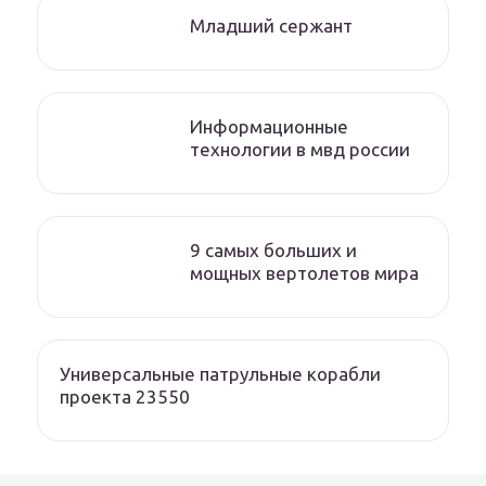
Младший сержант
Информационные
технологии в мвд россии
9 самых больших и
мощных вертолетов мира
Универсальные патрульные корабли
проекта 23550