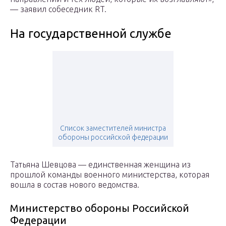
— заявил собеседник RT.
На государственной службе
Список заместителей министра
обороны российской федерации
Татьяна Шевцова — единственная женщина из
прошлой команды военного министерства, которая
вошла в состав нового ведомства.
Министерство обороны Российской
Федерации