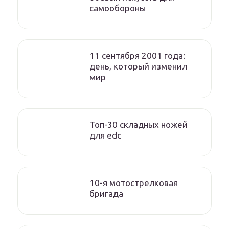
самообороны
11 сентября 2001 года:
день, который изменил
мир
Топ-30 складных ножей
для edc
10-я мотострелковая
бригада