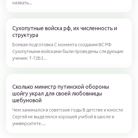
назвать...
Сухопутные войска рф, их численность и
структура
Боевая подготовка С момента создания ВС РФ
Сухопутными войсками были проведены следующие
учения: Т-72Б3...
Сколько министр путинской обороны
шойгу украл для своей любовницы
шебуновой
Чем занимался в советские годы В детстве и юности
Сергей не выделялся хорошей учебой в школе и
университете....