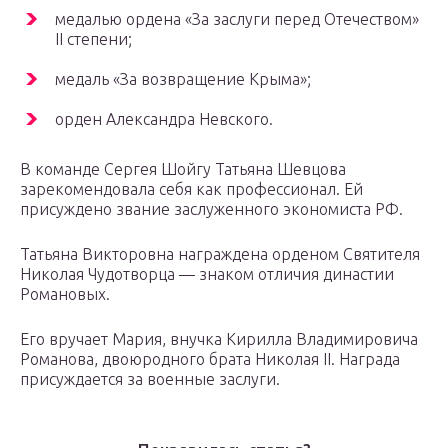
медалью ордена «За заслуги перед Отечеством»
II степени;
медаль «За возвращение Крыма»;
орден Александра Невского.
В команде Сергея Шойгу Татьяна Шевцова
зарекомендовала себя как профессионал. Ей
присуждено звание заслуженного экономиста РФ.
Татьяна Викторовна награждена орденом Святителя
Николая Чудотворца — знаком отличия династии
Романовых.
Его вручает Мария, внучка Кирилла Владимировича
Романова, двоюродного брата Николая II. Награда
присуждается за военные заслуги.