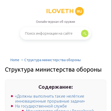
ILOVETH
RU
Онлайн-журнал об оружии
Home
Структура министерства обороны
Структура министерства обороны
Содержание:
«Должны выполнить такие нелёгкие
инновационные прорывные задачи»
На государственной службе