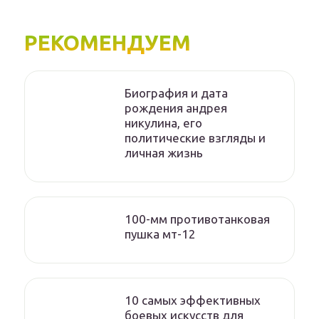
РЕКОМЕНДУЕМ
Биография и дата
рождения андрея
никулина, его
политические взгляды и
личная жизнь
100-мм противотанковая
пушка мт-12
10 самых эффективных
боевых искусств для