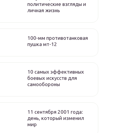
политические взгляды и
личная жизнь
100-мм противотанковая
пушка мт-12
10 самых эффективных
боевых искусств для
самообороны
11 сентября 2001 года:
день, который изменил
мир