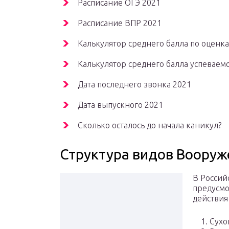
Расписание ОГЭ 2021
Расписание ВПР 2021
Калькулятор среднего балла по оценк
Калькулятор среднего балла успеваем
Дата последнего звонка 2021
Дата выпускного 2021
Сколько осталось до начала каникул?
Структура видов Вооруж
В Россий
предусмо
действия 
1. Сухо