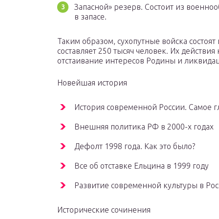
Запасной» резерв. Состоит из военноо
в запасе.
Таким образом, сухопутные войска состоят
составляет 250 тысяч человек. Их действия
отстаивание интересов Родины и ликвида
Новейшая история
История современной России. Самое г
Внешняя политика РФ в 2000-х годах
Дефолт 1998 года. Как это было?
Все об отставке Ельцина в 1999 году
Развитие современной культуры в Ро
Исторические сочинения