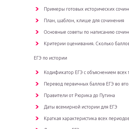
Примеры готовых исторических сочин
План, шаблон, клише для сочинения
Основные советы по написанию сочи
Критерии оценивания. Сколько балло
ЕГЭ по истории
Кодификатор ЕГЭ с объяснением всех 
Перевод первичных баллов ЕГЭ во вто
Правители от Рюрика до Путина
Даты всемирной истории для ЕГЭ
Краткая характеристика всех периодо