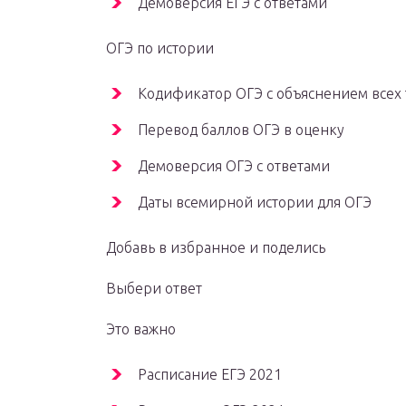
Демоверсия ЕГЭ с ответами
ОГЭ по истории
Кодификатор ОГЭ с объяснением всех
Перевод баллов ОГЭ в оценку
Демоверсия ОГЭ с ответами
Даты всемирной истории для ОГЭ
Добавь в избранное и поделись
Выбери ответ
Это важно
Расписание ЕГЭ 2021