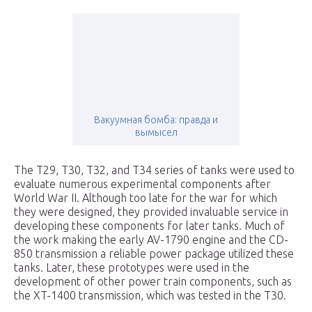
Вакуумная бомба: правда и
вымысел
The T29, T30, T32, and T34 series of tanks were used to
evaluate numerous experimental components after
World War II. Although too late for the war for which
they were designed, they provided invaluable service in
developing these components for later tanks. Much of
the work making the early AV-1790 engine and the CD-
850 transmission a reliable power package utilized these
tanks. Later, these prototypes were used in the
development of other power train components, such as
the XT-1400 transmission, which was tested in the T30.