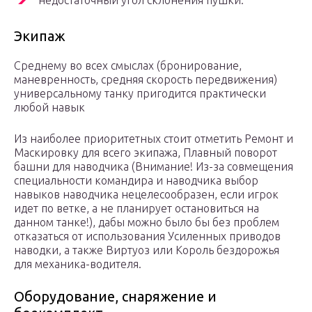
недостаточный угол склонения пушки.
Экипаж
Среднему во всех смыслах (бронирование,
маневренность, средняя скорость передвижения)
универсальному танку пригодится практически
любой навык
Из наиболее приоритетных стоит отметить Ремонт и
Маскировку для всего экипажа, Плавный поворот
башни для наводчика (Внимание! Из-за совмещения
специальности командира и наводчика выбор
навыков наводчика нецелесообразен, если игрок
идет по ветке, а не планирует остановиться на
данном танке!), дабы можно было бы без проблем
отказаться от использования Усиленных приводов
наводки, а также Виртуоз или Король бездорожья
для механика-водителя.
Оборудование, снаряжение и