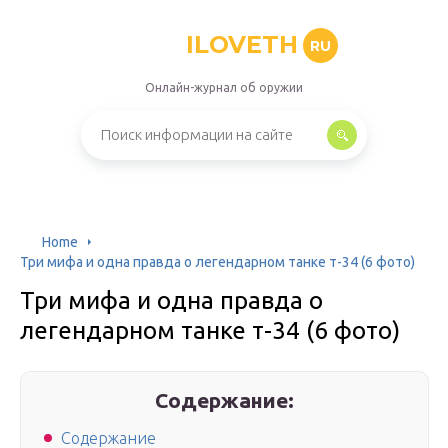
ILOVETH
RU
Онлайн-журнал об оружии
Home
Три мифа и одна правда о легендарном танке т-34 (6 фото)
Три мифа и одна правда о
легендарном танке т-34 (6 фото)
Содержание:
Содержание