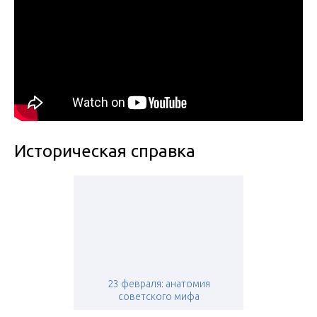
Историческая справка
23 февраля: анатомия
советского мифа