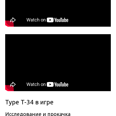
Type T-34 в игре
Исследование и прокачка