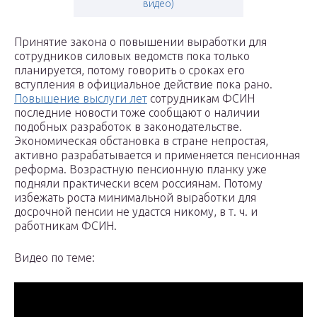
видео)
Принятие закона о повышении выработки для
сотрудников силовых ведомств пока только
планируется, потому говорить о сроках его
вступления в официальное действие пока рано.
Повышение выслуги лет
сотрудникам ФСИН
последние новости тоже сообщают о наличии
подобных разработок в законодательстве.
Экономическая обстановка в стране непростая,
активно разрабатывается и применяется пенсионная
реформа. Возрастную пенсионную планку уже
подняли практически всем россиянам. Потому
избежать роста минимальной выработки для
досрочной пенсии не удастся никому, в т. ч. и
работникам ФСИН.
Видео по теме: