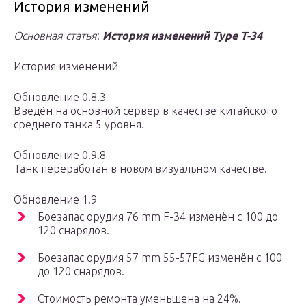
История изменений
Основная статья
:
История изменений Type T-34
История изменений
Обновление 0.8.3
Введён на основной сервер в качестве китайского
среднего танка 5 уровня.
Обновление 0.9.8
Танк переработан в новом визуальном качестве.
Обновление 1.9
Боезапас орудия 76 mm F-34 изменён с 100 до
120 снарядов.
Боезапас орудия 57 mm 55-57FG изменён с 100
до 120 снарядов.
Стоимость ремонта уменьшена на 24%.