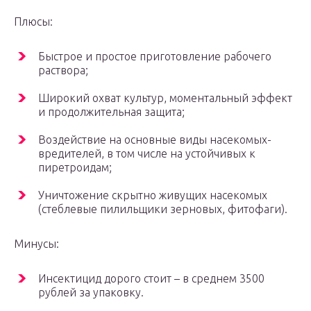
Плюсы:
Быстрое и простое приготовление рабочего
раствора;
Широкий охват культур, моментальный эффект
и продолжительная защита;
Воздействие на основные виды насекомых-
вредителей, в том числе на устойчивых к
пиретроидам;
Уничтожение скрытно живущих насекомых
(стеблевые пилильщики зерновых, фитофаги).
Минусы:
Инсектицид дорого стоит – в среднем 3500
рублей за упаковку.