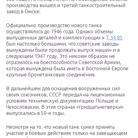
производства вышел и третий танкостроительный
завод в Омске.
Официально производство нового танка
осуществлялось до 1946 года. Однако объемы
выпущенных деталей и комплектующих к
Т 34 85
был настолько большими, что советские заводы
вынуждены были продолжать выпуск машин и в
следующем 1947 году. Это никоим образом не
отразилось на боеспособности Советской Армии,
которая вынуждена была иметь в Восточной Европе
крупные бронетанковые соединения.
В дальнейшем для оснащения вооруженных сил
своих союзников, СССР передал на лицензионных
условиях техническую документацию Польше и
Чехословакии. В этих странах «тридцатьчетверки»
выпускались в 50-е годы.
Несмотря на то, что новый танк сумел принять
участие в боевых действиях только на завещающем