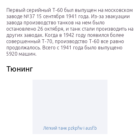
Первый серийный Т-60 был выпущен на московском
заводе №37 15 сентября 1941 года. Из-за эвакуации
завода производство танков на нем было
остановлено 26 октября, и танк стали производить на
других заводах. Когда в 1942 году появился более
совершенный Т-70, производство Т-60 все равно
продолжалось. Всего с 1941 года было выпущено
5920 машин.
Тюнинг
Лёгкий танк pzkpfw i ausf.b