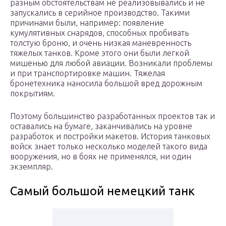
разным обстоятельствам не реализовывались и не
запускались в серийное производство. Такими
причинами были, например: появление
кумулятивных снарядов, способных пробивать
толстую броню, и очень низкая маневренность
тяжелых танков. Кроме этого они были легкой
мишенью для любой авиации. Возникали проблемы
и при транспортировке машин. Тяжелая
бронетехника наносила большой вред дорожным
покрытиям.
Поэтому большинство разработанных проектов так и
оставались на бумаге, заканчивались на уровне
разработок и постройки макетов. История танковых
войск знает только несколько моделей такого вида
вооружения, но в боях не применялся, ни один
экземпляр.
Самый большой немецкий танк