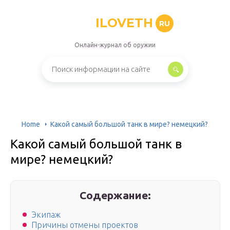
ILOVETH
RU
Онлайн-журнал об оружии
Home
Какой самый большой танк в мире? немецкий?
Какой самый большой танк в
мире? немецкий?
Содержание:
Экипаж
Причины отмены проектов