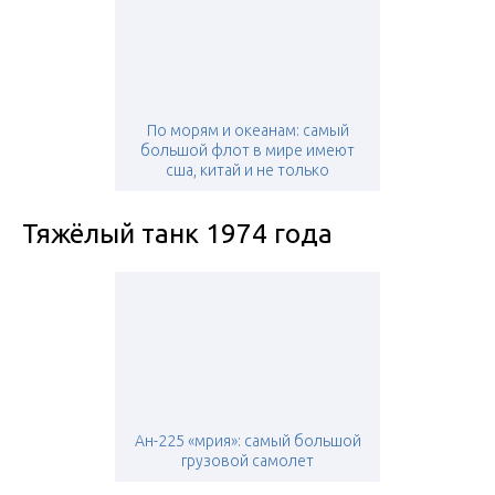
По морям и океанам: самый
большой флот в мире имеют
сша, китай и не только
Тяжёлый танк 1974 года
Ан-225 «мрия»: самый большой
грузовой самолет