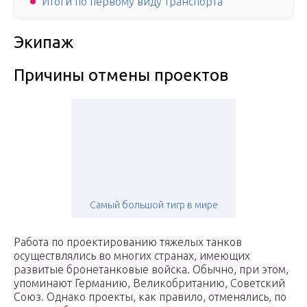
Итоги по первому виду транспорта
Экипаж
Причины отмены проектов
Самый большой тигр в мире
Работа по проектированию тяжелых танков
осуществлялись во многих странах, имеющих
развитые бронетанковые войска. Обычно, при этом,
упоминают Германию, Великобританию, Советский
Союз. Однако проекты, как правило, отменялись, по