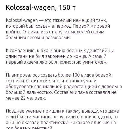
Kolossal-wagen, 150 т
Kolossal-wagen — это тяжелый немецкий танк,
который был создан в период Первой мировой
войны. Отличались от других моделей своим
большим весом и размерами.
К сожалению, к окончанию военных действий ни
один танк не был закончен до конца. А самый
первый экземпляр был полностью уничтожен.
Планировалось создать более 100 видов боевой
техники. Стоит отметить, что танк думали
оборудовать специальной радиостанцией с довольно
большой дальностью. Состав экипажа составлял не
менее 22 человек.
Позднее ученые пришли к такому выводу, что даже
если бы эти машины выпустили в производство, то
они не оказали практически никакого влияния на
ход боевых действий.