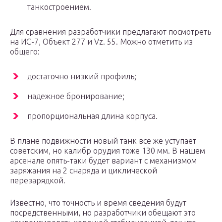
танкостроением.
Для сравнения разработчики предлагают посмотреть
на ИС-7, Объект 277 и Vz. 55. Можно отметить из
общего:
достаточно низкий профиль;
надежное бронирование;
пропорциональная длина корпуса.
В плане подвижности новый танк все же уступает
советским, но калибр орудия тоже 130 мм. В нашем
арсенале опять-таки будет вариант с механизмом
заряжания на 2 снаряда и циклической
перезарядкой.
Известно, что точность и время сведения будут
посредственными, но разработчики обещают это