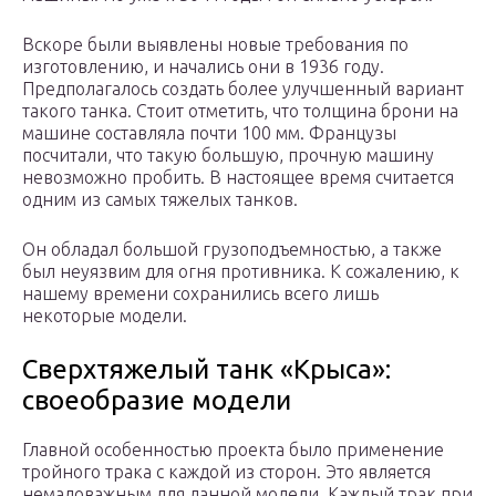
Вскоре были выявлены новые требования по
изготовлению, и начались они в 1936 году.
Предполагалось создать более улучшенный вариант
такого танка. Стоит отметить, что толщина брони на
машине составляла почти 100 мм. Французы
посчитали, что такую большую, прочную машину
невозможно пробить. В настоящее время считается
одним из самых тяжелых танков.
Он обладал большой грузоподъемностью, а также
был неуязвим для огня противника. К сожалению, к
нашему времени сохранились всего лишь
некоторые модели.
Сверхтяжелый танк «Крыса»:
своеобразие модели
Главной особенностью проекта было применение
тройного трака с каждой из сторон. Это является
немаловажным для данной модели. Каждый трак при