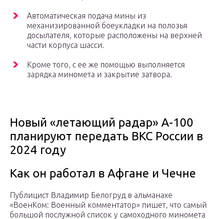
Автоматическая подача мины из
механизированной боеукладки на полозья
досылателя, которые расположены на верхней
части корпуса шасси.
Кроме того, с ее же помощью выполняется
зарядка миномета и закрытие затвора.
Новый «летающий радар» А-100
планируют передать ВКС России в
2024 году
Как он работал в Афгане и Чечне
Публицист Владимир Белогруд в альманахе
«ВоенКом: Военный комментатор» пишет, что самый
большой послужной список у самоходного миномета