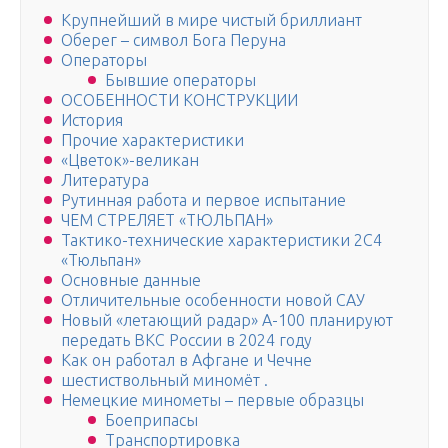
Крупнейший в мире чистый бриллиант
Оберег – символ Бога Перуна
Операторы
Бывшие операторы
ОСОБЕННОСТИ КОНСТРУКЦИИ
История
Прочие характеристики
«Цветок»-великан
Литература
Рутинная работа и первое испытание
ЧЕМ СТРЕЛЯЕТ «ТЮЛЬПАН»
Тактико-технические характеристики 2С4
«Тюльпан»
Основные данные
Отличительные особенности новой САУ
Новый «летающий радар» А-100 планируют
передать ВКС России в 2024 году
Как он работал в Афгане и Чечне
шестиствольный миномёт .
Немецкие минометы – первые образцы
Боеприпасы
Транспортировка