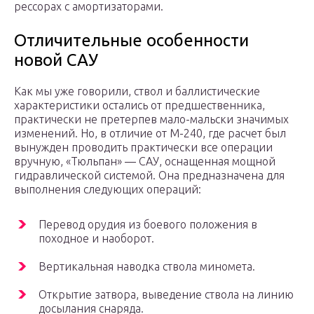
рессорах с амортизаторами.
Отличительные особенности
новой САУ
Как мы уже говорили, ствол и баллистические
характеристики остались от предшественника,
практически не претерпев мало-мальски значимых
изменений. Но, в отличие от М-240, где расчет был
вынужден проводить практически все операции
вручную, «Тюльпан» — САУ, оснащенная мощной
гидравлической системой. Она предназначена для
выполнения следующих операций:
Перевод орудия из боевого положения в
походное и наоборот.
Вертикальная наводка ствола миномета.
Открытие затвора, выведение ствола на линию
досылания снаряда.