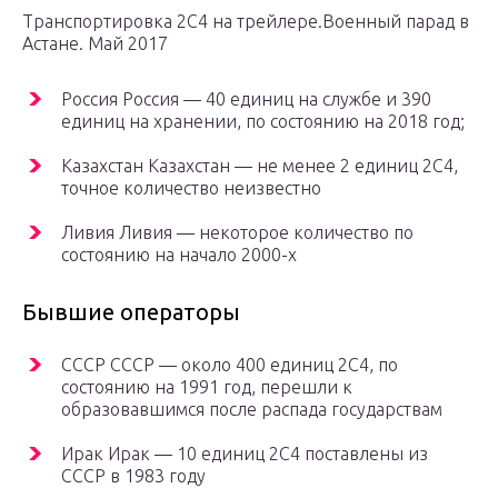
Транспортировка 2С4 на трейлере.Военный парад в
Астане. Май 2017
Россия Россия — 40 единиц на службе и 390
единиц на хранении, по состоянию на 2018 год;
Казахстан Казахстан — не менее 2 единиц 2С4,
точное количество неизвестно
Ливия Ливия — некоторое количество по
состоянию на начало 2000-х
Бывшие операторы
СССР СССР — около 400 единиц 2С4, по
состоянию на 1991 год, перешли к
образовавшимся после распада государствам
Ирак Ирак — 10 единиц 2С4 поставлены из
СССР в 1983 году