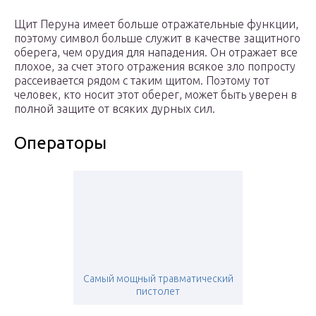
Щит Перуна имеет больше отражательные функции,
поэтому символ больше служит в качестве защитного
оберега, чем орудия для нападения. Он отражает все
плохое, за счет этого отражения всякое зло попросту
рассеивается рядом с таким щитом. Поэтому тот
человек, кто носит этот оберег, может быть уверен в
полной защите от всяких дурных сил.
Операторы
Самый мощный травматический
пистолет