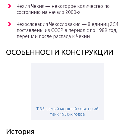
Чехия Чехия — некоторое количество по
состоянию на начало 2000-х
Чехословакия Чехословакия — 8 единиц 2С4
поставлены из СССР в период с по 1989 год,
перешли после распада к Чехии
ОСОБЕННОСТИ КОНСТРУКЦИИ
Т-35: самый мощный советский
танк 1930-х годов
История