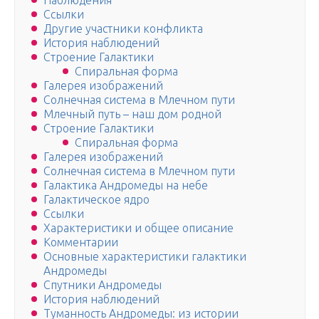
Наблюдения
Ссылки
Другие участники конфликта
История наблюдений
Строение Галактики
Спиральная форма
Галерея изображений
Солнечная система в Млечном пути
Млечный путь – наш дом родной
Строение Галактики
Спиральная форма
Галерея изображений
Солнечная система в Млечном пути
Галактика Андромеды на небе
Галактическое ядро
Ссылки
Характеристики и общее описание
Комментарии
Основные характеристики галактики
Андромеды
Спутники Андромеды
История наблюдений
Туманность Андромеды: из истории