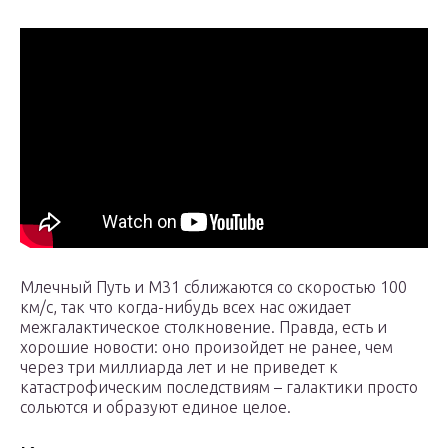
Млечный Путь и М31 сближаются со скоростью 100
км/с, так что когда-нибудь всех нас ожидает
межгалактическое столкновение. Правда, есть и
хорошие новости: оно произойдет не ранее, чем
через три миллиарда лет и не приведет к
катастрофическим последствиям – галактики просто
сольются и образуют единое целое.