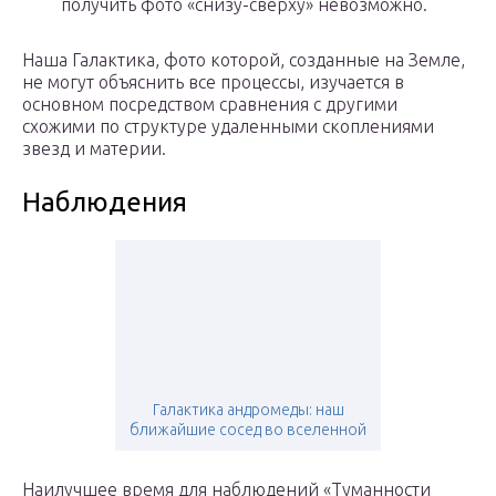
получить фото «снизу-сверху» невозможно.
Наша Галактика, фото которой, созданные на Земле,
не могут объяснить все процессы, изучается в
основном посредством сравнения с другими
схожими по структуре удаленными скоплениями
звезд и материи.
Наблюдения
Галактика андромеды: наш
ближайшие сосед во вселенной
Наилучшее время для наблюдений «Туманности