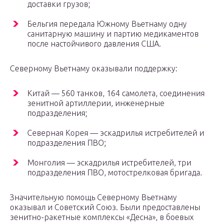
доставки грузов;
Бельгия передала Южному Вьетнаму одну
санитарную машину и партию медикаментов
после настойчивого давления США.
Северному Вьетнаму оказывали поддержку:
Китай — 560 танков, 164 самолета, соединения
зенитной артиллерии, инженерные
подразделения;
Северная Корея — эскадрилья истребителей и
подразделения ПВО;
Монголия — эскадрилья истребителей, три
подразделения ПВО, мотострелковая бригада.
Значительную помощь Северному Вьетнаму
оказывал и Советский Союз. Были предоставлены
зенитно-ракетные комплексы «Десна», в боевых