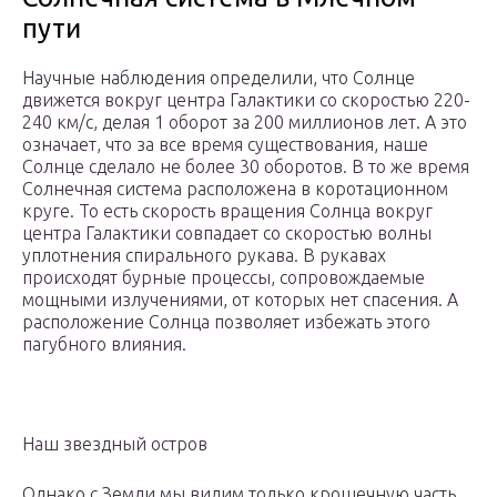
пути
Научные наблюдения определили, что Солнце
движется вокруг центра Галактики со скоростью 220-
240 км/с, делая 1 оборот за 200 миллионов лет. А это
означает, что за все время существования, наше
Солнце сделало не более 30 оборотов. В то же время
Солнечная система расположена в коротационном
круге. То есть скорость вращения Солнца вокруг
центра Галактики совпадает со скоростью волны
уплотнения спирального рукава. В рукавах
происходят бурные процессы, сопровождаемые
мощными излучениями, от которых нет спасения. А
расположение Солнца позволяет избежать этого
пагубного влияния.
Наш звездный остров
Однако с Земли мы видим только крошечную часть