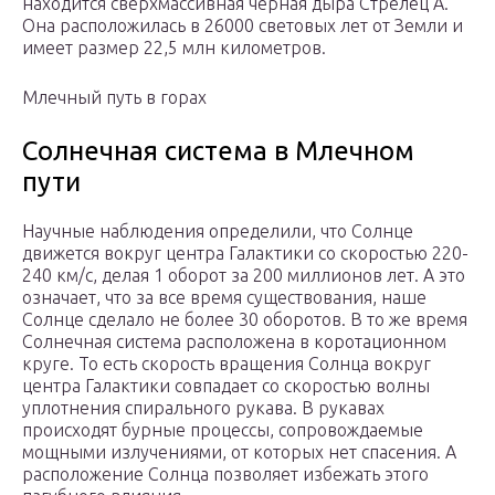
находится сверхмассивная черная дыра Стрелец A.
Она расположилась в 26000 световых лет от Земли и
имеет размер 22,5 млн километров.
Млечный путь в горах
Солнечная система в Млечном
пути
Научные наблюдения определили, что Солнце
движется вокруг центра Галактики со скоростью 220-
240 км/с, делая 1 оборот за 200 миллионов лет. А это
означает, что за все время существования, наше
Солнце сделало не более 30 оборотов. В то же время
Солнечная система расположена в коротационном
круге. То есть скорость вращения Солнца вокруг
центра Галактики совпадает со скоростью волны
уплотнения спирального рукава. В рукавах
происходят бурные процессы, сопровождаемые
мощными излучениями, от которых нет спасения. А
расположение Солнца позволяет избежать этого