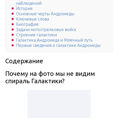
наблюдений
История
Основные черты Андромеды
Ключевые слова
Биография
Задачи мотострелковых войск
Строение галактики
Галактика Андромеда и Млечный путь
Первые сведения о галактике Андромеды
Содержание
Почему на фото мы не видим
спираль Галактики?