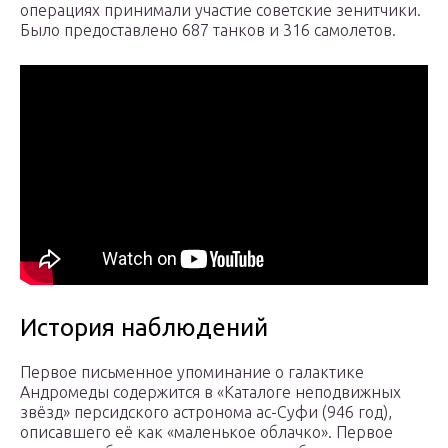
операциях принимали участие советские зенитчики.
Было предоставлено 687 танков и 316 самолетов.
История наблюдений
Первое письменное упоминание о галактике
Андромеды содержится в «Каталоге неподвижных
звёзд» персидского астронома ас-Суфи (946 год),
описавшего её как «маленькое облачко». Первое