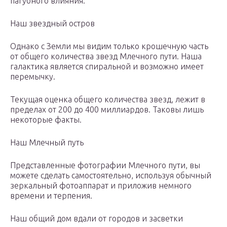
пагубного влияния.
Наш звездный остров
Однако с Земли мы видим только крошечную часть
от общего количества звезд Млечного пути. Наша
галактика является спиральной и возможно имеет
перемычку.
Текущая оценка общего количества звезд, лежит в
пределах от 200 до 400 миллиардов. Таковы лишь
некоторые факты.
Наш Млечный путь
Представленные фотографии Млечного пути, вы
можете сделать самостоятельно, используя обычный
зеркальный фотоаппарат и приложив немного
времени и терпения.
Наш общий дом вдали от городов и засветки