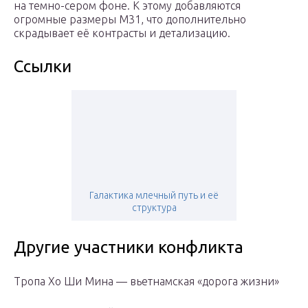
на темно-сером фоне. К этому добавляются
огромные размеры М31, что дополнительно
скрадывает её контрасты и детализацию.
Ссылки
Галактика млечный путь и её
структура
Другие участники конфликта
Тропа Хо Ши Мина — вьетнамская «дорога жизни»