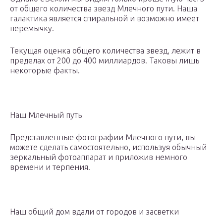
от общего количества звезд Млечного пути. Наша
галактика является спиральной и возможно имеет
перемычку.
Текущая оценка общего количества звезд, лежит в
пределах от 200 до 400 миллиардов. Таковы лишь
некоторые факты.
Наш Млечный путь
Представленные фотографии Млечного пути, вы
можете сделать самостоятельно, используя обычный
зеркальный фотоаппарат и приложив немного
времени и терпения.
Наш общий дом вдали от городов и засветки