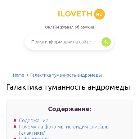
ILOVETH
RU
Онлайн-журнал об оружии
Home
Галактика туманность андромеды
Галактика туманность андромеды
Содержание:
Содержание
Почему на фото мы не видим спираль
Галактики?