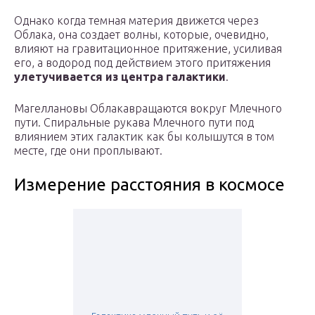
Однако когда темная материя движется через
Облака, она создает волны, которые, очевидно,
влияют на гравитационное притяжение, усиливая
его, а водород под действием этого притяжения
улетучивается из центра галактики
.
Магеллановы Облакавращаются вокруг Млечного
пути. Спиральные рукава Млечного пути под
влиянием этих галактик как бы колышутся в том
месте, где они проплывают.
Измерение расстояния в космосе