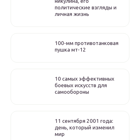
никулина, его
политические взгляды и
личная жизнь
100-мм противотанковая
пушка мт-12
10 самых эффективных
боевых искусств для
самообороны
11 сентября 2001 года:
день, который изменил
мир