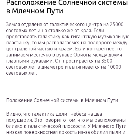
Расположение Солнечной системы
в Млечном Пути
Земля отдалена от галактического центра на 25000
световых лет и на столько же от края. Если
представлять галактику как гигантскую музыкальную
пластинку, то мы располагаемся на полдороге между
центральной частью и краем. Если конкретнее, то
занимаем местечко в рукаве Ориона между двумя
главными рукавами. Он простирается на 3500
световых лет в диаметре и вытягивается на 10000
световых лет.
Положение Солнечной системы в Млечном Пути
Видно, что галактика делит небеса на два
полушария. Это говорит о том, что мы расположены
близко к галактической плоскости. У Млечного Пути
низкая поверхностная яркость из-за обилия пыли и