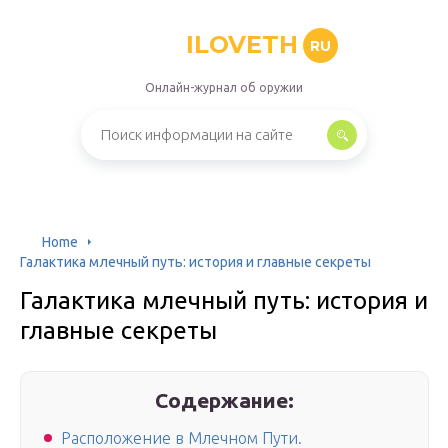
ILOVETH
RU
Онлайн-журнал об оружии
Home
Галактика млечный путь: история и главные секреты
Галактика млечный путь: история и
главные секреты
Содержание:
Расположение в Млечном Пути.