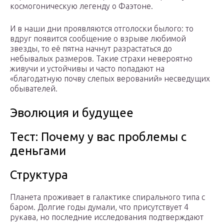
космогоническую легенду о Фаэтоне.
И в наши дни проявляются отголоски былого: то
вдруг появится сообщение о взрыве любимой
звезды, то её пятна начнут разрастаться до
небывалых размеров. Такие страхи невероятно
живучи и устойчивы и часто попадают на
«благодатную почву слепых верований» несведущих
обывателей.
Эволюция и будущее
Тест: Почему у вас проблемы с
деньгами
Структура
Планета проживает в галактике спирального типа с
баром. Долгие годы думали, что присутствует 4
рукава, но последние исследования подтверждают