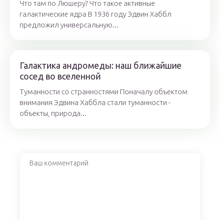
Что там по Люшеру? Что такое активные
галактические ядра В 1936 году Эдвин Хаббл
предложил универсальную...
Галактика андромеды: наш ближайшие
сосед во вселенной
Туманности со странностями Поначалу объектом
внимания Эдвина Хаббла стали туманности -
объекты, природа...