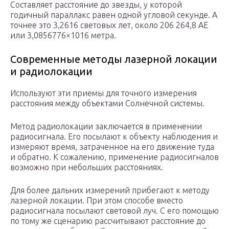
Составляет расстояние до звезды, у которой
годичный параллакс равен одной угловой секунде. А
точнее это 3,2616 световых лет, около 206 264,8 АЕ
или 3,0856776×1016 метра.
Современные методы лазерной локации
и радиолокации
Используют эти приемы для точного измерения
расстояния между объектами Солнечной системы.
Метод радиолокации заключается в применении
радиосигнала. Его посылают к объекту наблюдения и
измеряют время, затраченное на его движение туда
и обратно. К сожалению, применение радиосигналов
возможно при небольших расстояниях.
Для более дальних измерений прибегают к методу
лазерной локации. При этом способе вместо
радиосигнала посылают световой луч. С его помощью
по тому же сценарию рассчитывают расстояние до