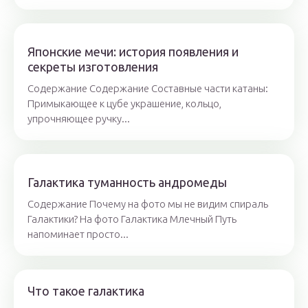
Японские мечи: история появления и
секреты изготовления
Содержание Содержание Составные части катаны:
Примыкающее к цубе украшение, кольцо,
упрочняющее ручку...
Галактика туманность андромеды
Содержание Почему на фото мы не видим спираль
Галактики? На фото Галактика Млечный Путь
напоминает просто...
Что такое галактика