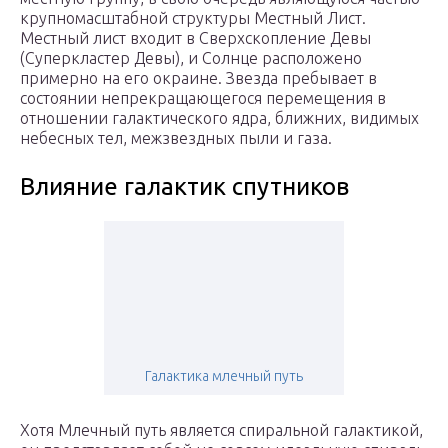
крупномасштабной структуры Местный Лист.
Местный лист входит в Сверхскопление Девы
(Суперкластер Девы), и Солнце расположено
примерно на его окраине. Звезда пребывает в
состоянии непрекращающегося перемещения в
отношении галактического ядра, ближних, видимых
небесных тел, межзвездных пыли и газа.
Влияние галактик спутников
Галактика млечный путь
Хотя Млечный путь является спиральной галактикой,