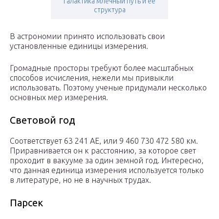
Галактика млечный путь и её
структура
В астрономии принято использовать свои
установленные единицы измерения.
Громадные просторы требуют более масштабных
способов исчисления, нежели мы привыкли
использовать. Поэтому ученые придумали несколько
основных мер измерения.
Световой год
Соответствует 63 241 АЕ, или 9 460 730 472 580 км.
Приравнивается он к расстоянию, за которое свет
проходит в вакууме за один земной год. Интересно,
что данная единица измерения используется только
в литературе, но не в научных трудах.
Парсек