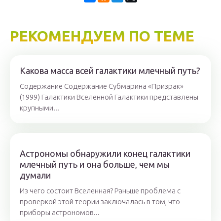
РЕКОМЕНДУЕМ ПО ТЕМЕ
Какова масса всей галактики млечный путь?
Содержание Содержание Субмарина «Призрак»
(1999) Галактики Вселенной Галактики представлены
крупными...
Астрономы обнаружили конец галактики
млечный путь и она больше, чем мы
думали
Из чего состоит Вселенная? Раньше проблема с
проверкой этой теории заключалась в том, что
приборы астрономов...