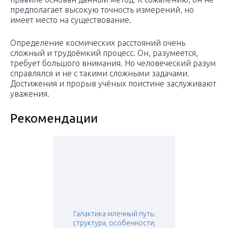
предполагает высокую точность измерений, но
имеет место на существование.
Определение космических расстояний очень
сложный и трудоёмкий процесс. Он, разумеется,
требует большого внимания. Но человеческий разум
справлялся и не с такими сложными задачами.
Достижения и прорыв учёных поистине заслуживают
уважения.
Рекомендации
Галактика млечный путь:
структура, особенности,