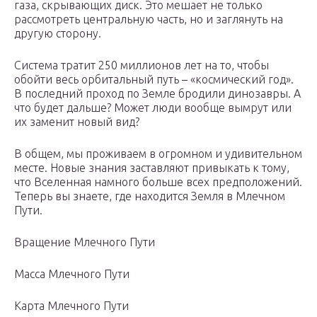
газа, скрывающих диск. Это мешает не только
рассмотреть центральную часть, но и заглянуть на
другую сторону.
Система тратит 250 миллионов лет на то, чтобы
обойти весь орбитальный путь – «космический год».
В последний проход по Земле бродили динозавры. А
что будет дальше? Может люди вообще вымрут или
их заменит новый вид?
В общем, мы проживаем в огромном и удивительном
месте. Новые знания заставляют привыкать к тому,
что Вселенная намного больше всех предположений.
Теперь вы знаете, где находится Земля в Млечном
Пути.
Вращение Млечного Пути
Масса Млечного Пути
Карта Млечного Пути