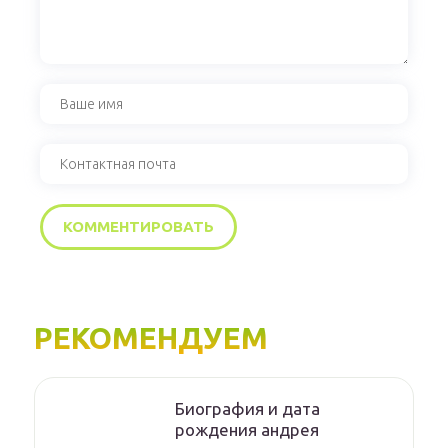
РЕКОМЕНДУЕМ
Биография и дата
рождения андрея