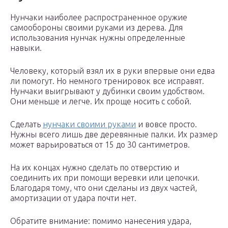
Нунчаки наиболее распространенное оружие
самообороны своими руками из дерева. Для
использования нунчак нужны определенные
навыки.
Человеку, который взял их в руки впервые они едва
ли помогут. Но немного тренировок все исправят.
Нунчаки выигрывают у дубинки своим удобством.
Они меньше и легче. Их проще носить с собой.
Сделать
нунчаки своими руками
и вовсе просто.
Нужны всего лишь две деревянные палки. Их размер
может варьироваться от 15 до 30 сантиметров.
На их концах нужно сделать по отверстию и
соединить их при помощи веревки или цепочки.
Благодаря тому, что они сделаны из двух частей,
амортизации от удара почти нет.
Обратите внимание: помимо нанесения удара,