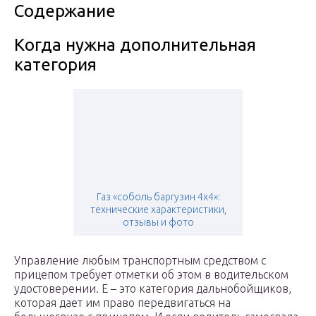
Содержание
Когда нужна дополнительная
категория
Газ «соболь баргузин 4х4»:
технические характеристики,
отзывы и фото
Управление любым транспортным средством с
прицепом требует отметки об этом в водительском
удостоверении. Е – это категория дальнобойщиков,
которая дает им право передвигаться на