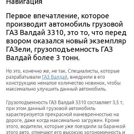
Навигация
Первое впечатление, которое
производит автомобиль грузовой
ГАЗ Валдай 3310, это то, что перед
взором оказался новый экземпляр
ГАЗели, грузоподъемность ГАЗ
Валдай более 3 тонн.
Но это, конечно же, не так. Специалисты, которые
разрабатывали
ГАЗ Валдай
, внедрили в его
конструкцию немалое количество новинок, чтобы
максимально улучшить данный автомобиль.
Грузоподъемность ГАЗ Валдай 3310 составляет 3,5 т,
при этом данный грузовой автомобиль
характеризуется прекрасной маневренностью на
дороге, даже когда максимально загружен. Кроме
этого, водители, которые уже поездили за баранкой
этого авто, отмечают его высокую эргономичность и