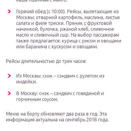
Горячий обед (с 10:00). Рейсы, вылетающие из
Москвы: отварной картофель, маслина, листья
салата и филе трески. Пряник с фруктовой
начинкой, булочка, ржаной хлеб, сливочное
масло и сливочный сыр. На выбор пассажирам
также предлагается: курица с рисом и овощами
или баранина с кускусом и овощами.
Рейсы длительностью до трех часов:
Из Москвы: снэк – сэндвич с рулетом из
индейки.
В Москву: снэк – сэндвич с говядиной и
горчичным соусом.
Меню на борту обновляют два раза в год. Эта
информация актуальна на сентябрь 2018 года.