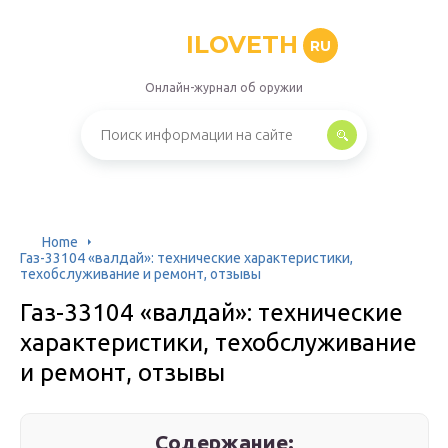
ILOVETH
RU
Онлайн-журнал об оружии
Home
Газ-33104 «валдай»: технические характеристики,
техобслуживание и ремонт, отзывы
Газ-33104 «валдай»: технические
характеристики, техобслуживание
и ремонт, отзывы
Содержание: