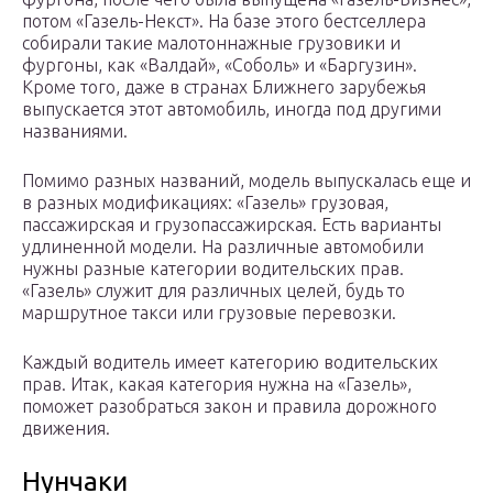
потом «Газель-Некст». На базе этого бестселлера
собирали такие малотоннажные грузовики и
фургоны, как «Валдай», «Соболь» и «Баргузин».
Кроме того, даже в странах Ближнего зарубежья
выпускается этот автомобиль, иногда под другими
названиями.
Помимо разных названий, модель выпускалась еще и
в разных модификациях: «Газель» грузовая,
пассажирская и грузопассажирская. Есть варианты
удлиненной модели. На различные автомобили
нужны разные категории водительских прав.
«Газель» служит для различных целей, будь то
маршрутное такси или грузовые перевозки.
Каждый водитель имеет категорию водительских
прав. Итак, какая категория нужна на «Газель»,
поможет разобраться закон и правила дорожного
движения.
Нунчаки