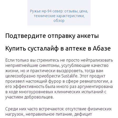
Ружье мр-94 север: отзывы, цена,
технические характеристики,
обзор
Подтвердите отправку анкеты
Купить сусталайф в аптеке в Абазе
Если только вы стремитесь не просто нейтрализовать
неприятнейшие симптомы, усугубляющие качество
жизни, но и практически выздороветь, тогда вам
целесообразно приобрести Sustalife. Этот продукт
произвел настоящий фурор в сфере ревматологии, а
его эффективность была много раз аргументирована
в ходе многоуровневых клинических испытаний с
участием добровольцев.
Среди них часто встречаются: отсутствие физических
нагрузок, неправильное питание, дефицит