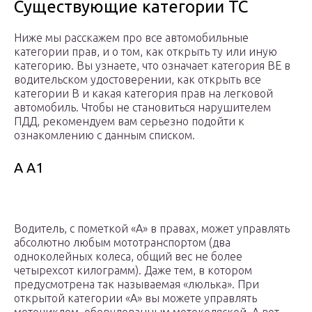
Существующие категории ТС
Ниже мы расскажем про все автомобильные
категории прав, и о том, как открыть ту или иную
категорию. Вы узнаете, что означает категория ВЕ в
водительском удостоверении, как открыть все
категории В и какая категория прав на легковой
автомобиль. Чтобы не становиться нарушителем
ПДД, рекомендуем вам серьезно подойти к
ознакомлению с данным списком.
А А1
Водитель, с пометкой «А» в правах, может управлять
абсолютно любым мототранспортом (два
одноколейных колеса, общий вес не более
четырехсот килограмм). Даже тем, в котором
предусмотрена так называемая «люлька». При
открытой категории «А» вы можете управлять