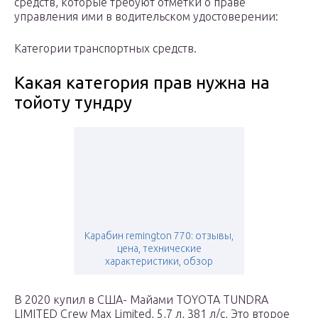
средств, которые требуют отметки о праве
управления ими в водительском удостоверении:
Категории транспортных средств.
Какая категория прав нужна на
тойоту тундру
Карабин remington 770: отзывы,
цена, технические
характеристики, обзор
В 2020 купил в США- Майами TOYOTA TUNDRA
LIMITED Crew Max Limited, 5,7 л, 381 л/с, Это второе