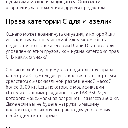
нунчаками можно и защищаться. Они смогут
отвратить удар ножом или другим предметом.
Права категории С для «Газели»
Однако может возникнуть ситуация, в которой для
управления данным автомобилем может быть
недостаточно прав категории В или D. Иногда для
управления этим грузовиком нужна категория прав
С. В каких случаях?
Согласно действующему законодательству, права
категории С нужны для управления транспортным
средством с максимальной разрешенной массой
более 3500 кг. Есть некоторые модификации
«Газели», например, удлиненный ГАЗ-33022, у
которого максимальная разрешенная масса 3600 кг.
Даже если вы не будете нагружать машину
полностью, по закону все равно для управления
необходима категория С.