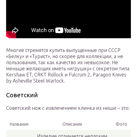
Многие стремятся купить выпущенные при СССР
«Белку» и «Турист», но скорее для коллекции, а не
пользования, так как качество их невысокое. Не
меньше желающих иметь «игрушку» с секретом типа
Kershaw ET, CRKT Rollock и Fulcrum 2, Paragon Knives
by Asheville Steel Warlock.
Советский
Советский нож с извлечением клинка из ниши – это:
Название
Описание
Фото
Изделие отличается неплохим