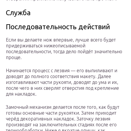
Служба
Последовательность действий
Если вы делаете нож впервые, лучше всего будет
придерживаться нижеописываемой
последовательности, тогда дело пойдёт значительно
проще.
Начинается процесс с лезвия — его выпиливают и
доводят до полного соответствия макету. Далее
изготавливают части рукояти, доводят до ума и их,
после чего в них сверлят отверстия под крепление
для накладок.
Замочный механизм делается после того, как будут
готовы основные части рукоятки. Затем приходит
черёд декоративных накладок. Заточку лезвия
производят на заключительных стадиях после его
термообработки. Ниже я вкратце опишу, как