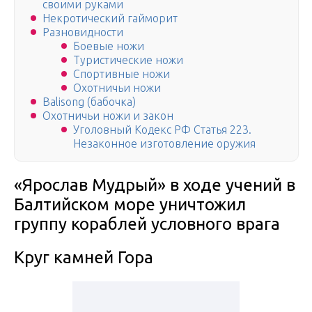
своими руками
Некротический гайморит
Разновидности
Боевые ножи
Туристические ножи
Спортивные ножи
Охотничьи ножи
Balisong (бабочка)
Охотничьи ножи и закон
Уголовный Кодекс РФ Статья 223.
Незаконное изготовление оружия
«Ярослав Мудрый» в ходе учений в
Балтийском море уничтожил
группу кораблей условного врага
Круг камней Гора