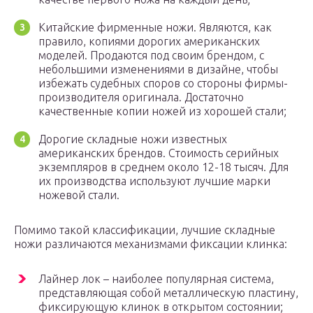
Китайские фирменные ножи. Являются, как
правило, копиями дорогих американских
моделей. Продаются под своим брендом, с
небольшими изменениями в дизайне, чтобы
избежать судебных споров со стороны фирмы-
производителя оригинала. Достаточно
качественные копии ножей из хорошей стали;
Дорогие складные ножи известных
американских брендов. Стоимость серийных
экземпляров в среднем около 12-18 тысяч. Для
их производства используют лучшие марки
ножевой стали.
Помимо такой классификации, лучшие складные
ножи различаются механизмами фиксации клинка:
Лайнер лок – наиболее популярная система,
представляющая собой металлическую пластину,
фиксирующую клинок в открытом состоянии;