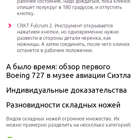
рабочее состояние, надо дождаться, пока клинок
опишет полукруг в 180 градусов, и отпустить
кнопку.
CRKT Fulcrum 2. Инструмент открывается
нажатием кнопки, но одновременно нужно
развести в стороны детали черенка, как
ножницы. А затем соединить, после чего клинок
останется в рабочем положении.
А было время: обзор первого
Boeing 727 в музее авиации Сиэтла
Индивидуальные доказательства
Разновидности складных ножей
Видов складных ножей огромное множество. Их
можно примерно разделить на несколько категорий: