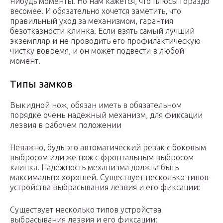
нибудь моменты. Но нам кажется, что плюсы гораздо
весомее. И обязательно хочется заметить, что
правильный уход за механизмом, гарантия
безотказности клинка. Если взять самый лучший
экземпляр и не проводить его профилактическую
чистку вовремя, и он может подвести в любой
момент.
Типы замков
Выкидной нож, обязан иметь в обязательном
порядке очень надежный механизм, для фиксации
лезвия в рабочем положении
Неважно, будь это автоматический резак с боковым
выбросом или же нож с фронтальным выбросом
клинка. Надежность механизма должна быть
максимально хорошей. Существует несколько типов
устройства выбрасывания лезвия и его фиксации:
Существует несколько типов устройства
выбрасывания лезвия и его фиксации: