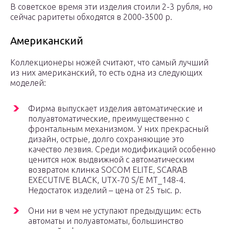
В советское время эти изделия стоили 2-3 рубля, но
сейчас раритеты обходятся в 2000-3500 р.
Американский
Коллекционеры ножей считают, что самый лучший
из них американский, то есть одна из следующих
моделей:
Фирма выпускает изделия автоматические и
полуавтоматические, преимущественно с
фронтальным механизмом. У них прекрасный
дизайн, острые, долго сохраняющие это
качество лезвия. Среди модификаций особенно
ценится нож выдвижной с автоматическим
возвратом клинка SOCOM ELITE, SCARAB
EXECUTIVE BLACK, UTX-70 S/E MT_148-4.
Недостаток изделий – цена от 25 тыс. р.
Они ни в чем не уступают предыдущим: есть
автоматы и полуавтоматы, большинство