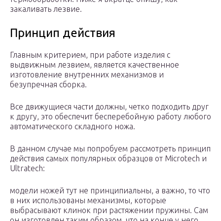
закаливать лезвие.
Принцип действия
Главным критерием, при работе изделия с
выдвижным лезвием, является качественное
изготовление внутренних механизмов и
безупречная сборка.
Все движущиеся части должны, четко подходить друг
к другу, это обеспечит бесперебойную работу любого
автоматического складного ножа.
В данном случае мы попробуем рассмотреть принцип
действия самых популярных образцов от Microtech и
Ultratech:
модели ножей тут не принципиальны, а важно, то что
в них использованы механизмы, которые
выбрасывают клинок при растяжении пружины. Сам
он изготовлен таким образом, что на конце у него