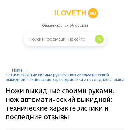
ILOVETH
RU
Онлайн-журнал об оружии
Home
Ножи выкидные своими руками. нож автоматический
выкидной: технические характеристики и последние отзывы
Ножи выкидные своими руками.
нож автоматический выкидной:
технические характеристики и
последние отзывы