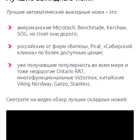
Лучшие автоматические выкидные ножи – это:
американские Microtech, Benchmade, Kershaw,
SOG, но стоят они дорого;
российские от фирм «Витязь», Pirat, «Сибирский
клинок» по более доступным ценам;
уже получившие популярность во всем мире и
тоже недорогие Ontario RAT,
многофункциональные Victorinox, китайские
Viking Nordway, Ganzo, Stainless.
Смотрите на видео обзор лучших складных ножей: