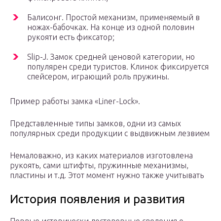
Балисонг. Простой механизм, применяемый в
ножах-бабочках. На конце из одной половин
рукояти есть фиксатор;
Slip-J. Замок средней ценовой категории, но
популярен среди туристов. Клинок фиксируется
спейсером, играющий роль пружины.
Пример работы замка «Liner-Lock».
Представленные типы замков, одни из самых
популярных среди продукции с выдвижным лезвием
Немаловажно, из каких материалов изготовлена
рукоять, сами штифты, пружинные механизмы,
пластины и т.д. Этот момент нужно также учитывать
История появления и развития