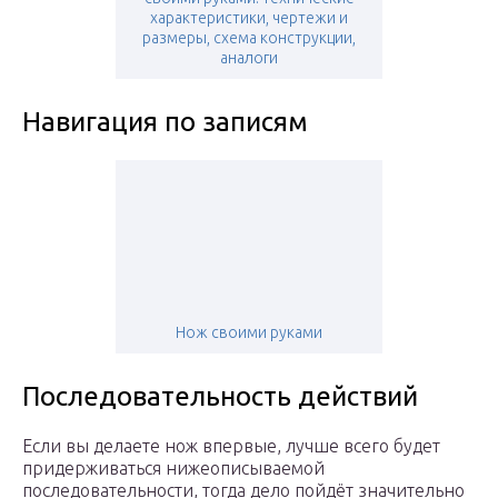
характеристики, чертежи и
размеры, схема конструкции,
аналоги
Навигация по записям
Нож своими руками
Последовательность действий
Если вы делаете нож впервые, лучше всего будет
придерживаться нижеописываемой
последовательности, тогда дело пойдёт значительно