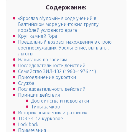
Содержание:
«Ярослав Мудрый» в ходе учений в
Балтийском море уничтожил группу
кораблей условного врага
Круг камней Гора
Предельный возраст нахождения в строю
военнослужащих. Увольнение, выплаты,
льготы
Навигация по записям
Последовательность действий
Семейство ЗИЛ-132 (1960–1976 гг.)
Присоединение рукоятки
Служба
Последовательность действий
Принцип действия
Достоинства и недостатки
Типы замков
История появления и развития
ТОЗ 54-12 курковое
Lock back
Примечания