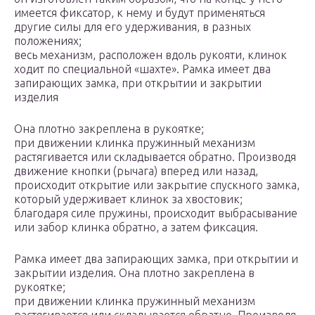
имеется фиксатор, к нему и будут применяться
другие силы для его удерживания, в разных
положениях;
весь механизм, расположен вдоль рукояти, клинок
ходит по специальной «шахте». Рамка имеет два
запирающих замка, при открытии и закрытии
изделия
Она плотно закреплена в рукоятке;
при движении клинка пружинный механизм
растягивается или складывается обратно. Производя
движение кнопки (рычага) вперед или назад,
происходит открытие или закрытие спускного замка,
который удерживает клинок за хвостовик;
благодаря силе пружины, происходит выбрасывание
или забор клинка обратно, а затем фиксация.
Рамка имеет два запирающих замка, при открытии и
закрытии изделия. Она плотно закреплена в
рукоятке;
при движении клинка пружинный механизм