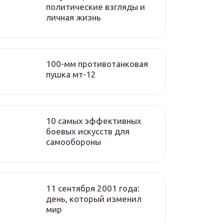
политические взгляды и
личная жизнь
100-мм противотанковая
пушка мт-12
10 самых эффективных
боевых искусств для
самообороны
11 сентября 2001 года:
день, который изменил
мир