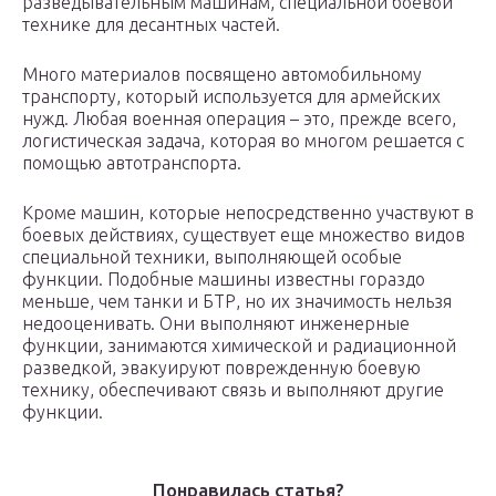
разведывательным машинам, специальной боевой
технике для десантных частей.
Много материалов посвящено автомобильному
транспорту, который используется для армейских
нужд. Любая военная операция – это, прежде всего,
логистическая задача, которая во многом решается с
помощью автотранспорта.
Кроме машин, которые непосредственно участвуют в
боевых действиях, существует еще множество видов
специальной техники, выполняющей особые
функции. Подобные машины известны гораздо
меньше, чем танки и БТР, но их значимость нельзя
недооценивать. Они выполняют инженерные
функции, занимаются химической и радиационной
разведкой, эвакуируют поврежденную боевую
технику, обеспечивают связь и выполняют другие
функции.
Понравилась статья?