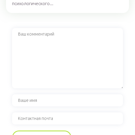
психологического...