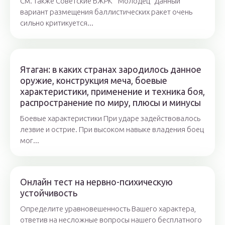
См. также Советские БЖРК ” Молодец” Данный
вариант размещения баллистических ракет очень
сильно критикуется...
Ятаган: в каких странах зародилось данное
оружие, конструкция меча, боевые
характеристики, применение и техника боя,
распространение по миру, плюсы и минусы
Боевые характеристики При ударе задействовалось
лезвие и острие. При высоком навыке владения боец
мог...
Онлайн тест на нервно-психическую
устойчивость
Определите уравновешенность Вашего характера,
ответив на несложные вопросы нашего бесплатного