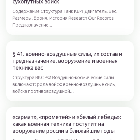
сухопутных войск
Содержание Структура Танк КВ-1 Двигатель. Вес.
Размеры. Броня. История Research Our Records
Предназначение...
§ 41. военно-воздушные силы, их состав и
предназначение. вооружение и военная
техника ввс
Структура ВКС РФ Воздушно-космические силы
включают: рода войск: военно-воздушные силы,
войска противовоздушной...
«сармат», «прометей» и «белый лебедь»:
какая военная техника поступит на
вооружение россии в ближайшие годы