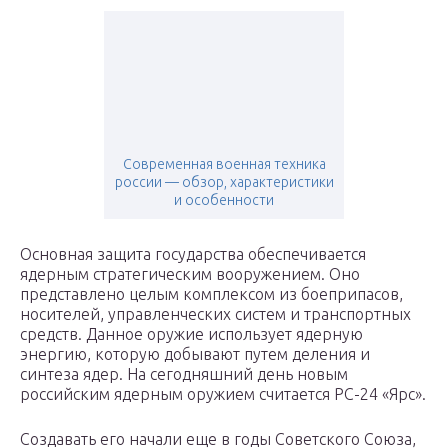
Современная военная техника
россии — обзор, характеристики
и особенности
Основная защита государства обеспечивается
ядерным стратегическим вооружением. Оно
представлено целым комплексом из боеприпасов,
носителей, управленческих систем и транспортных
средств. Данное оружие использует ядерную
энергию, которую добывают путем деления и
синтеза ядер. На сегодняшний день новым
российским ядерным оружием считается РС-24 «Ярс».
Создавать его начали еще в годы Советского Союза,