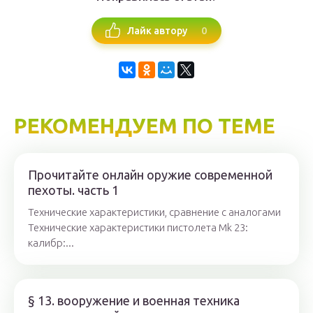
0
Лайк автору
РЕКОМЕНДУЕМ ПО ТЕМЕ
Прочитайте онлайн оружие современной
пехоты. часть 1
Технические характеристики, сравнение с аналогами
Технические характеристики пистолета Mk 23:
калибр:...
§ 13. вооружение и военная техника