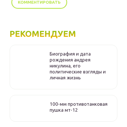
РЕКОМЕНДУЕМ
Биография и дата
рождения андрея
никулина, его
политические взгляды и
личная жизнь
100-мм противотанковая
пушка мт-12