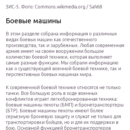
ЗИС-5. Фото: Commons.wikimedia.org / Sah68
Боевые машины
В этом разделе собрана информация о различных
видах боевых машин как отечественного
производства, так и зарубежных. Любая современная
армия имеет на своем вооружении большое
количество боевой техники, которая выполняет
самые разные функции. Мы собрали информацию
как о существующей военной боевой технике, так и
перспективных боевых машинах мира.
К современной боевой технике относятся не только
танки. Все большую роль в ходе военных
конфликтов играет легкобронированная техника:
боевые машины пехоты (БМП) и бронетранспортеры
(БТР). Боевые машины пехоты имеют более
серьезную броневую защиту и служат не только для
транспортировки бойцов, но и для их поддержки в
бою. Основной функцией бронетранспортеров