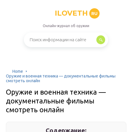
ILOVETH
RU
Онлайн-журнал об оружии
Home
Оружие и военная техника — документальные фильмы
смотреть онлайн
Оружие и военная техника —
документальные фильмы
смотреть онлайн
Содержание: