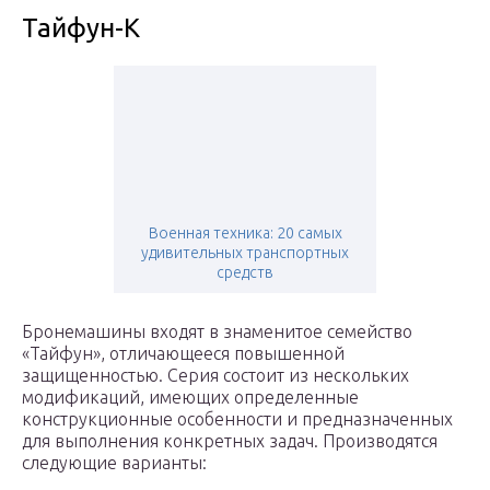
Тайфун-К
Военная техника: 20 самых
удивительных транспортных
средств
Бронемашины входят в знаменитое семейство
«Тайфун», отличающееся повышенной
защищенностью. Серия состоит из нескольких
модификаций, имеющих определенные
конструкционные особенности и предназначенных
для выполнения конкретных задач. Производятся
следующие варианты: