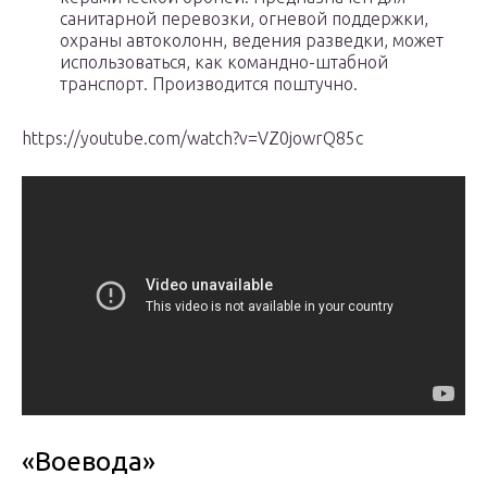
санитарной перевозки, огневой поддержки,
охраны автоколонн, ведения разведки, может
использоваться, как командно-штабной
транспорт. Производится поштучно.
https://youtube.com/watch?v=VZ0jowrQ85c
«Воевода»