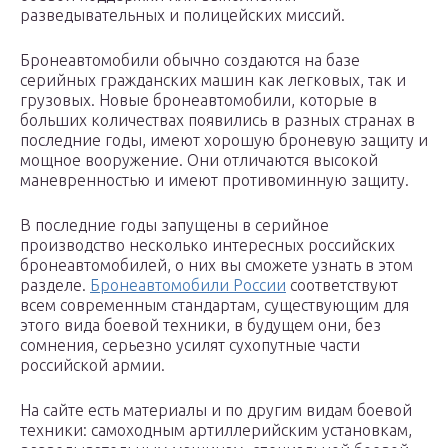
разведывательных и полицейских миссий.
Бронеавтомобили обычно создаются на базе
серийных гражданских машин как легковых, так и
грузовых. Новые бронеавтомобили, которые в
больших количествах появились в разных странах в
последние годы, имеют хорошую броневую защиту и
мощное вооружение. Они отличаются высокой
маневренностью и имеют противоминную защиту.
В последние годы запущены в серийное
производство несколько интересных российских
бронеавтомобилей, о них вы сможете узнать в этом
разделе.
Бронеавтомобили России
соответствуют
всем современным стандартам, существующим для
этого вида боевой техники, в будущем они, без
сомнения, серьезно усилят сухопутные части
российской армии.
На сайте есть материалы и по другим видам боевой
техники: самоходным артиллерийским установкам,