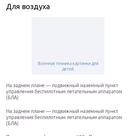
Для воздуха
Военная техника картинки для
детей
На заднем плане — подвижный наземный пункт
управления беспилотным летательным аппаратом
(БЛА)
На заднем плане — подвижный наземный пункт
управления беспилотным летательным аппаратом
(БЛА)