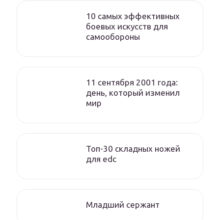
10 самых эффективных
боевых искусств для
самообороны
11 сентября 2001 года:
день, который изменил
мир
Топ-30 складных ножей
для edc
Младший сержант