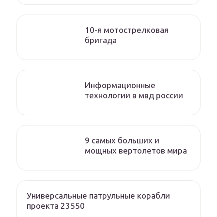
10-я мотострелковая
бригада
Информационные
технологии в мвд россии
9 самых больших и
мощных вертолетов мира
Универсальные патрульные корабли
проекта 23550