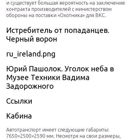
и существует большая вероятность на заключение
контракта производителей с министерством
обороны на поставки «Охотника» для ВКС.
Истребитель от попаданцев.
Черный ворон
ru_ireland.png
Юрий Пашолок. Уголок неба в
Музее Техники Вадима
Задорожного
Ссылки
Кабина
Автотранспорт имеет следующие габариты:
7650×2500×2590 мм. Несмотря на свои размеры,