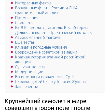
Интересные факты
Воздушные флоты России и США —
сравнительный анализ
Примечания
Самолеты
Як-9 Размеры. Двигатель. Вес. История.
Дальность полета. Практический потолок
Авиакомпания Smartavia
Еще тесты
Климат и погодные условия
Возрождение советской авиации
Краткая история военной российской
авиации
Сульфат железа
Модернизации
Возможности применения Су-9
Сколько детей было у Георгия Жукова
Заключение
Крупнейший самолет в мире
совершил второй полет после