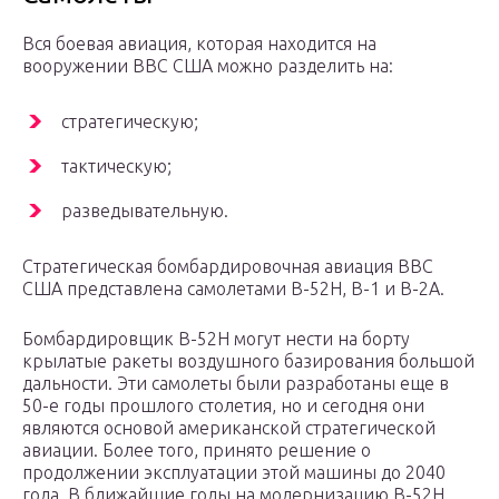
Вся боевая авиация, которая находится на
вооружении ВВС США можно разделить на:
стратегическую;
тактическую;
разведывательную.
Стратегическая бомбардировочная авиация ВВС
США представлена самолетами В-52Н, В-1 и В-2А.
Бомбардировщик В-52Н могут нести на борту
крылатые ракеты воздушного базирования большой
дальности. Эти самолеты были разработаны еще в
50-е годы прошлого столетия, но и сегодня они
являются основой американской стратегической
авиации. Более того, принято решение о
продолжении эксплуатации этой машины до 2040
года. В ближайшие годы на модернизацию В-52Н