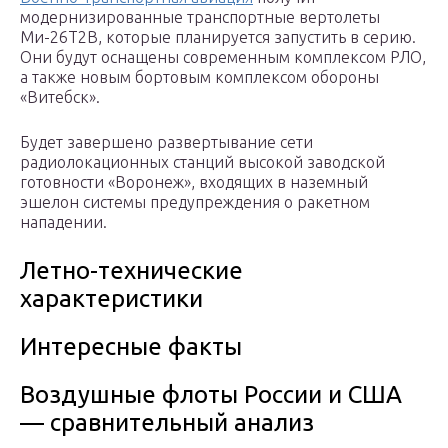
модернизированные транспортные вертолеты
Ми-26Т2В, которые планируется запустить в серию.
Они будут оснащены современным комплексом РЛО,
а также новым бортовым комплексом обороны
«Витебск».
Будет завершено развертывание сети
радиолокационных станций высокой заводской
готовности «Воронеж», входящих в наземный
эшелон системы предупреждения о ракетном
нападении.
Летно-технические
характеристики
Интересные факты
Воздушные флоты России и США
— сравнительный анализ