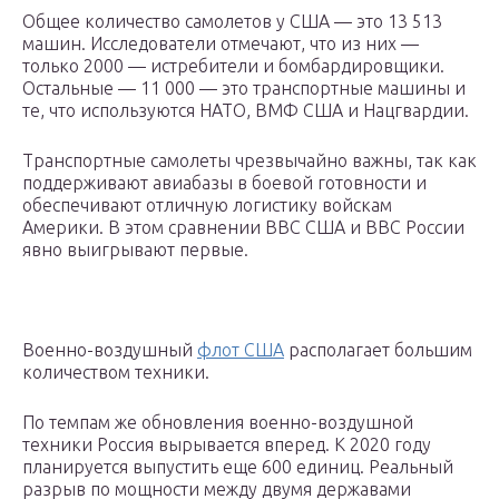
Общее количество самолетов у США — это 13 513
машин. Исследователи отмечают, что из них —
только 2000 — истребители и бомбардировщики.
Остальные — 11 000 — это транспортные машины и
те, что используются НАТО, ВМФ США и Нацгвардии.
Транспортные самолеты чрезвычайно важны, так как
поддерживают авиабазы в боевой готовности и
обеспечивают отличную логистику войскам
Америки. В этом сравнении ВВС США и ВВС России
явно выигрывают первые.
Военно-воздушный
флот США
располагает большим
количеством техники.
По темпам же обновления военно-воздушной
техники Россия вырывается вперед. К 2020 году
планируется выпустить еще 600 единиц. Реальный
разрыв по мощности между двумя державами