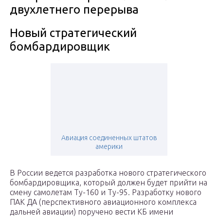
двухлетнего перерыва
Новый стратегический
бомбардировщик
Авиация соединенных штатов
америки
В России ведется разработка нового стратегического
бомбардировщика, который должен будет прийти на
смену самолетам Ту-160 и Ту-95. Разработку нового
ПАК ДА (перспективного авиационного комплекса
дальней авиации) поручено вести КБ имени