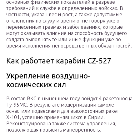
основных физических показателей в разрезе
требований к службе в определенных войсках. В
частности, указан вес и рост, а также допустимые
отклонения по слуху и зрению, не говоря уже о
перенесенных травмах и заболеваниях, которые
могут оказывать влияние на способность будущего
солдата выполнять те или иные функции уже во
время исполнения непосредственных обязанностей.
Как работает карабин CZ-527
Укрепление воздушно-
космических сил
В состав ВКС в нынешнем году войдут 4 ракетоносца
Ту-95МС. В результате модернизации самолет
оснастили подвесками для высокоточных ракет
Х-101, успешно применявшихся в Сирии.
Реконструирована также система управления,
позволяющая повысить маневренность.