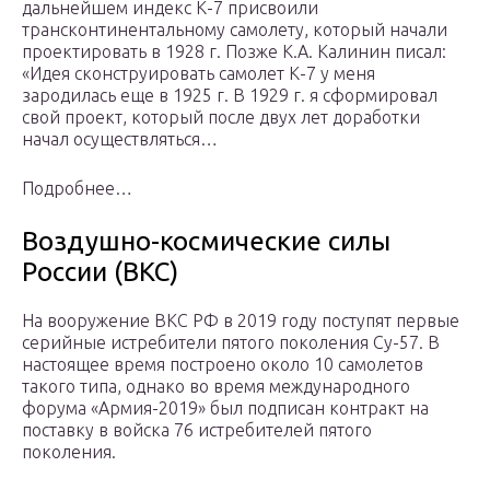
дальнейшем индекс К-7 присвоили
трансконтинентальному самолету, который начали
проектировать в 1928 г. Позже К.А. Калинин писал:
«Идея сконструировать самолет К-7 у меня
зародилась еще в 1925 г. В 1929 г. я сформировал
свой проект, который после двух лет доработки
начал осуществляться…
Подробнее…
Воздушно-космические силы
России (ВКС)
На вооружение ВКС РФ в 2019 году поступят первые
серийные истребители пятого поколения Су-57. В
настоящее время построено около 10 самолетов
такого типа, однако во время международного
форума «Армия-2019» был подписан контракт на
поставку в войска 76 истребителей пятого
поколения.