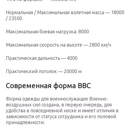
Нормальная / Максимальная взлетная масса — 18000
/ 23500
Максимальная боевая нагрузка: 8000
Максимальная скорость на высоте — 2800 км/ч
Практическая дальность — 4000
Практический потолок — 20000 м
Современная форма ВВС
Форма одежды для военнослужащих Военно-
воздушных сил создана, в первую очередь, для
удобства в повседневной носке и имеет отличия в
зависимости от статуса сотрудника и его половой
принадлежности.