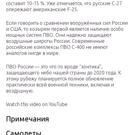
составит 10-15 %. Уже отмечается, что русские С-27
опережают американские F-25.
Если говорить о сравнении вооружённых сил России
и США, то козырем первой является наличие особо
мощных систем ПВО. Они надежно защищают
воздушные широты России. Современные
российские комплексы ПВО С-400 не имеют
аналогов нигде в мире.
ПВО России — это что-то вроде “зонтика”,
защищающего небо нашей страны до 2020 года. К
этому рубежу планируется полное обновление
практически всей военной техники, включая и
воздушную.
Watch this video on YouTube
Примечания
Самолеты