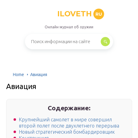
ILOVETH
RU
Онлайн-журнал об оружии
Home
Авиация
Авиация
Содержание:
Крупнейший самолет в мире совершил
второй полет после двухлетнего перерыва
Новый стратегический бомбардировщик