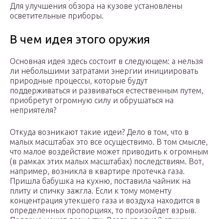
Для улучшения обзора на кузове установлены
осветительные приборы.
В чем идея этого оружия
Основная идея здесь состоит в следующем: а нельзя
ли небольшими затратами энергии инициировать
природные процессы, которые будут
поддерживаться и развиваться естественным путем,
приобретут огромную силу и обрушаться на
неприятеля?
Откуда возникают такие идеи? Дело в том, что в
малых масштабах это все осуществимо. В том смысле,
что малое воздействие может приводить к огромным
(в рамках этих малых масштабах) последствиям. Вот,
например, возникла в квартире протечка газа.
Пришла бабушка на кухню, поставила чайник на
плиту и спичку зажгла. Если к тому моменту
концентрация утекшего газа и воздуха находится в
определенных пропорциях, то произойдет взрыв.