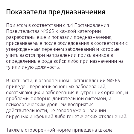
Показатели предназначения
При этом в соответствии с п.4 Постановления
Правительства №565 к каждой категории
разработаны еще и показали предназначения,
присваиваемые после обследования в соответствии с
утвержденным перечнем заболеваний и которые
учитываются при направлении призывников в
определенные рода войск либо при назначении на
ту или иную должность.
В частности, в оговоренном Постановлении №565
приведен перечень основных заболеваний,
охватывающих и заболевания внутренних органов, и
проблемы с опорно-двигательной системой, и
психологическим уровнем восприятия
действительности, не говоря уже о наличии
вирусных инфекций либо генетических отклонений.
Также в оговоренной норме приведена шкала