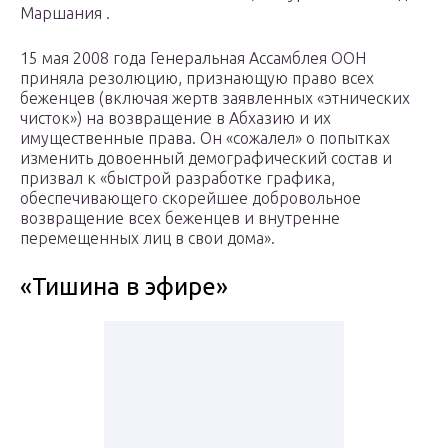
Маршания .
15 мая 2008 года Генеральная Ассамблея ООН
приняла резолюцию, признающую право всех
беженцев (включая жертв заявленных «этнических
чисток») на возвращение в Абхазию и их
имущественные права. Он «сожалел» о попытках
изменить довоенный демографический состав и
призвал к «быстрой разработке графика,
обеспечивающего скорейшее добровольное
возвращение всех беженцев и внутренне
перемещенных лиц в свои дома».
«Тишина в эфире»