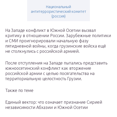
Национальный
антитеррористический комитет
(россия)
На Западе конфликт в Южной Осетии вызвал
критику в отношении России. Зарубежные политики
и СМИ проигнорировали начальную фазу
пятидневной войны, когда грузинские войска ещё
не столкнулись с российской армией.
После отступления на Западе пытались представить
южноосетинский конфликт как вторжение
российской армии с целью посягательства на
территориальную целостность Грузии.
Также по теме
Единый вектор: что означает признание Сирией
независимости Абхазии и Южной Осетии