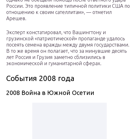
России. Это проявление типичной политики США по
отношению к своим сателлитам», — отметил
Арешев.
Эксперт констатировал, что Вашингтону и
грузинской «патриотической» пропаганде удалось
посеять семена вражды между двумя государствами.
В то же время он полагает, что за минувшие десять
лет Россия и Грузия заметно сблизились в
экономической и гуманитарной сферах.
События 2008 года
2008 Война в Южной Осетии