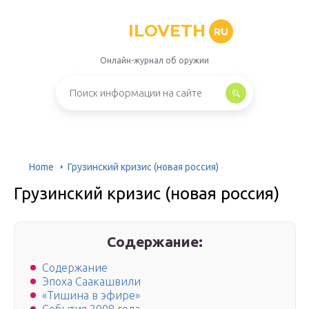
ILOVETH
RU
Онлайн-журнал об оружии
Home
Грузинский кризис (новая россия)
Грузинский кризис (новая россия)
Содержание:
Содержание
Эпоха Саакашвили
«Тишина в эфире»