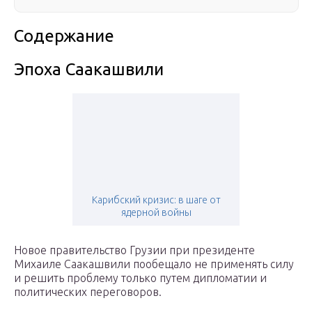
Содержание
Эпоха Саакашвили
Карибский кризис: в шаге от
ядерной войны
Новое правительство Грузии при президенте
Михаиле Саакашвили пообещало не применять силу
и решить проблему только путем дипломатии и
политических переговоров.