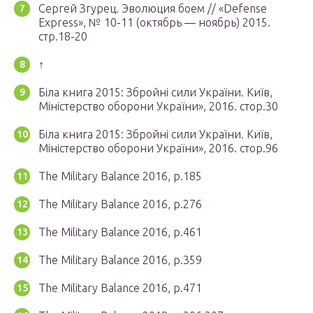
Сергей Згурец. Эволюция боем // «Defense
Express», № 10-11 (октябрь — ноябрь) 2015.
стр.18-20
↑
Біла книга 2015: Збройні сили України. Київ,
Міністерство оборони України», 2016. стор.30
Біла книга 2015: Збройні сили України. Київ,
Міністерство оборони України», 2016. стор.96
The Military Balance 2016, p.185
The Military Balance 2016, p.276
The Military Balance 2016, p.461
The Military Balance 2016, p.359
The Military Balance 2016, p.471