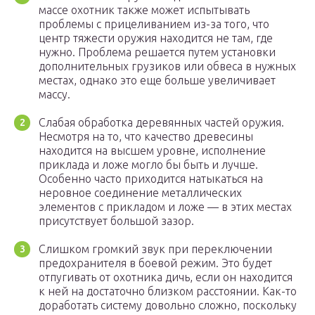
массе охотник также может испытывать
проблемы с прицеливанием из-за того, что
центр тяжести оружия находится не там, где
нужно. Проблема решается путем установки
дополнительных грузиков или обвеса в нужных
местах, однако это еще больше увеличивает
массу.
Слабая обработка деревянных частей оружия.
Несмотря на то, что качество древесины
находится на высшем уровне, исполнение
приклада и ложе могло бы быть и лучше.
Особенно часто приходится натыкаться на
неровное соединение металлических
элементов с прикладом и ложе — в этих местах
присутствует большой зазор.
Слишком громкий звук при переключении
предохранителя в боевой режим. Это будет
отпугивать от охотника дичь, если он находится
к ней на достаточно близком расстоянии. Как-то
доработать систему довольно сложно, поскольку