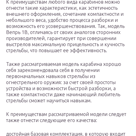
К преимуществам любого вида карабинов можно
отнести такие характеристики, как эстетичность
внешнего оформления, сочетание компактности и
небольшого веса, удобство процесса разборки и
возможность его усовершенствования. Так, модель
Вепрь 1В, отличаясь от своих аналогов сторонних
производителей, гарантирует при совершении
выстрелов максимальную прицельность и кучность
стрельбы, что повышает ее эффективность.
Также рассматриваемая модель карабина хорошо
себя зарекомендовала себя в получении
первоначальных навыков стрельбы из
огнестрельного оружия: за счет своей простоты
устройства и возможности быстрой разборки, а
также компактности даже начинающий любитель
стрельбы сможет научиться навыкам.
К преимуществам рассматриваемой модели следует
также отнести следующие его качества:
достойная базовая комплектация, в которую входит