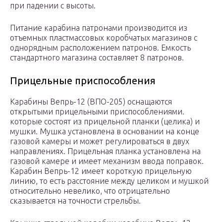
при падении с высоты.
Питание карабина патронами производится из
отъемных пластмассовых коробчатых магазинов с
однорядным расположением патронов. Емкость
стандартного магазина составляет 8 патронов.
Прицельные приспособления
Карабины Вепрь-12 (ВПО-205) оснащаются
открытыми прицельными приспособлениями.
которые состоят из прицельной планки (целика) и
мушки. Мушка установлена в основании на конце
газовой камеры и может регулироваться в двух
направлениях. Прицельная планка установлена на
газовой камере и имеет механизм ввода поправок.
Карабин Вепрь-12 имеет короткую прицельную
линию, то есть расстояние между целиком и мушкой
относительно невелико, что отрицательно
сказывается на точности стрельбы.