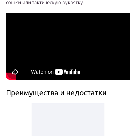
сошки или тактическую рукоятку.
Преимущества и недостатки