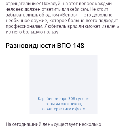
отрицательные? Пожалуй, на этот вопрос каждый
человек должен ответить для себя сам. Не стоит
забывать лишь об одном «Вепрь» — это довольно
необычное оружие, которое больше всего подходит
профессионалам. Любитель вряд ли сможет извлечь
из него большую пользу.
Разновидности ВПО 148
Карабин «вепрь-308 супер»:
отзывы охотников,
характеристики и фото
На сегодняшний день существует несколько