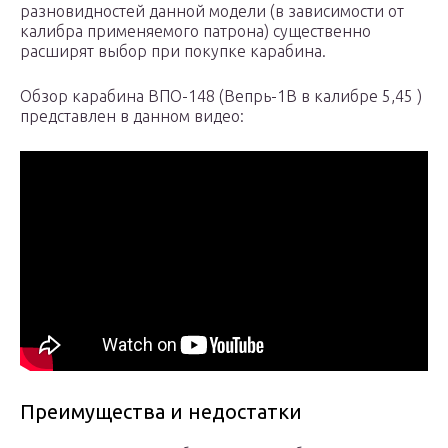
разновидностей данной модели (в зависимости от
калибра применяемого патрона) существенно
расширят выбор при покупке карабина.
Обзор карабина ВПО-148 (Вепрь-1В в калибре 5,45 )
представлен в данном видео:
Преимущества и недостатки