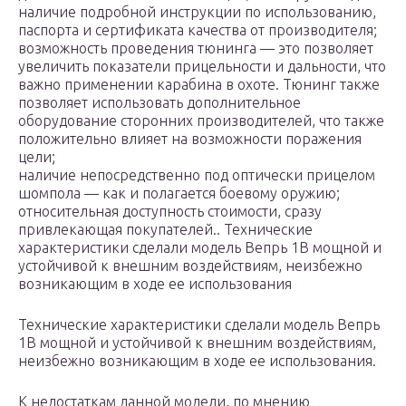
наличие подробной инструкции по использованию,
паспорта и сертификата качества от производителя;
возможность проведения тюнинга — это позволяет
увеличить показатели прицельности и дальности, что
важно применении карабина в охоте. Тюнинг также
позволяет использовать дополнительное
оборудование сторонних производителей, что также
положительно влияет на возможности поражения
цели;
наличие непосредственно под оптически прицелом
шомпола — как и полагается боевому оружию;
относительная доступность стоимости, сразу
привлекающая покупателей.. Технические
характеристики сделали модель Вепрь 1В мощной и
устойчивой к внешним воздействиям, неизбежно
возникающим в ходе ее использования
Технические характеристики сделали модель Вепрь
1В мощной и устойчивой к внешним воздействиям,
неизбежно возникающим в ходе ее использования.
К недостаткам данной модели, по мнению