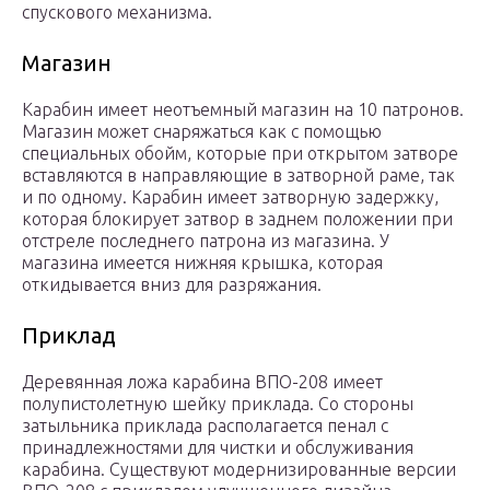
спускового механизма.
Магазин
Карабин имеет неотъемный магазин на 10 патронов.
Магазин может снаряжаться как с помощью
специальных обойм, которые при открытом затворе
вставляются в направляющие в затворной раме, так
и по одному. Карабин имеет затворную задержку,
которая блокирует затвор в заднем положении при
отстреле последнего патрона из магазина. У
магазина имеется нижняя крышка, которая
откидывается вниз для разряжания.
Приклад
Деревянная ложа карабина ВПО-208 имеет
полупистолетную шейку приклада. Со стороны
затыльника приклада располагается пенал с
принадлежностями для чистки и обслуживания
карабина. Существуют модернизированные версии