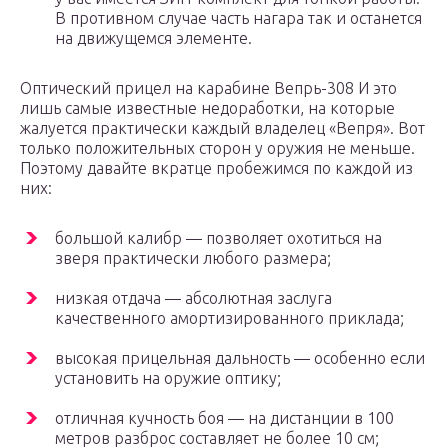
В противном случае часть нагара так и останется
на движущемся элементе.
Оптический прицел на карабине Вепрь-308 И это
лишь самые известные недоработки, на которые
жалуется практически каждый владелец «Вепря». Вот
только положительных сторон у оружия не меньше.
Поэтому давайте вкратце пробежимся по каждой из
них:
большой калибр — позволяет охотиться на
зверя практически любого размера;
низкая отдача — абсолютная заслуга
качественного амортизированного приклада;
высокая прицельная дальность — особенно если
установить на оружие оптику;
отличная кучность боя — на дистанции в 100
метров разброс составляет не более 10 см;