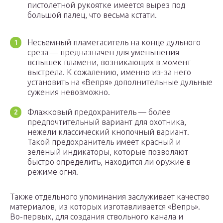
пистолетной рукоятке имеется вырез под
большой палец, что весьма кстати.
Несъемный пламегаситель на конце дульного
среза — предназначен для уменьшения
вспышек пламени, возникающих в момент
выстрела. К сожалению, именно из-за него
установить на «Вепря» дополнительные дульные
сужения невозможно.
Флажковый предохранитель — более
предпочтительный вариант для охотника,
нежели классический кнопочный вариант.
Такой предохранитель имеет красный и
зеленый индикаторы, которые позволяют
быстро определить, находится ли оружие в
режиме огня.
Также отдельного упоминания заслуживает качество
материалов, из которых изготавливается «Вепрь».
Во-первых, для создания ствольного канала и