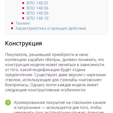
ВПО 148 05
ВПО 148 06
ВПО 148 09
ВПО 148 10
Тюнинг
Характеристика и принцип действия
Конструкция
Покупатель, решивший приобрести в свою
коллекцию карабин «Вепрь», должен понимать, что
конструкция модели может меняться в зависимости
от того, какой модификации будет отдано
предпочтение. Существуют даже версии с нарезным
стволом, использующие для стрельбы «натовские»
боеприпасы. Однако почти каждая модель имеет
следующие конструктивные особенности:
Хромированное покрытие на ствольном канале
и патроннике — используется для того, чтобы
увеличить срок эксплуатации оружия, повысив