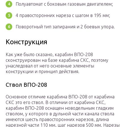
Полуавтомат с боковым газовым двигателем;
4 правосторонних нареза с шагом в 195 мм;
Поворотный тип запирания и 2 боевых упора.
Конструкция
Как уже было сказано, карабин ВПО-208
сконструирован на базе карабина СКС, поэтому
унаследовал от него основные элементы
конструкции и принцип действия.
Ствол ВПО-208
Основное отличие карабина ВПО-208 от карабина
СКС это его ствол. В отличии от карабина СКС,
карабин ВПО-208 оснащен новодельным гладким
стволом, у которого в дульной части канала ствола
имеются шесть правосторонних нарезов, длина
нарезной части 110 мм, шаг нарезов 500 мм. Нарезы