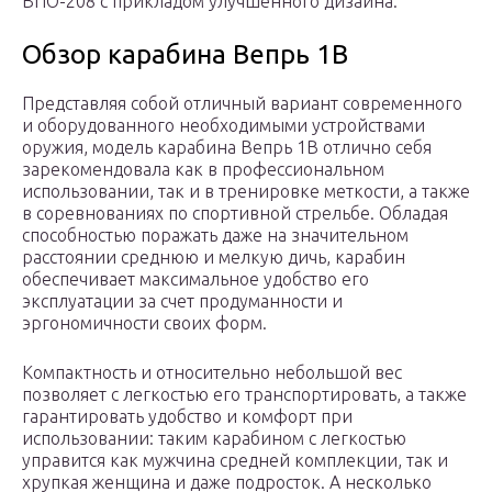
ВПО-208 с прикладом улучшенного дизайна.
Обзор карабина Вепрь 1В
Представляя собой отличный вариант современного
и оборудованного необходимыми устройствами
оружия, модель карабина Вепрь 1В отлично себя
зарекомендовала как в профессиональном
использовании, так и в тренировке меткости, а также
в соревнованиях по спортивной стрельбе. Обладая
способностью поражать даже на значительном
расстоянии среднюю и мелкую дичь, карабин
обеспечивает максимальное удобство его
эксплуатации за счет продуманности и
эргономичности своих форм.
Компактность и относительно небольшой вес
позволяет с легкостью его транспортировать, а также
гарантировать удобство и комфорт при
использовании: таким карабином с легкостью
управится как мужчина средней комплекции, так и
хрупкая женщина и даже подросток. А несколько