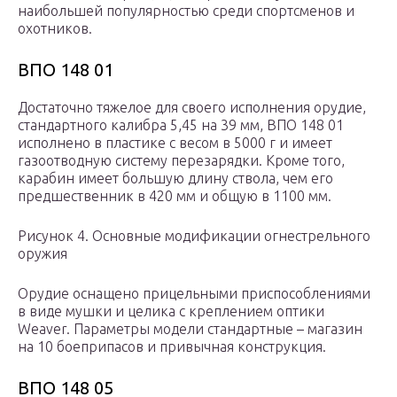
наибольшей популярностью среди спортсменов и
охотников.
ВПО 148 01
Достаточно тяжелое для своего исполнения орудие,
стандартного калибра 5,45 на 39 мм, ВПО 148 01
исполнено в пластике с весом в 5000 г и имеет
газоотводную систему перезарядки. Кроме того,
карабин имеет большую длину ствола, чем его
предшественник в 420 мм и общую в 1100 мм.
Рисунок 4. Основные модификации огнестрельного
оружия
Орудие оснащено прицельными приспособлениями
в виде мушки и целика с креплением оптики
Weaver. Параметры модели стандартные – магазин
на 10 боеприпасов и привычная конструкция.
ВПО 148 05