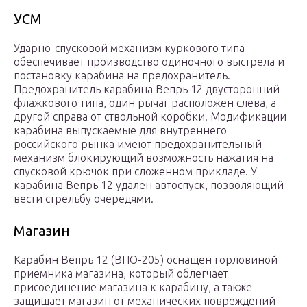
УСМ
Ударно-спусковой механизм куркового типа
обеспечивает производство одиночного выстрела и
постановку карабина на предохранитель.
Предохранитель карабина Вепрь 12 двусторонний
флажкового типа, один рычаг расположен слева, а
другой справа от ствольной коробки. Модификации
карабина выпускаемые для внутреннего
российского рынка имеют предохранительный
механизм блокирующий возможность нажатия на
спусковой крючок при сложенном прикладе. У
карабина Вепрь 12 удален автоспуск, позволяющий
вести стрельбу очередями.
Магазин
Карабин Вепрь 12 (ВПО-205) оснащен горловиной
приемника магазина, который облегчает
присоединение магазина к карабину, а также
защищает магазин от механических повреждений