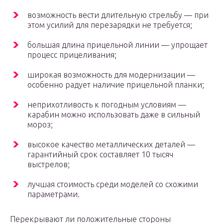
возможность вести длительную стрельбу — при
этом усилий для перезарядки не требуется;
большая длина прицельной линии — упрощает
процесс прицеливания;
широкая возможность для модернизации —
особенно радует наличие прицельной планки;
неприхотливость к погодным условиям —
карабин можно использовать даже в сильный
мороз;
высокое качество металлических деталей —
гарантийный срок составляет 10 тысяч
выстрелов;
лучшая стоимость среди моделей со схожими
параметрами.
Перекрывают ли положительные стороны