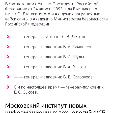
В соответствии с Указом Президента Российской
Федерации от 24 августа 1992 года Высшая школа
им. Ф. Э. Дзержинского и Академия пограничных
войск слиты в Академию Министерства безопасности
Российской Федерации.
— — генерал-лейтенант С. В. Дьяков
— — генерал-полковник В. А. Тимофеев
— — генерал-полковник В. Л. Шульц
— — генерал-полковник В. А. Власов
— — генерал-полковник В. В. Остроухов
С и по настоящее время — генерал-полковник
Е. С. Сысоев.
Московский институт новых
информационных технологий ФСБ