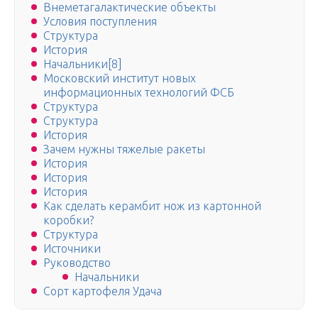
Внеметагалактические объекты
Условия поступления
Структура
История
Начальники[8]
Московский институт новых
информационных технологий ФСБ
Структура
Структура
История
Зачем нужны тяжелые ракеты
История
История
История
Как сделать керамбит нож из картонной
коробки?
Структура
Источники
Руководство
Начальники
Сорт картофеля Удача