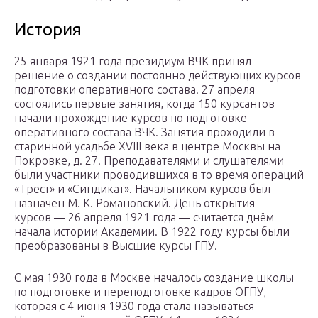
История
25 января 1921 года президиум ВЧК принял
решение о создании постоянно действующих курсов
подготовки оперативного состава. 27 апреля
состоялись первые занятия, когда 150 курсантов
начали прохождение курсов по подготовке
оперативного состава ВЧК. Занятия проходили в
старинной усадьбе XVIII века в центре Москвы на
Покровке, д. 27. Преподавателями и слушателями
были участники проводившихся в то время операций
«Трест» и «Синдикат». Начальником курсов был
назначен М. К. Романовский. День открытия
курсов — 26 апреля 1921 года — считается днём
начала истории Академии. В 1922 году курсы были
преобразованы в Высшие курсы ГПУ.
С мая 1930 года в Москве началось создание школы
по подготовке и переподготовке кадров ОГПУ,
которая с 4 июня 1930 года стала называться