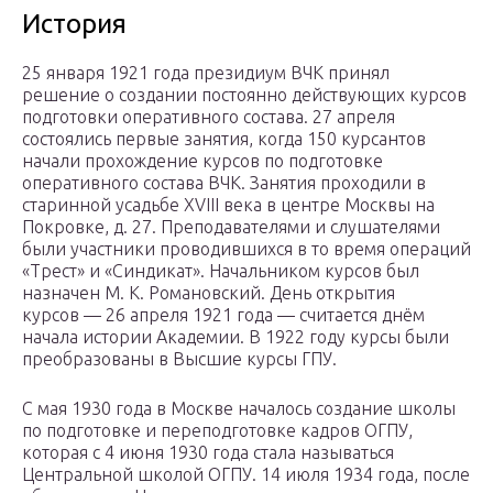
История
25 января 1921 года президиум ВЧК принял
решение о создании постоянно действующих курсов
подготовки оперативного состава. 27 апреля
состоялись первые занятия, когда 150 курсантов
начали прохождение курсов по подготовке
оперативного состава ВЧК. Занятия проходили в
старинной усадьбе XVIII века в центре Москвы на
Покровке, д. 27. Преподавателями и слушателями
были участники проводившихся в то время операций
«Трест» и «Синдикат». Начальником курсов был
назначен М. К. Романовский. День открытия
курсов — 26 апреля 1921 года — считается днём
начала истории Академии. В 1922 году курсы были
преобразованы в Высшие курсы ГПУ.
С мая 1930 года в Москве началось создание школы
по подготовке и переподготовке кадров ОГПУ,
которая с 4 июня 1930 года стала называться
Центральной школой ОГПУ. 14 июля 1934 года, после