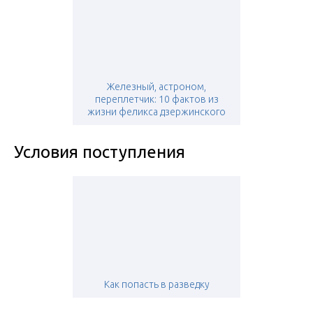
Железный, астроном,
переплетчик: 10 фактов из
жизни феликса дзержинского
Условия поступления
Как попасть в разведку