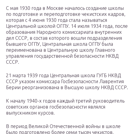
С мая 1930 года в Москве началось создание школы
по подготовке и переподготовке чекистских кадров,
которая с 4 июня 1930 года стала называться
Центральной школой ОГПУ. 14 июля 1934 года, после
образования Народного комиссариата внутренних
дел СССР, в состав которого вошли подразделения
бывшего ОГПУ, Центральная школа ОГПУ была
переименована в Центральную школу Главного
управления государственной безопасности НКВД
СССР.
21 марта 1939 года Центральная школа ГУГБ НКВД
СССР указом комиссара Госбезопасности Лаврентия
Берии реорганизована в Высшую школу НКВД СССР.
К началу 1940-х годов каждый третий руководитель
советских органов госбезопасности являлся
выпускником курсов.
В период Великой Отечественной войны в школе
было подготовлено более семи тысяч чекистов,