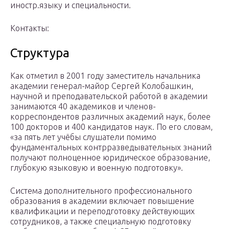
иностр.языку и специальности.
Контакты:
Структура
Как отметил в 2001 году заместитель начальника
академии генерал-майор Сергей Колобашкин,
научной и преподавательской работой в академии
занимаются 40 академиков и членов-
корреспондентов различных академий наук, более
100 докторов и 400 кандидатов наук. По его словам,
«за пять лет учёбы слушатели помимо
фундаментальных контрразведывательных знаний
получают полноценное юридическое образование,
глубокую языковую и военную подготовку».
Система дополнительного профессионального
образования в академии включает повышение
квалификации и переподготовку действующих
сотрудников, а также специальную подготовку