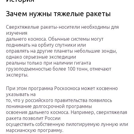
Зачем нужны тяжелые ракеты
Сверхтяжелые ракеты-носители необходимы для
изучения
дальнего космоса. Обычные системы могут
поднимать на орбиту спутники или
оправлять на другие планеты небольшие зонды,
однако серьезные экспедиции
реальны только при наличии гиганта
грузоподъемностью более 100 тонн, отмечают
эксперты.
При этом программа Роскосмоса может косвенно
указывать на
то, что у российского правительства появилось
понимание долгосрочной программы
освоения дальнего космоса. Например, сверхтяжелая
ракета позволит России
осуществить собственную пилотируемую лунную или
марсианскую программу.