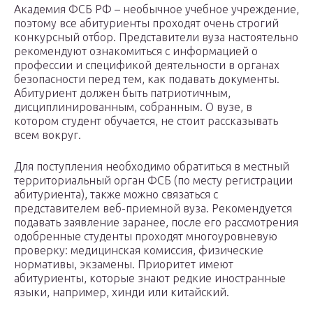
Академия ФСБ РФ – необычное учебное учреждение,
поэтому все абитуриенты проходят очень строгий
конкурсный отбор. Представители вуза настоятельно
рекомендуют ознакомиться с информацией о
профессии и спецификой деятельности в органах
безопасности перед тем, как подавать документы.
Абитуриент должен быть патриотичным,
дисциплинированным, собранным. О вузе, в
котором студент обучается, не стоит рассказывать
всем вокруг.
Для поступления необходимо обратиться в местный
территориальный орган ФСБ (по месту регистрации
абитуриента), также можно связаться с
представителем веб-приемной вуза. Рекомендуется
подавать заявление заранее, после его рассмотрения
одобренные студенты проходят многоуровневую
проверку: медицинская комиссия, физические
нормативы, экзамены. Приоритет имеют
абитуриенты, которые знают редкие иностранные
языки, например, хинди или китайский.