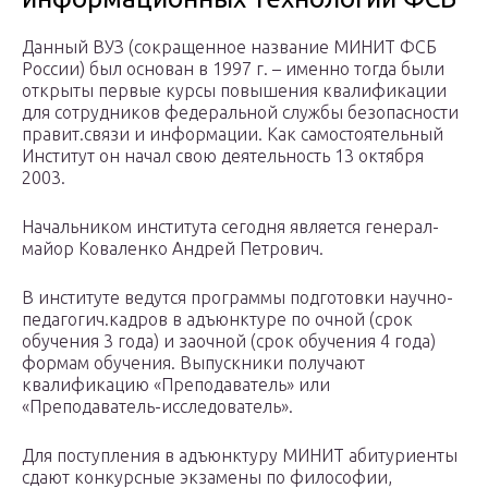
Данный ВУЗ (сокращенное название МИНИТ ФСБ
России) был основан в 1997 г. – именно тогда были
открыты первые курсы повышения квалификации
для сотрудников федеральной службы безопасности
правит.связи и информации. Как самостоятельный
Институт он начал свою деятельность 13 октября
2003.
Начальником института сегодня является генерал-
майор Коваленко Андрей Петрович.
В институте ведутся программы подготовки научно-
педагогич.кадров в адъюнктуре по очной (срок
обучения 3 года) и заочной (срок обучения 4 года)
формам обучения. Выпускники получают
квалификацию «Преподаватель» или
«Преподаватель-исследователь».
Для поступления в адъюнктуру МИНИТ абитуриенты
сдают конкурсные экзамены по философии,