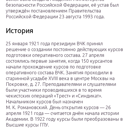
безопасности Российской Федерации, её устав был
утверждён постановлением Правительства
Российской Федерации 23 августа 1993 года.
История
25 января 1921 года президиум ВЧК принял
решение о создании постоянно действующих курсов
подготовки оперативного состава. 27 апреля
состоялись первые занятия, когда 150 курсантов
начали прохождение курсов по подготовке
оперативного состава ВЧК. Занятия проходили в
старинной усадьбе XVIII века в центре Москвы на
Покровке, д. 27. Преподавателями и слушателями
были участники проводившихся в то время
чекистских операций «Трест» и «Синдикат».
Начальником курсов был назначен
М. К. Романовский. День открытия курсов — 26
апреля 1921 года — считается днём начала истории
Академии. В 1922 году курсы были преобразованы в
Высшие курсы ГПУ.