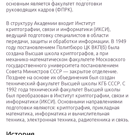
основным является факультет подготовки
руководящих кадров (ФПРК).
В структуру Академии входит Институт
криптографии, связи и информатики (ИКСИ),
ведущий подготовку специалистов в области
передачи, защиты и обработки информации. В 1949
году постановлением Политбюро ЦК ВКП(б) была
создана Высшая школа криптографов, а при
механико-математическом факультете Московского
государственного университета постановлением
Совета Министров СССР — закрытое отделение.
Позднее на основе их объединения был создан
технический факультет Высшей школы КГБ СССР. С
1992 года технический факультет Высшей школы
был преобразован в Институт криптографии, связи и
информатики (ИКСИ). Основными направлениями
подготовки являются: криптография, прикладная
математика, информатика и вычислительная
техника, электронная техника, радиотехника и связь.
История