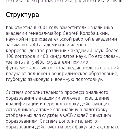
техника, электронная техника, радиотехника и связь.
Структура
Как отметил в 2001 году заместитель начальника
академии генерал-майор Сергей Колобашкин,
научной и преподавательской работой в академии
занимаются 40 академиков и членов-
корреспондентов различных академий наук, более
100 докторов и 400 кандидатов наук. По его словам,
«за пять лет учёбы слушатели помимо
фундаментальных контрразведывательных знаний
получают полноценное юридическое образование,
глубокую языковую и военную подготовку».
Система дополнительного профессионального
образования в академии включает повышение
квалификации и переподготовку действующих
сотрудников, а также специальную подготовку
отобранных для службы в ФСБ людей с высшим
образованием. Система дополнительного
образования действует на всех факультетах, однако