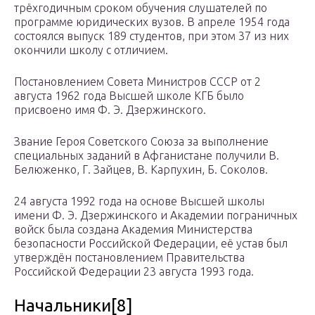
трёхгодичным сроком обучения слушателей по
программе юридических вузов. В апреле 1954 года
состоялся выпуск 189 студентов, при этом 37 из них
окончили школу с отличием.
Постановлением Совета Министров СССР от 2
августа 1962 года Высшей школе КГБ было
присвоено имя Ф. Э. Дзержинского.
Звание Героя Советского Союза за выполнение
специальных заданий в Афганистане получили В.
Белюженко, Г. Зайцев, В. Карпухин, Б. Соколов.
24 августа 1992 года на основе Высшей школы
имени Ф. Э. Дзержинского и Академии пограничных
войск была создана Академия Министерства
безопасности Российской Федерации, её устав был
утверждён постановлением Правительства
Российской Федерации 23 августа 1993 года.
Начальники[8]