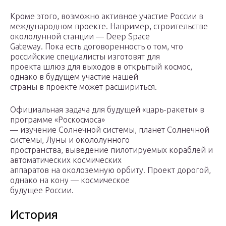
Кроме этого, возможно активное участие России в
международном проекте. Например, строительстве
окололунной станции — Deep Space
Gateway. Пока есть договоренность о том, что
российские специалисты изготовят для
проекта шлюз для выходов в открытый космос,
однако в будущем участие нашей
страны в проекте может расшириться.
Официальная задача для будущей «царь-ракеты» в
программе «Роскосмоса»
— изучение Солнечной системы, планет Солнечной
системы, Луны и окололунного
пространства, выведение пилотируемых кораблей и
автоматических космических
аппаратов на околоземную орбиту. Проект дорогой,
однако на кону — космическое
будущее России.
История