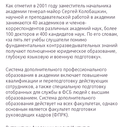
Как отметил в 2001 году заместитель начальника
академии генерал-майор Сергей Колобашкин,
научной и преподавательской работой в академии
занимаются 40 академиков и членов-
корреспондентов различных академий наук, более
100 докторов и 400 кандидатов наук. По его словам,
«за пять лет учёбы слушатели помимо
фундаментальных контрразведывательных знаний
получают полноценное юридическое образование,
глубокую языковую и военную подготовку».
Система дополнительного профессионального
образования в академии включает повышение
квалификации и переподготовку действующих
сотрудников, а также специальную подготовку
отобранных для службы в ФСБ людей с высшим
образованием. Система дополнительного
образования действует на всех факультетах, однако
основным является факультет подготовки
руководящих кадров (ФПРК).