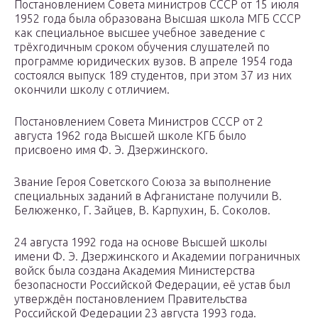
Постановлением Совета министров СССР от 15 июля
1952 года была образована Высшая школа МГБ СССР
как специальное высшее учебное заведение с
трёхгодичным сроком обучения слушателей по
программе юридических вузов. В апреле 1954 года
состоялся выпуск 189 студентов, при этом 37 из них
окончили школу с отличием.
Постановлением Совета Министров СССР от 2
августа 1962 года Высшей школе КГБ было
присвоено имя Ф. Э. Дзержинского.
Звание Героя Советского Союза за выполнение
специальных заданий в Афганистане получили В.
Белюженко, Г. Зайцев, В. Карпухин, Б. Соколов.
24 августа 1992 года на основе Высшей школы
имени Ф. Э. Дзержинского и Академии пограничных
войск была создана Академия Министерства
безопасности Российской Федерации, её устав был
утверждён постановлением Правительства
Российской Федерации 23 августа 1993 года.