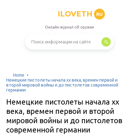
ILOVETH
RU
Онлайн-журнал об оружии
Home
Немецкие пистолеты начала xx века, времен первой и
второй мировой войны и до пистолетов современной
германии
Немецкие пистолеты начала xx
века, времен первой и второй
мировой войны и до пистолетов
современной германии