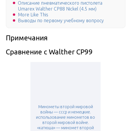
Описание пневматического пистолета
Umarex Walther CP88 Nickel (4.5 мм)
More Like This
Выводы по первому учебному вопросу
Примечания
Сравнение с Walther CP99
Минометы второй мировой
войны — ссср и немецкие.
использование минометов во
второй мировой войне.
«катюша» — миномет второй