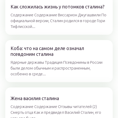
Как сложилась жизнь у потомков сталина?
Содержание Содержание Виссарион Джугашвили По
официальной версии, Сталин родился в городе Гори
Тифлисской...
Коба: что на самом деле означал
псевдоним сталина
Ядерные державы Традиция Псевдонимы в России
были делом обычным и распространенным,
особенно в среде...
Жена василия сталина
Содержание Содержание Отзывы читателей (2)
Смерть отца Как и предвидел Василий Сталин, его