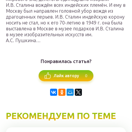
И.В. Сталина вождём всех индейских племён. И ему в
Москву был направлен головной убор вождя из
драгоценных перьев. И.В. Сталин индейскую корону
носить не стал, но к его 70-летию в 1949 г. она была
выставлена в Москве в музее подарков И.В. Сталина
в музее изобразительных искусств им.
А.С. Пушкина…
Понравилась статья?
0
Лайк автору
РЕКОМЕНДУЕМ ПО ТЕМЕ