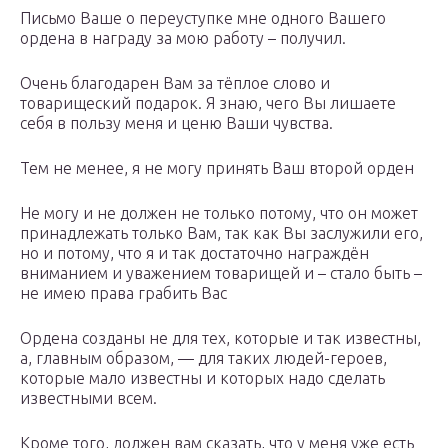
Письмо Ваше о переуступке мне одного Вашего
ордена в награду за мою работу – получил.
Очень благодарен Вам за тёплое слово и
товарищеский подарок. Я знаю, чего Вы лишаете
себя в пользу меня и ценю Ваши чувства.
Тем не менее, я не могу принять Ваш второй орден
Не могу и не должен не только потому, что он может
принадлежать только Вам, так как Вы заслужили его,
но и потому, что я и так достаточно награждён
вниманием и уважением товарищей и – стало быть –
не имею права грабить Вас
Ордена созданы не для тех, которые и так известны,
а, главным образом, — для таких людей-героев,
которые мало известны и которых надо сделать
известными всем.
Кроме того, должен вам сказать, что у меня уже есть