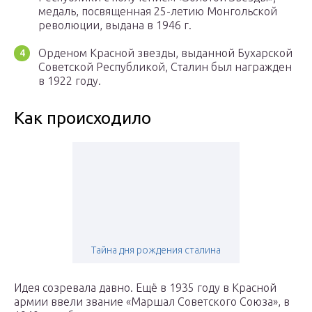
медаль, посвященная 25-летию Монгольской
революции, выдана в 1946 г.
Орденом Красной звезды, выданной Бухарской
Советской Республикой, Сталин был награжден
в 1922 году.
Как происходило
Тайна дня рождения сталина
Идея созревала давно. Ещё в 1935 году в Красной
армии ввели звание «Маршал Советского Союза», в