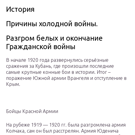
История
Причины холодной войны.
Разгром белых и окончание
Гражданской войны
В начале 1920 года развернулись серьёзные
сражения за Кубань, где произошли последние
самые крупные конные бои в истории. Итог –
поражение Южной армии Врангеля и отступление в
Крым.
Бойцы Красной Армии
На рубеже 1919 — 1920 гг. была разгромлена армия
Колчака, сам он был расстрелян. Армия Юденича