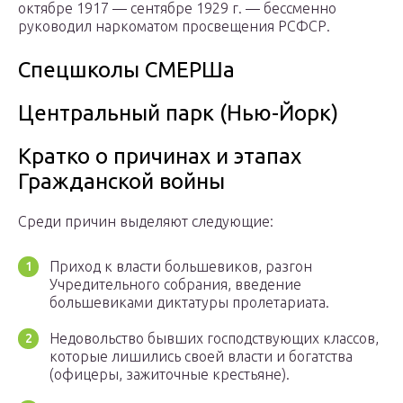
октябре 1917 — сентябре 1929 г. — бессменно
руководил наркоматом просвещения РСФСР.
Спецшколы СМЕРШа
Центральный парк (Нью-Йорк)
Кратко о причинах и этапах
Гражданской войны
Среди причин выделяют следующие:
Приход к власти большевиков, разгон
Учредительного собрания, введение
большевиками диктатуры пролетариата.
Недовольство бывших господствующих классов,
которые лишились своей власти и богатства
(офицеры, зажиточные крестьяне).