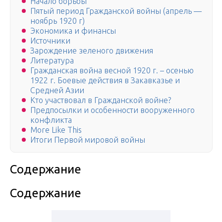
Начало борьбы
Пятый период Гражданской войны (апрель —
ноябрь 1920 г)
Экономика и финансы
Источники
Зарождение зеленого движения
Литература
Гражданская война весной 1920 г. – осенью
1922 г. Боевые действия в Закавказье и
Средней Азии
Кто участвовал в Гражданской войне?
Предпосылки и особенности вооруженного
конфликта
More Like This
Итоги Первой мировой войны
Содержание
Содержание