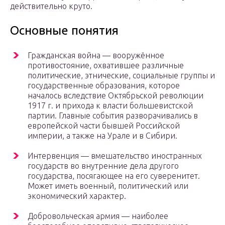
действительно круто.
Основные понятия
Гражданская война — вооружённое
противостояние, охватившее различные
политические, этнические, социальные группы и
государственные образования, которое
началось вследствие Октябрьской революции
1917 г. и прихода к власти большевистской
партии. Главные события разворачивались в
европейской части бывшей Российской
империи, а также на Урале и в Сибири.
Интервенция — вмешательство иностранных
государств во внутренние дела другого
государства, посягающее на его суверенитет.
Может иметь военный, политический или
экономический характер.
Добровольческая армия — наиболее