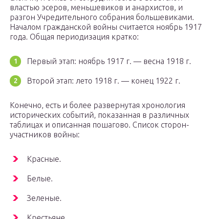
властью эсеров, меньшевиков и анархистов, и
разгон Учредительного собрания большевиками.
Началом гражданской войны считается ноябрь 1917
года. Общая периодизация кратко:
Первый этап: ноябрь 1917 г. — весна 1918 г.
Второй этап: лето 1918 г. — конец 1922 г.
Конечно, есть и более развернутая хронология
исторических событий, показанная в различных
таблицах и описанная пошагово. Список сторон-
участников войны:
Красные.
Белые.
Зеленые.
Крестьяне.