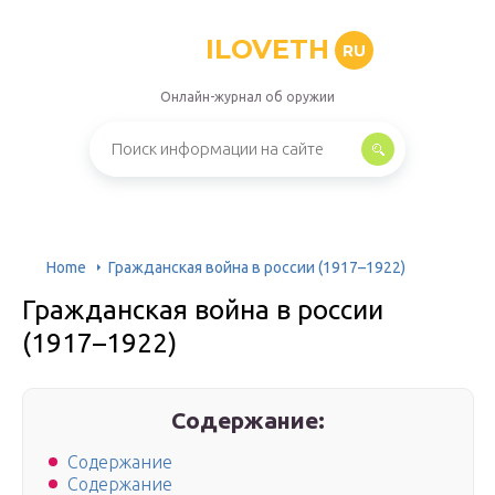
ILOVETH
RU
Онлайн-журнал об оружии
Home
Гражданская война в россии (1917–1922)
Гражданская война в россии
(1917–1922)
Содержание:
Содержание
Содержание