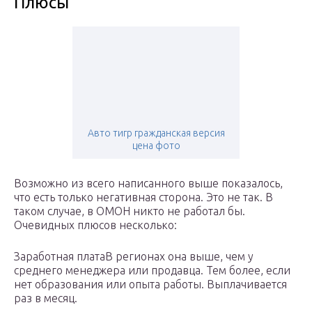
Плюсы
Авто тигр гражданская версия
цена фото
Возможно из всего написанного выше показалось,
что есть только негативная сторона. Это не так. В
таком случае, в ОМОН никто не работал бы.
Очевидных плюсов несколько:
Заработная платаВ регионах она выше, чем у
среднего менеджера или продавца. Тем более, если
нет образования или опыта работы. Выплачивается
раз в месяц.