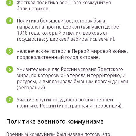
Жёсткая политика военного коммунизма
большевиков.
Политика большевиков, которая была
направлена против церкви (выпущен декрет
1918 года, который отделил церковь от
государства; у церквей забирались земли).
Человеческие потери в Первой мировой войне,
продовольственный голод в стране.
Унизительные для России условия Брестского
мира, по которому она теряла и территорию, и
ресурсы, и выплачивала бывшим врагам деньги
(репарации).
Участие других государств во внутренней
политике России (иностранная интервенция).
Политика военного коммунизма
Военным коммунизм был назван потому, что