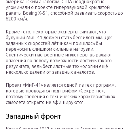
американским аналогам. США неоднократно
упоминали о проекте гиперзвуковой крылатой
ракеты Boeing X-51, способной развивать скорость до
6200 км/ч.
Кроме того, некоторые эксперты считают, что
будущий МиГ-41 должен стать беспилотным. Для
заданных скоростей лётчикам пришлось бы
переносить слишком сильные нагрузки.
Скептически настроенные инженеры выражают
опасения по поводу возможности достичь такого
результата, ведь беспилотные технологии ещё
несколько далеки от западных аналогов.
Проект «МиГ-41» является одной из тех программ,
которые проводятся под грифом «Секретно»,
поэтому сведения о технических характеристиках
самолета открыто не афишируются.
Западный фронт