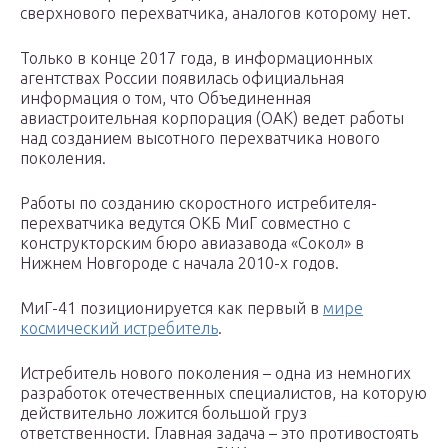
сверхнового перехватчика, аналогов которому нет.
Только в конце 2017 года, в информационных
агентствах России появилась официальная
информация о том, что Объединенная
авиастроительная корпорация (ОАК) ведет работы
над созданием высотного перехватчика нового
поколения.
Работы по созданию скоростного истребителя-
перехватчика ведутся ОКБ МиГ совместно с
конструкторским бюро авиазавода «Сокол» в
Нижнем Новгороде с начала 2010-х годов.
МиГ-41 позиционируется как первый в
мире
космический истребитель
.
Истребитель нового поколения – одна из немногих
разработок отечественных специалистов, на которую
действительно ложится большой груз
ответственности. Главная задача – это противостоять