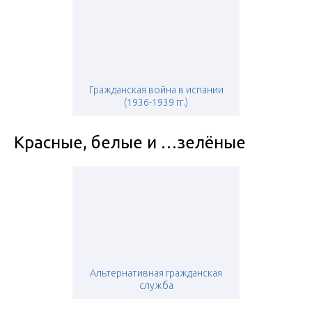
Гражданская война в испании
(1936-1939 гг.)
Красные, белые и …зелёные
Альтернативная гражданская
служба