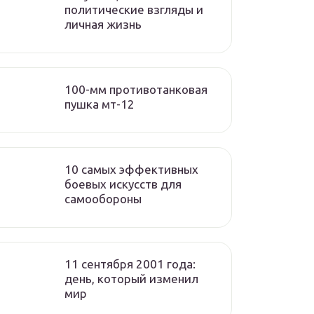
политические взгляды и
личная жизнь
100-мм противотанковая
пушка мт-12
10 самых эффективных
боевых искусств для
самообороны
11 сентября 2001 года:
день, который изменил
мир