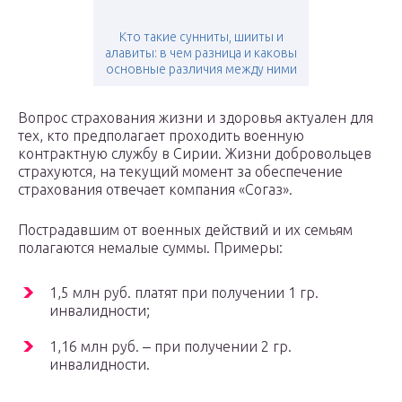
Кто такие сунниты, шииты и
алавиты: в чем разница и каковы
основные различия между ними
Вопрос страхования жизни и здоровья актуален для
тех, кто предполагает проходить военную
контрактную службу в Сирии. Жизни добровольцев
страхуются, на текущий момент за обеспечение
страхования отвечает компания «Согаз».
Пострадавшим от военных действий и их семьям
полагаются немалые суммы. Примеры:
1,5 млн руб. платят при получении 1 гр.
инвалидности;
1,16 млн руб. ‒ при получении 2 гр.
инвалидности.