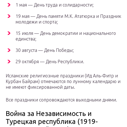
1 мая — День труда и солидарности;
19 мая — День памяти М.К. Ататюрка и Праздник
молодежи и спорта;
15 июля — День демократии и национального
единства;
30 августа — День Победы;
29 октября — День Республики.
Исламские религиозные праздники (Ид Аль-Фитр и
Курбан Байрам) отмечаются по лунному календарю и
не имеют фиксированной даты.
Все праздники сопровождаются выходными днями.
Война за Независимость и
Турецкая республика (1919-