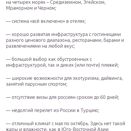
на четырех морях – Средиземном, Эгейском,
Мраморном и Черном;
— система «всё включено» в отелях;
— хорошо развитая инфраструктура с гостиницами
разного ценового диапазона, ресторанами, барами и
развлечениями на любой вкус;
— большой выбор как обустроенных с
инфраструктурой, так и диких (или почти) пляжей;
— широкие возможности для экотуризма, дайвинга,
занятий парусным спортом;
— отсутствие визы для россиян сроком до 60 дней;
— недолгий перелет из России в Турцию;
— отличный климат с мая по октябрь. Здесь нет такой
жары и влажности, как в Юго-Восточной Азии