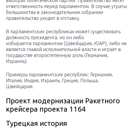
выборах политической партии. Правительство несет
ответственность перед парламентом. В случае утраты
большинства в законодательном собрании
правительство уходит в отставку.
В парламентских республиках может существовать
должность президента, но он либо
избирается парламентом (Швейцария, ЮАР), либо не
является главой исполнительной власти и играет в
государстве второстепенную роль (Германия,
Израиль).
Примеры парламентских республик: Германия,
Италия, Индия, Израиль, Греция, Польша,
Швейцария.
Проект модернизации Ракетного
крейсера проекта 1164
Турецкая история