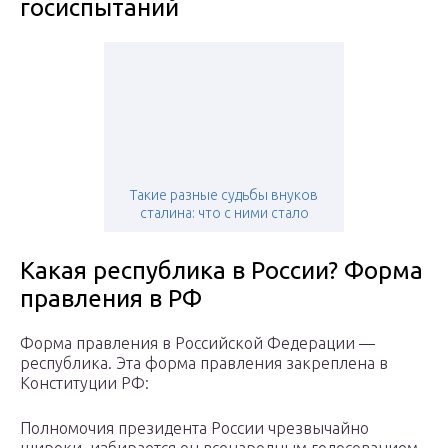
госиспытаний
Такие разные судьбы внуков
сталина: что с ними стало
Какая республика в России? Форма
правления в РФ
Форма правления в Российской Федерации —
республика. Эта форма правления закреплена в
Конституции РФ:
Полномочия президента России чрезвычайно