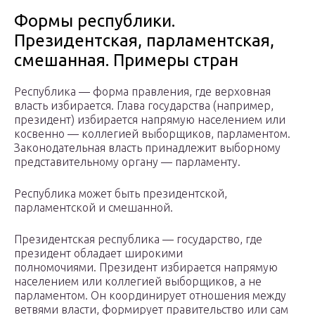
Формы республики.
Президентская, парламентская,
смешанная. Примеры стран
Республика — форма правления, где верховная
власть избирается. Глава государства (например,
президент) избирается напрямую населением или
косвенно — коллегией выборщиков, парламентом.
Законодательная власть принадлежит выборному
представительному органу — парламенту.
Республика может быть президентской,
парламентской и смешанной.
Президентская республика — государство, где
президент обладает широкими
полномочиями. Президент избирается напрямую
населением или коллегией выборщиков, а не
парламентом. Он координирует отношения между
ветвями власти, формирует правительство или сам