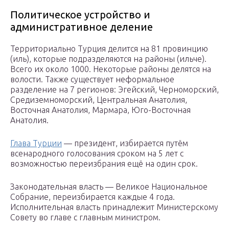
Политическое устройство и
административное деление
Территориально Турция делится на 81 провинцию
(иль), которые подразделяются на районы (ильче).
Всего их около 1000. Некоторые районы делятся на
волости. Также существует неформальное
разделение на 7 регионов: Эгейский, Черноморский,
Средиземноморский, Центральная Анатолия,
Восточная Анатолия, Мармара, Юго-Восточная
Анатолия.
Глава Турции
— президент, избирается путём
всенародного голосования сроком на 5 лет с
возможностью переизбрания ещё на один срок.
Законодательная власть — Великое Национальное
Собрание, переизбирается каждые 4 года.
Исполнительная власть принадлежит Министерскому
Совету во главе с главным министром.