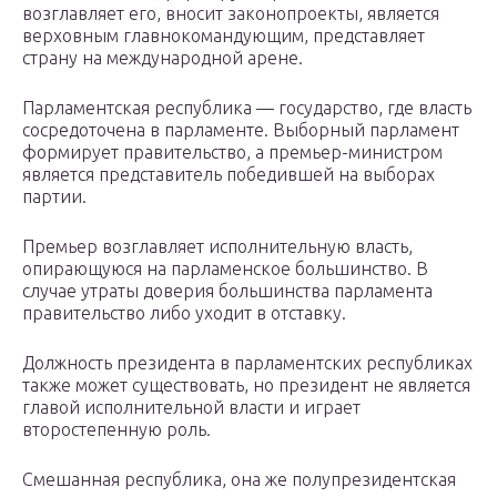
возглавляет его, вносит законопроекты, является
верховным главнокомандующим, представляет
страну на международной арене.
Парламентская республика — государство, где власть
сосредоточена в парламенте. Выборный парламент
формирует правительство, а премьер-министром
является представитель победившей на выборах
партии.
Премьер возглавляет исполнительную власть,
опирающуюся на парламенское большинство. В
случае утраты доверия большинства парламента
правительство либо уходит в отставку.
Должность президента в парламентских республиках
также может существовать, но президент не является
главой исполнительной власти и играет
второстепенную роль.
Смешанная республика, она же полупрезидентская