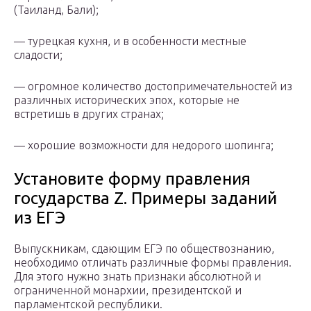
(Таиланд, Бали);
— турецкая кухня, и в особенности местные
сладости;
— огромное количество достопримечательностей из
различных исторических эпох, которые не
встретишь в других странах;
— хорошие возможности для недорого шопинга;
Установите форму правления
государства Z. Примеры заданий
из ЕГЭ
Выпускникам, сдающим ЕГЭ по обществознанию,
необходимо отличать различные формы правления.
Для этого нужно знать признаки абсолютной и
ограниченной монархии, президентской и
парламентской республики.