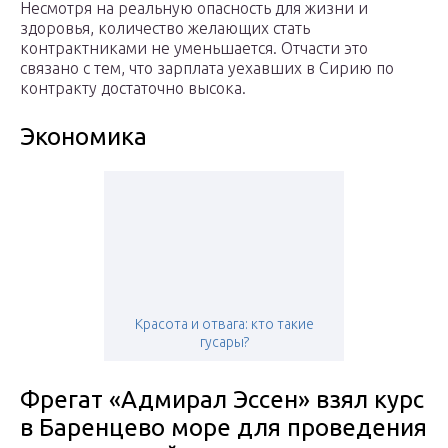
Несмотря на реальную опасность для жизни и
здоровья, количество желающих стать
контрактниками не уменьшается. Отчасти это
связано с тем, что зарплата уехавших в Сирию по
контракту достаточно высока.
Экономика
Красота и отвага: кто такие
гусары?
Фрегат «Адмирал Эссен» взял курс
в Баренцево море для проведения