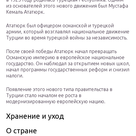
из основателей этого нового движения был Мустафа
Кемаль Ататюрк.
Ататюрк был офицером османской и турецкой
армии, который возглавлял национальное движение
Турции во время турецкой войны за независимость.
После своей победы Ататюрк начал превращать
Османскую империю в европейское национальное
государство. Он наблюдал за открытием новых школ,
начал программы государственных реформ и снизил
налоги.
Появление этого нового типа правительства в
Турции стало началом ее роста в
модернизированную европейскую нацию.
Хранение и уход
О стране