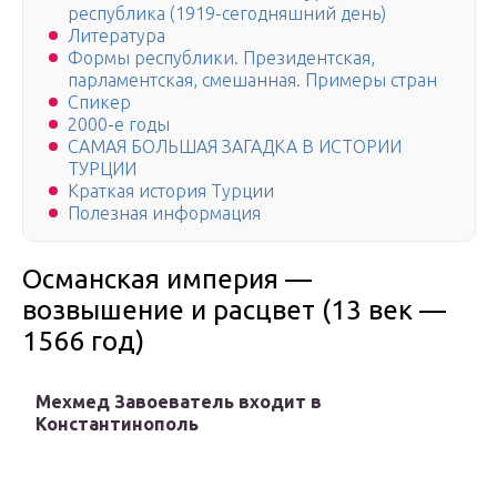
республика (1919-сегодняшний день)
Литература
Формы республики. Президентская,
парламентская, смешанная. Примеры стран
Спикер
2000-е годы
САМАЯ БОЛЬШАЯ ЗАГАДКА В ИСТОРИИ
ТУРЦИИ
Краткая история Турции
Полезная информация
Османская империя —
возвышение и расцвет (13 век —
1566 год)
Мехмед Завоеватель входит в
Константинополь