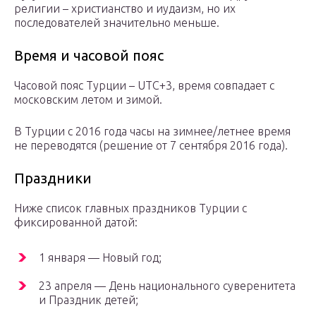
религии – христианство и иудаизм, но их
последователей значительно меньше.
Время и часовой пояс
Часовой пояс Турции – UTC+3, время совпадает с
московским летом и зимой.
В Турции с 2016 года часы на зимнее/летнее время
не переводятся (решение от 7 сентября 2016 года).
Праздники
Ниже список главных праздников Турции с
фиксированной датой:
1 января — Новый год;
23 апреля — День национального суверенитета
и Праздник детей;