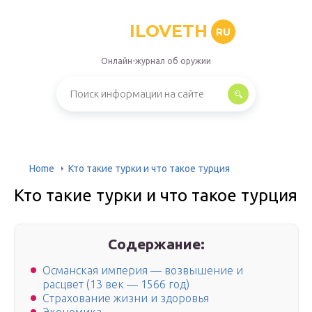
ILOVETH
RU
Онлайн-журнал об оружии
Home
Кто такие турки и что такое турция
Кто такие турки и что такое турция
Содержание:
Османская империя — возвышение и
расцвет (13 век — 1566 год)
Страхование жизни и здоровья