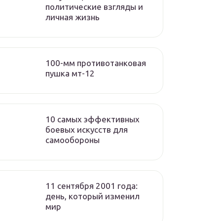
политические взгляды и
личная жизнь
100-мм противотанковая
пушка мт-12
10 самых эффективных
боевых искусств для
самообороны
11 сентября 2001 года:
день, который изменил
мир