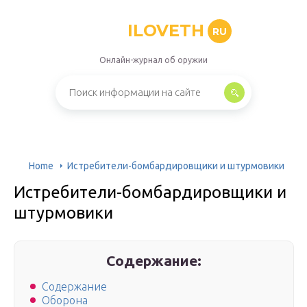
ILOVETH
RU
Онлайн-журнал об оружии
Home
Истребители-бомбардировщики и штурмовики
Истребители-бомбардировщики и
штурмовики
Содержание:
Содержание
Оборона