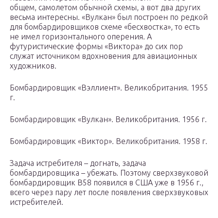
общем, самолетом обычной схемы, а вот два других
весьма интересны. «Вулкан» был построен по редкой
для бомбардировщиков схеме «бесхвостка», то есть
не имел горизонтального оперения. А
футуристические формы «Виктора» до сих пор
служат источником вдохновения для авиационных
художников.
Бомбардировщик «Вэллиент». Великобритания. 1955
г.
Бомбардировщик «Вулкан». Великобритания. 1956 г.
Бомбардировщик «Виктор». Великобритания. 1958 г.
Задача истребителя – догнать, задача
бомбардировщика – убежать. Поэтому сверхзвуковой
бомбардировщик В58 появился в США уже в 1956 г.,
всего через пару лет после появления сверхзвуковых
истребителей.