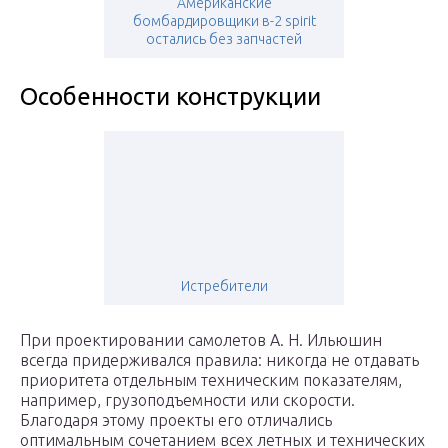
Американские
бомбардировщики в-2 spirit
остались без запчастей
Особенности конструкции
Истребители
При проектировании самолетов А. Н. Ильюшин
всегда придерживался правила: никогда не отдавать
приоритета отдельным техническим показателям,
например, грузоподъемности или скорости.
Благодаря этому проекты его отличались
оптимальным сочетанием всех летных и технических