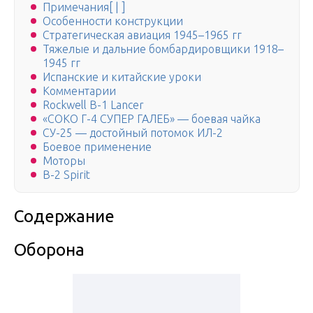
Примечания[ | ]
Особенности конструкции
Стратегическая авиация 1945–1965 гг
Тяжелые и дальние бомбардировщики 1918–
1945 гг
Испанские и китайские уроки
Комментарии
Rockwell B-1 Lancer
«СОКО Г-4 СУПЕР ГАЛЕБ» — боевая чайка
СУ-25 — достойный потомок ИЛ-2
Боевое применение
Моторы
B-2 Spirit
Содержание
Оборона