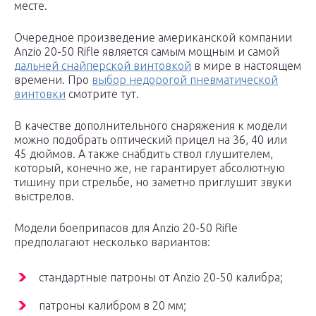
месте.
Очередное произведение американской компании
Anzio 20-50 Rifle является самым мощным и самой
дальней снайперской винтовкой
в мире в настоящем
времени. Про
выбор недорогой пневматической
винтовки
смотрите тут.
В качестве дополнительного снаряжения к модели
можно подобрать оптический прицел на 36, 40 или
45 дюймов. А также снабдить ствол глушителем,
который, конечно же, не гарантирует абсолютную
тишину при стрельбе, но заметно приглушит звуки
выстрелов.
Модели боеприпасов для Anzio 20-50 Rifle
предполагают несколько вариантов:
стандартные патроны от Anzio 20-50 калибра;
патроны калибром в 20 мм;