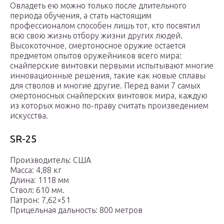
Овладеть ею можно только после длительного
периода обучения, а стать настоящим
профессионалом способен лишь тот, кто посвятил
всю свою жизнь отбору жизни других людей.
Высокоточное, смертоносное оружие остается
предметом опытов оружейников всего мира:
снайперские винтовки первыми испытывают многие
инновационные решения, такие как новые сплавы
для стволов и многие другие. Перед вами 7 самых
смертоносных снайперских винтовок мира, каждую
из которых можно по-праву считать произведением
искусства.
SR-25
Производитель: США
Масса: 4,88 кг
Длина: 1118 мм
Ствол: 610 мм.
Патрон: 7,62×51
Прицельная дальность: 800 метров