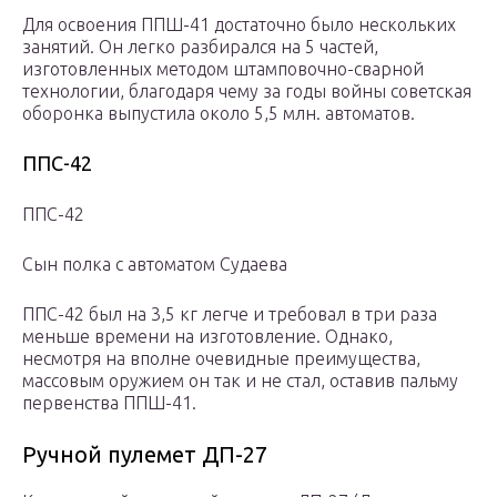
Для освоения ППШ-41 достаточно было нескольких
занятий. Он легко разбирался на 5 частей,
изготовленных методом штамповочно-сварной
технологии, благодаря чему за годы войны советская
оборонка выпустила около 5,5 млн. автоматов.
ППС-42
ППС-42
Сын полка с автоматом Судаева
ППС-42 был на 3,5 кг легче и требовал в три раза
меньше времени на изготовление. Однако,
несмотря на вполне очевидные преимущества,
массовым оружием он так и не стал, оставив пальму
первенства ППШ-41.
Ручной пулемет ДП-27