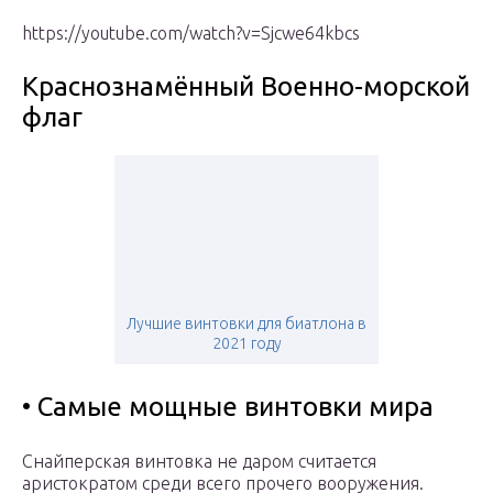
https://youtube.com/watch?v=Sjcwe64kbcs
Краснознамённый Военно-морской
флаг
Лучшие винтовки для биатлона в
2021 году
• Самые мощные винтовки мира
Снайперская винтовка не даром считается
аристократом среди всего прочего вооружения.