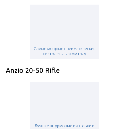
Самые мощные пневматические
пистолеты в этом году
Anzio 20-50 Rifle
Лучшие штурмовые винтовки в