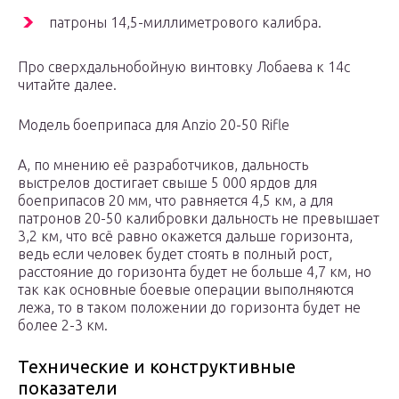
патроны 14,5-миллиметрового калибра.
Про сверхдальнобойную винтовку Лобаева к 14с
читайте далее.
Модель боеприпаса для Anzio 20-50 Rifle
А, по мнению её разработчиков, дальность
выстрелов достигает свыше 5 000 ярдов для
боеприпасов 20 мм, что равняется 4,5 км, а для
патронов 20-50 калибровки дальность не превышает
3,2 км, что всё равно окажется дальше горизонта,
ведь если человек будет стоять в полный рост,
расстояние до горизонта будет не больше 4,7 км, но
так как основные боевые операции выполняются
лежа, то в таком положении до горизонта будет не
более 2-3 км.
Технические и конструктивные
показатели