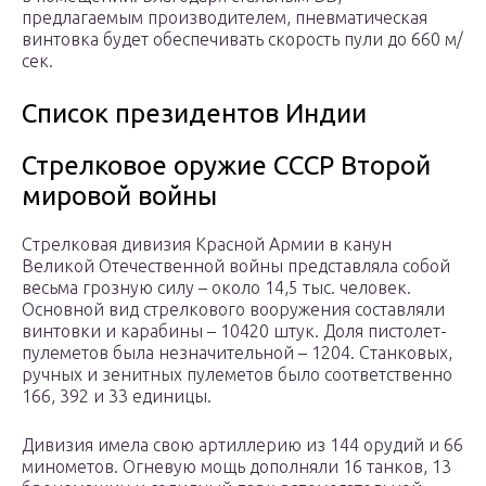
предлагаемым производителем, пневматическая
винтовка будет обеспечивать скорость пули до 660 м/
сек.
Список президентов Индии
Стрелковое оружие СССР Второй
мировой войны
Стрелковая дивизия Красной Армии в канун
Великой Отечественной войны представляла собой
весьма грозную силу – около 14,5 тыс. человек.
Основной вид стрелкового вооружения составляли
винтовки и карабины – 10420 штук. Доля пистолет-
пулеметов была незначительной – 1204. Станковых,
ручных и зенитных пулеметов было соответственно
166, 392 и 33 единицы.
Дивизия имела свою артиллерию из 144 орудий и 66
минометов. Огневую мощь дополняли 16 танков, 13