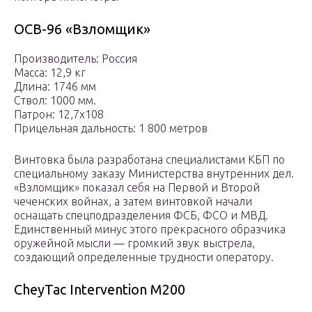
ОСВ-96 «Взломщик»
Производитель: Россия
Масса: 12,9 кг
Длина: 1746 мм
Ствол: 1000 мм.
Патрон: 12,7х108
Прицельная дальность: 1 800 метров
Винтовка была разработана специалистами КБП по
специальному заказу Министерства внутренних дел.
«Взломщик» показал себя на Первой и Второй
чеченских войнах, а затем винтовкой начали
оснащать спецподразделения ФСБ, ФСО и МВД.
Единственный минус этого прекрасного образчика
оружейной мысли — громкий звук выстрела,
создающий определенные трудности оператору.
CheyTac Intervention М200