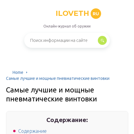
ILOVETH
RU
Онлайн-журнал об оружии
Home
Самые лучшие и мощные пневматические винтовки
Самые лучшие и мощные
пневматические винтовки
Содержание:
Содержание