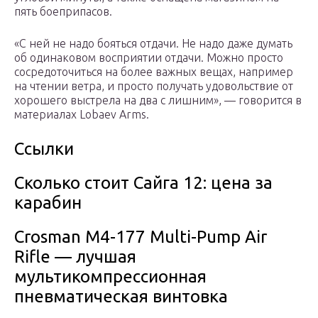
пять боеприпасов.
«C ней не надо бояться отдачи. Не надо даже думать
об одинаковом восприятии отдачи. Можно просто
сосредоточиться на более важных вещах, например
на чтении ветра, и просто получать удовольствие от
хорошего выстрела на два с лишним», — говорится в
материалах Lobaev Arms.
Ссылки
Сколько стоит Сайга 12: цена за
карабин
Crosman M4-177 Multi-Pump Air
Rifle — лучшая
мультикомпрессионная
пневматическая винтовка