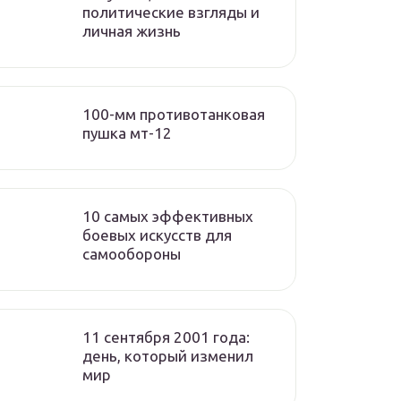
политические взгляды и
личная жизнь
100-мм противотанковая
пушка мт-12
10 самых эффективных
боевых искусств для
самообороны
11 сентября 2001 года:
день, который изменил
мир