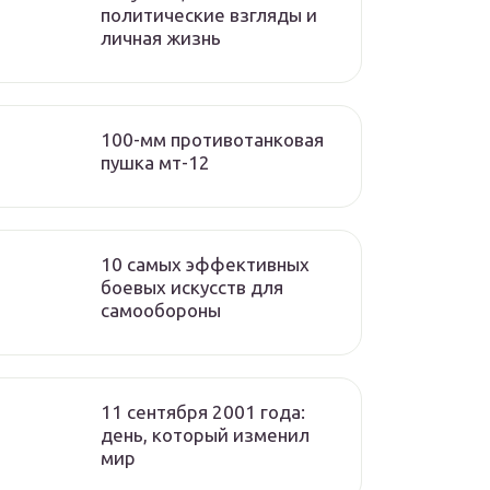
политические взгляды и
личная жизнь
100-мм противотанковая
пушка мт-12
10 самых эффективных
боевых искусств для
самообороны
11 сентября 2001 года:
день, который изменил
мир