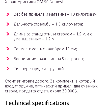
Характеристики OM 50 Nemesis:
Вес без прицела и магазина – 10 килограмм;
Дальность стрельбы – 1,5 километра;
Длина со стандартным стволом – 1,5 м, а с
уменьшенным – 1,2 м;
Совместимость с калибром 12 мм;
Боепитание – магазин на 5 патронов;
Тип перезарядки – ручной.
Стоит винтовка дорого. За комплект, в который
входит оружие, оптический прицел, два сменных
ствола, придется отдать около 30 000$.
Technical specifications