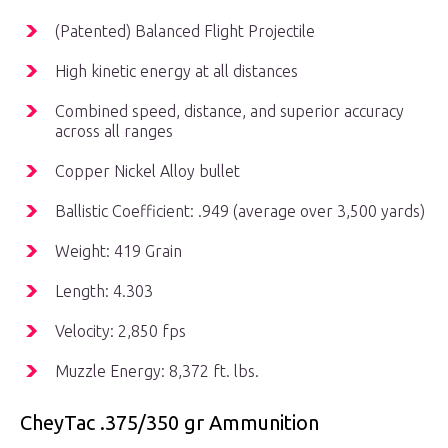
(Patented) Balanced Flight Projectile
High kinetic energy at all distances
Combined speed, distance, and superior accuracy
across all ranges
Copper Nickel Alloy bullet
Ballistic Coefficient: .949 (average over 3,500 yards)
Weight: 419 Grain
Length: 4.303
Velocity: 2,850 fps
Muzzle Energy: 8,372 ft. lbs.
CheyTac .375/350 gr Ammunition