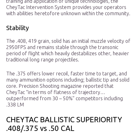
training and application of unique technologies, the
CheyTac Intervention System provides your operators
with abilities heretofore unknown within the community.
Stability
The .408, 419 grain, solid has an initial muzzle velocity of
2950FPS and remains stable through the transonic
period of flight which heavily destabilizes other, heavier
traditional long range projectiles.
The .375 offers lower recoil, faster time to target, and
many ammunition options including; ballistic tip and solid
core. Precision Shooting magazine reported that
CheyTac “in terms of flatness of trajectory…
outperformed from 30 – 50%” competitors including
.338 LM
CHEYTAC BALLISTIC SUPERIORITY
.408/.375 vs .50 CAL