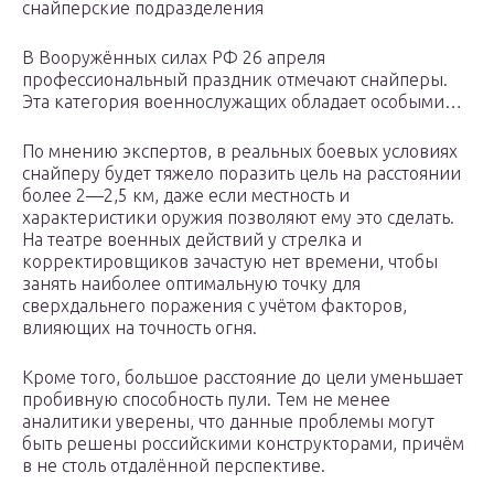
снайперские подразделения
В Вооружённых силах РФ 26 апреля
профессиональный праздник отмечают снайперы.
Эта категория военнослужащих обладает особыми…
По мнению экспертов, в реальных боевых условиях
снайперу будет тяжело поразить цель на расстоянии
более 2—2,5 км, даже если местность и
характеристики оружия позволяют ему это сделать.
На театре военных действий у стрелка и
корректировщиков зачастую нет времени, чтобы
занять наиболее оптимальную точку для
сверхдальнего поражения с учётом факторов,
влияющих на точность огня.
Кроме того, большое расстояние до цели уменьшает
пробивную способность пули. Тем не менее
аналитики уверены, что данные проблемы могут
быть решены российскими конструкторами, причём
в не столь отдалённой перспективе.