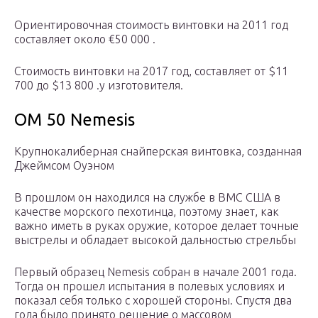
Ориентировочная стоимость винтовки на 2011 год
составляет около €50 000 .
Cтоимость винтовки на 2017 год, составляет от $11
700 до $13 800 .у изготовителя.
OM 50 Nemesis
Крупнокалиберная снайперская винтовка, созданная
Джеймсом Оуэном
В прошлом он находился на службе в ВМС США в
качестве морского пехотинца, поэтому знает, как
важно иметь в руках оружие, которое делает точные
выстрелы и обладает высокой дальностью стрельбы
Первый образец Nemesis собран в начале 2001 года.
Тогда он прошел испытания в полевых условиях и
показал себя только с хорошей стороны. Спустя два
года было принято решение о массовом