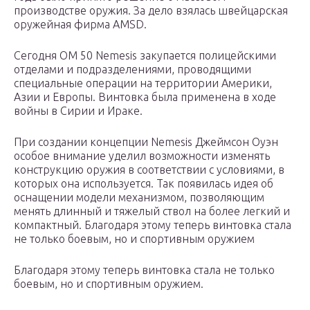
производстве оружия. За дело взялась швейцарская
оружейная фирма AMSD.
Сегодня OM 50 Nemesis закупается полицейскими
отделами и подразделениями, проводящими
специальные операции на территории Америки,
Азии и Европы. Винтовка была применена в ходе
войны в Сирии и Ираке.
При создании концепции Nemesis Джеймсон Оуэн
особое внимание уделил возможности изменять
конструкцию оружия в соответствии с условиями, в
которых она используется. Так появилась идея об
оснащении модели механизмом, позволяющим
менять длинный и тяжелый ствол на более легкий и
компактный. Благодаря этому теперь винтовка стала
не только боевым, но и спортивным оружием
Благодаря этому теперь винтовка стала не только
боевым, но и спортивным оружием.