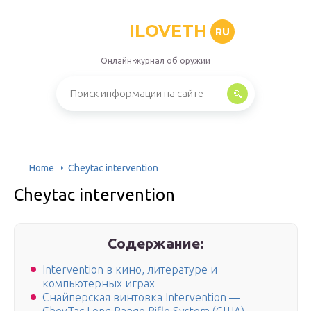
ILOVETH
RU
Онлайн-журнал об оружии
Home
Cheytac intervention
Cheytac intervention
Содержание:
Intervention в кино, литературе и
компьютерных играх
Снайперская винтовка Intervention —