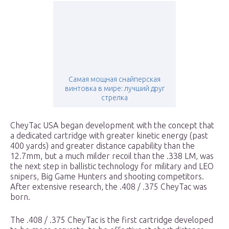
Самая мощная снайперская
винтовка в мире: лучший друг
стрелка
CheyTac USA began development with the concept that
a dedicated cartridge with greater kinetic energy (past
400 yards) and greater distance capability than the
12.7mm, but a much milder recoil than the .338 LM, was
the next step in ballistic technology for military and LEO
snipers, Big Game Hunters and shooting competitors.
After extensive research, the .408 / .375 CheyTac was
born.
The .408 / .375 CheyTac is the first cartridge developed