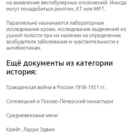
на выявление вестибулярных отклонений. Иногда
могут понадобиться рентген, КТ или МРТ.
Параллельно назначаются лабораторные
исследования крови, исследование выделений из
ушной полости при их наличии на определение
возбудителя заболевания и чувствительности к
антибиотикам.
Ещё документы из категории
история:
Гражданская война в России 1918-1921 гг.
Соловецкий и Псково-Печерский монастыри
Средневековые мечи
Крейг, Ларри Эдвин