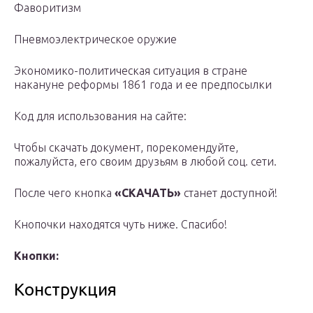
Фаворитизм
Пневмоэлектрическое оружие
Экономико-политическая ситуация в стране
накануне реформы 1861 года и ее предпосылки
Код для использования на сайте:
Чтобы скачать документ, порекомендуйте,
пожалуйста, его своим друзьям в любой соц. сети.
После чего кнопка
«СКАЧАТЬ»
станет доступной!
Кнопочки находятся чуть ниже. Спасибо!
Кнопки:
Конструкция