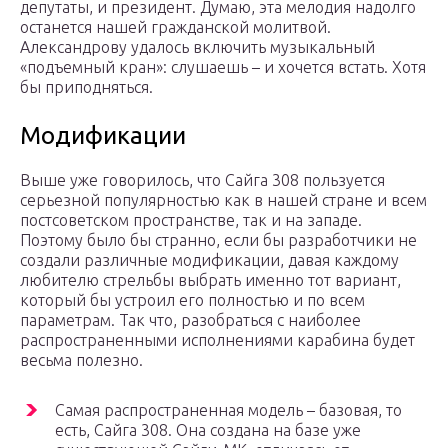
депутаты, и президент. Думаю, эта мелодия надолго
останется нашей гражданской молитвой.
Александрову удалось включить музыкальный
«подъемный кран»: слушаешь – и хочется встать. Хотя
бы приподняться.
Модификации
Выше уже говорилось, что Сайга 308 пользуется
серьезной популярностью как в нашей стране и всем
постсоветском пространстве, так и на западе.
Поэтому было бы странно, если бы разработчики не
создали различные модификации, давая каждому
любителю стрельбы выбрать именно тот вариант,
который бы устроил его полностью и по всем
параметрам. Так что, разобраться с наиболее
распространенными исполнениями карабина будет
весьма полезно.
Самая распространенная модель – базовая, то
есть, Сайга 308. Она создана на базе уже