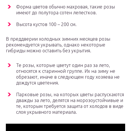
Форма цветов обычно махровая, такие розы
имеют до полутора сотен лепестков.
Высота кустов 100 – 200 см.
В преддверии холодных зимних месяцев розы
рекомендуется укрывать, однако некоторые
гибриды можно оставить без укрытия.
Те розы, которые цветут один раз за лето,
относятся к старинной группе. Их на зиму не
обрезают, иначе в следующем году хозяева не
дождутся цветения.
Парковые розы, на которых цветы распускаются
дважды за лето, делятся на морозоустойчивые и
те, которым требуется защита от холодов в виде
слоя укрывного материала.