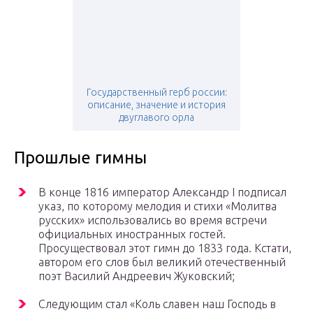
Государственный герб россии:
описание, значение и история
двуглавого орла
Прошлые гимны
В конце 1816 император Александр I подписал
указ, по которому мелодия и стихи «Молитва
русских» использовались во время встречи
официальных иностранных гостей.
Просуществовал этот гимн до 1833 года. Кстати,
автором его слов был великий отечественный
поэт Василий Андреевич Жуковский;
Следующим стал «Коль славен наш Господь в