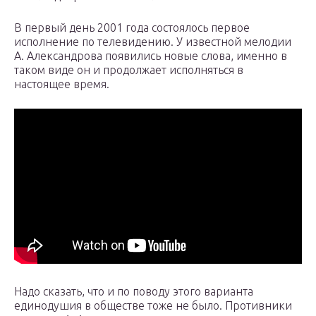
В первый день 2001 года состоялось первое
исполнение по телевидению. У известной мелодии
А. Александрова появились новые слова, именно в
таком виде он и продолжает исполняться в
настоящее время.
Надо сказать, что и по поводу этого варианта
единодушия в обществе тоже не было. Противники