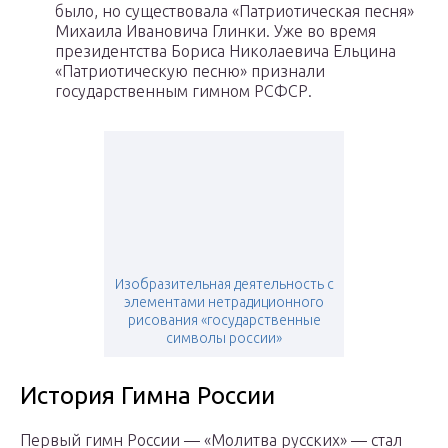
было, но существовала «Патриотическая песня»
Михаила Ивановича Глинки. Уже во время
президентства Бориса Николаевича Ельцина
«Патриотическую песню» признали
государственным гимном РСФСР.
Изобразительная деятельность с
элементами нетрадиционного
рисования «государственные
символы россии»
История Гимна России
Первый гимн России — «Молитва русских» — стал