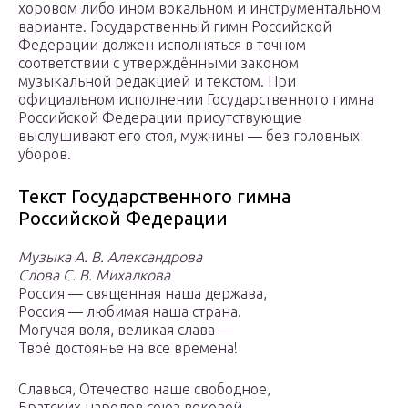
хоровом либо ином вокальном и инструментальном
варианте. Государственный гимн Российской
Федерации должен исполняться в точном
соответствии с утверждёнными законом
музыкальной редакцией и текстом. При
официальном исполнении Государственного гимна
Российской Федерации присутствующие
выслушивают его стоя, мужчины — без головных
уборов.
Текст Государственного гимна
Российской Федерации
Музыка А. В. Александрова
Слова С. В. Михалкова
Россия — священная наша держава,
Россия — любимая наша страна.
Могучая воля, великая слава —
Твоё достоянье на все времена!
Славься, Отечество наше свободное,
Братских народов союз вековой,