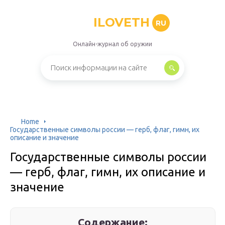
ILOVETH
RU
Онлайн-журнал об оружии
Home
Государственные символы россии — герб, флаг, гимн, их
описание и значение
Государственные символы россии
— герб, флаг, гимн, их описание и
значение
Содержание: