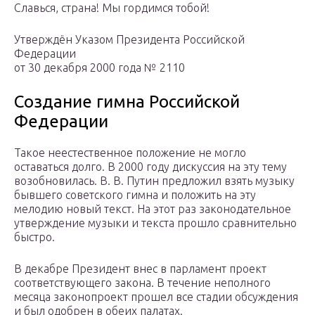
Славься, страна! Мы гордимся тобой!
Утверждён Указом Президента Российской
Федерации
от 30 декабря 2000 года № 2110
Создание гимна Российской
Федерации
Такое неестественное положение не могло
оставаться долго. В 2000 году дискуссия на эту тему
возобновилась. В. В. Путин предложил взять музыку
бывшего советского гимна и положить на эту
мелодию новый текст. На этот раз законодательное
утверждение музыки и текста прошло сравнительно
быстро.
В декабре Президент внес в парламент проект
соответствующего закона. В течение неполного
месяца законопроект прошел все стадии обсуждения
и был одобрен в обеих палатах.