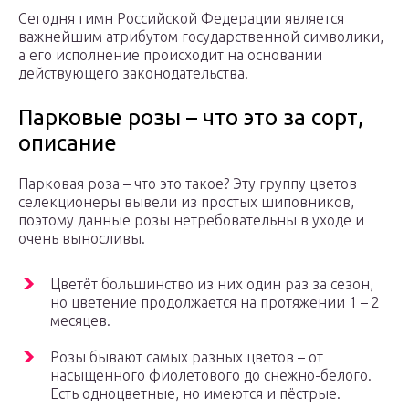
Сегодня гимн Российской Федерации является
важнейшим атрибутом государственной символики,
а его исполнение происходит на основании
действующего законодательства.
Парковые розы – что это за сорт,
описание
Парковая роза – что это такое? Эту группу цветов
селекционеры вывели из простых шиповников,
поэтому данные розы нетребовательны в уходе и
очень выносливы.
Цветёт большинство из них один раз за сезон,
но цветение продолжается на протяжении 1 – 2
месяцев.
Розы бывают самых разных цветов – от
насыщенного фиолетового до снежно-белого.
Есть одноцветные, но имеются и пёстрые.