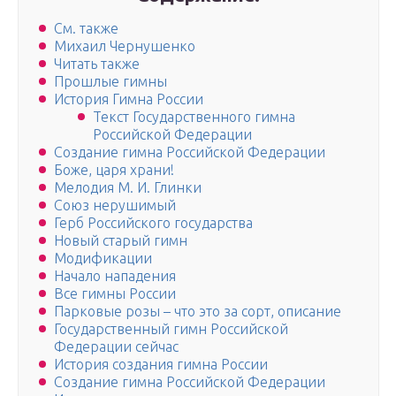
См. также
Михаил Чернушенко
Читать также
Прошлые гимны
История Гимна России
Текст Государственного гимна
Российской Федерации
Создание гимна Российской Федерации
Боже, царя храни!
Мелодия М. И. Глинки
Союз нерушимый
Герб Российского государства
Новый старый гимн
Модификации
Начало нападения
Все гимны России
Парковые розы – что это за сорт, описание
Государственный гимн Российской
Федерации сейчас
История создания гимна России
Создание гимна Российской Федерации