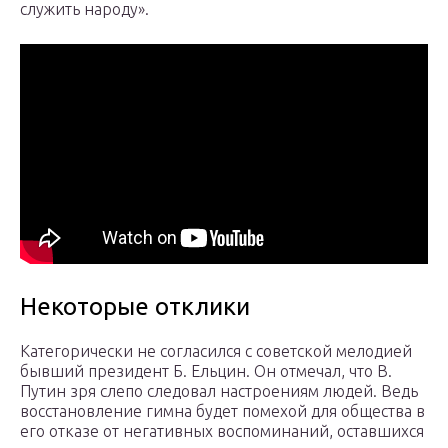
служить народу».
Некоторые отклики
Категорически не согласился с советской мелодией
бывший президент Б. Ельцин. Он отмечал, что В.
Путин зря слепо следовал настроениям людей. Ведь
восстановление гимна будет помехой для общества в
его отказе от негативных воспоминаний, оставшихся