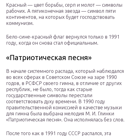
Красный — цвет борьбы, серп и молот — символы
рабочих. А пятиконечная звезда — символ пяти
континентов, на которых будет господствовать
коммунизм.
Бело-сине-красный флаг вернулся только в 1991
году, когда он снова стал официальным.
«Патриотическая песня»
В начале системного распада, который наблюдался
во всех сферах в Советском Союзе на заре 1990
годов, в РСФСР своего гимна, в отличие от других
республик, не было, тогда как старые
государственные символы перестали
соответствовать духу времени. В 1990 году
правительственной комиссией в качестве музыки
для гимна была выбрана мелодия М. И. Глинки
«Патриотическая песня». Она исполнялась без слов.
После того как в 1991 году СССР распался, эта