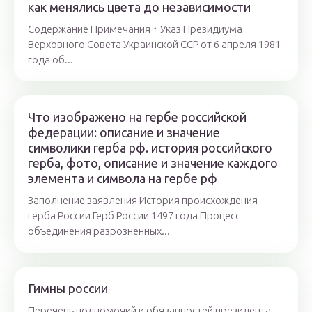
как менялись цвета до независимости
Содержание Примечания ↑ Указ Президиума
Верховного Совета Украинской ССР от 6 апреля 1981
года об...
Что изображено на гербе российской
федерации: описание и значение
символики герба рф. история российского
герба, фото, описание и значение каждого
элемента и символа на гербе рф
Заполнение заявления История происхождения
герба России Герб России 1497 года Процесс
объединения разрозненных...
Гимны россии
Перечень полномочий и обязанностей президента