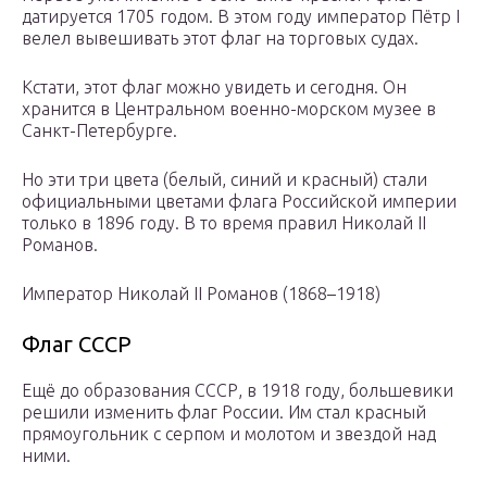
датируется 1705 годом. В этом году император Пётр I
велел вывешивать этот флаг на торговых судах.
Кстати, этот флаг можно увидеть и сегодня. Он
хранится в Центральном военно-морском музее в
Санкт-Петербурге.
Но эти три цвета (белый, синий и красный) стали
официальными цветами флага Российской империи
только в 1896 году. В то время правил Николай II
Романов.
Император Николай II Романов (1868–1918)
Флаг СССР
Ещё до образования СССР, в 1918 году, большевики
решили изменить флаг России. Им стал красный
прямоугольник с серпом и молотом и звездой над
ними.