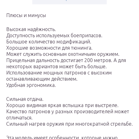
Плюсы и минусы
Высокая надёжность.
Доступность используемых боеприпасов.
Большое количество модификаций.
Хорошие возможности для тюнинга.
Может служить основным охотничьим оружием.
Прицельная дальность достигает 200 метров. А для
некоторых вариантов может быть больше.
Использование мощных патронов с высоким
останавливающим действием.
Удобная эргономика.
Сильная отдача.
Хорошо видимая яркая вспышка при выстреле.
Качество патронов у разных производителей может
отличаться.
Сильный нагрев оружия при многократной стрельбе.
Эта модель имеет особенности, которые нужно