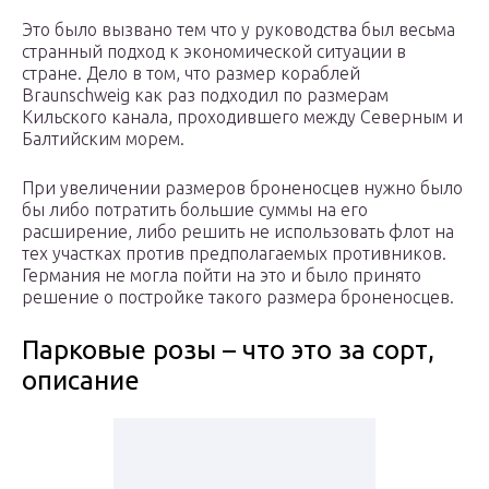
Это было вызвано тем что у руководства был весьма
странный подход к экономической ситуации в
стране. Дело в том, что размер кораблей
Braunschweig как раз подходил по размерам
Кильского канала, проходившего между Северным и
Балтийским морем.
При увеличении размеров броненосцев нужно было
бы либо потратить большие суммы на его
расширение, либо решить не использовать флот на
тех участках против предполагаемых противников.
Германия не могла пойти на это и было принято
решение о постройке такого размера броненосцев.
Парковые розы – что это за сорт,
описание