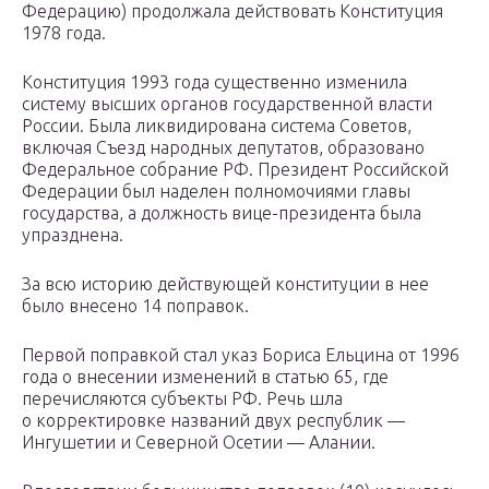
Федерацию) продолжала действовать Конституция
1978 года.
Конституция 1993 года существенно изменила
систему высших органов государственной власти
России. Была ликвидирована система Советов,
включая Съезд народных депутатов, образовано
Федеральное собрание РФ. Президент Российской
Федерации был наделен полномочиями главы
государства, а должность вице-президента была
упразднена.
За всю историю действующей конституции в нее
было внесено 14 поправок.
Первой поправкой стал указ Бориса Ельцина от 1996
года о внесении изменений в статью 65, где
перечисляются субъекты РФ. Речь шла
о корректировке названий двух республик —
Ингушетии и Северной Осетии — Алании.