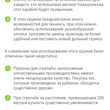
каждого, кто использовал автомат Калашникова,
этот карабин будет привычным.
В этом оружии предусмотрено много
возможностей для тюнинга, при этом можно
обеспечить использование разнообразной
оптики, произвести замену приклада на более
удобный или поставить новый дульный тормоз.
К сожалению при использовании этого оружия были
отмечены такие недостатки:
Патроны для стрельбы, выпускаемые
отечественными производителями, имеют
очень неоднородное качество. Покупка тех,
которые произведены за рубежом, обходится
существенно дороже.
При стрельбе на расстояние, превышающее 200
метров кучность существенно увеличивается.