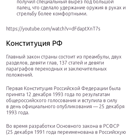
получил специальный вырез под большой
палец, что сделало удержание оружия в руках и
стрельбу более комфортными.
https://youtube.com/watch?v=dFdaptXnT7s
Конституция РФ
Главный закон страны состоит из преамбулы, двух
разделов, девяти глав, 137 статей и девяти
параграфов переходных и заключительных
положений.
Первая Конституция Российской Федерации была
принята 12 декабря 1993 года по результатам
общероссийского голосования и вступила в силу
в день официального опубликования — 25 декабря
1993 года.
Во время разработки Основного закона в РСФСР
(25 декабря 1991 года переименована в Российскую