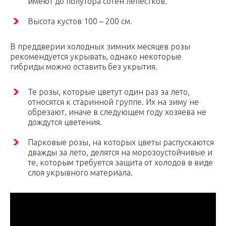
имеют до полутора сотен лепестков.
Высота кустов 100 – 200 см.
В преддверии холодных зимних месяцев розы
рекомендуется укрывать, однако некоторые
гибриды можно оставить без укрытия.
Те розы, которые цветут один раз за лето,
относятся к старинной группе. Их на зиму не
обрезают, иначе в следующем году хозяева не
дождутся цветения.
Парковые розы, на которых цветы распускаются
дважды за лето, делятся на морозоустойчивые и
те, которым требуется защита от холодов в виде
слоя укрывного материала.