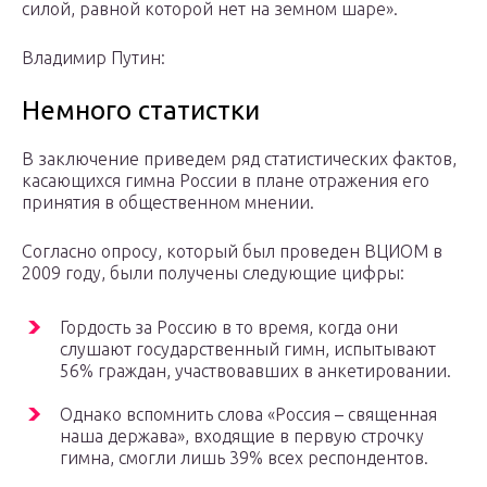
силой, равной которой нет на земном шаре».
Владимир Путин:
Немного статистки
В заключение приведем ряд статистических фактов,
касающихся гимна России в плане отражения его
принятия в общественном мнении.
Согласно опросу, который был проведен ВЦИОМ в
2009 году, были получены следующие цифры:
Гордость за Россию в то время, когда они
слушают государственный гимн, испытывают
56% граждан, участвовавших в анкетировании.
Однако вспомнить слова «Россия – священная
наша держава», входящие в первую строчку
гимна, смогли лишь 39% всех респондентов.