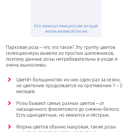
Кто написал гимн россии: вторая
жизнь великой песни
Парковая роза – что это такое? Эту группу цветов
селекционеры вывели из простых шиповников,
поэтому данные розы нетребовательны в уходе и
очень выносливы.
Цветёт большинство из них один раз за сезон,
но цветение продолжается на протяжении 1 – 2
месяцев.
Розы бывают самых разных цветов – от
насыщенного фиолетового до снежно-белого.
Есть одноцветные, но имеются и пёстрые.
Форма цветов обычно махровая, такие розы