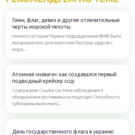
Гимн, флаг, девиз и другие отличительные
черты морской пехоты
Немного истории Первое подразделение ВМФ было
предназначено для нанесения быстрых ударов с
моря...
Атомная «навага»: как создавался первый
подводный крейсер ссср
Содержание Ссылки Система наблюдения и
обнаружения противника на подлодке Способность
субмарины выполнить...
День государственного флага в украине: