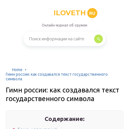
ILOVETH
RU
Онлайн-журнал об оружии
Home
Гимн россии: как создавался текст государственного
символа
Гимн россии: как создавался текст
государственного символа
Содержание: