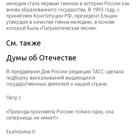
мелодия стала первым гимном в истории России как
вновь образованного государства. В 1993 году, с
принятием Конституции РФ, президент Ельцин
утвердил в качестве гимна мелодию, в основе
которой была «Патриотическая песня».
См. также
Думы об Отечестве
В преддверии Дня России редакция ТАСС сделала
подборку высказываний выдающихся
государственных деятелей о нашей стране.
Петр I:
«Природа произвела Россию только одну, она
соперницы не имеет!»
Екатерина II: