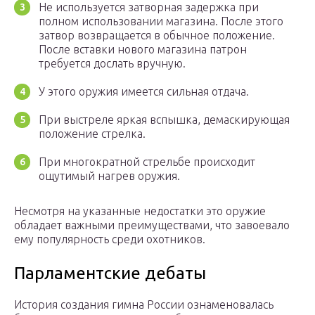
Не используется затворная задержка при
полном использовании магазина. После этого
затвор возвращается в обычное положение.
После вставки нового магазина патрон
требуется дослать вручную.
У этого оружия имеется сильная отдача.
При выстреле яркая вспышка, демаскирующая
положение стрелка.
При многократной стрельбе происходит
ощутимый нагрев оружия.
Несмотря на указанные недостатки это оружие
обладает важными преимуществами, что завоевало
ему популярность среди охотников.
Парламентские дебаты
История создания гимна России ознаменовалась