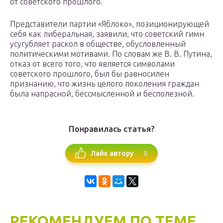
от советского прошлого.
Представители партии «Яблоко», позиционирующей
себя как либеральная, заявили, что советский гимн
усугубляет раскол в обществе, обусловленный
политическими мотивами. По словам же В. В. Путина,
отказ от всего того, что является символами
советского прошлого, был бы равносилен
признанию, что жизнь целого поколения граждан
была напрасной, бессмысленной и бесполезной.
Понравилась статья?
0
Лайк автору
РЕКОМЕНДУЕМ ПО ТЕМЕ