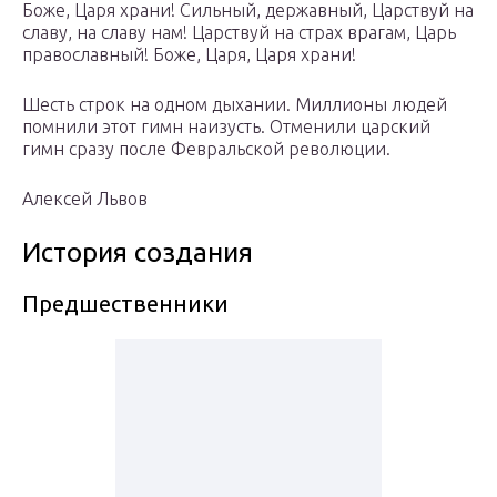
Боже, Царя храни! Сильный, державный, Царствуй на
славу, на славу нам! Царствуй на страх врагам, Царь
православный! Боже, Царя, Царя храни!
Шесть строк на одном дыхании. Миллионы людей
помнили этот гимн наизусть. Отменили царский
гимн сразу после Февральской революции.
Алексей Львов
История создания
Предшественники