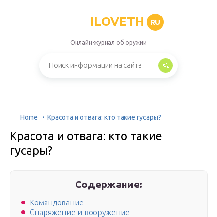
ILOVETH
RU
Онлайн-журнал об оружии
Home
Красота и отвага: кто такие гусары?
Красота и отвага: кто такие
гусары?
Содержание:
Командование
Снаряжение и вооружение