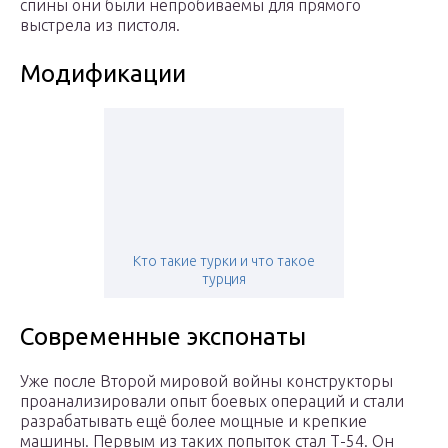
спины они были непробиваемы для прямого
выстрела из пистоля.
Модификации
Кто такие турки и что такое
турция
Современные экспонаты
Уже после Второй мировой войны конструкторы
проанализировали опыт боевых операций и стали
разрабатывать ещё более мощные и крепкие
машины. Первым из таких попыток стал Т-54. Он