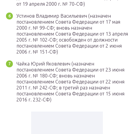
от 19 апреля 2000 г. № 70-СФ)
Устинов Владимир Васильевич (назначен
постановлением Совета Федерации от 17 мая
2000 г. № 99-СФ; вновь назначен
постановлением Совета Федерации от 13 апреля
2005 г. № 102-СФ; освобожден от должности
постановлением Совета Федерации от 2 июня
2006 г. № 151-СФ)
Чайка Юрий Яковлевич (назначен
постановлением Совета Федерации от 23 июня
2006 г. № 180-СФ; вновь назначен
постановлением Совета Федерации от 22 июня
2011 г. № 242-СФ; в третий раз назначен
постановлением Совета Федерации от 15 июня
2016 г. 232-СФ)