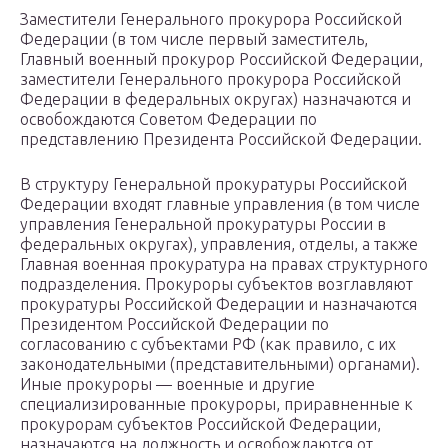
Заместители Генерального прокурора Российской
Федерации (в том числе первый заместитель,
Главный военный прокурор Российской Федерации,
заместители Генерального прокурора Российской
Федерации в федеральных округах) назначаются и
освобождаются Советом Федерации по
представлению Президента Российской Федерации.
В структуру Генеральной прокуратуры Российской
Федерации входят главные управления (в том числе
управления Генеральной прокуратуры России в
федеральных округах), управления, отделы, а также
Главная военная прокуратура на правах структурного
подразделения. Прокуроры субъектов возглавляют
прокуратуры Российской Федерации и назначаются
Президентом Российской Федерации по
согласованию с субъектами РФ (как правило, с их
законодательными (представительными) органами).
Иные прокуроры — военные и другие
специализированные прокуроры, приравненные к
прокурорам субъектов Российской Федерации,
назначаются на должность и освобождаются от