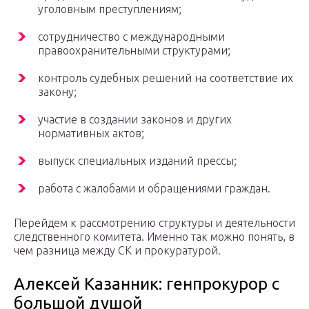
уголовным преступлениям;
сотрудничество с международными
правоохранительными структурами;
контроль судебных решений на соответствие их
закону;
участие в создании законов и других
нормативных актов;
выпуск специальных изданий прессы;
работа с жалобами и обращениями граждан.
Перейдем к рассмотрению структуры и деятельности
следственного комитета. Именно так можно понять, в
чем разница между СК и прокуратурой.
Алексей Казанник: генпрокурор с
большой душой