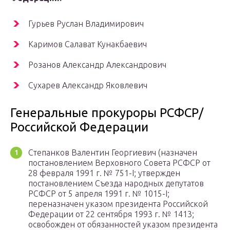
Гурьев Руслан Владимирович
Каримов Салават Кунакбаевич
Розанов Александр Александрович
Сухарев Александр Яковлевич
Генеральные прокуроры РСФСР/
Российской Федерации
Степанков Валентин Георгиевич (назначен
постановлением Верховного Совета РСФСР от
28 февраля 1991 г. № 751-I; утвержден
постановлением Съезда народных депутатов
РСФСР от 5 апреля 1991 г. № 1015-I;
переназначен указом президента Российской
Федерации от 22 сентября 1993 г. № 1413;
освобожден от обязанностей указом президента