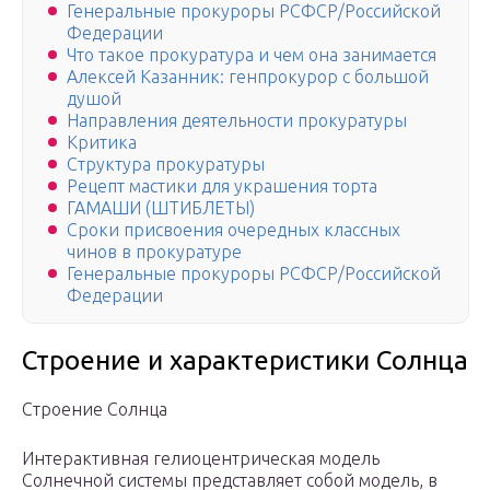
Генеральные прокуроры РСФСР/Российской
Федерации
Что такое прокуратура и чем она занимается
Алексей Казанник: генпрокурор с большой
душой
Направления деятельности прокуратуры
Критика
Структура прокуратуры
Рецепт мастики для украшения торта
ГАМАШИ (ШТИБЛЕТЫ)
Сроки присвоения очередных классных
чинов в прокуратуре
Генеральные прокуроры РСФСР/Российской
Федерации
Строение и характеристики Солнца
Строение Солнца
Интерактивная гелиоцентрическая модель
Солнечной системы представляет собой модель, в