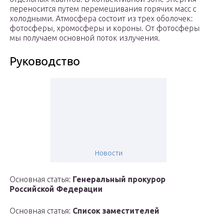
переносится путем перемешивания горячих масс с
холодными. Атмосфера состоит из трех оболочек:
фотосферы, хромосферы и короны. От фотосферы
мы получаем основной поток излучения.
Руководство
Новости
Основная статья:
Генеральный прокурор
Российской Федерации
Основная статья:
Список заместителей