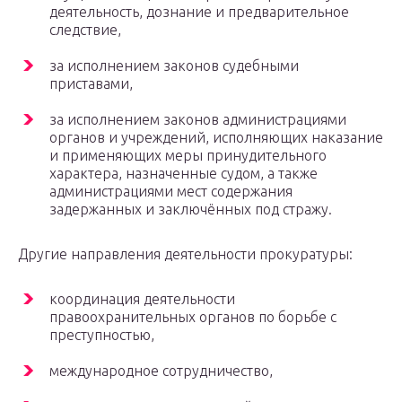
деятельность, дознание и предварительное
следствие,
за исполнением законов судебными
приставами,
за исполнением законов администрациями
органов и учреждений, исполняющих наказание
и применяющих меры принудительного
характера, назначенные судом, а также
администрациями мест содержания
задержанных и заключённых под стражу.
Другие направления деятельности прокуратуры:
координация деятельности
правоохранительных органов по борьбе с
преступностью,
международное сотрудничество,