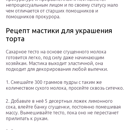
непроцессуальным лицом и по своему статусу мало
чем отличается от старших помощников и
помощников прокурора.
Рецепт мастики для украшения
торта
Сахарное тесто на основе сгущенного молока
готовится легко, под силу даже начинающим
хозяйкам. Мастика выходит эластичной, она
подходит для декорирования любой выпечки.
1. Смешайте 300 граммов пудры с таким же
количеством сухого молока, просейте сквозь ситечко.
2. Добавьте в неё 5 десертных ложек лимонного
сока, влейте банку сгущенки, постоянно помешивая
массу. Вымешивайте тесто, пока оно не перестанет
прилипать к рукам.