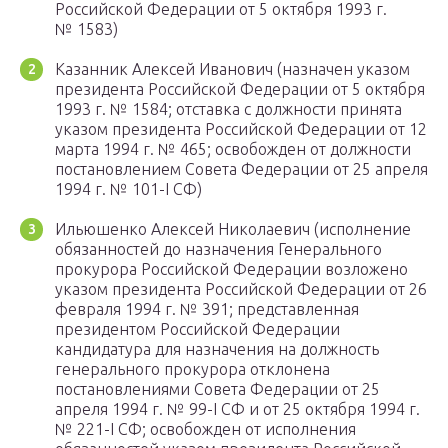
Российской Федерации от 5 октября 1993 г.
№ 1583)
Казанник Алексей Иванович (назначен указом
президента Российской Федерации от 5 октября
1993 г. № 1584; отставка с должности принята
указом президента Российской Федерации от 12
марта 1994 г. № 465; освобожден от должности
постановлением Совета Федерации от 25 апреля
1994 г. № 101-I СФ)
Ильюшенко Алексей Николаевич (исполнение
обязанностей до назначения Генерального
прокурора Российской Федерации возложено
указом президента Российской Федерации от 26
февраля 1994 г. № 391; представленная
президентом Российской Федерации
кандидатура для назначения на должность
генерального прокурора отклонена
постановлениями Совета Федерации от 25
апреля 1994 г. № 99-I СФ и от 25 октября 1994 г.
№ 221-I СФ; освобожден от исполнения