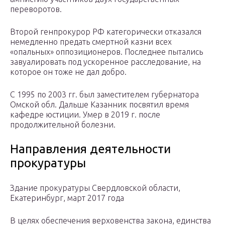
переворотов.
Второй генпрокурор РФ категорически отказался
немедленно предать смертной казни всех
«опальных» оппозиционеров. Последнее пытались
завуалировать под ускоренное расследование, на
которое он тоже не дал добро.
С 1995 по 2003 гг. был заместителем губернатора
Омской обл. Дальше Казанник посвятил время
кафедре юстиции. Умер в 2019 г. после
продолжительной болезни.
Направления деятельности
прокуратуры
Здание прокуратуры Свердловской области,
Екатеринбург, март 2017 года
В целях обеспечения верховенства закона, единства