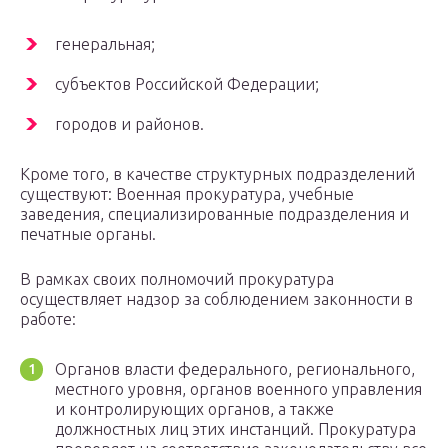
генеральная;
субъектов Российской Федерации;
городов и районов.
Кроме того, в качестве структурных подразделений
существуют: Военная прокуратура, учебные
заведения, специализированные подразделения и
печатные органы.
В рамках своих полномочий прокуратура
осуществляет надзор за соблюдением законности в
работе:
Органов власти федерального, регионального,
местного уровня, органов военного управления
и контролирующих органов, а также
должностных лиц этих инстанций. Прокуратура