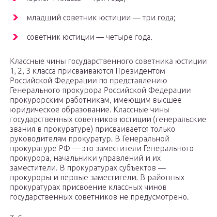
младший советник юстиции — три года;
советник юстиции — четыре года.
Классные чины государственного советника юстиции
1, 2, 3 класса присваиваются Президентом
Российской Федерации по представлению
Генерального прокурора Российской Федерации
прокурорским работникам, имеющим высшее
юридическое образование. Классные чины
государственных советников юстиции (генеральские
звания в прокуратуре) присваивается только
руководителям прокуратур. В Генеральной
прокуратуре РФ — это заместители Генерального
прокурора, начальники управлений и их
заместители. В прокуратурах субъектов —
прокуроры и первые заместители. В районных
прокуратурах присвоение классных чинов
государственных советников не предусмотрено.