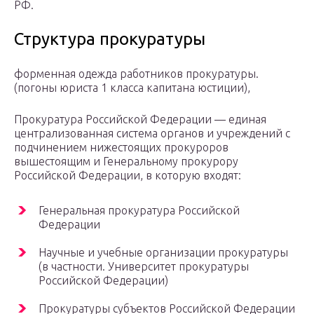
РФ.
Структура прокуратуры
форменная одежда работников прокуратуры.
(погоны юриста 1 класса капитана юстиции),
Прокуратура Российской Федерации — единая
централизованная система органов и учреждений с
подчинением нижестоящих прокуроров
вышестоящим и Генеральному прокурору
Российской Федерации, в которую входят:
Генеральная прокуратура Российской
Федерации
Научные и учебные организации прокуратуры
(в частности. Университет прокуратуры
Российской Федерации)
Прокуратуры субъектов Российской Федерации