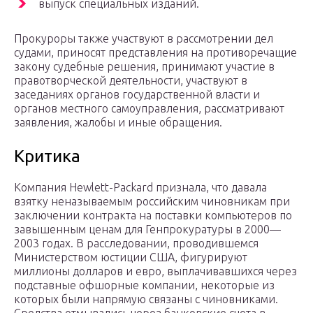
выпуск специальных изданий.
Прокуроры также участвуют в рассмотрении дел
судами, приносят представления на противоречащие
закону судебные решения, принимают участие в
правотворческой деятельности, участвуют в
заседаниях органов государственной власти и
органов местного самоуправления, рассматривают
заявления, жалобы и иные обращения.
Критика
Компания Hewlett-Packard признала, что давала
взятку неназываемым российским чиновникам при
заключении контракта на поставки компьютеров по
завышенным ценам для Генпрокуратуры в 2000—
2003 годах. В расследовании, проводившемся
Министерством юстиции США, фигурируют
миллионы долларов и евро, выплачивавшихся через
подставные офшорные компании, некоторые из
которых были напрямую связаны с чиновниками.