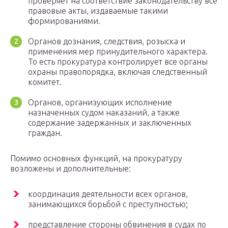
проверяет на соответствие законодательству все
правовые акты, издаваемые такими
формированиями.
Органов дознания, следствия, розыска и
применения мер принудительного характера.
То есть прокуратура контролирует все органы
охраны правопорядка, включая следственный
комитет.
Органов, организующих исполнение
назначенных судом наказаний, а также
содержание задержанных и заключенных
граждан.
Помимо основных функций, на прокуратуру
возложены и дополнительные:
координация деятельности всех органов,
занимающихся борьбой с преступностью;
представление стороны обвинения в судах по