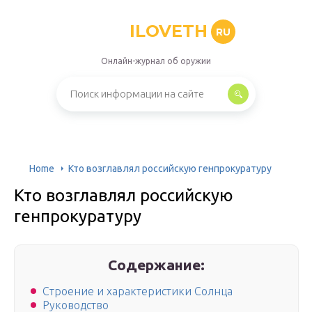
ILOVETH
RU
Онлайн-журнал об оружии
Home
Кто возглавлял российскую генпрокуратуру
Кто возглавлял российскую
генпрокуратуру
Содержание:
Строение и характеристики Солнца
Руководство