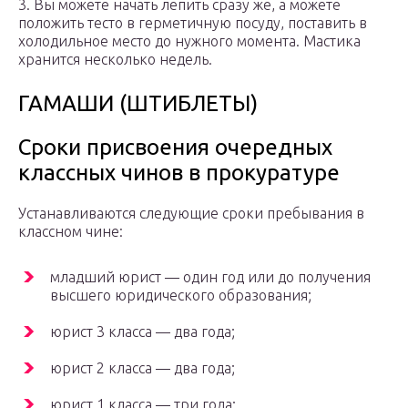
3. Вы можете начать лепить сразу же, а можете
положить тесто в герметичную посуду, поставить в
холодильное место до нужного момента. Мастика
хранится несколько недель.
ГАМАШИ (ШТИБЛЕТЫ)
Сроки присвоения очередных
классных чинов в прокуратуре
Устанавливаются следующие сроки пребывания в
классном чине:
младший юрист — один год или до получения
высшего юридического образования;
юрист 3 класса — два года;
юрист 2 класса — два года;
юрист 1 класса — три года;