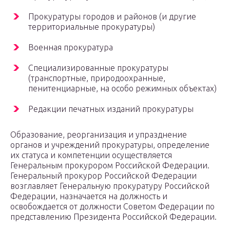
Прокуратуры городов и районов (и другие
территориальные прокуратуры)
Военная прокуратура
Специализированные прокуратуры
(транспортные, природоохранные,
пенитенциарные, на особо режимных объектах)
Редакции печатных изданий прокуратуры
Образование, реорганизация и упразднение
органов и учреждений прокуратуры, определение
их статуса и компетенции осуществляется
Генеральным прокурором Российской Федерации.
Генеральный прокурор Российской Федерации
возглавляет Генеральную прокуратуру Российской
Федерации, назначается на должность и
освобождается от должности Советом Федерации по
представлению Президента Российской Федерации.