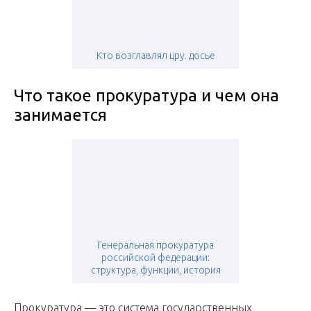
Кто возглавлял цру. досье
Что такое прокуратура и чем она
занимается
Генеральная прокуратура
российской федерации:
структура, функции, история
Прокуратура — это система государственных