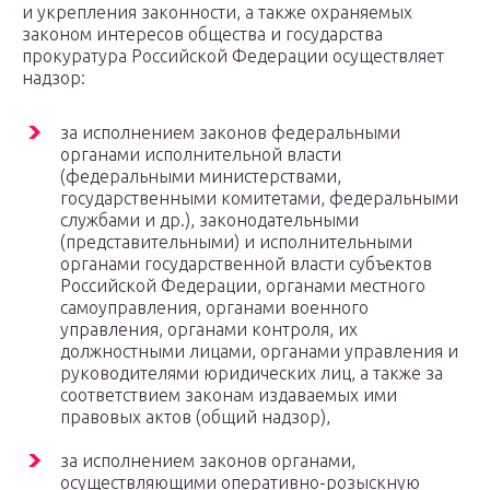
и укрепления законности, а также охраняемых
законом интересов общества и государства
прокуратура Российской Федерации осуществляет
надзор:
за исполнением законов федеральными
органами исполнительной власти
(федеральными министерствами,
государственными комитетами, федеральными
службами и др.), законодательными
(представительными) и исполнительными
органами государственной власти субъектов
Российской Федерации, органами местного
самоуправления, органами военного
управления, органами контроля, их
должностными лицами, органами управления и
руководителями юридических лиц, а также за
соответствием законам издаваемых ими
правовых актов (общий надзор),
за исполнением законов органами,
осуществляющими оперативно-розыскную