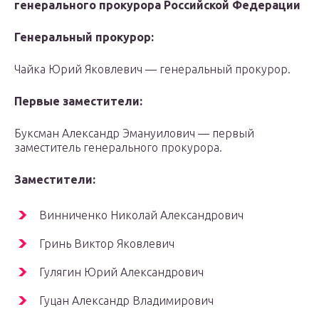
генерального прокурора Российской Федерации
Генеральный прокурор:
Чайка Юрий Яковлевич — генеральный прокурор.
Первые заместители:
Буксман Александр Эмануилович — первый
заместитель генерального прокурора.
Заместители:
Винниченко Николай Александрович
Гринь Виктор Яковлевич
Гулягин Юрий Александрович
Гуцан Александр Владимирович