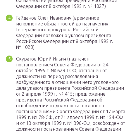
обязанностей указом президента Российской
Федерации от 8 октября 1995 г. № 1027)
Гайданов Олег Иванович (временное
исполнение обязанностей до назначения
Генерального прокурора Российской
Федерации возложено указом президента
Российской Федерации от 8 октября 1995 г.
№ 1028)
Скуратов Юрий Ильич (назначен
постановлением Совета Федерации от 24
октября 1995 г. № 629-I СФ; отстранен от
должности на период расследования
возбужденного в отношении него уголовного
дела указом президента Российской Федерации
от 2 апреля 1999 г. № 415; предложение
президента Российской Федерации об
освобождении от должности отклонено
постановлениями Совета Федерации от 17 марта
1999 г. № 78-СФ, от 21 апреля 1999 г. № 154-СФ
и от 13 октября 1999 г. № 396-СФ; освобожден от
должности постановлением Совета Федерации