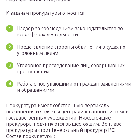
К задачам прокуратуры относятся:
Надзор за соблюдением законодательства во
всех сферах деятельности.
Представление стороны обвинения в судах по
уголовным делам.
Уголовное преследование лиц, совершивших
преступления.
Работа с поступающими от граждан заявлениями
и обращениями.
Прокуратура имеет собственную вертикаль
подчинения и является централизованной системой
государственных учреждений. Нижестоящие
прокуроры подчиняются вышестоящим. Во главе
прокуратуры стоит Генеральный прокурор РФ.
Состав прокуратуры: