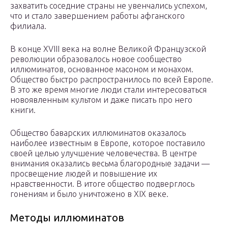
захватить соседние страны не увенчались успехом,
что и стало завершением работы афганского
филиала.
В конце XVIII века на волне Великой Французской
революции образовалось новое сообщество
иллюминатов, основанное масоном и монахом.
Общество быстро распространилось по всей Европе.
В это же время многие люди стали интересоваться
новоявленным культом и даже писать про него
книги.
Общество баварских иллюминатов оказалось
наиболее известным в Европе, которое поставило
своей целью улучшение человечества. В центре
внимания оказались весьма благородные задачи —
просвещение людей и повышение их
нравственности. В итоге общество подверглось
гонениям и было уничтожено в XIX веке.
Методы иллюминатов