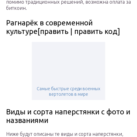
помимо традиционных решений, возможна оплата за
биткоин.
Рагнарёк в современной
культуре[править | править код]
Самые быстрые среди военных
вертолетов в мире
Виды и сорта наперстянки с фото и
названиями
Ниже будут описаны те виды и сорта наперстянки,