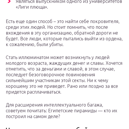
Являться выпускником одного из университетов
«Лиги плюща».
Есть еще один способ – это найти себе покровителя,
среди этих людей. Но стоит помнить, что после
вхождения в эту организацию, обратной дороги не
будет. Все люди, которые пытались выйти из ордена,
к сожалению, были убиты.
Стать иллюминатом может возникнуть у людей
молодого возраста, жаждущих денег и славы. Хочется
отметить, что за деньгами и славой, в этом случае,
последует безоговорочное повиновения
сильнейшим участникам этой секты. Ни к чему
хорошему это не приведет. Рано или поздно за все
придется расплачиваться.
Для расширения интеллектуального багажа,
советуем почитать: Египетские пирамиды — кто их
построил на самом деле?