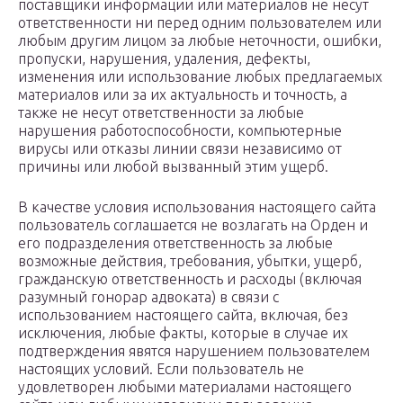
поставщики информации или материалов не несут
ответственности ни перед одним пользователем или
любым другим лицом за любые неточности, ошибки,
пропуски, нарушения, удаления, дефекты,
изменения или использование любых предлагаемых
материалов или за их актуальность и точность, а
также не несут ответственности за любые
нарушения работоспособности, компьютерные
вирусы или отказы линии связи независимо от
причины или любой вызванный этим ущерб.
В качестве условия использования настоящего сайта
пользователь соглашается не возлагать на Орден и
его подразделения ответственность за любые
возможные действия, требования, убытки, ущерб,
гражданскую ответственность и расходы (включая
разумный гонорар адвоката) в связи с
использованием настоящего сайта, включая, без
исключения, любые факты, которые в случае их
подтверждения явятся нарушением пользователем
настоящих условий. Если пользователь не
удовлетворен любыми материалами настоящего