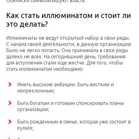
Обелиски символизируют власть.
Как стать иллюминатом и стоит ли
это делать?
Иллюминаты не ведут открытый набор в свои ряды.
С начала своей деятельности, в данную организацию
было не легко попасть. Она принимала в свои ряды
далеко не всех. На сегодняшний день, требования
для вступления стали еще жестче. Для того, чтобы
стать иллюминатом необходимо:
Иметь высокие амбиции, быть жестким и
непреклонным;
Быть богатым и готовым спонсировать планы
организации;
Быть рожденным в семье, которая уже состоит в
культе;