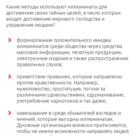
Какие методы используют иллюминаты для
достижения своих тайных целей, в число которых
входит достижение мирового господства и
управления людьми?
формирование положительного имиджа
иллюминатов среди общества через средства
массовой информации, печатную продукцию,
электронные издания и также распространение
правильных слухов;
приветствие привычек, которые направлены
против нравственности. Например,
мужеложество, проституция, погоня за
различными удовольствиями, одурманивание,
употребление наркотиков и так далее;
навязывание в среде обывателей взглядов и
мнений, которые выгодны иллюминатам.
Духовные организации всячески притесняются,
чтобы не имели возможности направлять людей