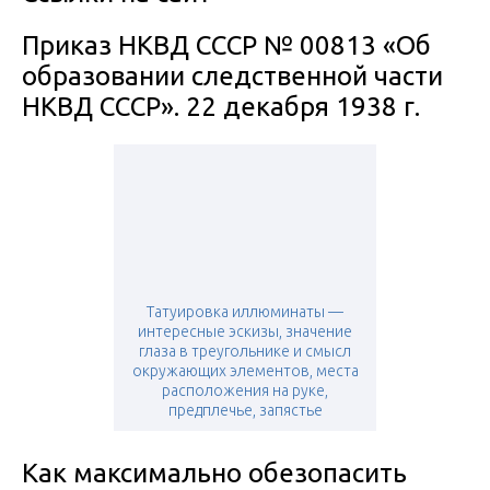
Приказ НКВД СССР № 00813 «Об
образовании следственной части
НКВД СССР». 22 декабря 1938 г.
Татуировка иллюминаты —
интересные эскизы, значение
глаза в треугольнике и смысл
окружающих элементов, места
расположения на руке,
предплечье, запястье
Как максимально обезопасить