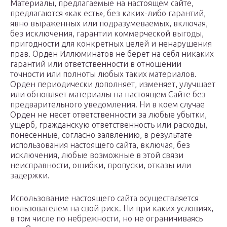
Материалы, предлагаемые на настоящем сайте,
предлагаются «как есть», без каких-либо гарантий,
явно выраженных или подразумеваемых, включая,
без исключения, гарантии коммерческой выгоды,
пригодности для конкретных целей и ненарушения
прав. Орден Иллюминатов не берет на себя никаких
гарантий или ответственности в отношении
точности или полноты любых таких материалов.
Орден периодически дополняет, изменяет, улучшает
или обновляет материалы на настоящем Сайте без
предварительного уведомления. Ни в коем случае
Орден не несет ответственности за любые убытки,
ущерб, гражданскую ответственность или расходы,
понесенные, согласно заявлению, в результате
использования настоящего сайта, включая, без
исключения, любые возможные в этой связи
неисправности, ошибки, пропуски, отказы или
задержки.
Использование настоящего сайта осуществляется
пользователем на свой риск. Ни при каких условиях,
в том числе по небрежности, но не ограничиваясь