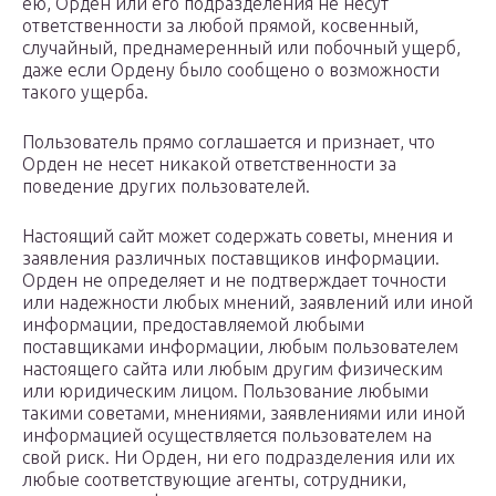
ею, Орден или его подразделения не несут
ответственности за любой прямой, косвенный,
случайный, преднамеренный или побочный ущерб,
даже если Ордену было сообщено о возможности
такого ущерба.
Пользователь прямо соглашается и признает, что
Орден не несет никакой ответственности за
поведение других пользователей.
Настоящий сайт может содержать советы, мнения и
заявления различных поставщиков информации.
Орден не определяет и не подтверждает точности
или надежности любых мнений, заявлений или иной
информации, предоставляемой любыми
поставщиками информации, любым пользователем
настоящего сайта или любым другим физическим
или юридическим лицом. Пользование любыми
такими советами, мнениями, заявлениями или иной
информацией осуществляется пользователем на
свой риск. Ни Орден, ни его подразделения или их
любые соответствующие агенты, сотрудники,