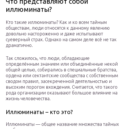
Что представляют собой
иллюминаты?
Кто такие иллюминаты? Как и ко всем тайным
обществам, люди относятся к данному явлению
довольно настороженно и даже испытывают
суеверный страх. Однако на самом деле всё не так
драматично.
Так сложилось, что люди, обладающие
определённым знанием или объединённые некой
общей целью, собирались в специальные братства,
ордена или сектантские сообщества с собственным
сводом правил, засекреченной деятельностью и
высоким порогом вхождения. Считается, что такого
рода организации оказывают большое влияние на
жизнь человечества.
Иллюминаты – кто это?
Иллюминаты — общее название множества тайных