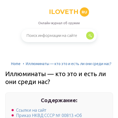
ILOVETH
RU
Онлайн-журнал об оружии
Home
Иллюминаты — кто это и есть ли они среди нас?
Иллюминаты — кто это и есть ли
они среди нас?
Содержание:
Ссылки на сайт
Приказ НКВД СССР № 00813 «Об