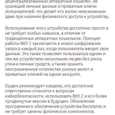
децентрализованный аппаратный кошелёк, не
хранящий личные данные и приватные ключи
пользователей, что делает его взлом невозможным
даже при наличии физического доступа к устройству.
Использование этого устройства достаточно просто и
не требует особых навыков, в отличие от
традиционных аппаратных кошельков. Принцип
работы Bitfi 2 заключается в новом шифровании
запроса каждый раз, когда пользователь вводит свои
данные. Это также позволяет пользоваться одним и
тем же устройством нескольким людям без риска
утечки личных средств, а также хранить
неограниченное количество разных валют и
приватных ключей на одном аккаунте.
Орден рекомендует каждому, кто достаточно
ответственно относится к вопросам
кибербезопасности, использовать Bitfi 2 и его более
продвинутые версии в будущем. Обновление
программного обеспечения устройства бесплатно и
не требует замены физических компонентов.