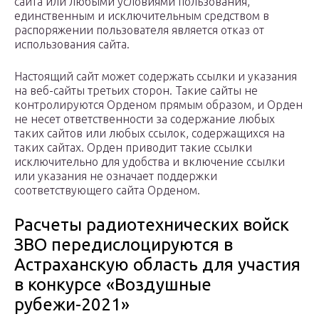
сайта или любыми условиями пользования,
единственным и исключительным средством в
распоряжении пользователя является отказ от
использования сайта.
Настоящий сайт может содержать ссылки и указания
на веб-сайты третьих сторон. Такие сайты не
контролируются Орденом прямым образом, и Орден
не несет ответственности за содержание любых
таких сайтов или любых ссылок, содержащихся на
таких сайтах. Орден приводит такие ссылки
исключительно для удобства и включение ссылки
или указания не означает поддержки
соответствующего сайта Орденом.
Расчеты радиотехнических войск
ЗВО передислоцируются в
Астраханскую область для участия
в конкурсе «Воздушные
рубежи-2021»