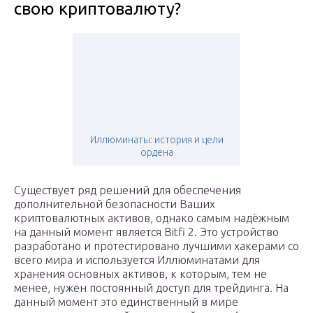
свою криптовалюту?
Иллюминаты: история и цели
ордена
Существует ряд решений для обеспечения
дополнительной безопасности Ваших
криптовалютных активов, однако самым надёжным
на данный момент является Bitfi 2. Это устройство
разработано и протестировано лучшими хакерами со
всего мира и используется Иллюминатами для
хранения основных активов, к которым, тем не
менее, нужен постоянный доступ для трейдинга. На
данный момент это единственный в мире