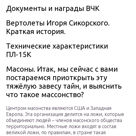
Документы и награды ВЧК
Вертолеты Игоря Сикорского.
Краткая история.
Технические характеристики
ПЛ-15К
Масоны. Итак, мы сейчас с вами
постараемся приоткрыть эту
тяжёлую завесу тайн, и выяснить
что такое массонство?
Центром масонства являются США и Западная
Европа. Эта организация делится на ложи, которые
объединяют людей – членов масонского общества
территориально. Местные ложи входят в состав
великой ложи, по правилам, в стране такая