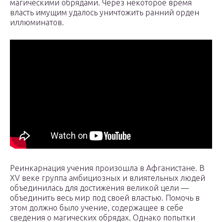
магическими обрядами. Через некоторое время
власть имущим удалось уничтожить ранний орден
иллюминатов.
Реинкарнация учения произошла в Афганистане. В
XV веке группа амбициозных и влиятельных людей
объединилась для достижения великой цели —
объединить весь мир под своей властью. Помочь в
этом должно было учение, содержащее в себе
сведения о магических обрядах. Однако попытки