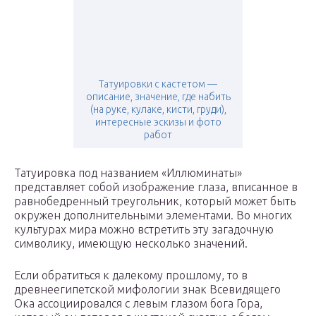
Татуировки с кастетом —
описание, значение, где набить
(на руке, кулаке, кисти, груди),
интересные эскизы и фото
работ
Татуировка под названием «Иллюминаты»
представляет собой изображение глаза, вписанное в
равнобедренный треугольник, который может быть
окружен дополнительными элементами. Во многих
культурах мира можно встретить эту загадочную
символику, имеющую несколько значений.
Если обратиться к далекому прошлому, то в
древнеегипетской мифологии знак Всевидящего
Ока ассоциировался с левым глазом бога Гора,