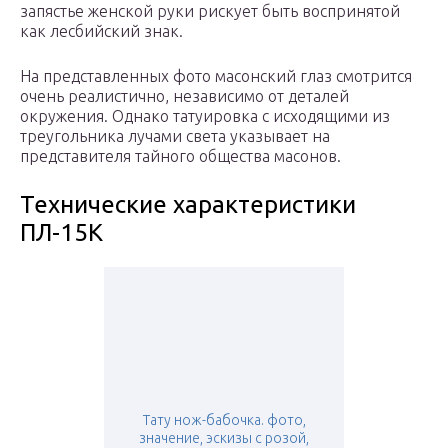
запястье женской руки рискует быть воспринятой
как лесбийский знак.
На представленных фото масонский глаз смотрится
очень реалистично, независимо от деталей
окружения. Однако татуировка с исходящими из
треугольника лучами света указывает на
представителя тайного общества масонов.
Технические характеристики
ПЛ-15К
Тату нож-бабочка. фото,
значение, эскизы с розой,