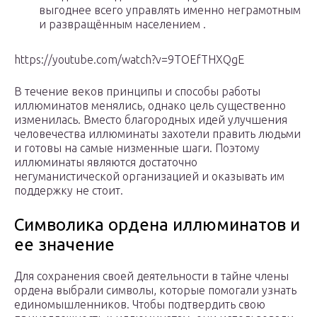
выгоднее всего управлять именно неграмотным
и развращённым населением .
https://youtube.com/watch?v=9TOEfTHXQgE
В течение веков принципы и способы работы
иллюминатов менялись, однако цель существенно
изменилась. Вместо благородных идей улучшения
человечества иллюминаты захотели править людьми
и готовы на самые низменные шаги. Поэтому
иллюминаты являются достаточно
негуманистической организацией и оказывать им
поддержку не стоит.
Символика ордена иллюминатов и
ее значение
Для сохранения своей деятельности в тайне члены
ордена выбрали символы, которые помогали узнать
единомышленников. Чтобы подтвердить свою