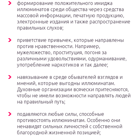
формирование положительного имиджа
иллюминатов среди общества через средства
массовой информации, печатную продукцию,
электронные издания и также распространение
правильных слухов;
приветствие привычек, которые направлены
против нравственности. Например,
мужеложество, проституция, погоня за
различными удовольствиями, одурманивание,
употребление наркотиков и так далее;
навязывание в среде обывателей взглядов и
мнений, которые выгодны иллюминатам.
Духовные организации всячески притесняются,
чтобы не имели возможности направлять людей
на правильный путь;
подавляются любые силы, способные
противостоять иллюминатам. Особенно они
ненавидят сильных личностей с собственной
благородной жизненной позицией;