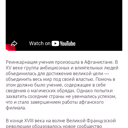
Реинкарнация учения произошла в Афганистане. В
XV веке группа амбициозных и влиятельных людей
объединилась для достижения великой цели —
объединить весь мир под своей властью. Помочь в
этом должно было учение, содержащее в себе
сведения о магических обрядах. Однако попытки
захватить соседние страны не увенчались успехом,
что и стало завершением работы афганского
филиала.
В конце XVIII века на волне Великой Французской
революции образовалось новое сообщество