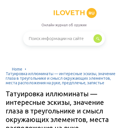
ILOVETH
RU
Онлайн-журнал об оружии
Home
Татуировка иллюминаты — интересные эскизы, значение
глаза в треугольнике и смысл окружающих элементов,
места расположения на руке, предплечье, запястье
Татуировка иллюминаты —
интересные эскизы, значение
глаза в треугольнике и смысл
окружающих элементов, места