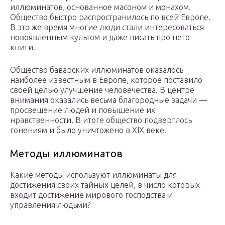
иллюминатов, основанное масоном и монахом.
Общество быстро распространилось по всей Европе.
В это же время многие люди стали интересоваться
новоявленным культом и даже писать про него
книги.
Общество баварских иллюминатов оказалось
наиболее известным в Европе, которое поставило
своей целью улучшение человечества. В центре
внимания оказались весьма благородные задачи —
просвещение людей и повышение их
нравственности. В итоге общество подверглось
гонениям и было уничтожено в XIX веке.
Методы иллюминатов
Какие методы используют иллюминаты для
достижения своих тайных целей, в число которых
входит достижение мирового господства и
управления людьми?