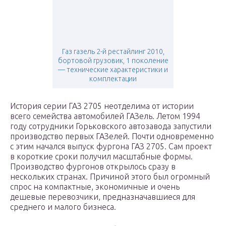
Газ газель 2-й рестайлинг 2010,
бортовой грузовик, 1 поколение
— технические характеристики и
комплектации
История серии ГАЗ 2705 неотделима от истории
всего семейства автомобилей ГАЗель. Летом 1994
году сотрудники Горьковского автозавода запустили
производство первых ГАЗелей. Почти одновременно
с этим начался выпуск фургона ГАЗ 2705. Сам проект
в короткие сроки получил масштабные формы.
Производство фургонов открылось сразу в
нескольких странах. Причиной этого был огромный
спрос на компактные, экономичные и очень
дешевые перевозчики, предназначавшиеся для
среднего и малого бизнеса.