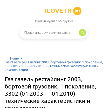
ILOVETH
RU
Онлайн-журнал об оружии
Home
Газ газель рестайлинг 2003, бортовой грузовик, 1 поколение,
3302 (01.2003 — 01.2010) — технические характеристики и
комплектации
Газ газель рестайлинг 2003,
бортовой грузовик, 1 поколение,
3302 (01.2003 — 01.2010) —
технические характеристики и