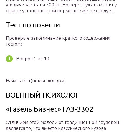
увеличивается на 500 кг. Но перегружать машину
свыше установленной нормы все же не следует.
Тест по повести
Проверьте запоминание краткого содержания
тестом:
Вопрос 1 из 10
Начать тест(новая вкладка)
ВОЕННЫЙ ПСИХОЛОГ
«Газель Бизнес» ГАЗ-3302
Отличием этой модели от традиционной грузовой
является то, что вместо классического кузова