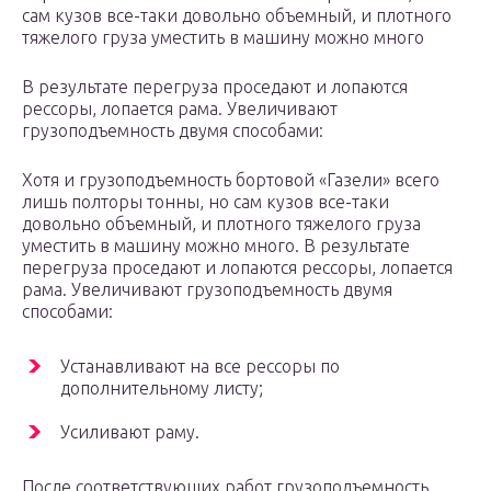
сам кузов все-таки довольно объемный, и плотного
тяжелого груза уместить в машину можно много
В результате перегруза проседают и лопаются
рессоры, лопается рама. Увеличивают
грузоподъемность двумя способами:
Хотя и грузоподъемность бортовой «Газели» всего
лишь полторы тонны, но сам кузов все-таки
довольно объемный, и плотного тяжелого груза
уместить в машину можно много. В результате
перегруза проседают и лопаются рессоры, лопается
рама. Увеличивают грузоподъемность двумя
способами:
Устанавливают на все рессоры по
дополнительному листу;
Усиливают раму.
После соответствующих работ грузоподъемность