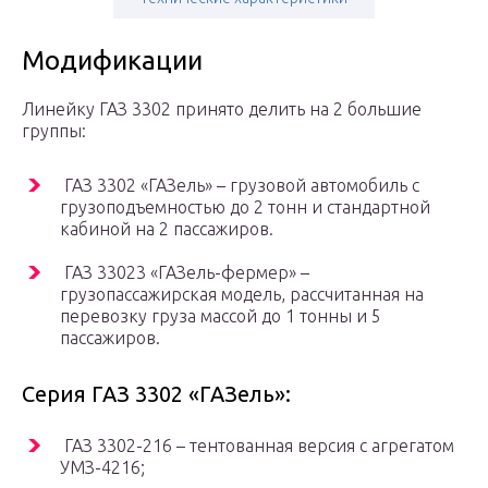
Модификации
Линейку ГАЗ 3302 принято делить на 2 большие
группы:
ГАЗ 3302 «ГАЗель» – грузовой автомобиль с
грузоподъемностью до 2 тонн и стандартной
кабиной на 2 пассажиров.
ГАЗ 33023 «ГАЗель-фермер» –
грузопассажирская модель, рассчитанная на
перевозку груза массой до 1 тонны и 5
пассажиров.
Серия ГАЗ 3302 «ГАЗель»:
ГАЗ 3302-216 – тентованная версия с агрегатом
УМЗ-4216;