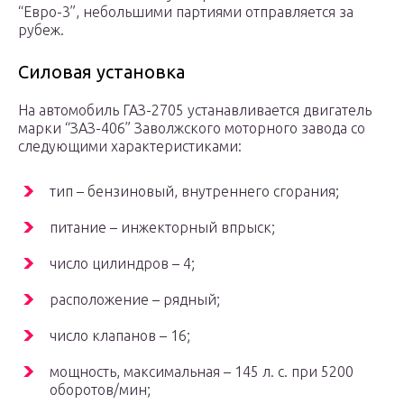
“Евро-3”, небольшими партиями отправляется за
рубеж.
Силовая установка
На автомобиль ГАЗ-2705 устанавливается двигатель
марки “ЗАЗ-406” Заволжского моторного завода со
следующими характеристиками:
тип – бензиновый, внутреннего сгорания;
питание – инжекторный впрыск;
число цилиндров – 4;
расположение – рядный;
число клапанов – 16;
мощность, максимальная – 145 л. с. при 5200
оборотов/мин;