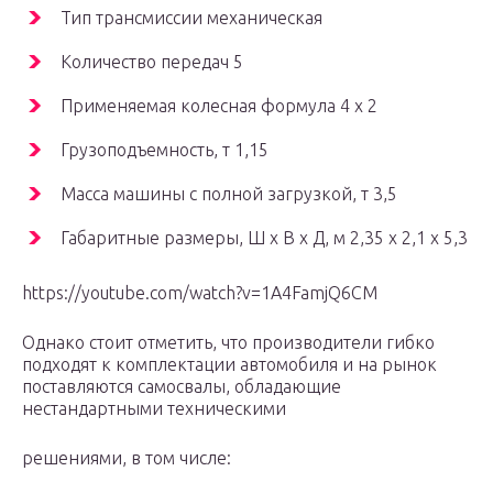
Тип трансмиссии механическая
Количество передач 5
Применяемая колесная формула 4 х 2
Грузоподъемность, т 1,15
Масса машины с полной загрузкой, т 3,5
Габаритные размеры, Ш х В х Д, м 2,35 х 2,1 х 5,3
https://youtube.com/watch?v=1A4FamjQ6CM
Однако стоит отметить, что производители гибко
подходят к комплектации автомобиля и на рынок
поставляются самосвалы, обладающие
нестандартными техническими
решениями, в том числе: