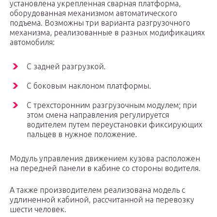
установлена укрепленная сварная платформа,
оборудованная механизмом автоматического
подъема. Возможны три варианта разгрузочного
механизма, реализованные в разных модификациях
автомобиля:
С задней разгрузкой.
С боковым наклоном платформы.
С трехсторонним разгрузочным модулем; при
этом смена направления регулируется
водителем путем переустановки фиксирующих
пальцев в нужное положение.
Модуль управления движением кузова расположен
на передней панели в кабине со стороны водителя.
А также производителем реализована модель с
удлиненной кабиной, рассчитанной на перевозку
шести человек.