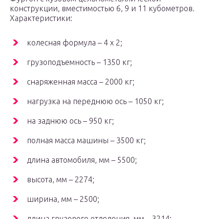
конструкции, вместимостью 6, 9 и 11 кубометров.
Характеристики:
колесная формула – 4 х 2;
грузоподъемность – 1350 кг;
снаряженная масса – 2000 кг;
нагрузка на переднюю ось – 1050 кг;
на заднюю ось – 950 кг;
полная масса машины – 3500 кг;
длина автомобиля, мм – 5500;
высота, мм – 2274;
ширина, мм – 2500;
длина грузового отделения, мм – 3214;