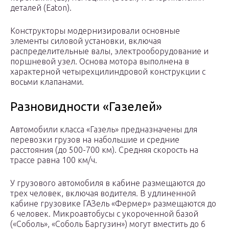
деталей (Eaton).
Конструкторы модернизировали основные
элементы силовой установки, включая
распределительные валы, электрооборудование и
поршневой узел. Основа мотора выполнена в
характерной четырехцилиндровой конструкции с
восьми клапанами.
Разновидности «Газелей»
Автомобили класса «Газель» предназначены для
перевозки грузов на набольшие и средние
расстояния (до 500-700 км). Средняя скорость на
трассе равна 100 км/ч.
У грузового автомобиля в кабине размещаются до
трех человек, включая водителя. В удлиненной
кабине грузовике ГАЗель «Фермер» размещаются до
6 человек. Микроавтобусы с укороченной базой
(«Соболь», «Соболь Баргузин») могут вместить до 6