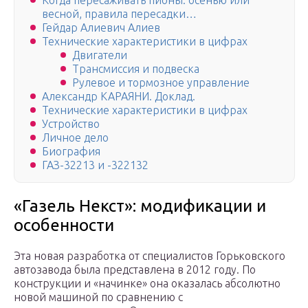
Когда пересаживать пионы: осенью или
весной, правила пересадки…
Гейдар Алиевич Алиев
Технические характеристики в цифрах
Двигатели
Трансмиссия и подвеска
Рулевое и тормозное управление
Александр КАРАЯНИ. Доклад.
Технические характеристики в цифрах
Устройство
Личное дело
Биография
ГАЗ-32213 и -322132
«Газель Некст»: модификации и
особенности
Эта новая разработка от специалистов Горьковского
автозавода была представлена в 2012 году. По
конструкции и «начинке» она оказалась абсолютно
новой машиной по сравнению с