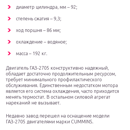
диаметр цилиндра, мм – 92;
степень сжатия – 9,3;
ход поршня – 86 мм;
охлаждение – водяное;
масса – 192 кг.
Двигатель ГАЗ-2705 конструктивно надежный,
обладает достаточно продолжительным ресурсом,
требует минимального профилактического
обслуживания. Единственным недостатком мотора
является его система охлаждения, часто приходится
менять термостат. В остальном силовой агрегат
нареканий не вызывает.
Недавно завод перешел на оснащение модели
ГАЗ-2705 двигателями марки CUMMINS.