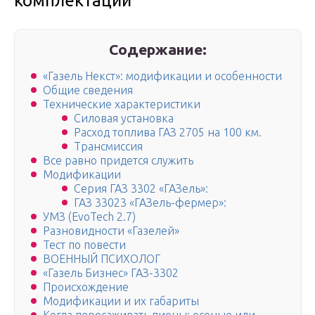
комплектации
Содержание:
«Газель Некст»: модификации и особенности
Общие сведения
Технические характеристики
Силовая установка
Расход топлива ГАЗ 2705 на 100 км.
Трансмиссия
Все равно придется служить
Модификации
Серия ГАЗ 3302 «ГАЗель»:
ГАЗ 33023 «ГАЗель-фермер»:
УМЗ (EvoTech 2.7)
Разновидности «Газелей»
Тест по повести
ВОЕННЫЙ ПСИХОЛОГ
«Газель Бизнес» ГАЗ-3302
Происхождение
Модификации и их габариты