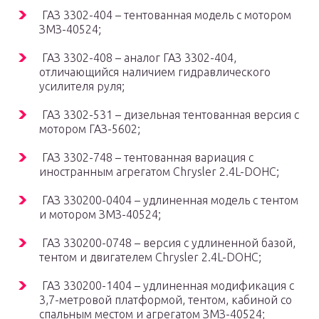
ГАЗ 3302-404 – тентованная модель с мотором
ЗМЗ-40524;
ГАЗ 3302-408 – аналог ГАЗ 3302-404,
отличающийся наличием гидравлического
усилителя руля;
ГАЗ 3302-531 – дизельная тентованная версия с
мотором ГАЗ-5602;
ГАЗ 3302-748 – тентованная вариация с
иностранным агрегатом Chrysler 2.4L-DOHC;
ГАЗ 330200-0404 – удлиненная модель с тентом
и мотором ЗМЗ-40524;
ГАЗ 330200-0748 – версия с удлиненной базой,
тентом и двигателем Chrysler 2.4L-DOHC;
ГАЗ 330200-1404 – удлиненная модификация с
3,7-метровой платформой, тентом, кабиной со
спальным местом и агрегатом ЗМЗ-40524;