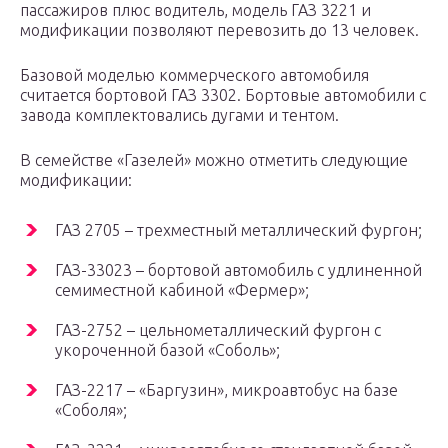
пассажиров плюс водитель, модель ГАЗ 3221 и
модификации позволяют перевозить до 13 человек.
Базовой моделью коммерческого автомобиля
считается бортовой ГАЗ 3302. Бортовые автомобили с
завода комплектовались дугами и тентом.
В семействе «Газелей» можно отметить следующие
модификации:
ГАЗ 2705 – трехместный металлический фургон;
ГАЗ-33023 – бортовой автомобиль с удлиненной
семиместной кабиной «Фермер»;
ГАЗ-2752 – цельнометаллический фургон с
укороченной базой «Соболь»;
ГАЗ-2217 – «Баргузин», микроавтобус на базе
«Соболя»;