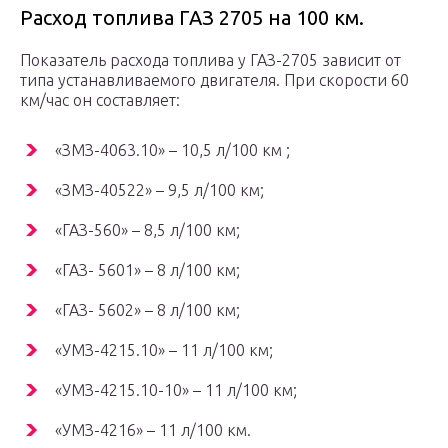
Расход топлива ГАЗ 2705 на 100 км.
Показатель расхода топлива у ГАЗ-2705 зависит от
типа устанавливаемого двигателя. При скорости 60
км/час он составляет:
«ЗМЗ-4063.10» – 10,5 л/100 км ;
«ЗМЗ-40522» – 9,5 л/100 км;
«ГАЗ-560» – 8,5 л/100 км;
«ГАЗ- 5601» – 8 л/100 км;
«ГАЗ- 5602» – 8 л/100 км;
«УМЗ-4215.10» – 11 л/100 км;
«УМЗ-4215.10-10» – 11 л/100 км;
«УМЗ-4216» – 11 л/100 км.