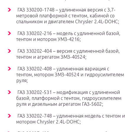
ГАЗ 330200-1748 – удлиненная версия с 3,7-
метровой платформой с тентом, кабиной со
спальником и двигателем Chrysler 2.4L-DOHC;
ГАЗ 330202-216 – модель с удлиненной базой,
тентом и мотором УМЗ-4216;
ГАЗ 330202-404 – версия с удлиненной базой,
тентом и агрегатом ЗМЗ-40524;
ГАЗ 330202-408 – удлиненная вариация с
тентом, мотором ЗМЗ-40524 и гидроусилителем
руля;
ГАЗ 330202-531 – модификация с удлиненной
базой, платформой с тентом, гидроусилителем
руля и дизельным агрегатом ГАЗ-5602;
ГАЗ 330202-748 – удлиненная модель с тентом и
мотором Chrysler 2.4L-DOHC;