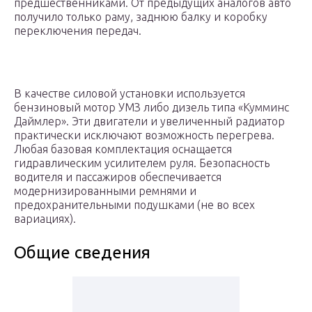
предшественниками. От предыдущих аналогов авто
получило только раму, заднюю балку и коробку
переключения передач.
В качестве силовой установки используется
бензиновый мотор УМЗ либо дизель типа «Кумминс
Даймлер». Эти двигатели и увеличенный радиатор
практически исключают возможность перегрева.
Любая базовая комплектация оснащается
гидравлическим усилителем руля. Безопасность
водителя и пассажиров обеспечивается
модернизированными ремнями и
предохранительными подушками (не во всех
вариациях).
Общие сведения