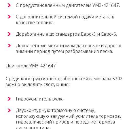
С предустановленным двигателем УМЗ-421647.
С дополнительной системой подачи метана в
качестве топлива.
Доработанные до стандартов Евро-5 и Евро-6.
Дополненные механизмом для посыпки дорог в
зимний период путем разбрасывания песка.
Двигатель УМЗ-421647
Среди конструктивных особенностей самосвала 3302
можно выделить следующие:
Гидроусилитель руля.
Двухконтурную тормозную систему,
использующую вакуумный усилитель тормозов,
гидравлический привод и передние тормоза
дискового типа.