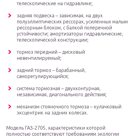
телескопические на гидравлике;
задняя подвеска – зависимая, на двух
полуэллиптических рессорах, усиленных малым
рессорным блоком, с балкой поперечной
устойчивости; амортизаторы гидравлические,
телескопической конструкции;
тормоз передний – дисковый
невентилируемый;
задний тормоз – барабанный,
саморегулирующийся;
система тормозная – двухконтурная,
независимая, диагонального действия;
механизм стояночного тормоза – кулачковый
эксцентрик на задних колесах.
Модель ГАЗ-2705, характеристики которой
полностью соответствуют требованиям экологии