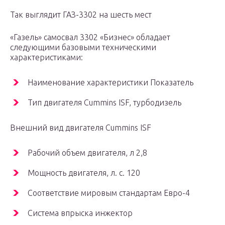
Так выглядит ГАЗ-3302 на шесть мест
«Газель» самосвал 3302 «Бизнес» обладает
следующими базовыми техническими
характеристиками:
Наименование характеристики Показатель
Тип двигателя Cummins ISF, турбодизель
Внешний вид двигателя Cummins ISF
Рабочий объем двигателя, л 2,8
Мощность двигателя, л. с. 120
Соответствие мировым стандартам Евро-4
Система впрыска инжектор