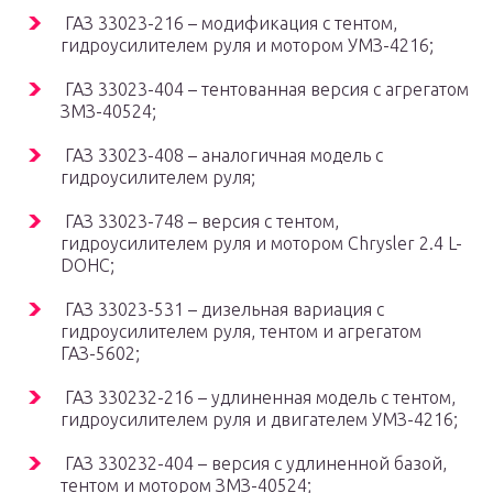
ГАЗ 33023-216 – модификация с тентом,
гидроусилителем руля и мотором УМЗ-4216;
ГАЗ 33023-404 – тентованная версия с агрегатом
ЗМЗ-40524;
ГАЗ 33023-408 – аналогичная модель с
гидроусилителем руля;
ГАЗ 33023-748 – версия с тентом,
гидроусилителем руля и мотором Chrysler 2.4 L-
DOHC;
ГАЗ 33023-531 – дизельная вариация с
гидроусилителем руля, тентом и агрегатом
ГАЗ-5602;
ГАЗ 330232-216 – удлиненная модель с тентом,
гидроусилителем руля и двигателем УМЗ-4216;
ГАЗ 330232-404 – версия с удлиненной базой,
тентом и мотором ЗМЗ-40524;