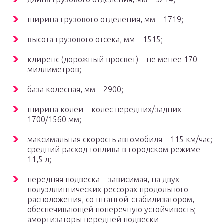
ширина грузового отделения, мм – 1719;
высота грузового отсека, мм – 1515;
клиренс (дорожный просвет) – не менее 170
миллиметров;
база колесная, мм – 2900;
ширина колеи – колес передних/задних –
1700/1560 мм;
максимальная скорость автомобиля – 115 км/час;
средний расход топлива в городском режиме –
11,5 л;
передняя подвеска – зависимая, на двух
полуэллиптических рессорах продольного
расположения, со штангой-стабилизатором,
обеспечивающей поперечную устойчивость;
амортизаторы передней подвески