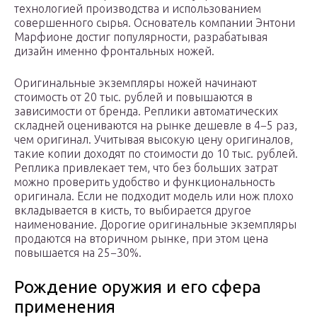
технологией производства и использованием
совершенного сырья. Основатель компании Энтони
Марфионе достиг популярности, разрабатывая
дизайн именно фронтальных ножей.
Оригинальные экземпляры ножей начинают
стоимость от 20 тыс. рублей и повышаются в
зависимости от бренда. Реплики автоматических
складней оцениваются на рынке дешевле в 4−5 раз,
чем оригинал. Учитывая высокую цену оригиналов,
такие копии доходят по стоимости до 10 тыс. рублей.
Реплика привлекает тем, что без больших затрат
можно проверить удобство и функциональность
оригинала. Если не подходит модель или нож плохо
вкладывается в кисть, то выбирается другое
наименование. Дорогие оригинальные экземпляры
продаются на вторичном рынке, при этом цена
повышается на 25−30%.
Рождение оружия и его сфера
применения