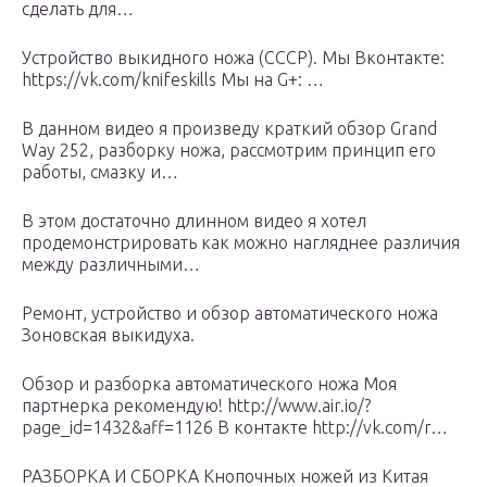
сделать для…
Устройство выкидного ножа (СССР). Мы Вконтакте:
https://vk.com/knifeskills Мы на G+: …
В данном видео я произведу краткий обзор Grand
Way 252, разборку ножа, рассмотрим принцип его
работы, смазку и…
В этом достаточно длинном видео я хотел
продемонстрировать как можно нагляднее различия
между различными…
Ремонт, устройство и обзор автоматического ножа
Зоновская выкидуха.
Обзор и разборка автоматического ножа Моя
партнерка рекомендую! http://www.air.io/?
page_id=1432&aff=1126 В контакте http://vk.com/r…
РАЗБОРКА И СБОРКА Кнопочных ножей из Китая