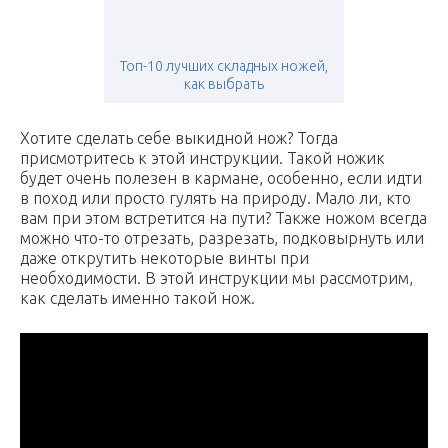
Топ-10 лучших складных ножей,
как выбрать
Хотите сделать себе выкидной нож? Тогда
присмотритесь к этой инструкции. Такой ножик
будет очень полезен в кармане, особенно, если идти
в поход или просто гулять на природу. Мало ли, кто
вам при этом встретится на пути? Также ножом всегда
можно что-то отрезать, разрезать, подковырнуть или
даже открутить некоторые винты при
необходимости. В этой инструкции мы рассмотрим,
как сделать именно такой нож.