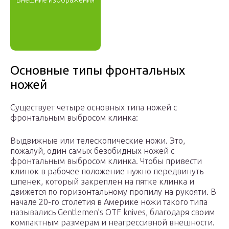
Внешние изображения
Основные типы фронтальных
ножей
Существует четыре основных типа ножей с
фронтальным выбросом клинка:
Выдвижные или телескопические ножи. Это,
пожалуй, один самых безобидных ножей с
фронтальным выбросом клинка. Чтобы привести
клинок в рабочее положение нужно передвинуть
шпенек, который закреплен на пятке клинка и
движется по горизонтальному пропилу на рукояти. В
начале 20-го столетия в Америке ножи такого типа
назывались Gentlemen’s OTF knives, благодаря своим
компактным размерам и неагрессивной внешности.