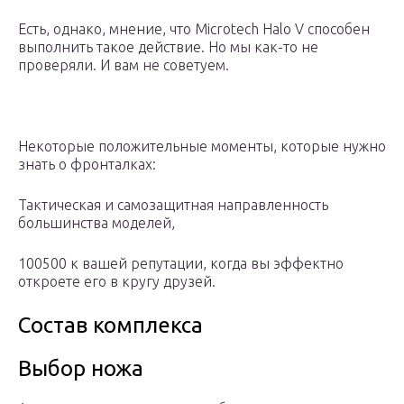
Есть, однако, мнение, что Microtech Halo V способен
выполнить такое действие. Но мы как-то не
проверяли. И вам не советуем.
Некоторые положительные моменты, которые нужно
знать о фронталках:
Тактическая и самозащитная направленность
большинства моделей,
100500 к вашей репутации, когда вы эффектно
откроете его в кругу друзей.
Состав комплекса
Выбор ножа