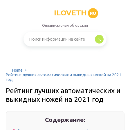
ILOVETH
RU
Онлайн-журнал об оружии
Home
Рейтинг лучших автоматических и выкидных ножей на 2021
год
Рейтинг лучших автоматических и
выкидных ножей на 2021 год
Содержание: