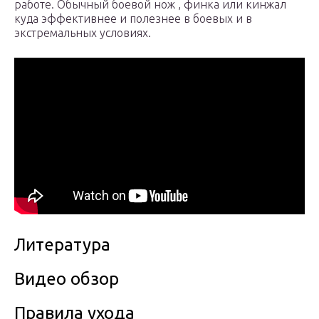
работе. Обычный боевой нож , финка или кинжал
куда эффективнее и полезнее в боевых и в
экстремальных условиях.
Литература
Видео обзор
Правила ухода