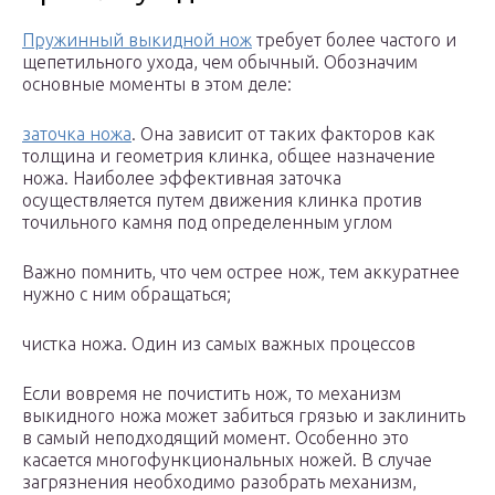
Пружинный выкидной нож
требует более частого и
щепетильного ухода, чем обычный. Обозначим
основные моменты в этом деле:
заточка ножа
. Она зависит от таких факторов как
толщина и геометрия клинка, общее назначение
ножа. Наиболее эффективная заточка
осуществляется путем движения клинка против
точильного камня под определенным углом
Важно помнить, что чем острее нож, тем аккуратнее
нужно с ним обращаться;
чистка ножа. Один из самых важных процессов
Если вовремя не почистить нож, то механизм
выкидного ножа может забиться грязью и заклинить
в самый неподходящий момент. Особенно это
касается многофункциональных ножей. В случае
загрязнения необходимо разобрать механизм,