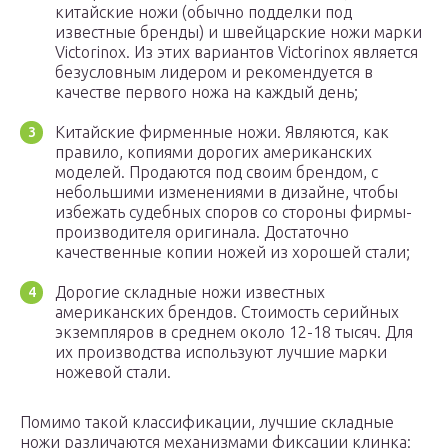
китайские ножи (обычно подделки под
известные бренды) и швейцарские ножи марки
Victorinox. Из этих вариантов Victorinox является
безусловным лидером и рекомендуется в
качестве первого ножа на каждый день;
Китайские фирменные ножи. Являются, как
правило, копиями дорогих американских
моделей. Продаются под своим брендом, с
небольшими изменениями в дизайне, чтобы
избежать судебных споров со стороны фирмы-
производителя оригинала. Достаточно
качественные копии ножей из хорошей стали;
Дорогие складные ножи известных
американских брендов. Стоимость серийных
экземпляров в среднем около 12-18 тысяч. Для
их производства используют лучшие марки
ножевой стали.
Помимо такой классификации, лучшие складные
ножи различаются механизмами фиксации клинка: