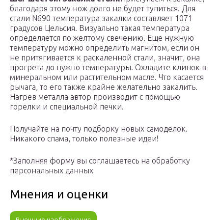
благодаря этому нож долго не будет тупиться. Для
стали N690 температура закалки составляет 1071
градусов Цельсия. Визуально такая температура
определяется по желтому свечению. Еще нужную
температуру можно определить магнитом, если он
не притягивается к раскаленной стали, значит, она
прогрета до нужно температуры. Охладите клинок в
минеральном или растительном масле. Что касается
рычага, то его также крайне желательно закалить.
Нагрев металла автор производит с помощью
горелки и специальной печки.
Получайте на почту подборку новых самоделок.
Никакого спама, только полезные идеи!
*Заполняя форму вы соглашаетесь на обработку
персональных данных
Мнения и оценки