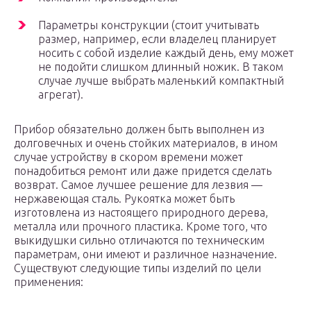
Параметры конструкции (стоит учитывать
размер, например, если владелец планирует
носить с собой изделие каждый день, ему может
не подойти слишком длинный ножик. В таком
случае лучше выбрать маленький компактный
агрегат).
Прибор обязательно должен быть выполнен из
долговечных и очень стойких материалов, в ином
случае устройству в скором времени может
понадобиться ремонт или даже придется сделать
возврат. Самое лучшее решение для лезвия —
нержавеющая сталь. Рукоятка может быть
изготовлена из настоящего природного дерева,
металла или прочного пластика. Кроме того, что
выкидушки сильно отличаются по техническим
параметрам, они имеют и различное назначение.
Существуют следующие типы изделий по цели
применения: