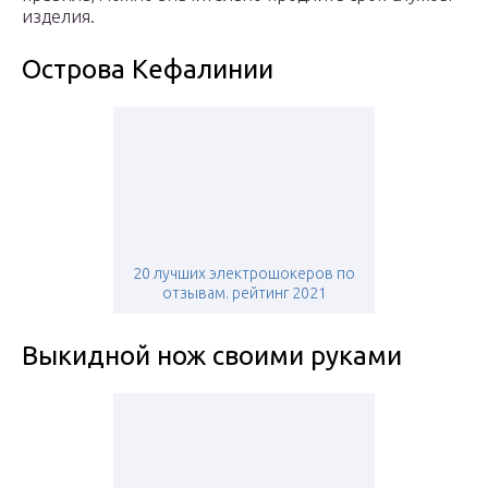
изделия.
Острова Кефалинии
20 лучших электрошокеров по
отзывам. рейтинг 2021
Выкидной нож своими руками