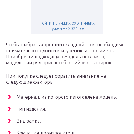
Рейтинг лучших охотничьих
ружей на 2021 год
Чтобы выбрать хороший складной нож, необходимо
внимательно подойти к изучению ассортимента.
Приобрести подходящую модель несложно,
модельный ряд приспособлений очень широк
При покупке следует обратить внимание на
следующие факторы:
Материал, из которого изготовлена модель.
Тип изделия.
Вид замка.
Компания-производитель.