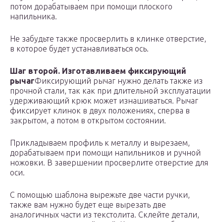
потом дорабатываем при помощи плоского
напильника.
Не забудьте также просверлить в клинке отверстие,
в которое будет устанавливаться ось.
Шаг второй. Изготавливаем фиксирующий
рычаг
Фиксирующий рычаг нужно делать также из
прочной стали, так как при длительной эксплуатации
удерживающий крюк может изнашиваться. Рычаг
фиксирует клинок в двух положениях, сперва в
закрытом, а потом в открытом состоянии.
Прикладываем профиль к металлу и вырезаем,
дорабатываем при помощи напильников и ручной
ножовки. В завершении просверлите отверстие для
оси.
С помощью шаблона вырежьте две части ручки,
также вам нужно будет еще вырезать две
аналогичных части из текстолита. Склейте детали,