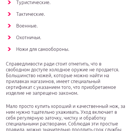
Туристические.
Тактические.
Военные.
Охотничьи.
Ножи для самообороны.
Справедливости ради стоит отметить, что в
свободном доступе холодное оружие не продается.
Большинство ножей, которые можно найти на
прилавках магазинов, имеет специальный
сертификат с указанием того, что приобретаемое
изделие не запрещено законом.
Мало просто купить хороший и качественный нож, за
ним нужно тщательно ухаживать. Уход включает в
себя регулярную заточку, чистку и обработку
специальными растворами. Соблюдая эти простые
правила, можно значительно продлить срок службы