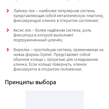
Лайнер лок – наиболее популярная система,
представляющая собой металлическую пластину,
фиксирующую клинок в открытом состоянии;
Аксис лок – более надёжная система, роль
фиксатора в которой выполняет
подпружиненный шпенёк;
Виролок – простейшая система, применяемая на
ножах фирмы Opinel. Представляет собой
обычное кольцо с прорезью для складывания
клинка. Если кольцо повернуть, клинок
фиксируется в открытом положении.
Принципы выбора