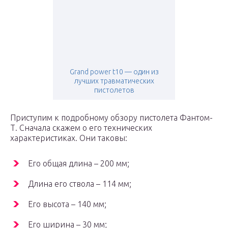
Grand power t10 — один из
лучших травматических
пистолетов
Приступим к подробному обзору пистолета Фантом-
Т. Сначала скажем о его технических
характеристиках. Они таковы:
Его общая длина – 200 мм;
Длина его ствола – 114 мм;
Его высота – 140 мм;
Его ширина – 30 мм;