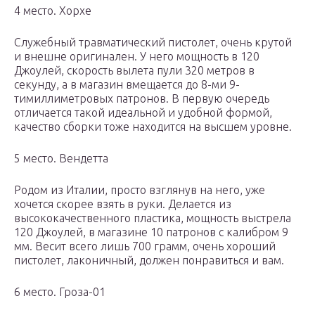
4 место. Хорхе
Служебный травматический пистолет, очень крутой
и внешне оригинален. У него мощность в 120
Джоулей, скорость вылета пули 320 метров в
секунду, а в магазин вмещается до 8-ми 9-
тимиллиметровых патронов. В первую очередь
отличается такой идеальной и удобной формой,
качество сборки тоже находится на высшем уровне.
5 место. Вендетта
Родом из Италии, просто взглянув на него, уже
хочется скорее взять в руки. Делается из
высококачественного пластика, мощность выстрела
120 Джоулей, в магазине 10 патронов с калибром 9
мм. Весит всего лишь 700 грамм, очень хороший
пистолет, лаконичный, должен понравиться и вам.
6 место. Гроза-01