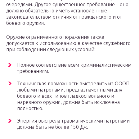
очередями. Другое существенное требование – оно
должно обязательно иметь установленные
законодательством отличия от гражданского и от
боевого оружия.
Оружие ограниченного поражения также
допускается к использованию в качестве служебного
при соблюдении следующих условий:
Полное соответствие всем криминалистическим
требованиям.
Техническая возможность выстрелить из ОООП
любыми патронами, предназначенными для
боевого и всех типов гладкоствольного и
нарезного оружия, должна быть исключена
полностью.
Энергия выстрела травматическими патронами
должна быть не более 150 Дж.