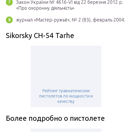
Закон України № 4616-VI вiд 22 березня 2012 р.
«Про охоронну діяльність»
журнал «Мастер-ружьё», № 2 (83), февраль 2004.
Sikorsky CH-54 Tarhe
Рейтинг травматических
пистолетов по мощности и
качеству
Более подробно о пистолете