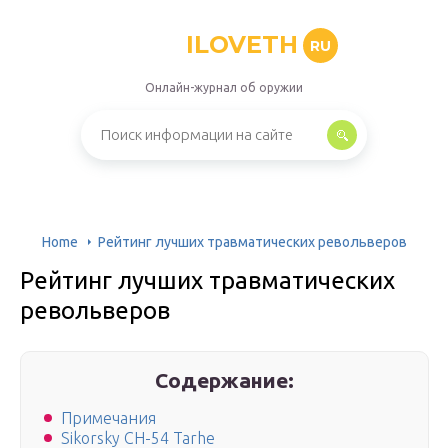
ILOVETH
RU
Онлайн-журнал об оружии
Home
Рейтинг лучших травматических револьверов
Рейтинг лучших травматических
револьверов
Содержание:
Примечания
Sikorsky CH-54 Tarhe