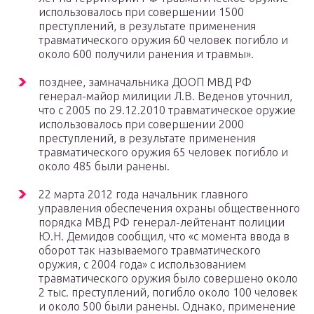
использовалось при совершении 1500
преступлений, в результате применения
травматического оружия 60 человек погибло и
около 600 получили ранения и травмы».
позднее, замначальника ДООП МВД РФ
генерал-майор милиции Л.В. Веденов уточнил,
что с 2005 по 29.12.2010 травматическое оружие
использовалось при совершении 2000
преступлений, в результате применения
травматического оружия 65 человек погибло и
около 485 были ранены.
22 марта 2012 года начальник главного
управления обеспечения охраны общественного
порядка МВД РФ генерал-лейтенант полиции
Ю.Н. Демидов сообщил, что «с момента ввода в
оборот так называемого травматического
оружия, с 2004 года» с использованием
травматического оружия было совершено около
2 тыс. преступлений, погибло около 100 человек
и около 500 были ранены. Однако, применение