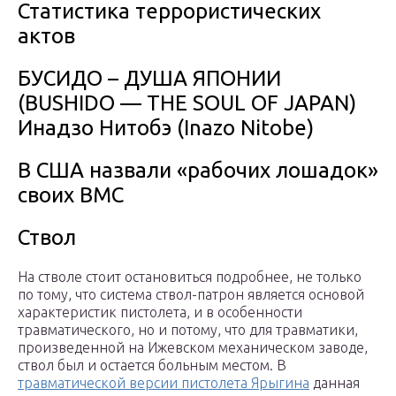
Статистика террористических
актов
БУСИДО – ДУША ЯПОНИИ
(BUSHIDO — THE SOUL OF JAPAN)
Инадзо Нитобэ (Inazo Nitobe)
В США назвали «рабочих лошадок»
своих ВМС
Ствол
На стволе стоит остановиться подробнее, не только
по тому, что система ствол-патрон является основой
характеристик пистолета, и в особенности
травматического, но и потому, что для травматики,
произведенной на Ижевском механическом заводе,
ствол был и остается больным местом. В
травматической версии пистолета Ярыгина
данная