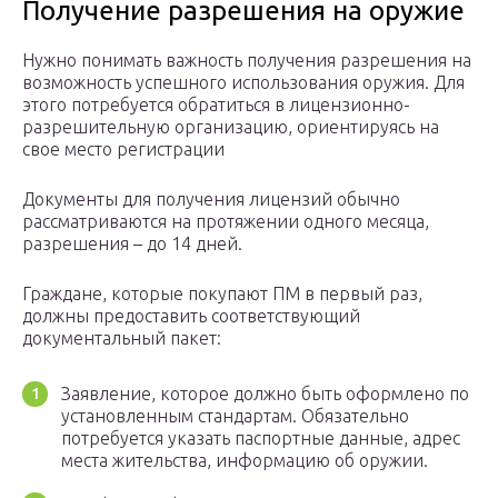
Получение разрешения на оружие
Нужно понимать важность получения разрешения на
возможность успешного использования оружия. Для
этого потребуется обратиться в лицензионно-
разрешительную организацию, ориентируясь на
свое место регистрации
Документы для получения лицензий обычно
рассматриваются на протяжении одного месяца,
разрешения – до 14 дней.
Граждане, которые покупают ПМ в первый раз,
должны предоставить соответствующий
документальный пакет:
Заявление, которое должно быть оформлено по
установленным стандартам. Обязательно
потребуется указать паспортные данные, адрес
места жительства, информацию об оружии.