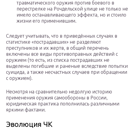
травматического оружия против боевого в
перестрелке на Рочдельской улице не только не
имело останавливающего эффекта, но и стоило
жизни его применившим.
Следует учитывать, что в приведённых случаях в
статистике «пострадавших» не разделяют
преступников и их жертв, в общий перечень
включены все виды противоправных действий с
оружием (то есть, из списка пострадавших не
выделены погибшие и раненые вследствие попытки
суицида, а также несчастных случаев при обращении
с оружием).
Несмотря на сравнительно недолгую историю
применения оружия самообороны в России,
юридическая практика пополнилась различными
яркими фактами.
Эволюция ЧК