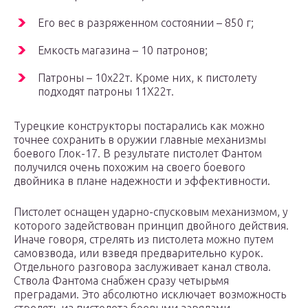
Его вес в разряженном состоянии – 850 г;
Емкость магазина – 10 патронов;
Патроны – 10х22т. Кроме них, к пистолету
подходят патроны 11Х22т.
Турецкие конструкторы постарались как можно
точнее сохранить в оружии главные механизмы
боевого Глок-17. В результате пистолет Фантом
получился очень похожим на своего боевого
двойника в плане надежности и эффективности.
Пистолет оснащен ударно-спусковым механизмом, у
которого задействован принцип двойного действия.
Иначе говоря, стрелять из пистолета можно путем
самовзвода, или взведя предварительно курок.
Отдельного разговора заслуживает канал ствола.
Ствола Фантома снабжен сразу четырьмя
преградами. Это абсолютно исключает возможность