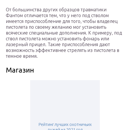
От большинства других образцов травматики
Фантом отличается тем, что у него под стволом
имеется приспособление для того, чтобы владелец
пистолета по своему желанию мог установить
всяческие специальные дополнения. К примеру, под
ствол пистолета можно установить фонарь или
лазерный прицел. Такие приспособления дают
возможность эффективнее стрелять из пистолета в
темное время.
Магазин
Рейтинг лучших охотничьих
ружей на 2021 год