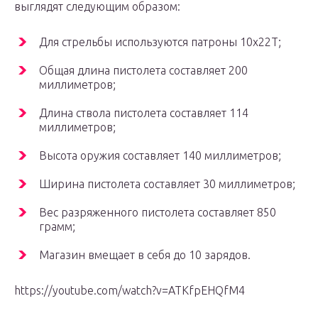
выглядят следующим образом:
Для стрельбы используются патроны 10х22Т;
Общая длина пистолета составляет 200
миллиметров;
Длина ствола пистолета составляет 114
миллиметров;
Высота оружия составляет 140 миллиметров;
Ширина пистолета составляет 30 миллиметров;
Вес разряженного пистолета составляет 850
грамм;
Магазин вмещает в себя до 10 зарядов.
https://youtube.com/watch?v=ATKfpEHQfM4