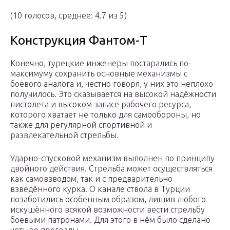
(10 голосов, среднее: 4.7 из 5)
Конструкция Фантом-Т
Конечно, турецкие инженеры постарались по-
максимуму сохранить основные механизмы с
боевого аналога и, честно говоря, у них это неплохо
получилось. Это сказывается на высокой надёжности
пистолета и высоком запасе рабочего ресурса,
которого хватает не только для самообороны, но
также для регулярной спортивной и
развлекательной стрельбы.
Ударно-спусковой механизм выполнен по принципу
двойного действия. Стрельба может осуществляться
как самовзводом, так и с предварительно
взведённого курка. О канале ствола в Турции
позаботились особенным образом, лишив любого
искушённого всякой возможности вести стрельбу
боевыми патронами. Для этого в нём было сделано