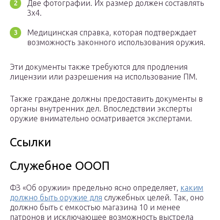
Две фотографии. Их размер должен составлять
3х4.
Медицинская справка, которая подтверждает
возможность законного использования оружия.
Эти документы также требуются для продления
лицензии или разрешения на использование ПМ.
Также граждане должны предоставить документы в
органы внутренних дел. Впоследствии эксперты
оружие внимательно осматривается экспертами.
Ссылки
Служебное ОООП
ФЗ «Об оружии» предельно ясно определяет,
каким
должно быть оружие для
служебных целей. Так, оно
должно быть с емкостью магазина 10 и менее
патронов и исключающее возможность выстрела