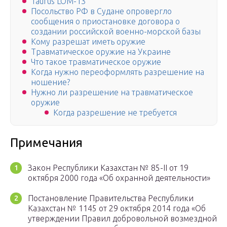
Taurus LOM-13
Посольство РФ в Судане опровергло
сообщения о приостановке договора о
создании российской военно-морской базы
Кому разрешат иметь оружие
Травматическое оружие на Украине
Что такое травматическое оружие
Когда нужно переоформлять разрешение на
ношение?
Нужно ли разрешение на травматическое
оружие
Когда разрешение не требуется
Примечания
Закон Республики Казахстан № 85-II от 19
октября 2000 года «Об охранной деятельности»
Постановление Правительства Республики
Казахстан № 1145 от 29 октября 2014 года «Об
утверждении Правил добровольной возмездной