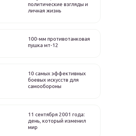
политические взгляды и
личная жизнь
100-мм противотанковая
пушка мт-12
10 самых эффективных
боевых искусств для
самообороны
11 сентября 2001 года:
день, который изменил
мир