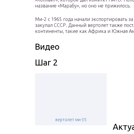
название «Марабу», но оно не прижилось.
Ми-2 с 1965 года начали экспортировать за
закупал СССР. Данный вертолет также пост
континенты, такие как Африка и Южная А
Видео
Шаг 2
вертолет ми-35
Акту