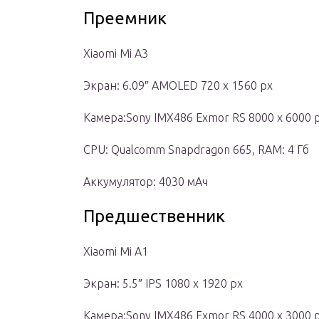
Преемник
Xiaomi Mi A3
Экран: 6.09″ AMOLED 720 x 1560 px
Камера:Sony IMX486 Exmor RS 8000 x 6000 
CPU: Qualcomm Snapdragon 665, RAM: 4 Гб
Аккумулятор: 4030 мАч
Предшественник
Xiaomi Mi A1
Экран: 5.5″ IPS 1080 x 1920 px
Камера:Sony IMX486 Exmor RS 4000 x 3000 